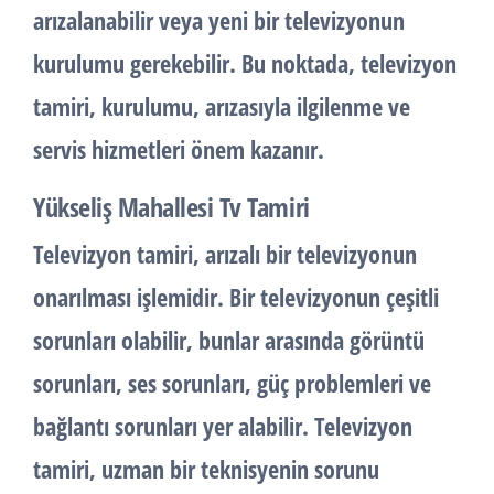
arızalanabilir veya yeni bir televizyonun
kurulumu gerekebilir. Bu noktada, televizyon
tamiri, kurulumu, arızasıyla ilgilenme ve
servis hizmetleri önem kazanır.
Yükseliş Mahallesi Tv Tamiri
Televizyon tamiri, arızalı bir televizyonun
onarılması işlemidir. Bir televizyonun çeşitli
sorunları olabilir, bunlar arasında görüntü
sorunları, ses sorunları, güç problemleri ve
bağlantı sorunları yer alabilir. Televizyon
tamiri, uzman bir teknisyenin sorunu