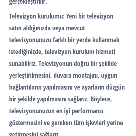
gerçekleştirilir.
Televizyon kurulumu: Yeni bir televizyon
satın aldığınızda veya mevcut
televizyonunuzu farklı bir yerde kullanmak
istediğinizde, televizyon kurulum hizmeti
sunabiliriz. Televizyonun doğru bir şekilde
yerleştirilmesini, duvara montajını, uygun
bağlantıların yapılmasını ve ayarların düzgün
bir şekilde yapılmasını sağlarız. Böylece,
televizyonunuzun en iyi performansı
göstermesini ve gereken tüm işlevleri yerine
getirmesini sağlarız.