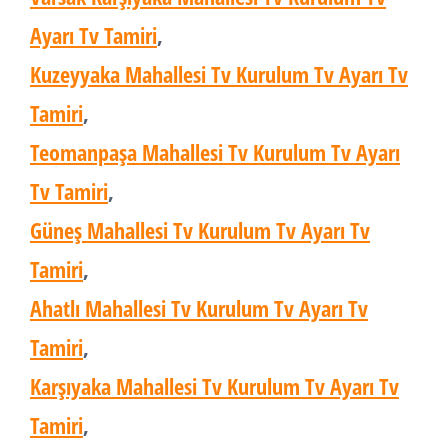
Ayarı Tv Tamiri
,
Kuzeyyaka Mahallesi Tv Kurulum Tv Ayarı Tv
Tamiri
,
Teomanpaşa Mahallesi Tv Kurulum Tv Ayarı
Tv Tamiri
,
Güneş Mahallesi Tv Kurulum Tv Ayarı Tv
Tamiri
,
Ahatlı Mahallesi Tv Kurulum Tv Ayarı Tv
Tamiri
,
Karşıyaka Mahallesi Tv Kurulum Tv Ayarı Tv
Tamiri
,