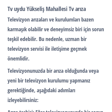
Tv uydu Yükseliş Mahallesi Tv arıza
Televizyon arızaları ve kurulumları bazen
karmaşık olabilir ve deneyimsiz biri için sorun
teşkil edebilir. Bu nedenle, uzman bir
televizyon servisi ile iletişime geçmek
önemlidir.
Televizyonunuzda bir arıza olduğunda veya
yeni bir televizyon kurulumu yapmanız
gerektiğinde, aşağıdaki adımları
izleyebilirsiniz: