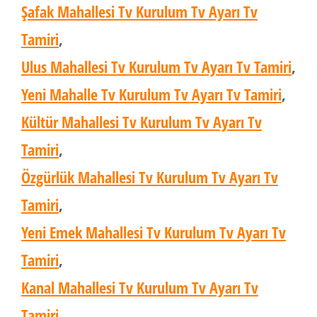
Şafak Mahallesi Tv Kurulum Tv Ayarı Tv
Tamiri
,
Ulus Mahallesi Tv Kurulum Tv Ayarı Tv Tamiri
,
Yeni Mahalle Tv Kurulum Tv Ayarı Tv Tamiri
,
Kültür Mahallesi Tv Kurulum Tv Ayarı Tv
Tamiri
,
Özgürlük Mahallesi Tv Kurulum Tv Ayarı Tv
Tamiri
,
Yeni Emek Mahallesi Tv Kurulum Tv Ayarı Tv
Tamiri
,
Kanal Mahallesi Tv Kurulum Tv Ayarı Tv
Tamiri
,