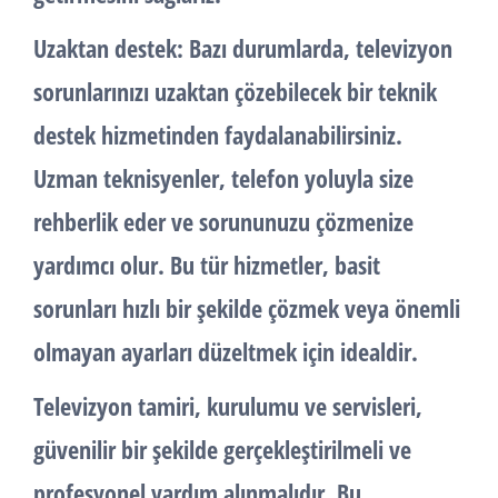
Uzaktan destek: Bazı durumlarda, televizyon
sorunlarınızı uzaktan çözebilecek bir teknik
destek hizmetinden faydalanabilirsiniz.
Uzman teknisyenler, telefon yoluyla size
rehberlik eder ve sorununuzu çözmenize
yardımcı olur. Bu tür hizmetler, basit
sorunları hızlı bir şekilde çözmek veya önemli
olmayan ayarları düzeltmek için idealdir.
Televizyon tamiri, kurulumu ve servisleri,
güvenilir bir şekilde gerçekleştirilmeli ve
profesyonel yardım alınmalıdır. Bu,