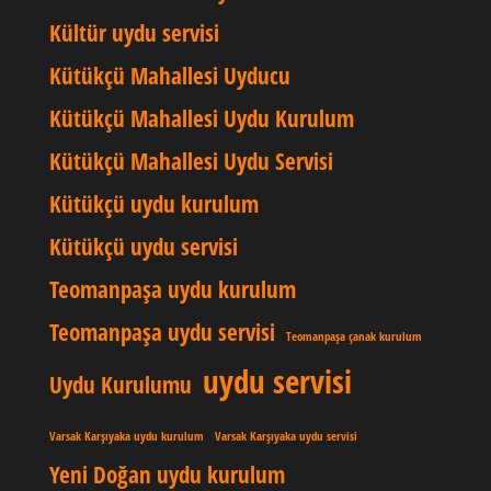
Kültür uydu servisi
Kütükçü Mahallesi Uyducu
Kütükçü Mahallesi Uydu Kurulum
Kütükçü Mahallesi Uydu Servisi
Kütükçü uydu kurulum
Kütükçü uydu servisi
Teomanpaşa uydu kurulum
Teomanpaşa uydu servisi
Teomanpaşa çanak kurulum
uydu servisi
Uydu Kurulumu
Varsak Karşıyaka uydu kurulum
Varsak Karşıyaka uydu servisi
Yeni Doğan uydu kurulum