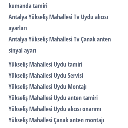
kumanda tamiri
Antalya Yükseliş Mahallesi Tv Uydu alıcısı
ayarları
Antalya Yükseliş Mahallesi Tv Çanak anten
sinyal ayarı
Yükseliş Mahallesi Uydu tamiri
Yükseliş Mahallesi Uydu Servisi
Yükseliş Mahallesi Uydu Montajı
Yükseliş Mahallesi Uydu anten tamiri
Yükseliş Mahallesi Uydu alıcısı onarımı
Yükseliş Mahallesi Çanak anten montajı