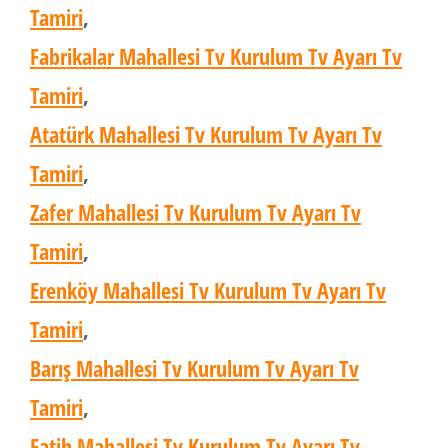
Tamiri
,
Fabrikalar Mahallesi Tv Kurulum Tv Ayarı Tv
Tamiri
,
Atatürk Mahallesi Tv Kurulum Tv Ayarı Tv
Tamiri
,
Zafer Mahallesi Tv Kurulum Tv Ayarı Tv
Tamiri
,
Erenköy Mahallesi Tv Kurulum Tv Ayarı Tv
Tamiri
,
Barış Mahallesi Tv Kurulum Tv Ayarı Tv
Tamiri
,
Fatih Mahallesi Tv Kurulum Tv Ayarı Tv