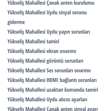
Yükseliş Mahallesi Çanak anten kurulumu
Yükseliş Mahallesi Uydu sinyal sorunu
giderme
Yükseliş Mahallesi Uydu yayın sorunları
Yükseliş Mahallesi tamiri
Yükseliş Mahallesi ekran onarımı
Yükseliş Mahallesi görüntü sorunları
Yükseliş Mahallesi Ses sorunları onarımı
Yükseliş Mahallesi HDMI bağlantı sorunları
Yükseliş Mahallesi uzaktan kumanda tamiri
Yükseliş Mahallesi Uydu alıcısı ayarları
Yükseliş Mahallesi Çanak anten sinyal ayarı