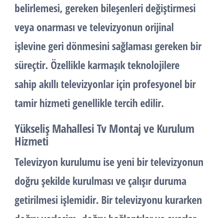
belirlemesi, gereken bileşenleri değiştirmesi
veya onarması ve televizyonun orijinal
işlevine geri dönmesini sağlaması gereken bir
süreçtir. Özellikle karmaşık teknolojilere
sahip akıllı televizyonlar için profesyonel bir
tamir hizmeti genellikle tercih edilir.
Yükseliş Mahallesi Tv Montaj ve Kurulum
Hizmeti
Televizyon kurulumu ise yeni bir televizyonun
doğru şekilde kurulması ve çalışır duruma
getirilmesi işlemidir. Bir televizyonu kurarken