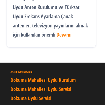
Uydu Anten Kurulumu
ve
Türksat
Uydu Frekans Ayarlama
Çanak
antenler, televizyon yayınlarını almak
için kullanılan önemli
Devamı
Ahatlı uydu kurulum
Dokuma Mahallesi Uydu Kurulum
Dokuma Mahallesi Uydu Servisi
Dokuma Uydu Servisi