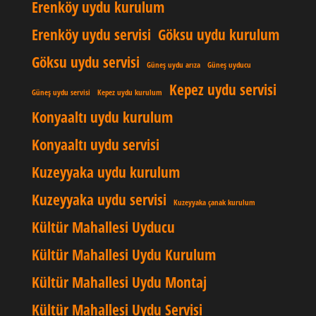
Erenköy uydu kurulum
Erenköy uydu servisi
Göksu uydu kurulum
Göksu uydu servisi
Güneş uydu arıza
Güneş uyducu
Kepez uydu servisi
Güneş uydu servisi
Kepez uydu kurulum
Konyaaltı uydu kurulum
Konyaaltı uydu servisi
Kuzeyyaka uydu kurulum
Kuzeyyaka uydu servisi
Kuzeyyaka çanak kurulum
Kültür Mahallesi Uyducu
Kültür Mahallesi Uydu Kurulum
Kültür Mahallesi Uydu Montaj
Kültür Mahallesi Uydu Servisi