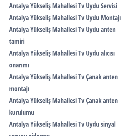
Antalya Yükseliş Mahallesi Tv Uydu Servisi
Antalya Yükseliş Mahallesi Tv Uydu Montajı
Antalya Yükseliş Mahallesi Tv Uydu anten
tamiri
Antalya Yükseliş Mahallesi Tv Uydu alıcısı
onarımı
Antalya Yükseliş Mahallesi Tv Çanak anten
montajı
Antalya Yükseliş Mahallesi Tv Çanak anten
kurulumu
Antalya Yükseliş Mahallesi Tv Uydu sinyal
sorunu giderme