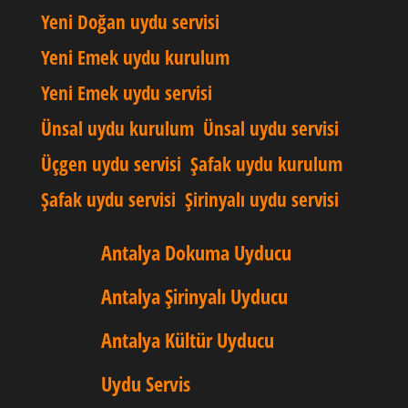
Yeni Doğan uydu servisi
Yeni Emek uydu kurulum
Yeni Emek uydu servisi
Ünsal uydu kurulum
Ünsal uydu servisi
Üçgen uydu servisi
Şafak uydu kurulum
Şafak uydu servisi
Şirinyalı uydu servisi
Antalya Dokuma Uyducu
Antalya Şirinyalı Uyducu
Antalya Kültür Uyducu
Uydu Servis