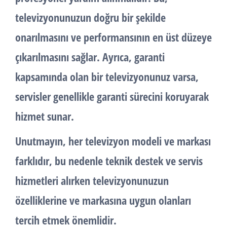
televizyonunuzun doğru bir şekilde
onarılmasını ve performansının en üst düzeye
çıkarılmasını sağlar. Ayrıca, garanti
kapsamında olan bir televizyonunuz varsa,
servisler genellikle garanti sürecini koruyarak
hizmet sunar.
Unutmayın, her televizyon modeli ve markası
farklıdır, bu nedenle teknik destek ve servis
hizmetleri alırken televizyonunuzun
özelliklerine ve markasına uygun olanları
tercih etmek önemlidir.