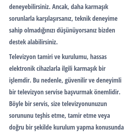
deneyebilirsiniz. Ancak, daha karmaşık
sorunlarla karşılaşırsanız, teknik deneyime
sahip olmadığınızı düşünüyorsanız bizden
destek alabilirsiniz.
Televizyon tamiri ve kurulumu, hassas
elektronik cihazlarla ilgili karmaşık bir
işlemdir. Bu nedenle, güvenilir ve deneyimli
bir televizyon servise başvurmak önemlidir.
Böyle bir servis, size televizyonunuzun
sorununu teşhis etme, tamir etme veya
doğru bir şekilde kurulum yapma konusunda