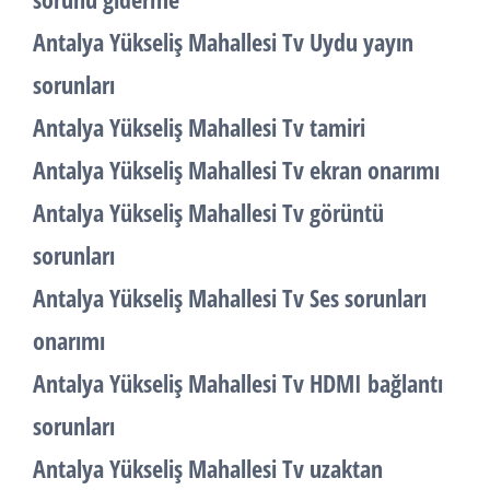
Antalya Yükseliş Mahallesi Tv Uydu yayın
sorunları
Antalya Yükseliş Mahallesi Tv tamiri
Antalya Yükseliş Mahallesi Tv ekran onarımı
Antalya Yükseliş Mahallesi Tv görüntü
sorunları
Antalya Yükseliş Mahallesi Tv Ses sorunları
onarımı
Antalya Yükseliş Mahallesi Tv HDMI bağlantı
sorunları
Antalya Yükseliş Mahallesi Tv uzaktan