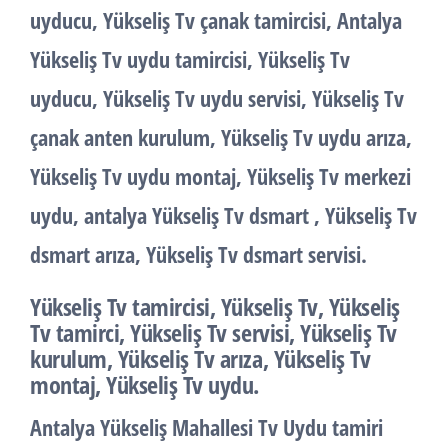
uyducu, Yükseliş Tv çanak tamircisi, Antalya
Yükseliş Tv uydu tamircisi, Yükseliş Tv
uyducu, Yükseliş Tv uydu servisi, Yükseliş Tv
çanak anten kurulum, Yükseliş Tv uydu arıza,
Yükseliş Tv uydu montaj, Yükseliş Tv merkezi
uydu, antalya Yükseliş Tv dsmart , Yükseliş Tv
dsmart arıza, Yükseliş Tv dsmart servisi.
Yükseliş Tv tamircisi, Yükseliş Tv, Yükseliş
Tv tamirci, Yükseliş Tv servisi, Yükseliş Tv
kurulum, Yükseliş Tv arıza, Yükseliş Tv
montaj, Yükseliş Tv uydu.
Antalya Yükseliş Mahallesi Tv Uydu tamiri