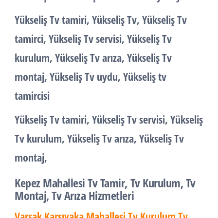
Yükseliş Tv tamiri, Yükseliş Tv, Yükseliş Tv
tamirci, Yükseliş Tv servisi, Yükseliş Tv
kurulum, Yükseliş Tv arıza, Yükseliş Tv
montaj, Yükseliş Tv uydu, Yükseliş tv
tamircisi
Yükseliş Tv tamiri, Yükseliş Tv servisi, Yükseliş
Tv kurulum, Yükseliş Tv arıza, Yükseliş Tv
montaj,
Kepez Mahallesi Tv Tamir, Tv Kurulum, Tv
Montaj, Tv Arıza Hizmetleri
Varsak Karşıyaka Mahallesi Tv Kurulum Tv