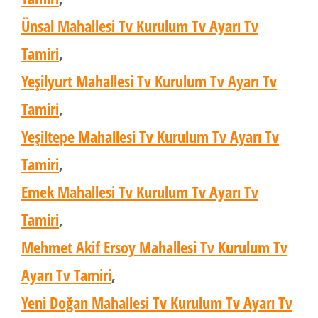
Ünsal Mahallesi Tv Kurulum Tv Ayarı Tv
Tamiri
,
Yeşilyurt Mahallesi Tv Kurulum Tv Ayarı Tv
Tamiri
,
Yeşiltepe Mahallesi Tv Kurulum Tv Ayarı Tv
Tamiri
,
Emek Mahallesi Tv Kurulum Tv Ayarı Tv
Tamiri
,
Mehmet Akif Ersoy Mahallesi Tv Kurulum Tv
Ayarı Tv Tamiri
,
Yeni Doğan Mahallesi Tv Kurulum Tv Ayarı Tv