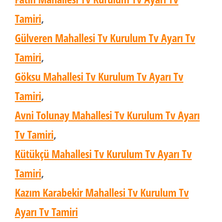
Tamiri
,
Gülveren Mahallesi Tv Kurulum Tv Ayarı Tv
Tamiri
,
Göksu Mahallesi Tv Kurulum Tv Ayarı Tv
Tamiri
,
Avni Tolunay Mahallesi Tv Kurulum Tv Ayarı
Tv Tamiri
,
Kütükçü Mahallesi Tv Kurulum Tv Ayarı Tv
Tamiri
,
Kazım Karabekir Mahallesi Tv Kurulum Tv
Ayarı Tv Tamiri