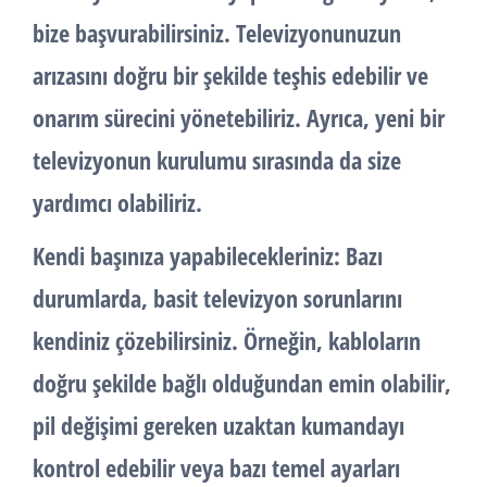
bize başvurabilirsiniz. Televizyonunuzun
arızasını doğru bir şekilde teşhis edebilir ve
onarım sürecini yönetebiliriz. Ayrıca, yeni bir
televizyonun kurulumu sırasında da size
yardımcı olabiliriz.
Kendi başınıza yapabilecekleriniz: Bazı
durumlarda, basit televizyon sorunlarını
kendiniz çözebilirsiniz. Örneğin, kabloların
doğru şekilde bağlı olduğundan emin olabilir,
pil değişimi gereken uzaktan kumandayı
kontrol edebilir veya bazı temel ayarları