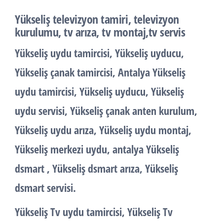
Yükseliş televizyon tamiri, televizyon
kurulumu, tv arıza, tv montaj,tv servis
Yükseliş uydu tamircisi, Yükseliş uyducu,
Yükseliş çanak tamircisi, Antalya Yükseliş
uydu tamircisi, Yükseliş uyducu, Yükseliş
uydu servisi, Yükseliş çanak anten kurulum,
Yükseliş uydu arıza, Yükseliş uydu montaj,
Yükseliş merkezi uydu, antalya Yükseliş
dsmart , Yükseliş dsmart arıza, Yükseliş
dsmart servisi.
Yükseliş Tv uydu tamircisi, Yükseliş Tv