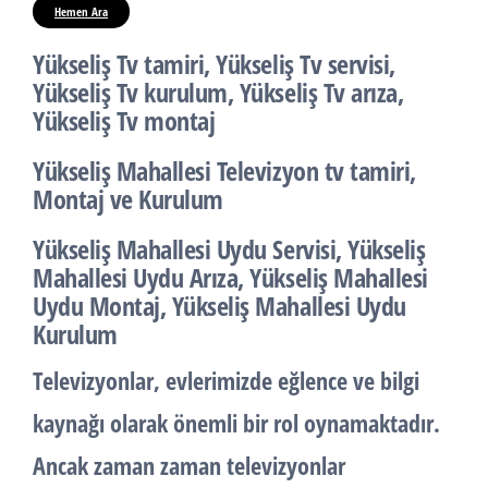
Hemen Ara
Yükseliş Tv tamiri, Yükseliş Tv servisi,
Yükseliş Tv kurulum, Yükseliş Tv arıza,
Yükseliş Tv montaj
Yükseliş Mahallesi Televizyon tv tamiri,
Montaj ve Kurulum
Yükseliş Mahallesi Uydu Servisi, Yükseliş
Mahallesi Uydu Arıza, Yükseliş Mahallesi
Uydu Montaj, Yükseliş Mahallesi Uydu
Kurulum
Televizyonlar, evlerimizde eğlence ve bilgi
kaynağı olarak önemli bir rol oynamaktadır.
Ancak zaman zaman televizyonlar