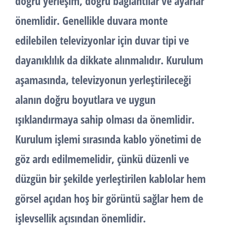
doğru yerleşim, doğru bağlantılar ve ayarlar
önemlidir. Genellikle duvara monte
edilebilen televizyonlar için duvar tipi ve
dayanıklılık da dikkate alınmalıdır. Kurulum
aşamasında, televizyonun yerleştirileceği
alanın doğru boyutlara ve uygun
ışıklandırmaya sahip olması da önemlidir.
Kurulum işlemi sırasında kablo yönetimi de
göz ardı edilmemelidir, çünkü düzenli ve
düzgün bir şekilde yerleştirilen kablolar hem
görsel açıdan hoş bir görüntü sağlar hem de
işlevsellik açısından önemlidir.