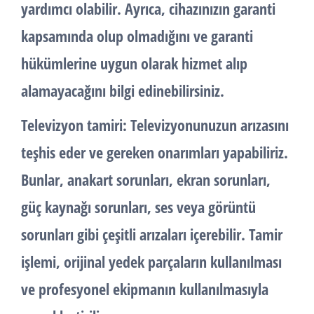
yardımcı olabilir. Ayrıca, cihazınızın garanti
kapsamında olup olmadığını ve garanti
hükümlerine uygun olarak hizmet alıp
alamayacağını bilgi edinebilirsiniz.
Televizyon tamiri: Televizyonunuzun arızasını
teşhis eder ve gereken onarımları yapabiliriz.
Bunlar, anakart sorunları, ekran sorunları,
güç kaynağı sorunları, ses veya görüntü
sorunları gibi çeşitli arızaları içerebilir. Tamir
işlemi, orijinal yedek parçaların kullanılması
ve profesyonel ekipmanın kullanılmasıyla