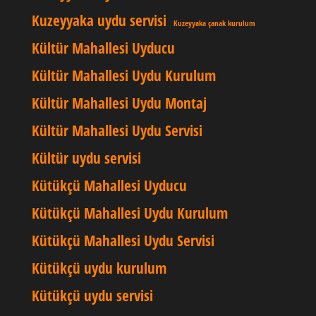
Kuzeyyaka uydu servisi
Kuzeyyaka çanak kurulum
Kültür Mahallesi Uyducu
Kültür Mahallesi Uydu Kurulum
Kültür Mahallesi Uydu Montaj
Kültür Mahallesi Uydu Servisi
Kültür uydu servisi
Kütükçü Mahallesi Uyducu
Kütükçü Mahallesi Uydu Kurulum
Kütükçü Mahallesi Uydu Servisi
Kütükçü uydu kurulum
Kütükçü uydu servisi