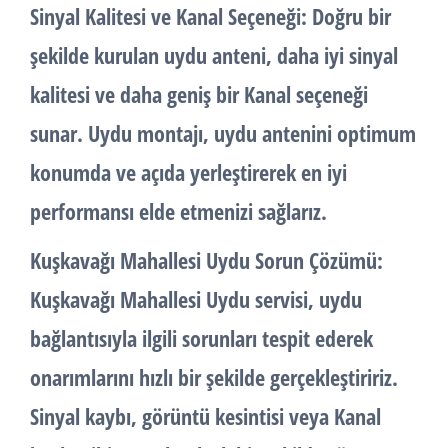
Sinyal Kalitesi ve Kanal Seçeneği:
Doğru bir
şekilde kurulan uydu anteni, daha iyi sinyal
kalitesi ve daha geniş bir Kanal seçeneği
sunar. Uydu montajı, uydu antenini optimum
konumda ve açıda yerleştirerek en iyi
performansı elde etmenizi sağlarız.
Kuşkavağı Mahallesi Uydu Sorun Çözümü:
Kuşkavağı Mahallesi Uydu servisi, uydu
bağlantısıyla ilgili sorunları tespit ederek
onarımlarını hızlı bir şekilde gerçekleştiririz.
Sinyal kaybı, görüntü kesintisi veya Kanal