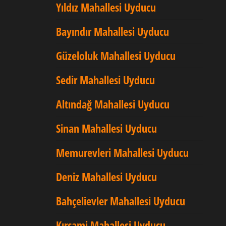
Yıldız Mahallesi Uyducu
Bayındır Mahallesi Uyducu
Güzeloluk Mahallesi Uyducu
Sedir Mahallesi Uyducu
Altındağ Mahallesi Uyducu
Sinan Mahallesi Uyducu
Memurevleri Mahallesi Uyducu
Deniz Mahallesi Uyducu
Bahçelievler Mahallesi Uyducu
Kırcami Mahallesi Uyducu