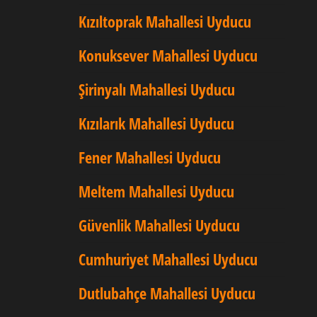
Kızıltoprak Mahallesi Uyducu
Konuksever Mahallesi Uyducu
Şirinyalı Mahallesi Uyducu
Kızılarık Mahallesi Uyducu
Fener Mahallesi Uyducu
Meltem Mahallesi Uyducu
Güvenlik Mahallesi Uyducu
Cumhuriyet Mahallesi Uyducu
Dutlubahçe Mahallesi Uyducu