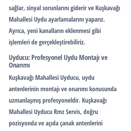
sağlar, sinyal sorunlarını giderir ve Kuşkavağı
Mahallesi Uydu ayarlamalarını yaparız.
Ayrıca, yeni kanalların eklenmesi gibi
işlemleri de gerçekleştirebiliriz.
Uyducu: Profesyonel Uydu Montajı ve
Onarımı
Kuşkavağı Mahallesi Uyducu, uydu
antenlerinin montajı ve onarımı konusunda
uzmanlaşmış profesyoneldir. Kuşkavağı
Mahallesi Uyducu Rmz Servis, doğru
pozisyonda ve açıda çanak antenlerini