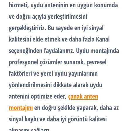
hizmeti, uydu anteninin en uygun konumda
ve doğru açıyla yerleştirilmesini
gerçekleştiririz. Bu sayede en iyi sinyal
kalitesini elde etmek ve daha fazla Kanal
seçeneğinden faydalanırız. Uydu montajında
profesyonel çözümler sunarak, çevresel
faktörleri ve yerel uydu yayınlarının
yönlendirilmesini dikkate alarak uydu
antenini optimize eder,
çanak anten
montajını
en doğru şekilde yaparak, daha az
sinyal kaybı ve daha iyi görüntü kalitesi
almasını sağlarız.