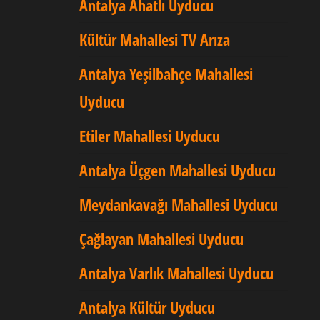
Antalya Ahatlı Uyducu
Kültür Mahallesi TV Arıza
Antalya Yeşilbahçe Mahallesi
Uyducu
Etiler Mahallesi Uyducu
Antalya Üçgen Mahallesi Uyducu
Meydankavağı Mahallesi Uyducu
Çağlayan Mahallesi Uyducu
Antalya Varlık Mahallesi Uyducu
Antalya Kültür Uyducu