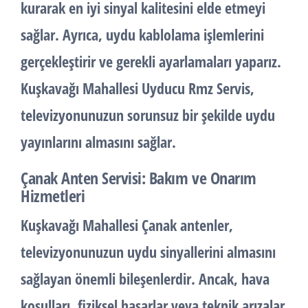
kurarak en iyi sinyal kalitesini elde etmeyi
sağlar. Ayrıca, uydu kablolama işlemlerini
gerçekleştirir ve gerekli ayarlamaları yaparız.
Kuşkavağı Mahallesi Uyducu Rmz Servis,
televizyonunuzun sorunsuz bir şekilde uydu
yayınlarını almasını sağlar.
Çanak Anten Servisi: Bakım ve Onarım
Hizmetleri
Kuşkavağı Mahallesi Çanak antenler,
televizyonunuzun uydu sinyallerini almasını
sağlayan önemli bileşenlerdir. Ancak, hava
koşulları, fiziksel hasarlar veya teknik arızalar