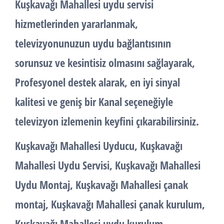
Kuşkavağı Mahallesi uydu servisi
hizmetlerinden yararlanmak,
televizyonunuzun uydu bağlantısının
sorunsuz ve kesintisiz olmasını sağlayarak,
Profesyonel destek alarak, en iyi sinyal
kalitesi ve geniş bir Kanal seçeneğiyle
televizyon izlemenin keyfini çıkarabilirsiniz.
Kuşkavağı Mahallesi Uyducu, Kuşkavağı
Mahallesi Uydu Servisi, Kuşkavağı Mahallesi
Uydu Montaj, Kuşkavağı Mahallesi çanak
montaj, Kuşkavağı Mahallesi çanak kurulum,
Kuşkavağı Mahallesi uydu kurulum,