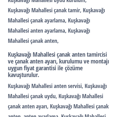
Kuşkavağı Mahallesi çanak tamir, Kuşkavağı
Mahallesi çanak ayarlama, Kuşkavağı
Mahallesi anten ayarlama, Kuşkavağı
Mahallesi çanak anten,
Kuşkavağı Mahallesi çanak anten tamircisi
ve çanak anten ayarı, kurulumu ve montajı
uygun fiyat garantisi ile çözüme
kavuşturulur.
Kuşkavağı Mahallesi anten servisi, Kuşkavağı
Mahallesi çanak uydu, Kuşkavağı Mahallesi
çanak anten ayarı, Kuşkavağı Mahallesi çanak
anten, anten ayarlama, Kuşkavağı Mahallesi