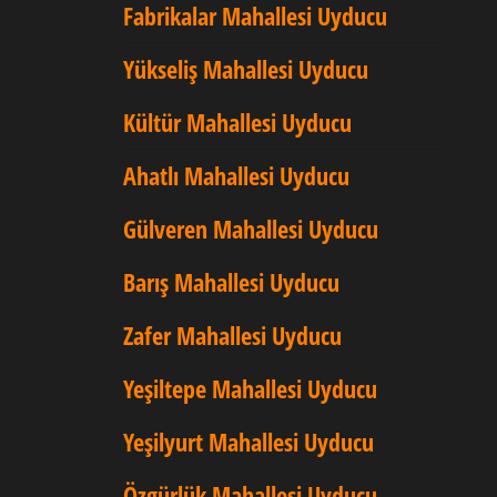
Fabrikalar Mahallesi Uyducu
Yükseliş Mahallesi Uyducu
Kültür Mahallesi Uyducu
Ahatlı Mahallesi Uyducu
Gülveren Mahallesi Uyducu
Barış Mahallesi Uyducu
Zafer Mahallesi Uyducu
Yeşiltepe Mahallesi Uyducu
Yeşilyurt Mahallesi Uyducu
Özgürlük Mahallesi Uyducu