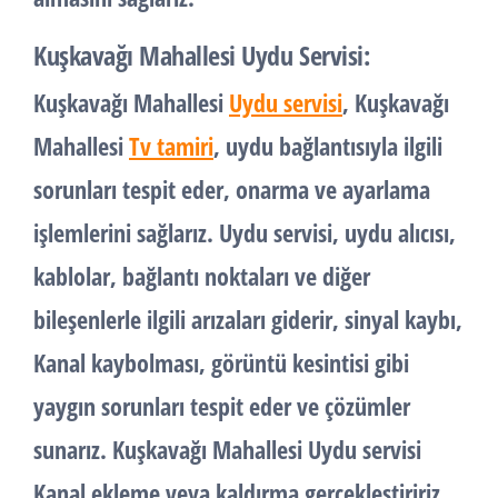
Kuşkavağı Mahallesi Uydu Servisi:
Kuşkavağı Mahallesi
Uydu servisi
, Kuşkavağı
Mahallesi
Tv tamiri
, uydu bağlantısıyla ilgili
sorunları tespit eder, onarma ve ayarlama
işlemlerini sağlarız. Uydu servisi, uydu alıcısı,
kablolar, bağlantı noktaları ve diğer
bileşenlerle ilgili arızaları giderir, sinyal kaybı,
Kanal kaybolması, görüntü kesintisi gibi
yaygın sorunları tespit eder ve çözümler
sunarız. Kuşkavağı Mahallesi Uydu servisi
Kanal ekleme veya kaldırma gerçekleştiririz.