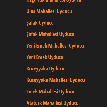
Ulus Mahallesi Uyducu
Şafak Uyducu
Şafak Mahallesi Uyducu
Yeni Emek Mahallesi Uyducu
Yeni Emek Uyducu
Kuzeyyaka Uyducu
Kuzeyyaka Mahallesi Uyducu
Emek Mahallesi Uyducu
Atatürk Mahallesi Uyducu