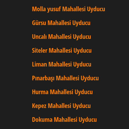
Molla yusuf Mahallesi Uyducu
Gürsu Mahallesi Uyducu
Uncalı Mahallesi Uyducu
Siteler Mahallesi Uyducu
Liman Mahallesi Uyducu
Pınarbaşı Mahallesi Uyducu
Hurma Mahallesi Uyducu
Kepez Mahallesi Uyducu
Dokuma Mahallesi Uyducu