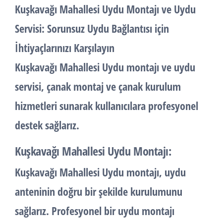
Kuşkavağı Mahallesi Uydu Montajı ve Uydu
Servisi:
Sorunsuz Uydu Bağlantısı için
İhtiyaçlarınızı Karşılayın
Kuşkavağı Mahallesi Uydu montajı ve uydu
servisi, çanak montaj ve çanak kurulum
hizmetleri sunarak kullanıcılara profesyonel
destek sağlarız.
Kuşkavağı Mahallesi Uydu Montajı:
Kuşkavağı Mahallesi Uydu montajı, uydu
anteninin doğru bir şekilde kurulumunu
sağlarız. Profesyonel bir uydu montajı