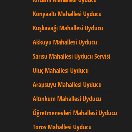
Konyaaltı Mahallesi Uyducu
Kuşkavağı Mahallesi Uyducu
Akkuyu Mahallesi Uyducu
Sarısu Mahallesi Uyducu Servisi
Uluç Mahallesi Uyducu
Arapsuyu Mahallesi Uyducu
Altınkum Mahallesi Uyducu
Öğretmenevleri Mahallesi Uyducu
Toros Mahallesi Uyducu