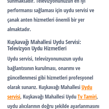
sunmaktadır. Televizyonunuzun en iyi
performansı sağlaması için uydu servisi ve
çanak anten hizmetleri önemli bir yer
almaktadır.
Kuşkavağı Mahallesi Uydu Servisi:
Televizyon Uydu Hizmetleri
Uydu servisi, televizyonunuzun uydu
bağlantısının kurulması, onarımı ve
güncellenmesi gibi hizmetleri profesyonel
olarak sunarız. Kuşkavağı Mahallesi
Uydu
servisi
, Kuşkavağı Mahallesi Uydu
Tv Tamiri
,
uydu alıcılarının doğru şekilde ayarlanmasını