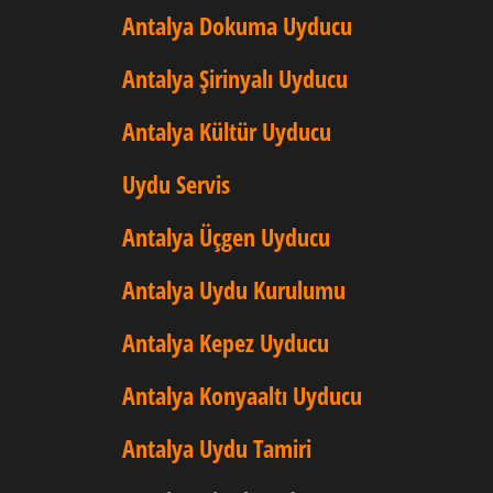
Antalya Dokuma Uyducu
Antalya Şirinyalı Uyducu
Antalya Kültür Uyducu
Uydu Servis
Antalya Üçgen Uyducu
Antalya Uydu Kurulumu
Antalya Kepez Uyducu
Antalya Konyaaltı Uyducu
Antalya Uydu Tamiri