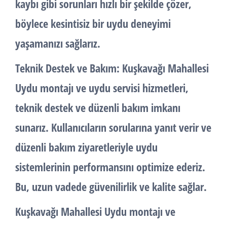
kaybı gibi sorunları hızlı bir şekilde çözer,
böylece kesintisiz bir uydu deneyimi
yaşamanızı sağlarız.
Teknik Destek ve Bakım:
Kuşkavağı Mahallesi
Uydu montajı ve uydu servisi hizmetleri,
teknik destek ve düzenli bakım imkanı
sunarız. Kullanıcıların sorularına yanıt verir ve
düzenli bakım ziyaretleriyle uydu
sistemlerinin performansını optimize ederiz.
Bu, uzun vadede güvenilirlik ve kalite sağlar.
Kuşkavağı Mahallesi Uydu montajı ve