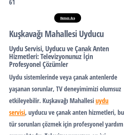
61
Hemen Ara
Kuşkavağı Mahallesi Uyducu
Uydu Servisi, Uyducu ve Çanak Anten
Hizmetleri: Televizyonunuz İçin
Profesyonel Çözümler
Uydu sistemlerinde veya çanak antenlerde
yaşanan sorunlar, TV deneyimimizi olumsuz
etkileyebilir. Kuşkavağı Mahallesi
uydu
servisi
, uyducu ve çanak anten hizmetleri, bu
tür sorunları çözmek için profesyonel yardım