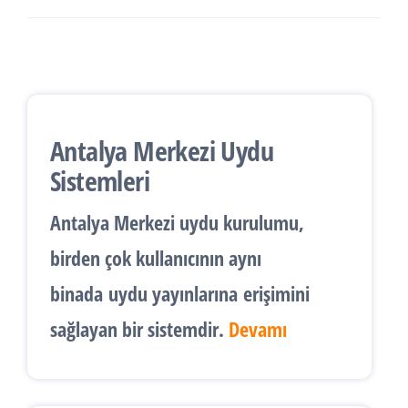
Antalya Merkezi Uydu
Sistemleri
Antalya
Merkezi uydu kurulumu
,
birden çok kullanıcının aynı
binada
uydu yayınlarına
erişimini
sağlayan bir sistemdir.
Devamı