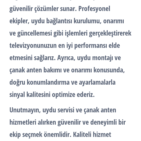
güvenilir çözümler sunar. Profesyonel
ekipler, uydu bağlantısı kurulumu, onarımı
ve güncellemesi gibi işlemleri gerçekleştirerek
televizyonunuzun en iyi performansı elde
etmesini sağlarız. Ayrıca, uydu montajı ve
çanak anten bakımı ve onarımı konusunda,
doğru konumlandırma ve ayarlamalarla
sinyal kalitesini optimize ederiz.
Unutmayın, uydu servisi ve çanak anten
hizmetleri alırken güvenilir ve deneyimli bir
ekip seçmek önemlidir. Kaliteli hizmet