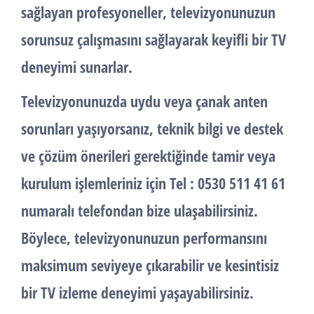
sağlayan profesyoneller, televizyonunuzun
sorunsuz çalışmasını sağlayarak keyifli bir TV
deneyimi sunarlar.
Televizyonunuzda uydu veya çanak anten
sorunları yaşıyorsanız, teknik bilgi ve destek
ve çözüm önerileri gerektiğinde tamir veya
kurulum işlemleriniz için Tel : 0530 511 41 61
numaralı telefondan bize ulaşabilirsiniz.
Böylece, televizyonunuzun performansını
maksimum seviyeye çıkarabilir ve kesintisiz
bir TV izleme deneyimi yaşayabilirsiniz.