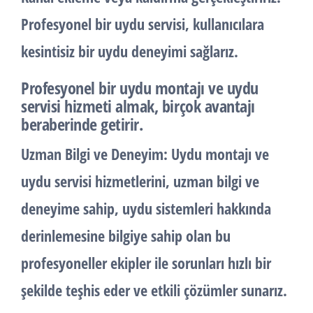
Profesyonel bir uydu servisi, kullanıcılara
kesintisiz bir uydu deneyimi sağlarız.
Profesyonel bir uydu montajı ve uydu
servisi hizmeti almak, birçok avantajı
beraberinde getirir.
Uzman Bilgi ve Deneyim:
Uydu montajı ve
uydu servisi hizmetlerini, uzman bilgi ve
deneyime sahip, uydu sistemleri hakkında
derinlemesine bilgiye sahip olan bu
profesyoneller ekipler ile sorunları hızlı bir
şekilde teşhis eder ve etkili çözümler sunarız.