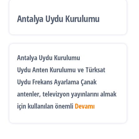
Antalya Uydu Kurulumu
Antalya Uydu Kurulumu
Uydu Anten Kurulumu
ve
Türksat
Uydu Frekans Ayarlama
Çanak
antenler, televizyon yayınlarını almak
için kullanılan önemli
Devamı