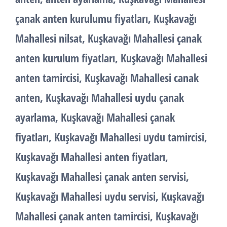
çanak anten kurulumu fiyatları, Kuşkavağı
Mahallesi nilsat, Kuşkavağı Mahallesi çanak
anten kurulum fiyatları, Kuşkavağı Mahallesi
anten tamircisi, Kuşkavağı Mahallesi canak
anten, Kuşkavağı Mahallesi uydu çanak
ayarlama, Kuşkavağı Mahallesi çanak
fiyatları, Kuşkavağı Mahallesi uydu tamircisi,
Kuşkavağı Mahallesi anten fiyatları,
Kuşkavağı Mahallesi çanak anten servisi,
Kuşkavağı Mahallesi uydu servisi, Kuşkavağı
Mahallesi çanak anten tamircisi, Kuşkavağı