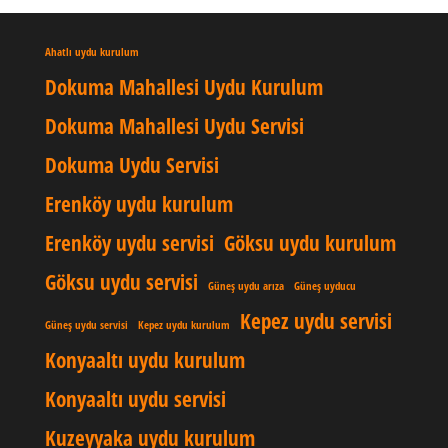
Ahatlı uydu kurulum
Dokuma Mahallesi Uydu Kurulum
Dokuma Mahallesi Uydu Servisi
Dokuma Uydu Servisi
Erenköy uydu kurulum
Erenköy uydu servisi
Göksu uydu kurulum
Göksu uydu servisi
Güneş uydu arıza
Güneş uyducu
Kepez uydu servisi
Güneş uydu servisi
Kepez uydu kurulum
Konyaaltı uydu kurulum
Konyaaltı uydu servisi
Kuzeyyaka uydu kurulum