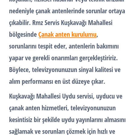
nedeniyle çanak antenlerinde sorunlar ortaya
çıkabilir. Rmz Servis Kuşkavağı Mahallesi
bölgesinde
Çanak anten kurulumu
,
sorunlarını tespit eder, antenlerin bakımını
yapar ve gerekli onarımları gerçekleştiririz.
Böylece, televizyonunuzun sinyal kalitesi ve
alım performansı en üst düzeye çıkar.
Kuşkavağı Mahallesi Uydu servisi, uyducu ve
çanak anten hizmetleri, televizyonunuzun
kesintisiz bir şekilde uydu yayınlarını almasını
sağlamak ve sorunları çözmek için hızlı ve