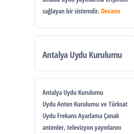
sağlayan bir sistemdir.
Devamı
Antalya Uydu Kurulumu
Antalya Uydu Kurulumu
Uydu Anten Kurulumu
ve
Türksat
Uydu Frekans Ayarlama
Çanak
antenler, televizyon yayınlarını