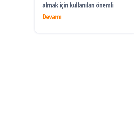
almak için kullanılan önemli
Devamı