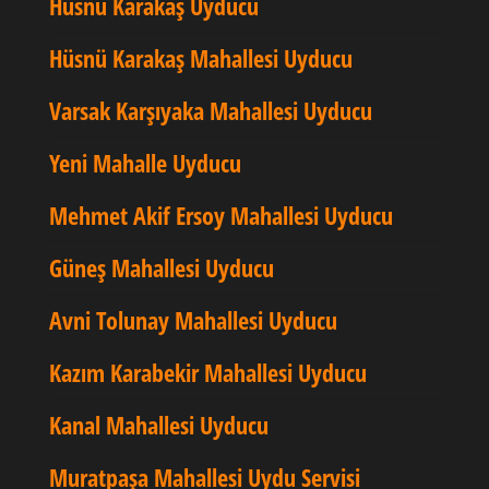
Hüsnü Karakaş Uyducu
Hüsnü Karakaş Mahallesi Uyducu
Varsak Karşıyaka Mahallesi Uyducu
Yeni Mahalle Uyducu
Mehmet Akif Ersoy Mahallesi Uyducu
Güneş Mahallesi Uyducu
Avni Tolunay Mahallesi Uyducu
Kazım Karabekir Mahallesi Uyducu
Kanal Mahallesi Uyducu
Muratpaşa Mahallesi Uydu Servisi