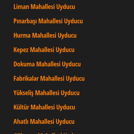
Liman Mahallesi Uyducu
Pınarbaşı Mahallesi Uyducu
Hurma Mahallesi Uyducu
Kepez Mahallesi Uyducu
Dokuma Mahallesi Uyducu
Fabrikalar Mahallesi Uyducu
Yükseliş Mahallesi Uyducu
Kültür Mahallesi Uyducu
Ahatlı Mahallesi Uyducu