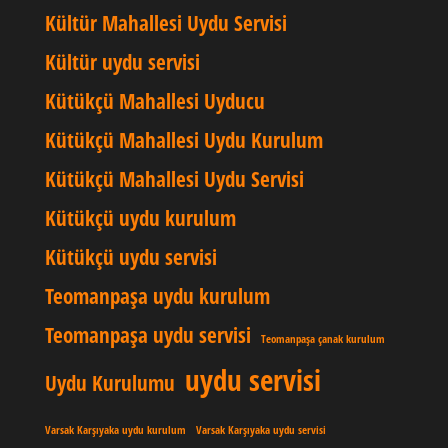
Kültür Mahallesi Uydu Servisi
Kültür uydu servisi
Kütükçü Mahallesi Uyducu
Kütükçü Mahallesi Uydu Kurulum
Kütükçü Mahallesi Uydu Servisi
Kütükçü uydu kurulum
Kütükçü uydu servisi
Teomanpaşa uydu kurulum
Teomanpaşa uydu servisi
Teomanpaşa çanak kurulum
uydu servisi
Uydu Kurulumu
Varsak Karşıyaka uydu kurulum
Varsak Karşıyaka uydu servisi