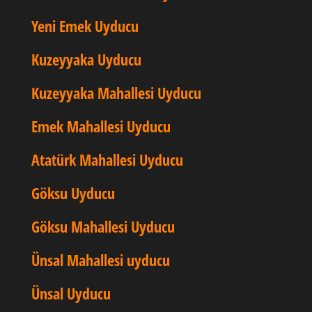
Yeni Emek Uyducu
Kuzeyyaka Uyducu
Kuzeyyaka Mahallesi Uyducu
Emek Mahallesi Uyducu
Atatürk Mahallesi Uyducu
Göksu Uyducu
Göksu Mahallesi Uyducu
Ünsal Mahallesi uyducu
Ünsal Uyducu