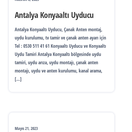
Antalya Konyaaltı Uyducu
Antalya Konyaaltı Uyducu, Çanak Anten montaj,
uydu kurulumu, tv tamir ve çanak anten ayarı için
Tel : 0530 511 41 61 Konyaaltı Uyducu ve Konyaaltı
Uydu Tamiri Antalya Konyaaltı bölgesinde uydu
tamiri, uydu arıza, uydu montajı, çanak anten
montajı, uydu ve anten kurulumu, kanal arama,
[…]
Mayıs 21, 2023