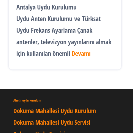
Antalya Uydu Kurulumu
Uydu Anten Kurulumu
ve
Türksat
Uydu Frekans Ayarlama
Çanak
antenler, televizyon yayınlarını almak
için kullanılan önemli
Devamı
Ahatlı uydu kurulum
Dokuma Mahallesi Uydu Kurulum
Dokuma Mahallesi Uydu Servisi