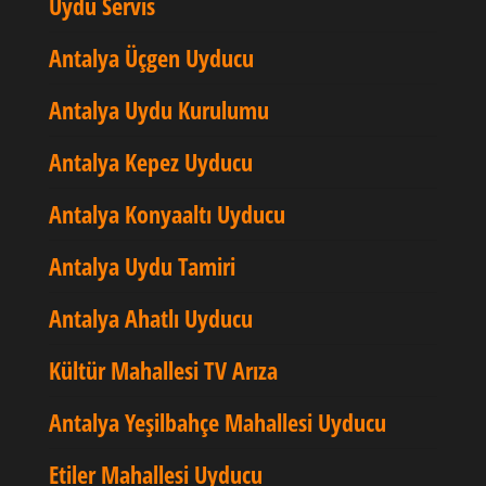
Uydu Servis
Antalya Üçgen Uyducu
Antalya Uydu Kurulumu
Antalya Kepez Uyducu
Antalya Konyaaltı Uyducu
Antalya Uydu Tamiri
Antalya Ahatlı Uyducu
Kültür Mahallesi TV Arıza
Antalya Yeşilbahçe Mahallesi Uyducu
Etiler Mahallesi Uyducu