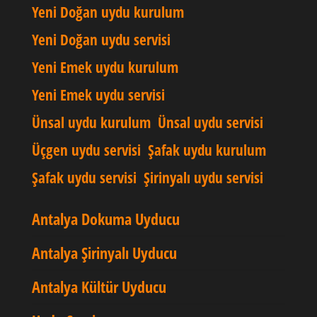
Yeni Doğan uydu kurulum
Yeni Doğan uydu servisi
Yeni Emek uydu kurulum
Yeni Emek uydu servisi
Ünsal uydu kurulum
Ünsal uydu servisi
Üçgen uydu servisi
Şafak uydu kurulum
Şafak uydu servisi
Şirinyalı uydu servisi
Antalya Dokuma Uyducu
Antalya Şirinyalı Uyducu
Antalya Kültür Uyducu