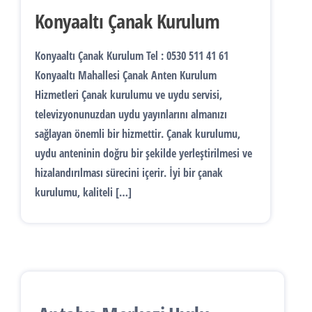
Konyaaltı Çanak Kurulum
Konyaaltı Çanak Kurulum Tel : 0530 511 41 61
Konyaaltı Mahallesi Çanak Anten Kurulum
Hizmetleri Çanak kurulumu ve uydu servisi,
televizyonunuzdan uydu yayınlarını almanızı
sağlayan önemli bir hizmettir. Çanak kurulumu,
uydu anteninin doğru bir şekilde yerleştirilmesi ve
hizalandırılması sürecini içerir. İyi bir çanak
kurulumu, kaliteli […]