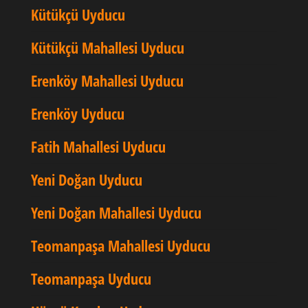
Kütükçü Uyducu
Kütükçü Mahallesi Uyducu
Erenköy Mahallesi Uyducu
Erenköy Uyducu
Fatih Mahallesi Uyducu
Yeni Doğan Uyducu
Yeni Doğan Mahallesi Uyducu
Teomanpaşa Mahallesi Uyducu
Teomanpaşa Uyducu