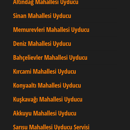
Altındağ Mahallesi Uyducu
Sinan Mahallesi Uyducu
Memurevleri Mahallesi Uyducu
Deniz Mahallesi Uyducu
Bahçelievler Mahallesi Uyducu
Kırcami Mahallesi Uyducu
Konyaaltı Mahallesi Uyducu
Kuşkavağı Mahallesi Uyducu
Akkuyu Mahallesi Uyducu
Sarısu Mahallesi Uyducu Servisi