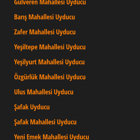
Gülveren Mahallesi Uyducu
Barış Mahallesi Uyducu
Zafer Mahallesi Uyducu
Yeşiltepe Mahallesi Uyducu
Yeşilyurt Mahallesi Uyducu
Özgürlük Mahallesi Uyducu
Ulus Mahallesi Uyducu
Şafak Uyducu
Şafak Mahallesi Uyducu
Yeni Emek Mahallesi Uyducu