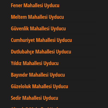
Fener Mahallesi Uyducu
Meltem Mahallesi Uyducu
Güvenlik Mahallesi Uyducu
Cumhuriyet Mahallesi Uyducu
Dutlubahçe Mahallesi Uyducu
Yıldız Mahallesi Uyducu
Bayındır Mahallesi Uyducu
Güzeloluk Mahallesi Uyducu
Sedir Mahallesi Uyducu