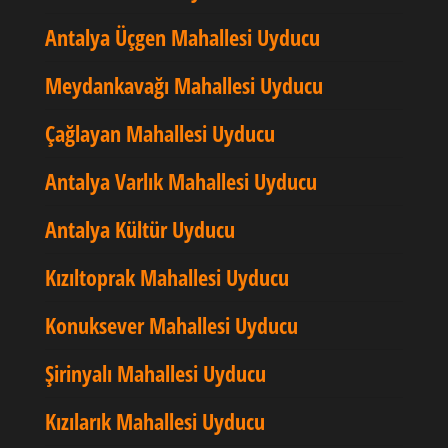
Antalya Üçgen Mahallesi Uyducu
Meydankavağı Mahallesi Uyducu
Çağlayan Mahallesi Uyducu
Antalya Varlık Mahallesi Uyducu
Antalya Kültür Uyducu
Kızıltoprak Mahallesi Uyducu
Konuksever Mahallesi Uyducu
Şirinyalı Mahallesi Uyducu
Kızılarık Mahallesi Uyducu