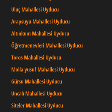
Uluç Mahallesi Uyducu
Arapsuyu Mahallesi Uyducu
Altınkum Mahallesi Uyducu
Öğretmenevleri Mahallesi Uyducu
Toros Mahallesi Uyducu
Molla yusuf Mahallesi Uyducu
Gürsu Mahallesi Uyducu
Uncalı Mahallesi Uyducu
Siteler Mahallesi Uyducu