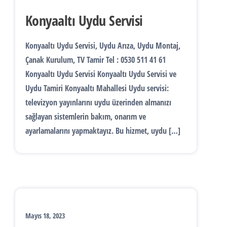
Konyaaltı Uydu Servisi
Konyaaltı Uydu Servisi, Uydu Arıza, Uydu Montaj,
Çanak Kurulum, TV Tamir Tel : 0530 511 41 61
Konyaaltı Uydu Servisi Konyaaltı Uydu Servisi ve
Uydu Tamiri Konyaaltı Mahallesi Uydu servisi:
televizyon yayınlarını uydu üzerinden almanızı
sağlayan sistemlerin bakım, onarım ve
ayarlamalarını yapmaktayız. Bu hizmet, uydu […]
Mayıs 18, 2023