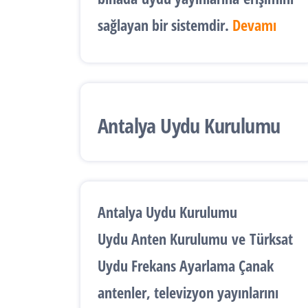
sağlayan bir sistemdir.
Devamı
Antalya Uydu Kurulumu
Antalya Uydu Kurulumu
Uydu Anten Kurulumu
ve
Türksat
Uydu Frekans Ayarlama
Çanak
antenler, televizyon yayınlarını