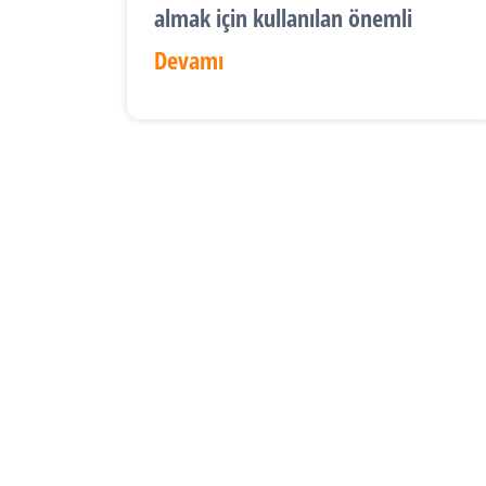
almak için kullanılan önemli
Devamı