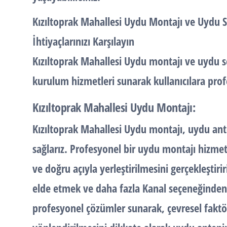
Kızıltoprak Mahallesi Uydu Montajı ve Uydu S
İhtiyaçlarınızı Karşılayın
Kızıltoprak Mahallesi Uydu montajı ve uydu s
kurulum hizmetleri sunarak kullanıcılara prof
Kızıltoprak Mahallesi Uydu Montajı:
Kızıltoprak Mahallesi Uydu montajı, uydu an
sağlarız. Profesyonel bir uydu montajı hizm
ve doğru açıyla yerleştirilmesini gerçekleştirir
elde etmek ve daha fazla Kanal seçeneğinden
profesyonel çözümler sunarak, çevresel faktör