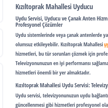
Kızıltoprak Mahallesi Uyducu
Uydu Servisi, Uyducu ve Çanak Anten Hizme
Profesyonel Çözümler
Uydu sistemlerinde veya çanak antenlerde ya
olumsuz etkileyebilir. Kızıltoprak Mahallesi
u
hizmetleri, bu tür sorunları çözmek için pro
Televizyonunuzun en iyi performansı sağlamas
hizmetleri önemli bir yer almaktadır.
Kızıltoprak Mahallesi Uydu Servisi: Televi
Uydu servisi, televizyonunuzun uydu bağlantı
güncellenmesi gibi hizmetleri profesyonel ola