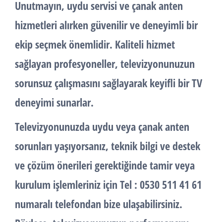
Unutmayın,
uydu servisi
ve
çanak anten
hizmetleri alırken güvenilir ve deneyimli bir
ekip seçmek önemlidir. Kaliteli hizmet
sağlayan profesyoneller, televizyonunuzun
sorunsuz çalışmasını sağlayarak keyifli bir TV
deneyimi sunarlar.
Televizyonunuzda uydu veya çanak anten
sorunları yaşıyorsanız, teknik bilgi ve destek
ve çözüm önerileri gerektiğinde tamir veya
kurulum işlemleriniz için Tel : 0530 511 41 61
numaralı telefondan bize ulaşabilirsiniz.