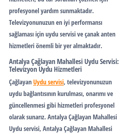
profesyonel yardım sunmaktadır.
Televizyonunuzun en iyi performansı
sağlaması için
uydu servisi
ve
çanak
anten
hizmetleri önemli bir yer almaktadır.
Antalya Çağlayan Mahallesi Uydu Servisi:
Televizyon Uydu Hizmetleri
Çağlayan
Uydu servisi
, televizyonunuzun
uydu bağlantısının kurulması, onarımı ve
güncellenmesi gibi hizmetleri profesyonel
olarak sunarız. Antalya Çağlayan Mahallesi
Uydu servisi, Antalya Çağlayan Mahallesi