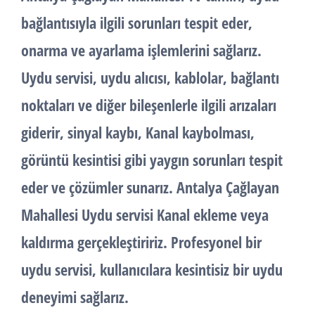
bağlantısıyla ilgili sorunları tespit eder,
onarma ve ayarlama işlemlerini sağlarız.
Uydu servisi, uydu alıcısı, kablolar, bağlantı
noktaları ve diğer bileşenlerle ilgili arızaları
giderir, sinyal kaybı, Kanal kaybolması,
görüntü kesintisi gibi yaygın sorunları tespit
eder ve çözümler sunarız. Antalya Çağlayan
Mahallesi Uydu servisi Kanal ekleme veya
kaldırma gerçekleştiririz. Profesyonel bir
uydu servisi, kullanıcılara kesintisiz bir uydu
deneyimi sağlarız.