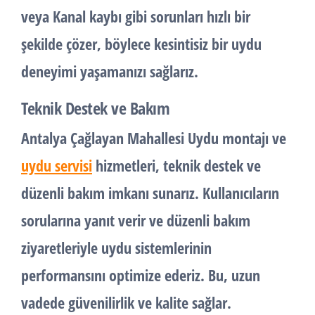
veya Kanal kaybı gibi sorunları hızlı bir
şekilde çözer, böylece kesintisiz bir uydu
deneyimi yaşamanızı sağlarız.
Teknik Destek ve Bakım
Antalya Çağlayan Mahallesi Uydu montajı ve
uydu servisi
hizmetleri, teknik destek ve
düzenli bakım imkanı sunarız. Kullanıcıların
sorularına yanıt verir ve düzenli bakım
ziyaretleriyle uydu sistemlerinin
performansını optimize ederiz. Bu, uzun
vadede güvenilirlik ve kalite sağlar.