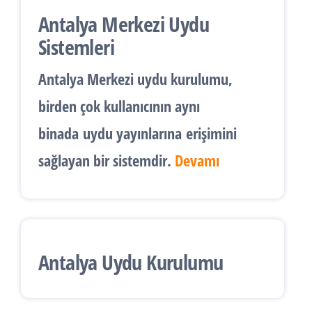
Antalya Merkezi Uydu
Sistemleri
Antalya
Merkezi uydu kurulumu
,
birden çok kullanıcının aynı
binada
uydu yayınlarına
erişimini
sağlayan bir sistemdir.
Devamı
Antalya Uydu Kurulumu