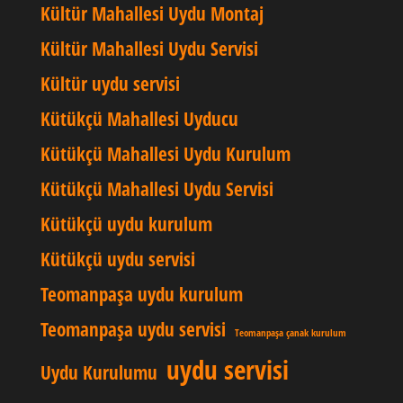
Kültür Mahallesi Uydu Montaj
Kültür Mahallesi Uydu Servisi
Kültür uydu servisi
Kütükçü Mahallesi Uyducu
Kütükçü Mahallesi Uydu Kurulum
Kütükçü Mahallesi Uydu Servisi
Kütükçü uydu kurulum
Kütükçü uydu servisi
Teomanpaşa uydu kurulum
Teomanpaşa uydu servisi
Teomanpaşa çanak kurulum
uydu servisi
Uydu Kurulumu