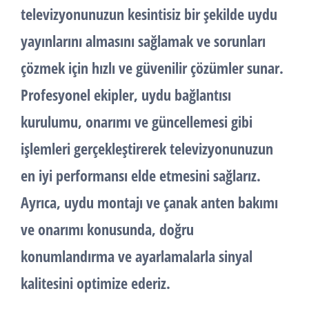
televizyonunuzun kesintisiz bir şekilde uydu
yayınlarını almasını sağlamak ve sorunları
çözmek için hızlı ve güvenilir çözümler sunar.
Profesyonel ekipler, uydu bağlantısı
kurulumu, onarımı ve güncellemesi gibi
işlemleri gerçekleştirerek televizyonunuzun
en iyi performansı elde etmesini sağlarız.
Ayrıca, uydu montajı ve
çanak anten
bakımı
ve onarımı konusunda, doğru
konumlandırma ve ayarlamalarla sinyal
kalitesini optimize ederiz.