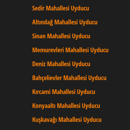
Sedir Mahallesi Uyducu
Altındağ Mahallesi Uyducu
Sinan Mahallesi Uyducu
Memurevleri Mahallesi Uyducu
Deniz Mahallesi Uyducu
Bahçelievler Mahallesi Uyducu
Kırcami Mahallesi Uyducu
Konyaaltı Mahallesi Uyducu
Kuşkavağı Mahallesi Uyducu