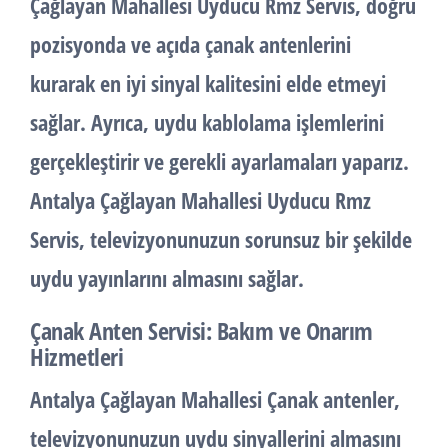
Çağlayan Mahallesi Uyducu
Rmz Servis, doğru
pozisyonda ve açıda çanak antenlerini
kurarak en iyi sinyal kalitesini elde etmeyi
sağlar. Ayrıca, uydu kablolama işlemlerini
gerçekleştirir ve gerekli ayarlamaları yaparız.
Antalya Çağlayan Mahallesi
Uyducu
Rmz
Servis, televizyonunuzun sorunsuz bir şekilde
uydu yayınlarını almasını sağlar.
Çanak Anten Servisi: Bakım ve Onarım
Hizmetleri
Antalya Çağlayan Mahallesi Çanak antenler,
televizyonunuzun uydu sinyallerini almasını