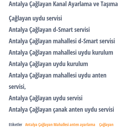
Antalya Çağlayan Kanal Ayarlama ve Taşıma
Çağlayan uydu servisi
Antalya Çağlayan d-Smart servisi
Antalya Çağlayan mahallesi d-Smart servisi
Antalya Çağlayan mahallesi uydu kurulum
Antalya Çağlayan uydu kurulum
Antalya Çağlayan mahallesi uydu anten
servisi,
Antalya Çağlayan uydu servisi
Antalya Çağlayan çanak anten uydu servisi
Etiketler
Antalya Çağlayan Mahallesi anten ayarlama
Çağlayan