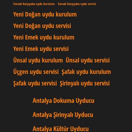
Varsak Karşıyaka uydu kurulum
Varsak Karşıyaka uydu servisi
Yeni Doğan uydu kurulum
Yeni Doğan uydu servisi
Yeni Emek uydu kurulum
Yeni Emek uydu servisi
Ünsal uydu kurulum
Ünsal uydu servisi
Üçgen uydu servisi
Şafak uydu kurulum
Şafak uydu servisi
Şirinyalı uydu servisi
Antalya Dokuma Uyducu
Antalya Şirinyalı Uyducu
Antalya Kültür Uyducu