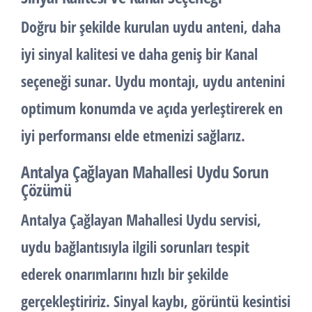
Doğru bir şekilde kurulan uydu anteni, daha
iyi sinyal kalitesi ve daha geniş bir Kanal
seçeneği sunar. Uydu montajı, uydu antenini
optimum konumda ve açıda yerleştirerek en
iyi performansı elde etmenizi sağlarız.
Antalya Çağlayan Mahallesi Uydu Sorun
Çözümü
Antalya Çağlayan Mahallesi Uydu servisi,
uydu bağlantısıyla ilgili sorunları tespit
ederek onarımlarını hızlı bir şekilde
gerçekleştiririz. Sinyal kaybı, görüntü kesintisi