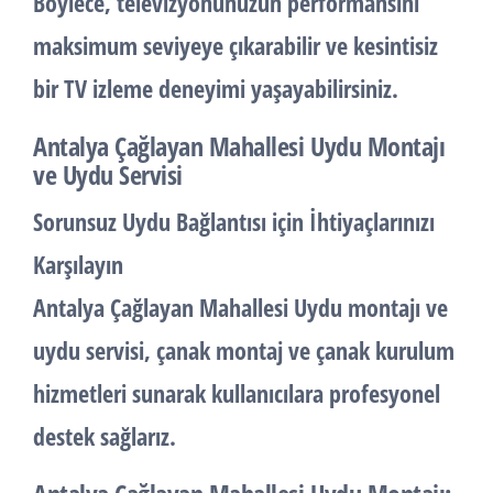
Böylece, televizyonunuzun performansını
maksimum seviyeye çıkarabilir ve kesintisiz
bir TV izleme deneyimi yaşayabilirsiniz.
Antalya Çağlayan Mahallesi Uydu Montajı
ve Uydu Servisi
Sorunsuz Uydu Bağlantısı için İhtiyaçlarınızı
Karşılayın
Antalya Çağlayan Mahallesi
Uydu montajı
ve
uydu servisi
,
çanak montaj
ve
çanak kurulum
hizmetleri sunarak kullanıcılara profesyonel
destek sağlarız.