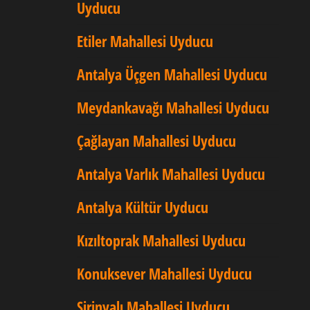
Uyducu
Etiler Mahallesi Uyducu
Antalya Üçgen Mahallesi Uyducu
Meydankavağı Mahallesi Uyducu
Çağlayan Mahallesi Uyducu
Antalya Varlık Mahallesi Uyducu
Antalya Kültür Uyducu
Kızıltoprak Mahallesi Uyducu
Konuksever Mahallesi Uyducu
Şirinyalı Mahallesi Uyducu