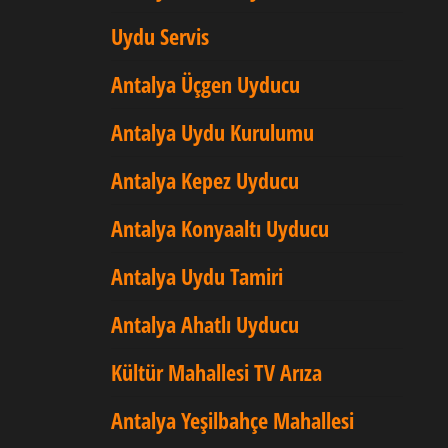
Uydu Servis
Antalya Üçgen Uyducu
Antalya Uydu Kurulumu
Antalya Kepez Uyducu
Antalya Konyaaltı Uyducu
Antalya Uydu Tamiri
Antalya Ahatlı Uyducu
Kültür Mahallesi TV Arıza
Antalya Yeşilbahçe Mahallesi