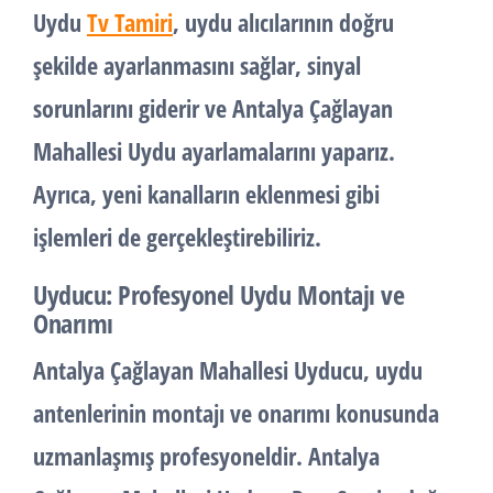
Uydu
Tv Tamiri
, uydu alıcılarının doğru
şekilde ayarlanmasını sağlar, sinyal
sorunlarını giderir ve Antalya Çağlayan
Mahallesi Uydu ayarlamalarını yaparız.
Ayrıca, yeni kanalların eklenmesi gibi
işlemleri de gerçekleştirebiliriz.
Uyducu: Profesyonel Uydu Montajı ve
Onarımı
Antalya Çağlayan Mahallesi
Uyducu
, uydu
antenlerinin montajı ve onarımı konusunda
uzmanlaşmış profesyoneldir. Antalya