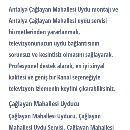
Antalya Çağlayan Mahallesi
Uydu montajı
ve
Antalya Çağlayan Mahallesi
uydu servisi
hizmetlerinden yararlanmak,
televizyonunuzun uydu bağlantısının
sorunsuz ve kesintisiz olmasını sağlayarak,
Profesyonel destek alarak, en iyi sinyal
kalitesi ve geniş bir Kanal seçeneğiyle
televizyon izlemenin keyfini çıkarabilirsiniz.
Çağlayan Mahallesi Uyducu
Çağlayan Mahallesi
Uyducu
, Çağlayan
Mahallesi
Uydu Servisi
, Çağlayan Mahallesi