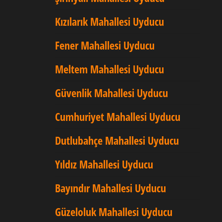
Kızılarık Mahallesi Uyducu
Fener Mahallesi Uyducu
Meltem Mahallesi Uyducu
Güvenlik Mahallesi Uyducu
Cumhuriyet Mahallesi Uyducu
Dutlubahçe Mahallesi Uyducu
Yıldız Mahallesi Uyducu
Bayındır Mahallesi Uyducu
Güzeloluk Mahallesi Uyducu