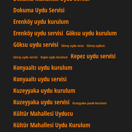
Dokuma Uydu Servisi
Erenköy uydu kurulum
Erenköy uydu servisi
Göksu uydu kurulum
Göksu uydu servisi
Güneş uydu arıza
Güneş uyducu
Kepez uydu servisi
Güneş uydu servisi
Kepez uydu kurulum
Konyaaltı uydu kurulum
Konyaaltı uydu servisi
Kuzeyyaka uydu kurulum
Kuzeyyaka uydu servisi
Kuzeyyaka çanak kurulum
Kültür Mahallesi Uyducu
Kültür Mahallesi Uydu Kurulum