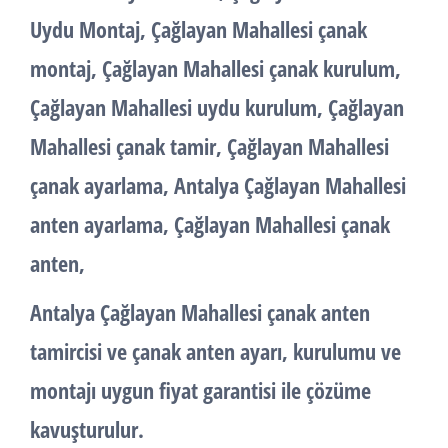
Uydu Montaj
, Çağlayan Mahallesi
çanak
montaj
, Çağlayan Mahallesi
çanak kurulum
,
Çağlayan Mahallesi
uydu kurulum
, Çağlayan
Mahallesi
çanak tamir
, Çağlayan Mahallesi
çanak ayarlama
, Antalya Çağlayan Mahallesi
anten ayarlama
, Çağlayan Mahallesi
çanak
anten
,
Antalya Çağlayan Mahallesi çanak anten
tamircisi ve çanak anten ayarı, kurulumu ve
montajı uygun fiyat garantisi ile çözüme
kavuşturulur.