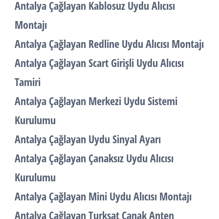
Antalya Çağlayan Kablosuz Uydu Alıcısı
Montajı
Antalya Çağlayan Redline Uydu Alıcısı Montajı
Antalya Çağlayan Scart Girişli Uydu Alıcısı
Tamiri
Antalya Çağlayan Merkezi Uydu Sistemi
Kurulumu
Antalya Çağlayan Uydu Sinyal Ayarı
Antalya Çağlayan Çanaksız Uydu Alıcısı
Kurulumu
Antalya Çağlayan Mini Uydu Alıcısı Montajı
Antalya Çağlayan Turksat Çanak Anten