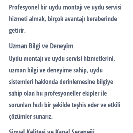
Profesyonel bir uydu montajı ve uydu servisi
hizmeti almak, birçok avantajı beraberinde
getirir.
Uzman Bilgi ve Deneyim
Uydu montajı ve uydu servisi hizmetlerini,
uzman bilgi ve deneyime sahip, uydu
sistemleri hakkında derinlemesine bilgiye
sahip olan bu profesyoneller ekipler ile
sorunları hızlı bir şekilde teşhis eder ve etkili
çözümler sunarız.
Sinyal Kalitesi ve Kanal Seçeneği