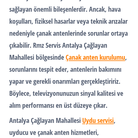
sağlayan önemli bileşenlerdir. Ancak, hava
koşulları, fiziksel hasarlar veya teknik arızalar
nedeniyle çanak antenlerinde sorunlar ortaya
çıkabilir. Rmz Servis Antalya Çağlayan
Mahallesi bölgesinde
Çanak anten kurulumu
,
sorunlarını tespit eder, antenlerin bakımını
yapar ve gerekli onarımları gerçekleştiririz.
Böylece, televizyonunuzun sinyal kalitesi ve
alım performansı en üst düzeye çıkar.
Antalya Çağlayan Mahallesi
Uydu servisi
,
uyducu ve
çanak anten
hizmetleri,