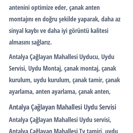
antenini optimize eder, çanak anten
montajını en doğru şekilde yaparak, daha az
sinyal kaybı ve daha iyi görüntü kalitesi
almasını sağlarız.
Antalya Çağlayan Mahallesi Uyducu, Uydu
Servisi, Uydu Montaj, çanak montaj, çanak
kurulum, uydu kurulum, çanak tamir, çanak
ayarlama, anten ayarlama, çanak anten,
Antalya Çağlayan Mahallesi Uydu Servisi
Antalya Çağlayan Mahallesi Uydu servisi,
Antalya Çağlayan Mahallesi Tv tamiri, uydu