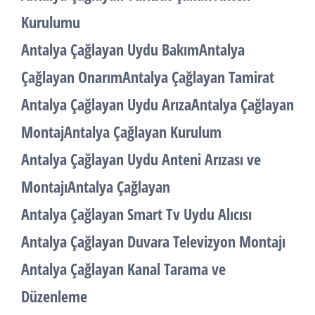
Kurulumu
Antalya Çağlayan Uydu BakımAntalya
Çağlayan OnarımAntalya Çağlayan Tamirat
Antalya Çağlayan Uydu ArızaAntalya Çağlayan
MontajAntalya Çağlayan Kurulum
Antalya Çağlayan Uydu Anteni Arızası ve
MontajıAntalya Çağlayan
Antalya Çağlayan Smart Tv Uydu Alıcısı
Antalya Çağlayan Duvara Televizyon Montajı
Antalya Çağlayan Kanal Tarama ve
Düzenleme