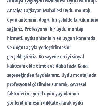
Antalya Çağlayan Mahallesi Uydu Montajı:
Antalya Çağlayan Mahallesi
Uydu montajı
,
uydu anteninin doğru bir şekilde kurulumunu
sağlarız. Profesyonel bir uydu montajı
hizmeti, uydu anteninin en uygun konumda
ve doğru açıyla yerleştirilmesini
gerçekleştiririz. Bu sayede en iyi sinyal
kalitesini elde etmek ve daha fazla Kanal
seçeneğinden faydalanırız. Uydu montajında
profesyonel çözümler sunarak, çevresel
faktörleri ve yerel uydu yayınlarının
yönlendirilmesini dikkate alarak uydu