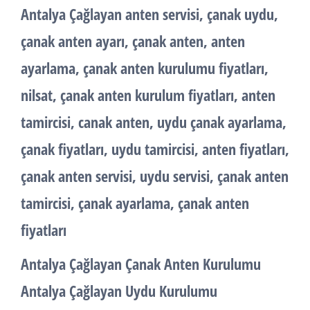
Antalya Çağlayan anten servisi, çanak uydu,
çanak anten ayarı, çanak anten, anten
ayarlama, çanak anten kurulumu fiyatları,
nilsat, çanak anten kurulum fiyatları, anten
tamircisi, canak anten, uydu çanak ayarlama,
çanak fiyatları, uydu tamircisi, anten fiyatları,
çanak anten servisi, uydu servisi, çanak anten
tamircisi, çanak ayarlama, çanak anten
fiyatları
Antalya Çağlayan Çanak Anten Kurulumu
Antalya Çağlayan Uydu Kurulumu