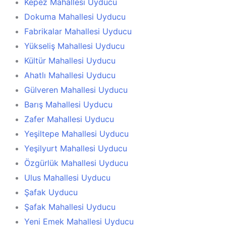
Kepez Mahallesi Uyducu
Dokuma Mahallesi Uyducu
Fabrikalar Mahallesi Uyducu
Yükseliş Mahallesi Uyducu
Kültür Mahallesi Uyducu
Ahatlı Mahallesi Uyducu
Gülveren Mahallesi Uyducu
Barış Mahallesi Uyducu
Zafer Mahallesi Uyducu
Yeşiltepe Mahallesi Uyducu
Yeşilyurt Mahallesi Uyducu
Özgürlük Mahallesi Uyducu
Ulus Mahallesi Uyducu
Şafak Uyducu
Şafak Mahallesi Uyducu
Yeni Emek Mahallesi Uyducu