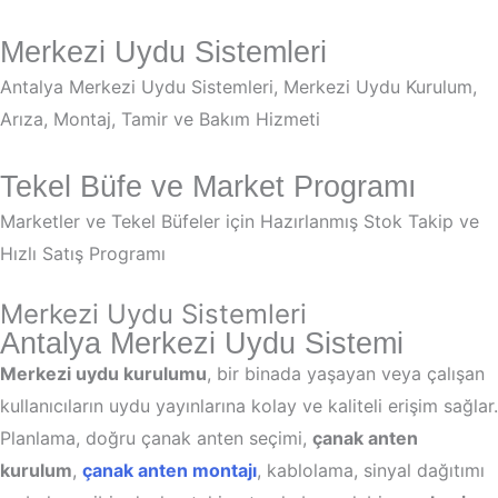
Merkezi Uydu Sistemleri
Antalya Merkezi Uydu Sistemleri, Merkezi Uydu Kurulum,
Arıza, Montaj, Tamir ve Bakım Hizmeti
Tekel Büfe ve Market Programı
Marketler ve Tekel Büfeler için Hazırlanmış Stok Takip ve
Hızlı Satış Programı
Merkezi Uydu Sistemleri
Antalya Merkezi Uydu Sistemi
Merkezi uydu kurulumu
, bir binada yaşayan veya çalışan
kullanıcıların uydu yayınlarına kolay ve kaliteli erişim sağlar.
Planlama, doğru çanak anten seçimi,
çanak anten
kurulum
,
çanak anten montajı
, kablolama, sinyal dağıtımı