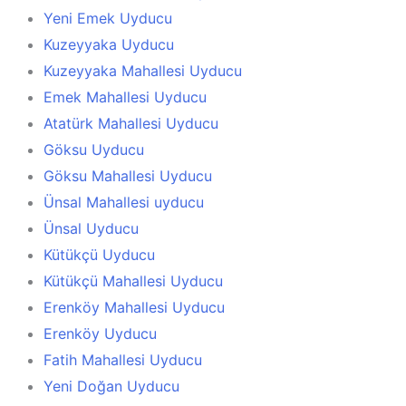
Yeni Emek Uyducu
Kuzeyyaka Uyducu
Kuzeyyaka Mahallesi Uyducu
Emek Mahallesi Uyducu
Atatürk Mahallesi Uyducu
Göksu Uyducu
Göksu Mahallesi Uyducu
Ünsal Mahallesi uyducu
Ünsal Uyducu
Kütükçü Uyducu
Kütükçü Mahallesi Uyducu
Erenköy Mahallesi Uyducu
Erenköy Uyducu
Fatih Mahallesi Uyducu
Yeni Doğan Uyducu