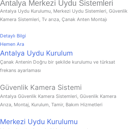
Antalya Merkezi Uydu Sistemleri
Antalya Uydu Kurulumu, Merkezi Uydu Sistemleri, Güvenlik
Kamera Sistemleri, Tv arıza, Çanak Anten Montajı
Detaylı Bilgi
Hemen Ara
Antalya Uydu Kurulum
Çanak Antenin Doğru bir şekilde kurulumu ve türksat
frekans ayarlaması
Güvenlik Kamera Sistemi
Antalya Güvenlik Kamera Sistemleri, Güvenlik Kamera
Arıza, Montaj, Kurulum, Tamir, Bakım Hizmetleri
Merkezi Uydu Kurulumu