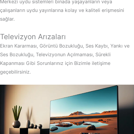
Merkezi uydu sistemleri binada yaşayanların veya
çalışanların uydu yayınlarına kolay ve kaliteli erişmesini
sağlar.
Televizyon Arızaları
Ekran Kararması, Görüntü Bozukluğu, Ses Kaybı, Yankı ve
Ses Bozukluğu, Televizyonun Açılmaması, Sürekli
Kapanması Gibi Sorunlarınız için Bizimle iletişime
geçebilirsiniz.