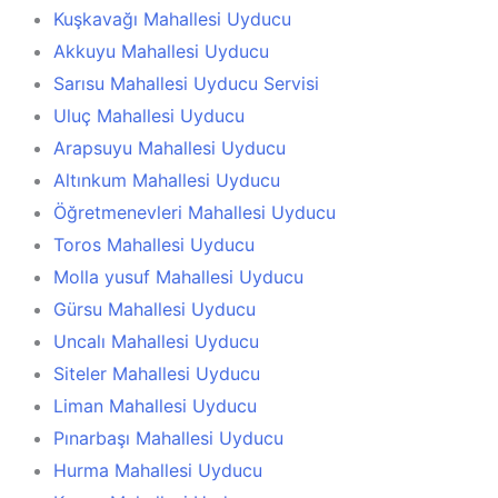
Kuşkavağı Mahallesi Uyducu
Akkuyu Mahallesi Uyducu
Sarısu Mahallesi Uyducu Servisi
Uluç Mahallesi Uyducu
Arapsuyu Mahallesi Uyducu
Altınkum Mahallesi Uyducu
Öğretmenevleri Mahallesi Uyducu
Toros Mahallesi Uyducu
Molla yusuf Mahallesi Uyducu
Gürsu Mahallesi Uyducu
Uncalı Mahallesi Uyducu
Siteler Mahallesi Uyducu
Liman Mahallesi Uyducu
Pınarbaşı Mahallesi Uyducu
Hurma Mahallesi Uyducu