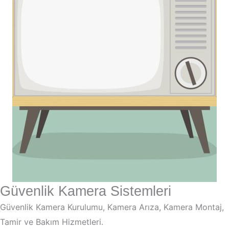
Güvenlik Kamera Sistemleri
Güvenlik Kamera Kurulumu, Kamera Arıza, Kamera Montaj,
Tamir ve Bakım Hizmetleri.