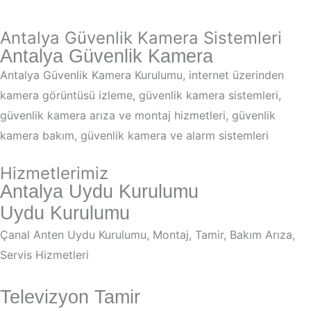
Antalya Güvenlik Kamera Sistemleri
Antalya Güvenlik Kamera
Antalya Güvenlik Kamera Kurulumu, internet üzerinden
kamera görüntüsü izleme, güvenlik kamera sistemleri,
güvenlik kamera arıza ve montaj hizmetleri, güvenlik
kamera bakım, güvenlik kamera ve alarm sistemleri
Hizmetlerimiz
Antalya Uydu Kurulumu
Uydu Kurulumu
Çanal Anten Uydu Kurulumu, Montaj, Tamir, Bakım Arıza,
Servis Hizmetleri
Televizyon Tamir