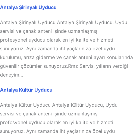
Antalya Şirinyalı Uyducu
Antalya Şirinyalı Uyducu Antalya Şirinyalı Uyducu, Uydu
servisi ve çanak anteni işinde uzmanlaşmış
profesyonel uyducu olarak en iyi kalite ve hizmeti
sunuyoruz. Aynı zamanda ihtiyaçlarınıza özel uydu
kurulumu, arıza giderme ve çanak anteni ayarı konularında
güvenilir çözümler sunuyoruz.Rmz Servis, yılların verdiği
deneyim…
Antalya Kültür Uyducu
Antalya Kültür Uyducu Antalya Kültür Uyducu, Uydu
servisi ve çanak anteni işinde uzmanlaşmış
profesyonel uyducu olarak en iyi kalite ve hizmeti
sunuyoruz. Aynı zamanda ihtiyaçlarınıza özel uydu