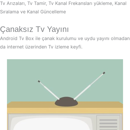
Tv Arızaları, Tv Tamir, Tv Kanal Frekansları yükleme, Kanal
Sıralama ve Kanal Güncelleme
Çanaksız Tv Yayını
Android Tv Box ile çanak kurulumu ve uydu yayını olmadan
da internet üzerinden Tv izleme keyfi.