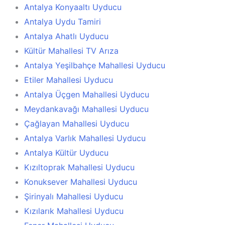
Antalya Konyaaltı Uyducu
Antalya Uydu Tamiri
Antalya Ahatlı Uyducu
Kültür Mahallesi TV Arıza
Antalya Yeşilbahçe Mahallesi Uyducu
Etiler Mahallesi Uyducu
Antalya Üçgen Mahallesi Uyducu
Meydankavağı Mahallesi Uyducu
Çağlayan Mahallesi Uyducu
Antalya Varlık Mahallesi Uyducu
Antalya Kültür Uyducu
Kızıltoprak Mahallesi Uyducu
Konuksever Mahallesi Uyducu
Şirinyalı Mahallesi Uyducu
Kızılarık Mahallesi Uyducu