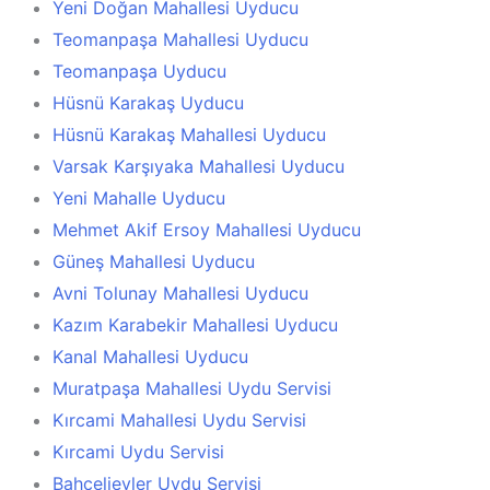
Yeni Doğan Mahallesi Uyducu
Teomanpaşa Mahallesi Uyducu
Teomanpaşa Uyducu
Hüsnü Karakaş Uyducu
Hüsnü Karakaş Mahallesi Uyducu
Varsak Karşıyaka Mahallesi Uyducu
Yeni Mahalle Uyducu
Mehmet Akif Ersoy Mahallesi Uyducu
Güneş Mahallesi Uyducu
Avni Tolunay Mahallesi Uyducu
Kazım Karabekir Mahallesi Uyducu
Kanal Mahallesi Uyducu
Muratpaşa Mahallesi Uydu Servisi
Kırcami Mahallesi Uydu Servisi
Kırcami Uydu Servisi
Bahçelievler Uydu Servisi