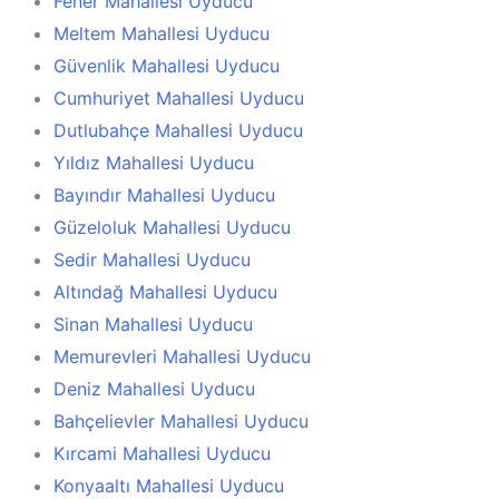
Fener Mahallesi Uyducu
Meltem Mahallesi Uyducu
Güvenlik Mahallesi Uyducu
Cumhuriyet Mahallesi Uyducu
Dutlubahçe Mahallesi Uyducu
Yıldız Mahallesi Uyducu
Bayındır Mahallesi Uyducu
Güzeloluk Mahallesi Uyducu
Sedir Mahallesi Uyducu
Altındağ Mahallesi Uyducu
Sinan Mahallesi Uyducu
Memurevleri Mahallesi Uyducu
Deniz Mahallesi Uyducu
Bahçelievler Mahallesi Uyducu
Kırcami Mahallesi Uyducu
Konyaaltı Mahallesi Uyducu