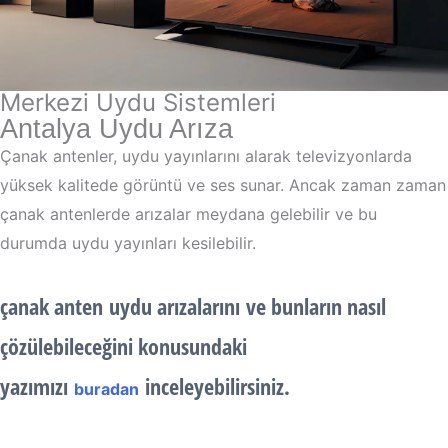
Merkezi Uydu Sistemleri
Antalya Uydu Arıza
Çanak antenler, uydu yayınlarını alarak televizyonlarda
yüksek kalitede görüntü ve ses sunar. Ancak zaman zaman
çanak antenlerde arızalar meydana gelebilir ve bu
durumda uydu yayınları kesilebilir.
çanak anten
uydu arızalarını
ve bunların nasıl
çözülebileceğini konusundaki
yazımızı
inceleyebilirsiniz.
buradan