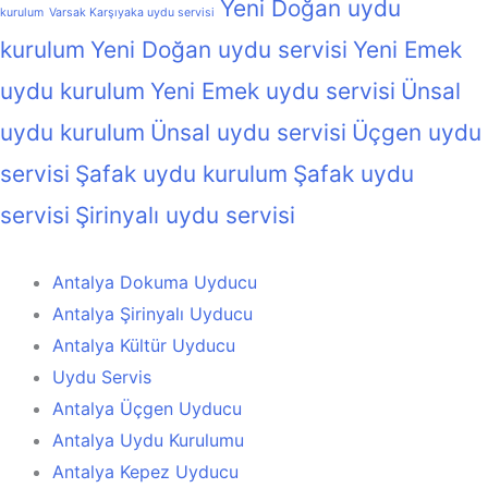
Yeni Doğan uydu
kurulum
Varsak Karşıyaka uydu servisi
kurulum
Yeni Doğan uydu servisi
Yeni Emek
uydu kurulum
Yeni Emek uydu servisi
Ünsal
uydu kurulum
Ünsal uydu servisi
Üçgen uydu
servisi
Şafak uydu kurulum
Şafak uydu
servisi
Şirinyalı uydu servisi
Antalya Dokuma Uyducu
Antalya Şirinyalı Uyducu
Antalya Kültür Uyducu
Uydu Servis
Antalya Üçgen Uyducu
Antalya Uydu Kurulumu
Antalya Kepez Uyducu