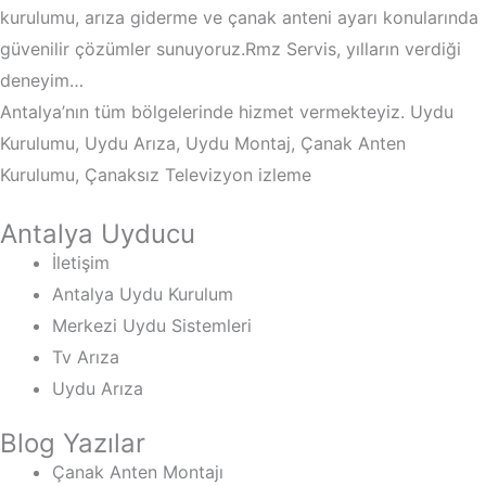
kurulumu, arıza giderme ve çanak anteni ayarı konularında
güvenilir çözümler sunuyoruz.Rmz Servis, yılların verdiği
deneyim…
Antalya’nın tüm bölgelerinde hizmet vermekteyiz. Uydu
Kurulumu, Uydu Arıza, Uydu Montaj, Çanak Anten
Kurulumu, Çanaksız Televizyon izleme
Antalya Uyducu
İletişim
Antalya Uydu Kurulum
Merkezi Uydu Sistemleri
Tv Arıza
Uydu Arıza
Blog Yazılar
Çanak Anten Montajı