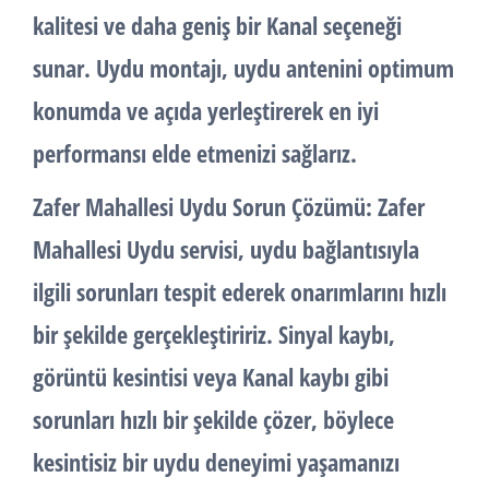
kalitesi ve daha geniş bir Kanal seçeneği
sunar. Uydu montajı, uydu antenini optimum
konumda ve açıda yerleştirerek en iyi
performansı elde etmenizi sağlarız.
Zafer Mahallesi Uydu Sorun Çözümü:
Zafer
Mahallesi Uydu servisi, uydu bağlantısıyla
ilgili sorunları tespit ederek onarımlarını hızlı
bir şekilde gerçekleştiririz. Sinyal kaybı,
görüntü kesintisi veya Kanal kaybı gibi
sorunları hızlı bir şekilde çözer, böylece
kesintisiz bir uydu deneyimi yaşamanızı