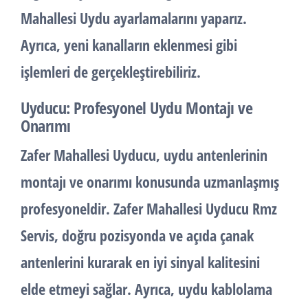
Mahallesi Uydu ayarlamalarını yaparız.
Ayrıca, yeni kanalların eklenmesi gibi
işlemleri de gerçekleştirebiliriz.
Uyducu: Profesyonel Uydu Montajı ve
Onarımı
Zafer Mahallesi Uyducu, uydu antenlerinin
montajı ve onarımı konusunda uzmanlaşmış
profesyoneldir. Zafer Mahallesi Uyducu Rmz
Servis, doğru pozisyonda ve açıda çanak
antenlerini kurarak en iyi sinyal kalitesini
elde etmeyi sağlar. Ayrıca, uydu kablolama