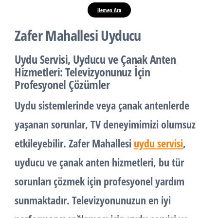
Hemen Ara
Zafer Mahallesi Uyducu
Uydu Servisi, Uyducu ve Çanak Anten
Hizmetleri: Televizyonunuz İçin
Profesyonel Çözümler
Uydu sistemlerinde veya çanak antenlerde
yaşanan sorunlar, TV deneyimimizi olumsuz
etkileyebilir. Zafer Mahallesi
uydu servisi
,
uyducu ve çanak anten hizmetleri, bu tür
sorunları çözmek için profesyonel yardım
sunmaktadır. Televizyonunuzun en iyi