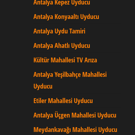
Antalya Kepez Uyducu
Antalya Konyaaltı Uyducu
Antalya Uydu Tamiri
Antalya Ahatlı Uyducu
Kültür Mahallesi TV Arıza
Antalya Yeşilbahçe Mahallesi
Uyducu
Etiler Mahallesi Uyducu
Antalya Üçgen Mahallesi Uyducu
Meydankavağı Mahallesi Uyducu