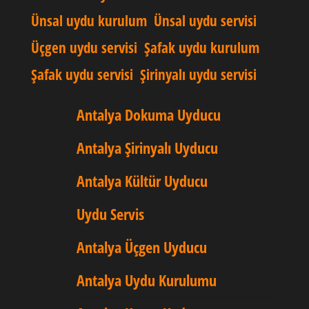
Ünsal uydu kurulum
Ünsal uydu servisi
Üçgen uydu servisi
Şafak uydu kurulum
Şafak uydu servisi
Şirinyalı uydu servisi
Antalya Dokuma Uyducu
Antalya Şirinyalı Uyducu
Antalya Kültür Uyducu
Uydu Servis
Antalya Üçgen Uyducu
Antalya Uydu Kurulumu