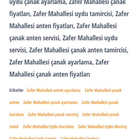
uydu çanak ayarlama, Zafer Mahallesi çanak
fiyatları, Zafer Mahallesi uydu tamircisi, Zafer
Mahallesi anten fiyatları, Zafer Mahallesi
çanak anten servisi, Zafer Mahallesi uydu
servisi, Zafer Mahallesi çanak anten tamircisi,
Zafer Mahallesi çanak ayarlama, Zafer
Mahallesi çanak anten fiyatları
Etiketler
Zafer Mahallesi anten ayarlama
Zafer Mahallesi çanak
anten
Zafer Mahallesi çanak ayarlama
Zafer Mahallesi çanak
kurulum
Zafer Mahallesi çanak montaj
Zafer Mahallesi çanak
tamir
Zafer Mahallesi Uydu Kurulum
Zafer Mahallesi Uydu Montaj
Zafer Mahallesi Uydu Servisi
Zafer Mahallesi Uyducu