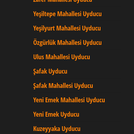
Yeşiltepe Mahallesi Uyducu
Yeşilyurt Mahallesi Uyducu
Özgürlük Mahallesi Uyducu
Ulus Mahallesi Uyducu
Şafak Uyducu
Şafak Mahallesi Uyducu
Yeni Emek Mahallesi Uyducu
Yeni Emek Uyducu
Kuzeyyaka Uyducu