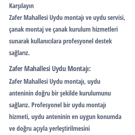
Karşılayın
Zafer Mahallesi Uydu montajı ve uydu servisi,
çanak montaj ve çanak kurulum hizmetleri
sunarak kullanıcılara profesyonel destek
sağlarız.
Zafer Mahallesi Uydu Montajı:
Zafer Mahallesi Uydu montajı, uydu
anteninin doğru bir şekilde kurulumunu
sağlarız. Profesyonel bir uydu montajı
hizmeti, uydu anteninin en uygun konumda
ve doğru açıyla yerleştirilmesini