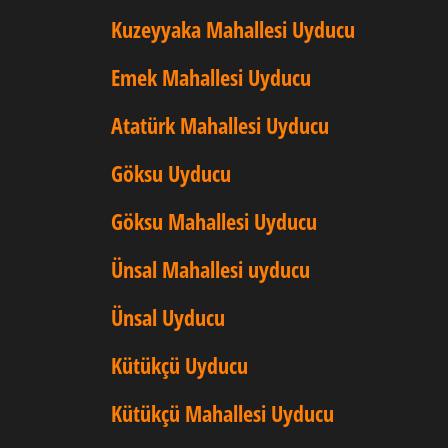
Kuzeyyaka Mahallesi Uyducu
Emek Mahallesi Uyducu
Atatürk Mahallesi Uyducu
Göksu Uyducu
Göksu Mahallesi Uyducu
Ünsal Mahallesi uyducu
Ünsal Uyducu
Kütükçü Uyducu
Kütükçü Mahallesi Uyducu