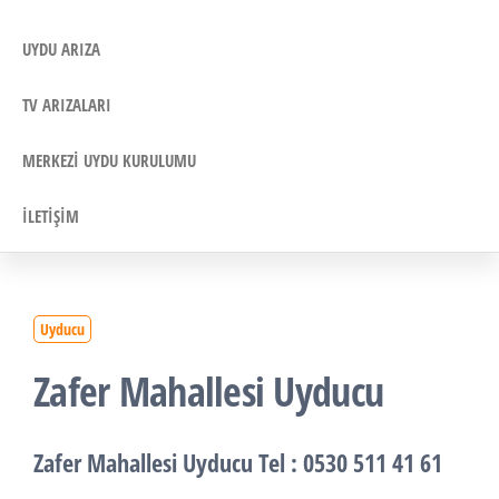
UYDU ARIZA
TV ARIZALARI
MERKEZI UYDU KURULUMU
İLETIŞIM
Uyducu
Zafer Mahallesi Uyducu
Zafer Mahallesi Uyducu
Tel : 0530 511 41 61