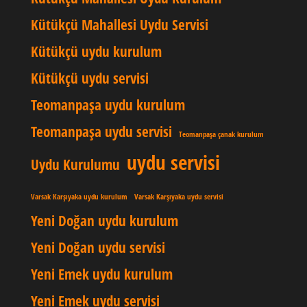
Kütükçü Mahallesi Uydu Servisi
Kütükçü uydu kurulum
Kütükçü uydu servisi
Teomanpaşa uydu kurulum
Teomanpaşa uydu servisi
Teomanpaşa çanak kurulum
uydu servisi
Uydu Kurulumu
Varsak Karşıyaka uydu kurulum
Varsak Karşıyaka uydu servisi
Yeni Doğan uydu kurulum
Yeni Doğan uydu servisi
Yeni Emek uydu kurulum
Yeni Emek uydu servisi