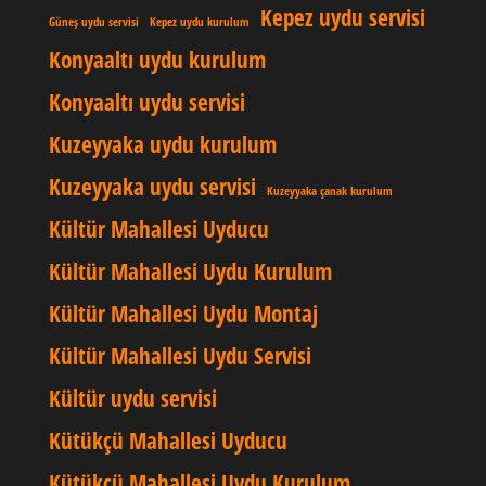
Kepez uydu servisi
Güneş uydu servisi
Kepez uydu kurulum
Konyaaltı uydu kurulum
Konyaaltı uydu servisi
Kuzeyyaka uydu kurulum
Kuzeyyaka uydu servisi
Kuzeyyaka çanak kurulum
Kültür Mahallesi Uyducu
Kültür Mahallesi Uydu Kurulum
Kültür Mahallesi Uydu Montaj
Kültür Mahallesi Uydu Servisi
Kültür uydu servisi
Kütükçü Mahallesi Uyducu
Kütükçü Mahallesi Uydu Kurulum