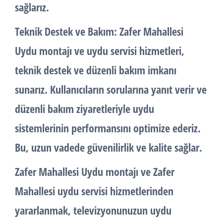
sağlarız.
Teknik Destek ve Bakım:
Zafer Mahallesi
Uydu montajı ve uydu servisi hizmetleri,
teknik destek ve düzenli bakım imkanı
sunarız. Kullanıcıların sorularına yanıt verir ve
düzenli bakım ziyaretleriyle uydu
sistemlerinin performansını optimize ederiz.
Bu, uzun vadede güvenilirlik ve kalite sağlar.
Zafer Mahallesi Uydu montajı ve Zafer
Mahallesi uydu servisi hizmetlerinden
yararlanmak, televizyonunuzun uydu