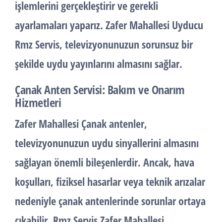
işlemlerini gerçekleştirir ve gerekli
ayarlamaları yaparız. Zafer Mahallesi Uyducu
Rmz Servis, televizyonunuzun sorunsuz bir
şekilde uydu yayınlarını almasını sağlar.
Çanak Anten Servisi: Bakım ve Onarım
Hizmetleri
Zafer Mahallesi Çanak antenler,
televizyonunuzun uydu sinyallerini almasını
sağlayan önemli bileşenlerdir. Ancak, hava
koşulları, fiziksel hasarlar veya teknik arızalar
nedeniyle çanak antenlerinde sorunlar ortaya
çıkabilir. Rmz Servis Zafer Mahallesi