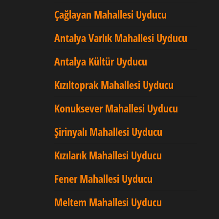
Çağlayan Mahallesi Uyducu
Antalya Varlık Mahallesi Uyducu
Antalya Kültür Uyducu
Kızıltoprak Mahallesi Uyducu
Konuksever Mahallesi Uyducu
Şirinyalı Mahallesi Uyducu
Kızılarık Mahallesi Uyducu
Fener Mahallesi Uyducu
Meltem Mahallesi Uyducu