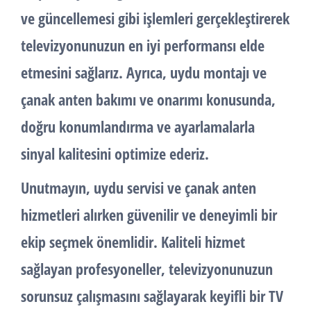
ve güncellemesi gibi işlemleri gerçekleştirerek
televizyonunuzun en iyi performansı elde
etmesini sağlarız. Ayrıca, uydu montajı ve
çanak anten bakımı ve onarımı konusunda,
doğru konumlandırma ve ayarlamalarla
sinyal kalitesini optimize ederiz.
Unutmayın, uydu servisi ve çanak anten
hizmetleri alırken güvenilir ve deneyimli bir
ekip seçmek önemlidir. Kaliteli hizmet
sağlayan profesyoneller, televizyonunuzun
sorunsuz çalışmasını sağlayarak keyifli bir TV