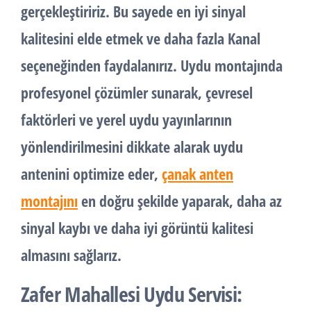
gerçekleştiririz. Bu sayede en iyi sinyal
kalitesini elde etmek ve daha fazla Kanal
seçeneğinden faydalanırız. Uydu montajında
profesyonel çözümler sunarak, çevresel
faktörleri ve yerel uydu yayınlarının
yönlendirilmesini dikkate alarak uydu
antenini optimize eder,
çanak anten
montajını
en doğru şekilde yaparak, daha az
sinyal kaybı ve daha iyi görüntü kalitesi
almasını sağlarız.
Zafer Mahallesi Uydu Servisi: