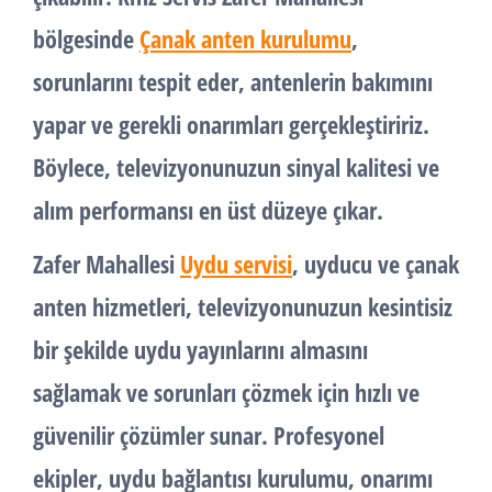
bölgesinde
Çanak anten kurulumu
,
sorunlarını tespit eder, antenlerin bakımını
yapar ve gerekli onarımları gerçekleştiririz.
Böylece, televizyonunuzun sinyal kalitesi ve
alım performansı en üst düzeye çıkar.
Zafer Mahallesi
Uydu servisi
, uyducu ve çanak
anten hizmetleri, televizyonunuzun kesintisiz
bir şekilde uydu yayınlarını almasını
sağlamak ve sorunları çözmek için hızlı ve
güvenilir çözümler sunar. Profesyonel
ekipler, uydu bağlantısı kurulumu, onarımı