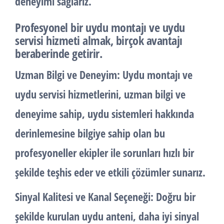
deneyimi sağlarız.
Profesyonel bir uydu montajı ve uydu
servisi hizmeti almak, birçok avantajı
beraberinde getirir.
Uzman Bilgi ve Deneyim:
Uydu montajı ve
uydu servisi hizmetlerini, uzman bilgi ve
deneyime sahip, uydu sistemleri hakkında
derinlemesine bilgiye sahip olan bu
profesyoneller ekipler ile sorunları hızlı bir
şekilde teşhis eder ve etkili çözümler sunarız.
Sinyal Kalitesi ve Kanal Seçeneği:
Doğru bir
şekilde kurulan uydu anteni, daha iyi sinyal