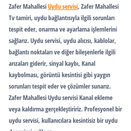
Zafer Mahallesi
Uydu servisi
, Zafer Mahallesi
Tv tamiri, uydu bağlantısıyla ilgili sorunları
tespit eder, onarma ve ayarlama işlemlerini
sağlarız. Uydu servisi, uydu alıcısı, kablolar,
bağlantı noktaları ve diğer bileşenlerle ilgili
arızaları giderir, sinyal kaybı, Kanal
kaybolması, görüntü kesintisi gibi yaygın
sorunları tespit eder ve çözümler sunarız.
Zafer Mahallesi Uydu servisi Kanal ekleme
veya kaldırma gerçekleştiririz. Profesyonel bir
uydu servisi, kullanıcılara kesintisiz bir uydu