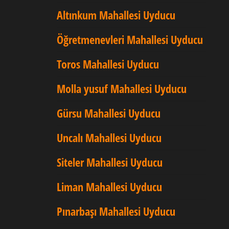
Altınkum Mahallesi Uyducu
Öğretmenevleri Mahallesi Uyducu
Toros Mahallesi Uyducu
Molla yusuf Mahallesi Uyducu
Gürsu Mahallesi Uyducu
Uncalı Mahallesi Uyducu
Siteler Mahallesi Uyducu
Liman Mahallesi Uyducu
Pınarbaşı Mahallesi Uyducu