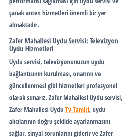
performansı sağlaması için uydu servisi ve
çanak anten hizmetleri önemli bir yer
almaktadır.
Zafer Mahallesi Uydu Servisi: Televizyon
Uydu Hizmetleri
Uydu servisi, televizyonunuzun uydu
bağlantısının kurulması, onarımı ve
güncellenmesi gibi hizmetleri profesyonel
olarak sunarız. Zafer Mahallesi Uydu servisi,
Zafer Mahallesi Uydu
Tv Tamiri
, uydu
alıcılarının doğru şekilde ayarlanmasını
sağlar, sinyal sorunlarını giderir ve Zafer