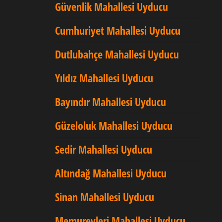
Güvenlik Mahallesi Uyducu
Cumhuriyet Mahallesi Uyducu
Dutlubahçe Mahallesi Uyducu
Yıldız Mahallesi Uyducu
Bayındır Mahallesi Uyducu
Güzeloluk Mahallesi Uyducu
Sedir Mahallesi Uyducu
Altındağ Mahallesi Uyducu
Sinan Mahallesi Uyducu
Memurevleri Mahallesi Uyducu