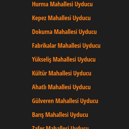
Hurma Mahallesi Uyducu
Kepez Mahallesi Uyducu
Dokuma Mahallesi Uyducu
Fabrikalar Mahallesi Uyducu
Yükseliş Mahallesi Uyducu
Kültür Mahallesi Uyducu
Ahatlı Mahallesi Uyducu
Gülveren Mahallesi Uyducu
Barış Mahallesi Uyducu
Zafer Mahallesi Uyducu