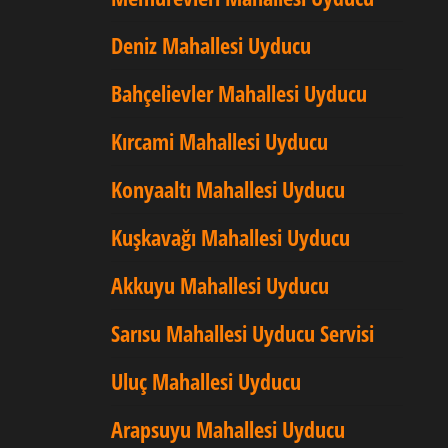
Deniz Mahallesi Uyducu
Bahçelievler Mahallesi Uyducu
Kırcami Mahallesi Uyducu
Konyaaltı Mahallesi Uyducu
Kuşkavağı Mahallesi Uyducu
Akkuyu Mahallesi Uyducu
Sarısu Mahallesi Uyducu Servisi
Uluç Mahallesi Uyducu
Arapsuyu Mahallesi Uyducu