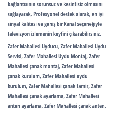
bağlantısının sorunsuz ve kesintisiz olmasını
sağlayarak, Profesyonel destek alarak, en iyi
sinyal kalitesi ve geniş bir Kanal seçeneğiyle
televizyon izlemenin keyfini çıkarabilirsiniz.
Zafer Mahallesi Uyducu, Zafer Mahallesi Uydu
Servisi, Zafer Mahallesi Uydu Montaj, Zafer
Mahallesi çanak montaj, Zafer Mahallesi
çanak kurulum, Zafer Mahallesi uydu
kurulum, Zafer Mahallesi çanak tamir, Zafer
Mahallesi çanak ayarlama, Zafer Mahallesi
anten ayarlama, Zafer Mahallesi çanak anten,