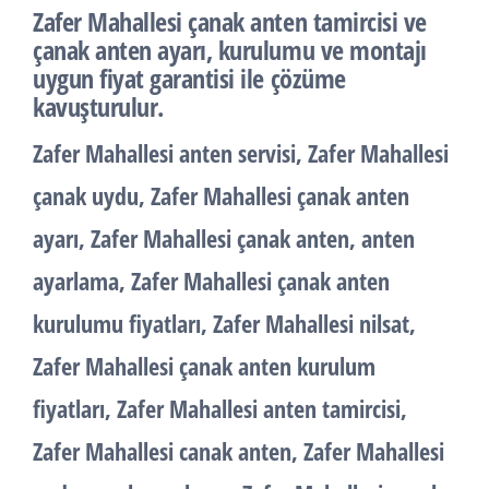
Zafer Mahallesi çanak anten tamircisi ve
çanak anten ayarı, kurulumu ve montajı
uygun fiyat garantisi ile çözüme
kavuşturulur.
Zafer Mahallesi anten servisi, Zafer Mahallesi
çanak uydu, Zafer Mahallesi çanak anten
ayarı, Zafer Mahallesi çanak anten, anten
ayarlama, Zafer Mahallesi çanak anten
kurulumu fiyatları, Zafer Mahallesi nilsat,
Zafer Mahallesi çanak anten kurulum
fiyatları, Zafer Mahallesi anten tamircisi,
Zafer Mahallesi canak anten, Zafer Mahallesi