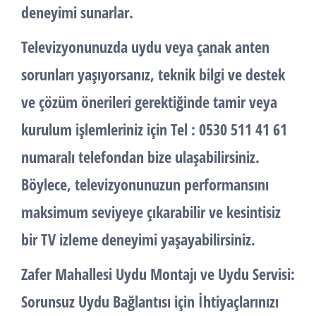
deneyimi sunarlar.
Televizyonunuzda uydu veya çanak anten
sorunları yaşıyorsanız, teknik bilgi ve destek
ve çözüm önerileri gerektiğinde tamir veya
kurulum işlemleriniz için Tel : 0530 511 41 61
numaralı telefondan bize ulaşabilirsiniz.
Böylece, televizyonunuzun performansını
maksimum seviyeye çıkarabilir ve kesintisiz
bir TV izleme deneyimi yaşayabilirsiniz.
Zafer Mahallesi Uydu Montajı ve Uydu Servisi:
Sorunsuz Uydu Bağlantısı için İhtiyaçlarınızı