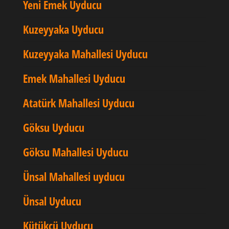
Yeni Emek Uyducu
Kuzeyyaka Uyducu
Kuzeyyaka Mahallesi Uyducu
Emek Mahallesi Uyducu
Atatürk Mahallesi Uyducu
Göksu Uyducu
Göksu Mahallesi Uyducu
Ünsal Mahallesi uyducu
Ünsal Uyducu
Kütükçü Uyducu