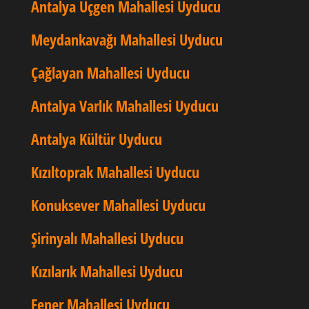
Antalya Üçgen Mahallesi Uyducu
Meydankavağı Mahallesi Uyducu
Çağlayan Mahallesi Uyducu
Antalya Varlık Mahallesi Uyducu
Antalya Kültür Uyducu
Kızıltoprak Mahallesi Uyducu
Konuksever Mahallesi Uyducu
Şirinyalı Mahallesi Uyducu
Kızılarık Mahallesi Uyducu
Fener Mahallesi Uyducu