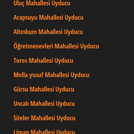
Uluç Mahallesi Uyducu
Arapsuyu Mahallesi Uyducu
Altınkum Mahallesi Uyducu
Öğretmenevleri Mahallesi Uyducu
Toros Mahallesi Uyducu
Molla yusuf Mahallesi Uyducu
Gürsu Mahallesi Uyducu
Uncalı Mahallesi Uyducu
Siteler Mahallesi Uyducu
Liman Mahallesi Uyducu