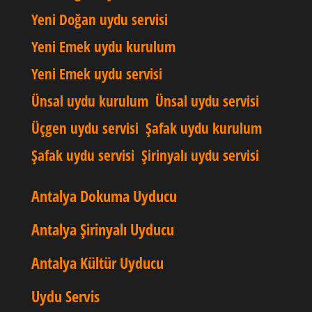
Yeni Doğan uydu servisi
Yeni Emek uydu kurulum
Yeni Emek uydu servisi
Ünsal uydu kurulum
Ünsal uydu servisi
Üçgen uydu servisi
Şafak uydu kurulum
Şafak uydu servisi
Şirinyalı uydu servisi
Antalya Dokuma Uyducu
Antalya Şirinyalı Uyducu
Antalya Kültür Uyducu
Uydu Servis