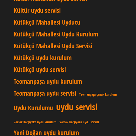
Kültür uydu servisi
Kütükçü Mahallesi Uyducu
Kütükçü Mahallesi Uydu Kurulum
Kütükçü Mahallesi Uydu Servisi
Kütükçü uydu kurulum
Kütükçü uydu servisi
Teomanpaşa uydu kurulum
Teomanpaşa uydu servisi
Teomanpaşa çanak kurulum
uydu servisi
Uydu Kurulumu
Varsak Karşıyaka uydu kurulum
Varsak Karşıyaka uydu servisi
Yeni Doğan uydu kurulum