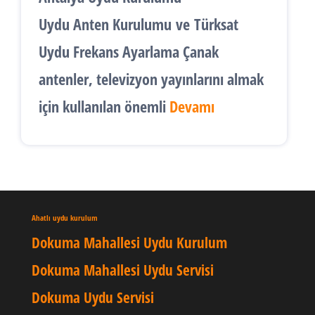
Uydu Anten Kurulumu
ve
Türksat
Uydu Frekans Ayarlama
Çanak
antenler, televizyon yayınlarını almak
için kullanılan önemli
Devamı
Ahatlı uydu kurulum
Dokuma Mahallesi Uydu Kurulum
Dokuma Mahallesi Uydu Servisi
Dokuma Uydu Servisi