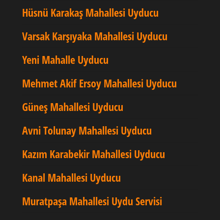
Hüsnü Karakaş Mahallesi Uyducu
Varsak Karşıyaka Mahallesi Uyducu
Yeni Mahalle Uyducu
Mehmet Akif Ersoy Mahallesi Uyducu
Güneş Mahallesi Uyducu
Avni Tolunay Mahallesi Uyducu
Kazım Karabekir Mahallesi Uyducu
Kanal Mahallesi Uyducu
Muratpaşa Mahallesi Uydu Servisi