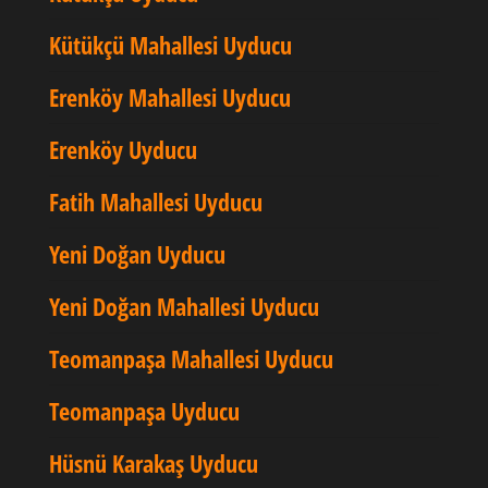
Kütükçü Mahallesi Uyducu
Erenköy Mahallesi Uyducu
Erenköy Uyducu
Fatih Mahallesi Uyducu
Yeni Doğan Uyducu
Yeni Doğan Mahallesi Uyducu
Teomanpaşa Mahallesi Uyducu
Teomanpaşa Uyducu
Hüsnü Karakaş Uyducu