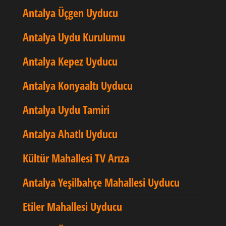
Antalya Üçgen Uyducu
Antalya Uydu Kurulumu
Antalya Kepez Uyducu
Antalya Konyaaltı Uyducu
Antalya Uydu Tamiri
Antalya Ahatlı Uyducu
Kültür Mahallesi TV Arıza
Antalya Yeşilbahçe Mahallesi Uyducu
Etiler Mahallesi Uyducu