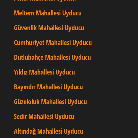
Meltem Mahallesi Uyducu
Güvenlik Mahallesi Uyducu
Cumhuriyet Mahallesi Uyducu
Dutlubahçe Mahallesi Uyducu
Yıldız Mahallesi Uyducu
Bayındır Mahallesi Uyducu
Güzeloluk Mahallesi Uyducu
Sedir Mahallesi Uyducu
Altındağ Mahallesi Uyducu