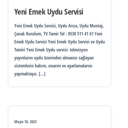
Yeni Emek Uydu Servisi
Yeni Emek Uydu Servisi, Uydu Arıza, Uydu Montaj,
Çanak Kurulum, TV Tamir Tel : 0530 511 41 61 Yeni
Emek Uydu Servisi Yeni Emek Uydu Servisi ve Uydu
Tamiri Yeni Emek Uydu servisi: televizyon
yayınlarını uydu üzerinden almanızı sağlayan
sistemlerin bakım, onarım ve ayarlamalarını
yapmaktayız. […]
Mayıs 18, 2023