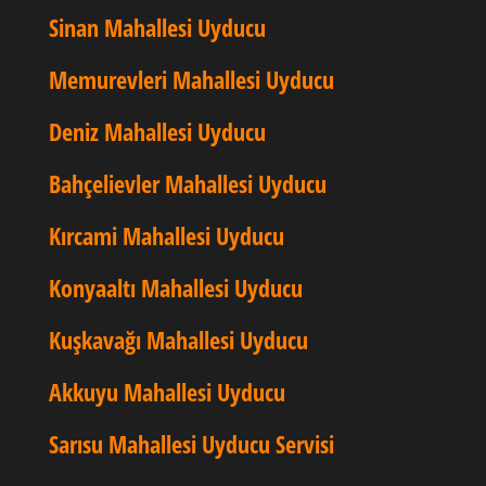
Sinan Mahallesi Uyducu
Memurevleri Mahallesi Uyducu
Deniz Mahallesi Uyducu
Bahçelievler Mahallesi Uyducu
Kırcami Mahallesi Uyducu
Konyaaltı Mahallesi Uyducu
Kuşkavağı Mahallesi Uyducu
Akkuyu Mahallesi Uyducu
Sarısu Mahallesi Uyducu Servisi