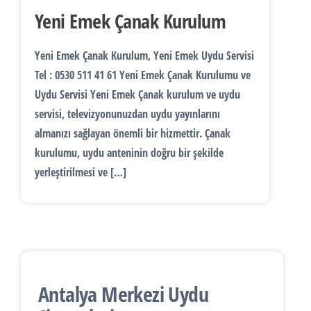
Yeni Emek Çanak Kurulum
Yeni Emek Çanak Kurulum, Yeni Emek Uydu Servisi
Tel : 0530 511 41 61 Yeni Emek Çanak Kurulumu ve
Uydu Servisi Yeni Emek Çanak kurulum ve uydu
servisi, televizyonunuzdan uydu yayınlarını
almanızı sağlayan önemli bir hizmettir. Çanak
kurulumu, uydu anteninin doğru bir şekilde
yerleştirilmesi ve […]
Antalya Merkezi Uydu