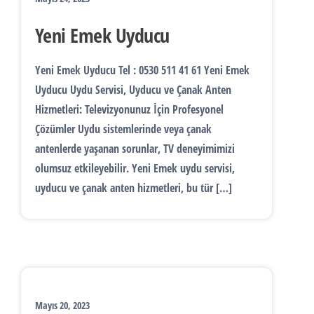
Yeni Emek Uyducu
Yeni Emek Uyducu Tel : 0530 511 41 61 Yeni Emek
Uyducu Uydu Servisi, Uyducu ve Çanak Anten
Hizmetleri: Televizyonunuz İçin Profesyonel
Çözümler Uydu sistemlerinde veya çanak
antenlerde yaşanan sorunlar, TV deneyimimizi
olumsuz etkileyebilir. Yeni Emek uydu servisi,
uyducu ve çanak anten hizmetleri, bu tür […]
Mayıs 20, 2023