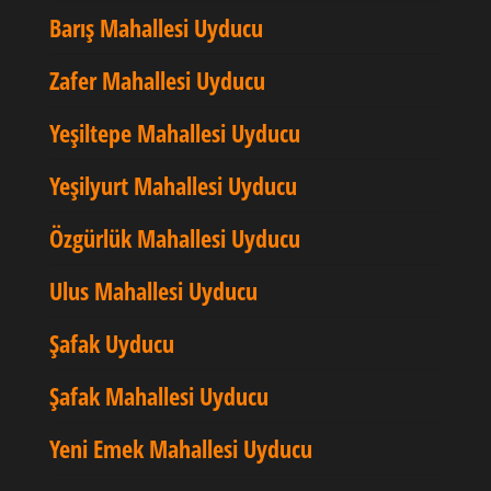
Barış Mahallesi Uyducu
Zafer Mahallesi Uyducu
Yeşiltepe Mahallesi Uyducu
Yeşilyurt Mahallesi Uyducu
Özgürlük Mahallesi Uyducu
Ulus Mahallesi Uyducu
Şafak Uyducu
Şafak Mahallesi Uyducu
Yeni Emek Mahallesi Uyducu