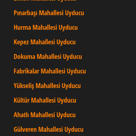
Pınarbaşı Mahallesi Uyducu
Hurma Mahallesi Uyducu
Kepez Mahallesi Uyducu
Dokuma Mahallesi Uyducu
Fabrikalar Mahallesi Uyducu
Yükseliş Mahallesi Uyducu
Kültür Mahallesi Uyducu
Ahatlı Mahallesi Uyducu
Gülveren Mahallesi Uyducu