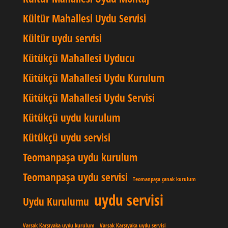
Kültür Mahallesi Uydu Servisi
Kültür uydu servisi
Kütükçü Mahallesi Uyducu
Kütükçü Mahallesi Uydu Kurulum
Kütükçü Mahallesi Uydu Servisi
Kütükçü uydu kurulum
Kütükçü uydu servisi
Teomanpaşa uydu kurulum
Teomanpaşa uydu servisi
Teomanpaşa çanak kurulum
uydu servisi
Uydu Kurulumu
Varsak Karşıyaka uydu kurulum
Varsak Karşıyaka uydu servisi