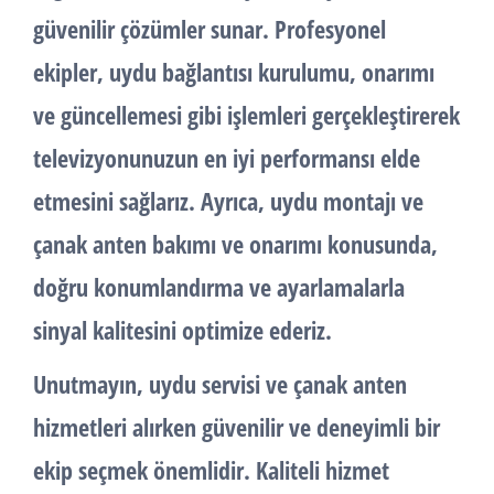
güvenilir çözümler sunar. Profesyonel
ekipler, uydu bağlantısı kurulumu, onarımı
ve güncellemesi gibi işlemleri gerçekleştirerek
televizyonunuzun en iyi performansı elde
etmesini sağlarız. Ayrıca, uydu montajı ve
çanak anten bakımı ve onarımı konusunda,
doğru konumlandırma ve ayarlamalarla
sinyal kalitesini optimize ederiz.
Unutmayın, uydu servisi ve çanak anten
hizmetleri alırken güvenilir ve deneyimli bir
ekip seçmek önemlidir. Kaliteli hizmet