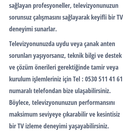
sağlayan profesyoneller, televizyonunuzun
sorunsuz çalışmasını sağlayarak keyifli bir TV
deneyimi sunarlar.
Televizyonunuzda uydu veya çanak anten
sorunları yaşıyorsanız, teknik bilgi ve destek
ve çözüm önerileri gerektiğinde tamir veya
kurulum işlemleriniz için Tel : 0530 511 41 61
numaralı telefondan bize ulaşabilirsiniz.
Böylece, televizyonunuzun performansını
maksimum seviyeye çıkarabilir ve kesintisiz
bir TV izleme deneyimi yaşayabilirsiniz.