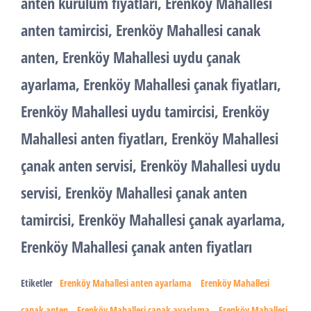
anten kurulum fiyatları, Erenköy Mahallesi
anten tamircisi, Erenköy Mahallesi canak
anten, Erenköy Mahallesi uydu çanak
ayarlama, Erenköy Mahallesi çanak fiyatları,
Erenköy Mahallesi uydu tamircisi, Erenköy
Mahallesi anten fiyatları, Erenköy Mahallesi
çanak anten servisi, Erenköy Mahallesi uydu
servisi, Erenköy Mahallesi çanak anten
tamircisi, Erenköy Mahallesi çanak ayarlama,
Erenköy Mahallesi çanak anten fiyatları
Etiketler
Erenköy Mahallesi anten ayarlama
Erenköy Mahallesi
çanak anten
Erenköy Mahallesi çanak ayarlama
Erenköy Mahallesi