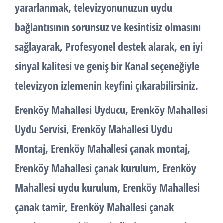
yararlanmak, televizyonunuzun uydu
bağlantısının sorunsuz ve kesintisiz olmasını
sağlayarak, Profesyonel destek alarak, en iyi
sinyal kalitesi ve geniş bir Kanal seçeneğiyle
televizyon izlemenin keyfini çıkarabilirsiniz.
Erenköy Mahallesi Uyducu, Erenköy Mahallesi
Uydu Servisi, Erenköy Mahallesi Uydu
Montaj, Erenköy Mahallesi çanak montaj,
Erenköy Mahallesi çanak kurulum, Erenköy
Mahallesi uydu kurulum, Erenköy Mahallesi
çanak tamir, Erenköy Mahallesi çanak