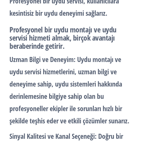
Profesyonel bir uydu servisi, kullanıcılara
kesintisiz bir uydu deneyimi sağlarız.
Profesyonel bir uydu montajı ve uydu
servisi hizmeti almak, birçok avantajı
beraberinde getirir.
Uzman Bilgi ve Deneyim:
Uydu montajı ve
uydu servisi hizmetlerini, uzman bilgi ve
deneyime sahip, uydu sistemleri hakkında
derinlemesine bilgiye sahip olan bu
profesyoneller ekipler ile sorunları hızlı bir
şekilde teşhis eder ve etkili çözümler sunarız.
Sinyal Kalitesi ve Kanal Seçeneği:
Doğru bir