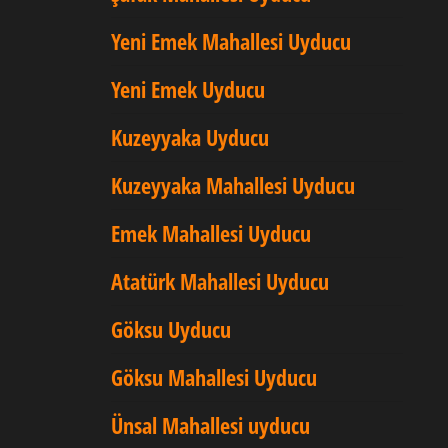
Yeni Emek Mahallesi Uyducu
Yeni Emek Uyducu
Kuzeyyaka Uyducu
Kuzeyyaka Mahallesi Uyducu
Emek Mahallesi Uyducu
Atatürk Mahallesi Uyducu
Göksu Uyducu
Göksu Mahallesi Uyducu
Ünsal Mahallesi uyducu