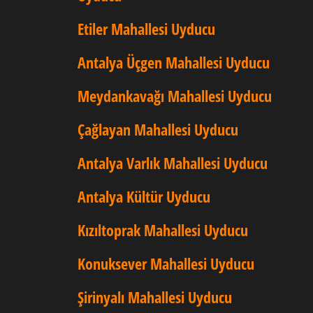
Etiler Mahallesi Uyducu
Antalya Üçgen Mahallesi Uyducu
Meydankavağı Mahallesi Uyducu
Çağlayan Mahallesi Uyducu
Antalya Varlık Mahallesi Uyducu
Antalya Kültür Uyducu
Kızıltoprak Mahallesi Uyducu
Konuksever Mahallesi Uyducu
Şirinyalı Mahallesi Uyducu