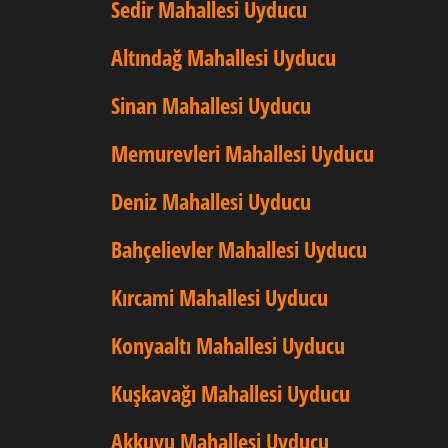
Sedir Mahallesi Uyducu
Altındağ Mahallesi Uyducu
Sinan Mahallesi Uyducu
Memurevleri Mahallesi Uyducu
Deniz Mahallesi Uyducu
Bahçelievler Mahallesi Uyducu
Kırcami Mahallesi Uyducu
Konyaaltı Mahallesi Uyducu
Kuşkavağı Mahallesi Uyducu
Akkuyu Mahallesi Uyducu