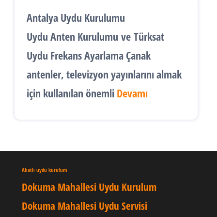
Antalya Uydu Kurulumu
Uydu Anten Kurulumu
ve
Türksat
Uydu Frekans Ayarlama
Çanak
antenler, televizyon yayınlarını almak
için kullanılan önemli
Devamı
Ahatlı uydu kurulum
Dokuma Mahallesi Uydu Kurulum
Dokuma Mahallesi Uydu Servisi