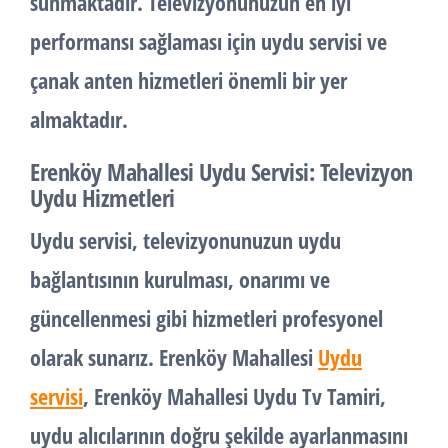
sunmaktadır. Televizyonunuzun en iyi
performansı sağlaması için uydu servisi ve
çanak anten hizmetleri önemli bir yer
almaktadır.
Erenköy Mahallesi Uydu Servisi: Televizyon
Uydu Hizmetleri
Uydu servisi, televizyonunuzun uydu
bağlantısının kurulması, onarımı ve
güncellenmesi gibi hizmetleri profesyonel
olarak sunarız. Erenköy Mahallesi
Uydu
servisi
, Erenköy Mahallesi Uydu Tv Tamiri,
uydu alıcılarının doğru şekilde ayarlanmasını