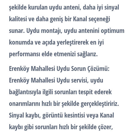
şekilde kurulan uydu anteni, daha iyi sinyal
kalitesi ve daha geniş bir Kanal seçeneği
sunar. Uydu montajı, uydu antenini optimum
konumda ve açıda yerleştirerek en iyi
performansı elde etmenizi sağlarız.
Erenköy Mahallesi Uydu Sorun Çözümü:
Erenköy Mahallesi Uydu servisi, uydu
bağlantısıyla ilgili sorunları tespit ederek
onarımlarını hızlı bir şekilde gerçekleştiririz.
Sinyal kaybı, görüntü kesintisi veya Kanal
kaybı gibi sorunları hızlı bir şekilde çözer,