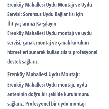
Erenköy Mahallesi Uydu Montajı ve Uydu
Servisi: Sorunsuz Uydu Bağlantısı için
İhtiyaçlarınızı Karşılayın
Erenköy Mahallesi Uydu montajı ve uydu
servisi, çanak montaj ve çanak kurulum
hizmetleri sunarak kullanıcılara profesyonel
destek sağlarız.
Erenköy Mahallesi Uydu Montajı:
Erenköy Mahallesi Uydu montajı, uydu
anteninin doğru bir şekilde kurulumunu
sağlarız. Profesyonel bir uydu montajı