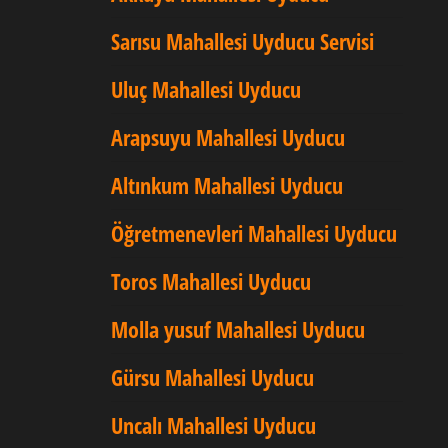
Sarısu Mahallesi Uyducu Servisi
Uluç Mahallesi Uyducu
Arapsuyu Mahallesi Uyducu
Altınkum Mahallesi Uyducu
Öğretmenevleri Mahallesi Uyducu
Toros Mahallesi Uyducu
Molla yusuf Mahallesi Uyducu
Gürsu Mahallesi Uyducu
Uncalı Mahallesi Uyducu