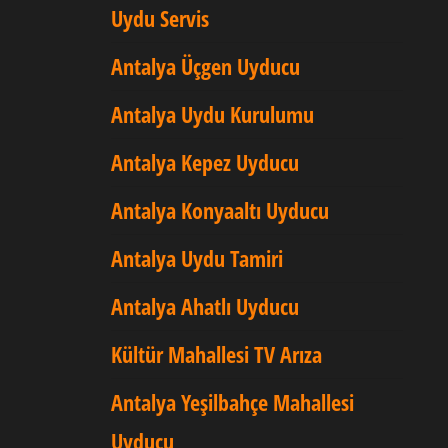
Uydu Servis
Antalya Üçgen Uyducu
Antalya Uydu Kurulumu
Antalya Kepez Uyducu
Antalya Konyaaltı Uyducu
Antalya Uydu Tamiri
Antalya Ahatlı Uyducu
Kültür Mahallesi TV Arıza
Antalya Yeşilbahçe Mahallesi
Uyducu