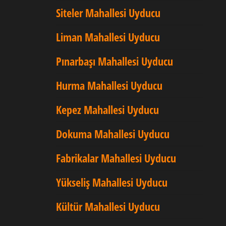
Siteler Mahallesi Uyducu
Liman Mahallesi Uyducu
Pınarbaşı Mahallesi Uyducu
Hurma Mahallesi Uyducu
Kepez Mahallesi Uyducu
Dokuma Mahallesi Uyducu
Fabrikalar Mahallesi Uyducu
Yükseliş Mahallesi Uyducu
Kültür Mahallesi Uyducu