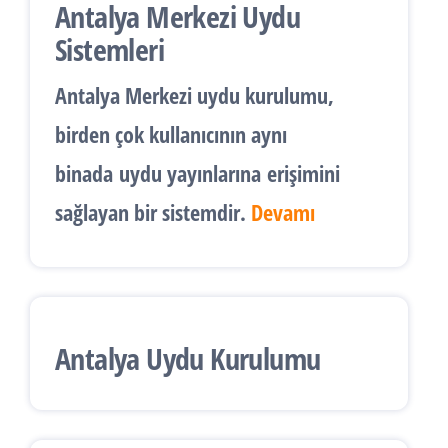
Antalya Merkezi Uydu
Sistemleri
Antalya
Merkezi uydu kurulumu
,
birden çok kullanıcının aynı
binada
uydu yayınlarına
erişimini
sağlayan bir sistemdir.
Devamı
Antalya Uydu Kurulumu