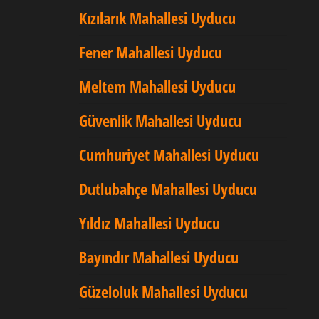
Kızılarık Mahallesi Uyducu
Fener Mahallesi Uyducu
Meltem Mahallesi Uyducu
Güvenlik Mahallesi Uyducu
Cumhuriyet Mahallesi Uyducu
Dutlubahçe Mahallesi Uyducu
Yıldız Mahallesi Uyducu
Bayındır Mahallesi Uyducu
Güzeloluk Mahallesi Uyducu