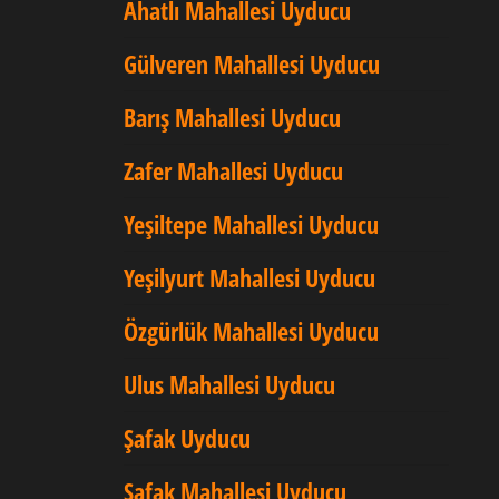
Ahatlı Mahallesi Uyducu
Gülveren Mahallesi Uyducu
Barış Mahallesi Uyducu
Zafer Mahallesi Uyducu
Yeşiltepe Mahallesi Uyducu
Yeşilyurt Mahallesi Uyducu
Özgürlük Mahallesi Uyducu
Ulus Mahallesi Uyducu
Şafak Uyducu
Şafak Mahallesi Uyducu