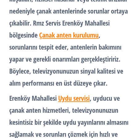
nedeniyle çanak antenlerinde sorunlar ortaya
çıkabilir. Rmz Servis Erenköy Mahallesi
bölgesinde
Çanak anten kurulumu
,
sorunlarını tespit eder, antenlerin bakımını
yapar ve gerekli onarımları gerçekleştiririz.
Böylece, televizyonunuzun sinyal kalitesi ve
alım performansı en üst düzeye çıkar.
Erenköy Mahallesi
Uydu servisi
, uyducu ve
çanak anten hizmetleri, televizyonunuzun
kesintisiz bir şekilde uydu yayınlarını almasını
sağlamak ve sorunları çözmek için hızlı ve