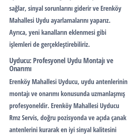
sağlar, sinyal sorunlarını giderir ve Erenköy
Mahallesi Uydu ayarlamalarını yaparız.
Ayrıca, yeni kanalların eklenmesi gibi
işlemleri de gerçekleştirebiliriz.
Uyducu: Profesyonel Uydu Montajı ve
Onarımı
Erenköy Mahallesi Uyducu, uydu antenlerinin
montajı ve onarımı konusunda uzmanlaşmış
profesyoneldir. Erenköy Mahallesi Uyducu
Rmz Servis, doğru pozisyonda ve açıda çanak
antenlerini kurarak en iyi sinyal kalitesini