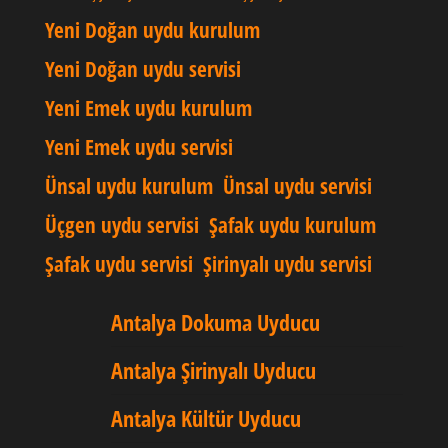
Yeni Doğan uydu kurulum
Yeni Doğan uydu servisi
Yeni Emek uydu kurulum
Yeni Emek uydu servisi
Ünsal uydu kurulum
Ünsal uydu servisi
Üçgen uydu servisi
Şafak uydu kurulum
Şafak uydu servisi
Şirinyalı uydu servisi
Antalya Dokuma Uyducu
Antalya Şirinyalı Uyducu
Antalya Kültür Uyducu