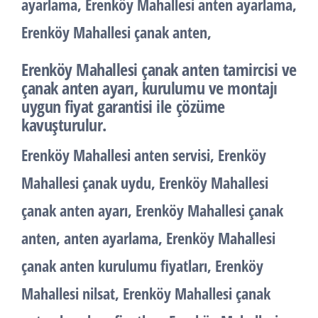
ayarlama, Erenköy Mahallesi anten ayarlama,
Erenköy Mahallesi çanak anten,
Erenköy Mahallesi çanak anten tamircisi ve
çanak anten ayarı, kurulumu ve montajı
uygun fiyat garantisi ile çözüme
kavuşturulur.
Erenköy Mahallesi anten servisi, Erenköy
Mahallesi çanak uydu, Erenköy Mahallesi
çanak anten ayarı, Erenköy Mahallesi çanak
anten, anten ayarlama, Erenköy Mahallesi
çanak anten kurulumu fiyatları, Erenköy
Mahallesi nilsat, Erenköy Mahallesi çanak