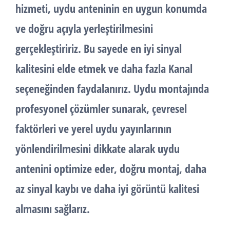
hizmeti, uydu anteninin en uygun konumda
ve doğru açıyla yerleştirilmesini
gerçekleştiririz. Bu sayede en iyi sinyal
kalitesini elde etmek ve daha fazla Kanal
seçeneğinden faydalanırız. Uydu montajında
profesyonel çözümler sunarak, çevresel
faktörleri ve yerel uydu yayınlarının
yönlendirilmesini dikkate alarak uydu
antenini optimize eder, doğru montaj, daha
az sinyal kaybı ve daha iyi görüntü kalitesi
almasını sağlarız.