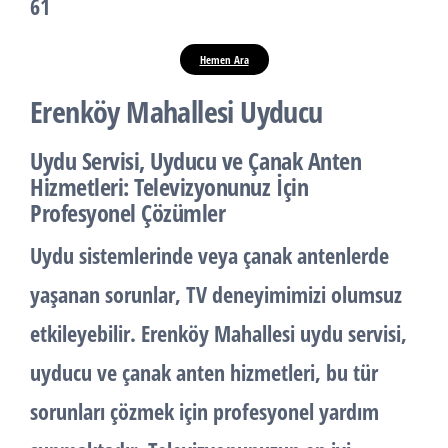
61
Hemen Ara
Erenköy Mahallesi Uyducu
Uydu Servisi, Uyducu ve Çanak Anten
Hizmetleri: Televizyonunuz İçin
Profesyonel Çözümler
Uydu sistemlerinde veya çanak antenlerde
yaşanan sorunlar, TV deneyimimizi olumsuz
etkileyebilir. Erenköy Mahallesi uydu servisi,
uyducu ve çanak anten hizmetleri, bu tür
sorunları çözmek için profesyonel yardım