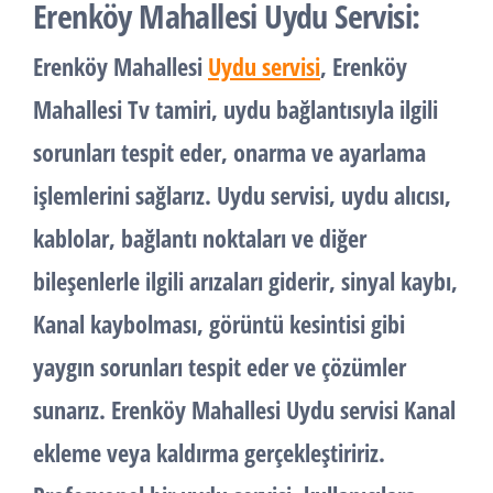
Erenköy Mahallesi Uydu Servisi:
Erenköy Mahallesi
Uydu servisi
, Erenköy
Mahallesi Tv tamiri, uydu bağlantısıyla ilgili
sorunları tespit eder, onarma ve ayarlama
işlemlerini sağlarız. Uydu servisi, uydu alıcısı,
kablolar, bağlantı noktaları ve diğer
bileşenlerle ilgili arızaları giderir, sinyal kaybı,
Kanal kaybolması, görüntü kesintisi gibi
yaygın sorunları tespit eder ve çözümler
sunarız. Erenköy Mahallesi Uydu servisi Kanal
ekleme veya kaldırma gerçekleştiririz.