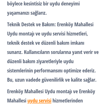
böylece kesintisiz bir uydu deneyimi
yaşamanızı sağlarız.
Teknik Destek ve Bakım:
Erenköy Mahallesi
Uydu montajı ve uydu servisi hizmetleri,
teknik destek ve düzenli bakım imkanı
sunarız. Kullanıcıların sorularına yanıt verir ve
düzenli bakım ziyaretleriyle uydu
sistemlerinin performansını optimize ederiz.
Bu, uzun vadede güvenilirlik ve kalite sağlar.
Erenköy Mahallesi Uydu montajı ve Erenköy
Mahallesi
uydu servisi
hizmetlerinden