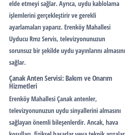
elde etmeyi sağlar. Ayrıca, uydu kablolama
işlemlerini gerçekleştirir ve gerekli
ayarlamaları yaparız. Erenköy Mahallesi
Uyducu Rmz Servis, televizyonunuzun
sorunsuz bir şekilde uydu yayınlarını almasını
sağlar.
Çanak Anten Servisi: Bakım ve Onarım
Hizmetleri
Erenköy Mahallesi Çanak antenler,
televizyonunuzun uydu sinyallerini almasını
sağlayan önemli bileşenlerdir. Ancak, hava
koşulları, fiziksel hasarlar veya teknik arızalar