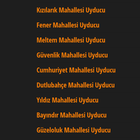
Kızılarık Mahallesi Uyducu
Fener Mahallesi Uyducu
Meltem Mahallesi Uyducu
Güvenlik Mahallesi Uyducu
Cumhuriyet Mahallesi Uyducu
Dutlubahçe Mahallesi Uyducu
Yıldız Mahallesi Uyducu
Bayındır Mahallesi Uyducu
Güzeloluk Mahallesi Uyducu