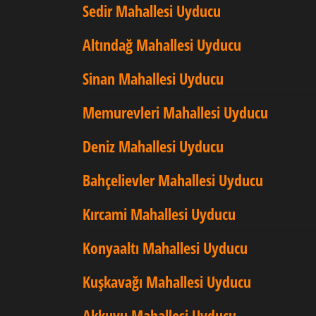
Sedir Mahallesi Uyducu
Altındağ Mahallesi Uyducu
Sinan Mahallesi Uyducu
Memurevleri Mahallesi Uyducu
Deniz Mahallesi Uyducu
Bahçelievler Mahallesi Uyducu
Kırcami Mahallesi Uyducu
Konyaaltı Mahallesi Uyducu
Kuşkavağı Mahallesi Uyducu
Akkuyu Mahallesi Uyducu