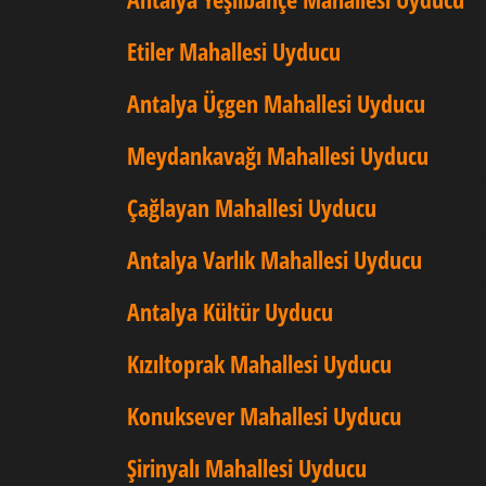
Etiler Mahallesi Uyducu
Antalya Üçgen Mahallesi Uyducu
Meydankavağı Mahallesi Uyducu
Çağlayan Mahallesi Uyducu
Antalya Varlık Mahallesi Uyducu
Antalya Kültür Uyducu
Kızıltoprak Mahallesi Uyducu
Konuksever Mahallesi Uyducu
Şirinyalı Mahallesi Uyducu