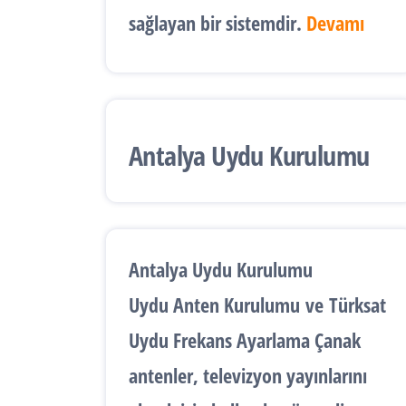
sağlayan bir sistemdir.
Devamı
Antalya Uydu Kurulumu
Antalya Uydu Kurulumu
Uydu Anten Kurulumu
ve
Türksat
Uydu Frekans Ayarlama
Çanak
antenler, televizyon yayınlarını