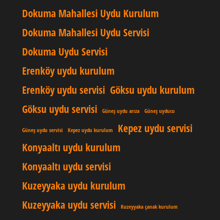
Dokuma Mahallesi Uydu Kurulum
Dokuma Mahallesi Uydu Servisi
Dokuma Uydu Servisi
Erenköy uydu kurulum
Erenköy uydu servisi
Göksu uydu kurulum
Göksu uydu servisi
Güneş uydu arıza
Güneş uyducu
Kepez uydu servisi
Güneş uydu servisi
Kepez uydu kurulum
Konyaaltı uydu kurulum
Konyaaltı uydu servisi
Kuzeyyaka uydu kurulum
Kuzeyyaka uydu servisi
Kuzeyyaka çanak kurulum