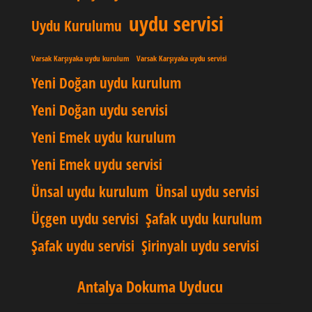
uydu servisi
Uydu Kurulumu
Varsak Karşıyaka uydu kurulum
Varsak Karşıyaka uydu servisi
Yeni Doğan uydu kurulum
Yeni Doğan uydu servisi
Yeni Emek uydu kurulum
Yeni Emek uydu servisi
Ünsal uydu kurulum
Ünsal uydu servisi
Üçgen uydu servisi
Şafak uydu kurulum
Şafak uydu servisi
Şirinyalı uydu servisi
Antalya Dokuma Uyducu