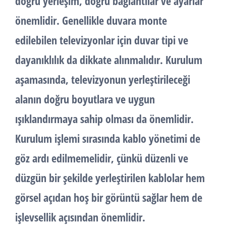
doğru yerleşim, doğru bağlantılar ve ayarlar
önemlidir. Genellikle duvara monte
edilebilen televizyonlar için duvar tipi ve
dayanıklılık da dikkate alınmalıdır. Kurulum
aşamasında, televizyonun yerleştirileceği
alanın doğru boyutlara ve uygun
ışıklandırmaya sahip olması da önemlidir.
Kurulum işlemi sırasında kablo yönetimi de
göz ardı edilmemelidir, çünkü düzenli ve
düzgün bir şekilde yerleştirilen kablolar hem
görsel açıdan hoş bir görüntü sağlar hem de
işlevsellik açısından önemlidir.