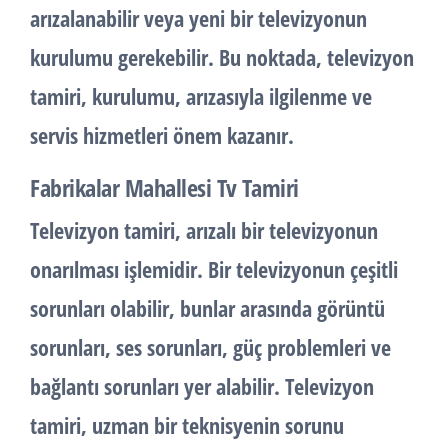
arızalanabilir veya yeni bir televizyonun
kurulumu gerekebilir. Bu noktada, televizyon
tamiri, kurulumu, arızasıyla ilgilenme ve
servis hizmetleri önem kazanır.
Fabrikalar Mahallesi Tv Tamiri
Televizyon tamiri, arızalı bir televizyonun
onarılması işlemidir. Bir televizyonun çeşitli
sorunları olabilir, bunlar arasında görüntü
sorunları, ses sorunları, güç problemleri ve
bağlantı sorunları yer alabilir. Televizyon
tamiri, uzman bir teknisyenin sorunu