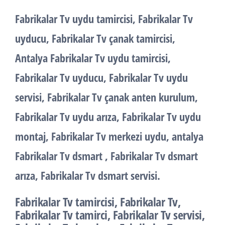
Fabrikalar Tv uydu tamircisi, Fabrikalar Tv
uyducu, Fabrikalar Tv çanak tamircisi,
Antalya Fabrikalar Tv uydu tamircisi,
Fabrikalar Tv uyducu, Fabrikalar Tv uydu
servisi, Fabrikalar Tv çanak anten kurulum,
Fabrikalar Tv uydu arıza, Fabrikalar Tv uydu
montaj, Fabrikalar Tv merkezi uydu, antalya
Fabrikalar Tv dsmart , Fabrikalar Tv dsmart
arıza, Fabrikalar Tv dsmart servisi.
Fabrikalar Tv tamircisi, Fabrikalar Tv,
Fabrikalar Tv tamirci, Fabrikalar Tv servisi,