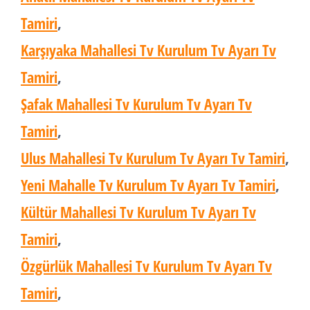
Tamiri
,
Karşıyaka Mahallesi Tv Kurulum Tv Ayarı Tv
Tamiri
,
Şafak Mahallesi Tv Kurulum Tv Ayarı Tv
Tamiri
,
Ulus Mahallesi Tv Kurulum Tv Ayarı Tv Tamiri
,
Yeni Mahalle Tv Kurulum Tv Ayarı Tv Tamiri
,
Kültür Mahallesi Tv Kurulum Tv Ayarı Tv
Tamiri
,
Özgürlük Mahallesi Tv Kurulum Tv Ayarı Tv
Tamiri
,