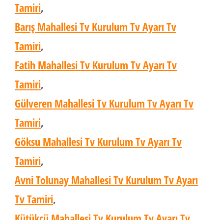
Tamiri
,
Barış Mahallesi Tv Kurulum Tv Ayarı Tv
Tamiri
,
Fatih Mahallesi Tv Kurulum Tv Ayarı Tv
Tamiri
,
Gülveren Mahallesi Tv Kurulum Tv Ayarı Tv
Tamiri
,
Göksu Mahallesi Tv Kurulum Tv Ayarı Tv
Tamiri
,
Avni Tolunay Mahallesi Tv Kurulum Tv Ayarı
Tv Tamiri
,
Kütükçü Mahallesi Tv Kurulum Tv Ayarı Tv