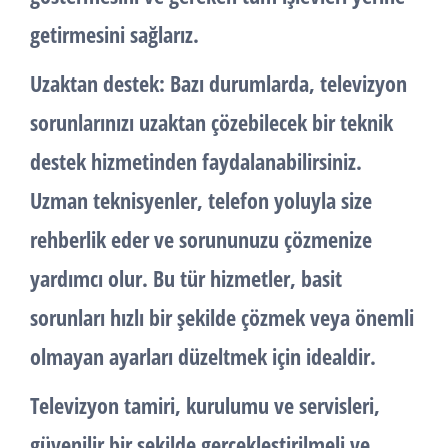
getirmesini sağlarız.
Uzaktan destek: Bazı durumlarda, televizyon
sorunlarınızı uzaktan çözebilecek bir teknik
destek hizmetinden faydalanabilirsiniz.
Uzman teknisyenler, telefon yoluyla size
rehberlik eder ve sorununuzu çözmenize
yardımcı olur. Bu tür hizmetler, basit
sorunları hızlı bir şekilde çözmek veya önemli
olmayan ayarları düzeltmek için idealdir.
Televizyon tamiri, kurulumu ve servisleri,
güvenilir bir şekilde gerçekleştirilmeli ve