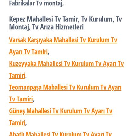
Fabrikalar Tv montaj,
Kepez Mahallesi Tv Tamir, Tv Kurulum, Tv
Montaj, Tv Arıza Hizmetleri
Varsak Karşıyaka Mahallesi Tv Kurulum Tv
Ayarı Tv Tamiri
,
Kuzeyyaka Mahallesi Tv Kurulum Tv Ayarı Tv
Tamiri
,
Teomanpaşa Mahallesi Tv Kurulum Tv Ayarı
Tv Tamiri
,
Güneş Mahallesi Tv Kurulum Tv Ayarı Tv
Tamiri
,
Ahatlı Mahallesi Tv Kurulum Tv Ayarı Tv