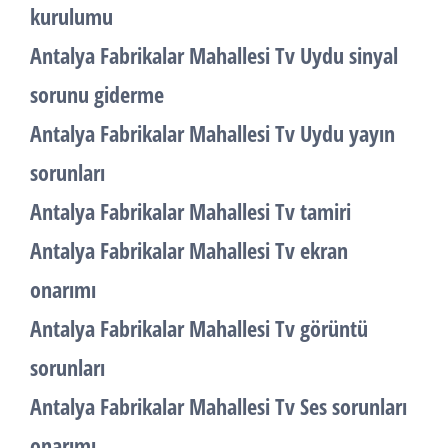
kurulumu
Antalya Fabrikalar Mahallesi Tv Uydu sinyal
sorunu giderme
Antalya Fabrikalar Mahallesi Tv Uydu yayın
sorunları
Antalya Fabrikalar Mahallesi Tv tamiri
Antalya Fabrikalar Mahallesi Tv ekran
onarımı
Antalya Fabrikalar Mahallesi Tv görüntü
sorunları
Antalya Fabrikalar Mahallesi Tv Ses sorunları
onarımı