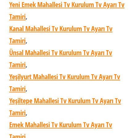
Yeni Emek Mahallesi Tv Kurulum Tv Ayarı Tv
Tamiri
,
Kanal Mahallesi Tv Kurulum Tv Ayarı Tv
Tamiri
,
Ünsal Mahallesi Tv Kurulum Tv Ayarı Tv
Tamiri
,
Yeşilyurt Mahallesi Tv Kurulum Tv Ayarı Tv
Tamiri
,
Yeşiltepe Mahallesi Tv Kurulum Tv Ayarı Tv
Tamiri
,
Emek Mahallesi Tv Kurulum Tv Ayarı Tv
Tamiri
,