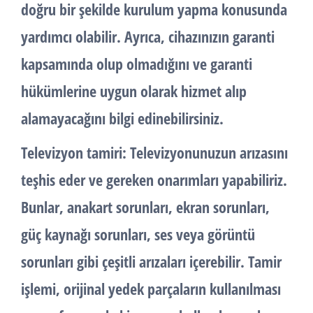
doğru bir şekilde kurulum yapma konusunda
yardımcı olabilir. Ayrıca, cihazınızın garanti
kapsamında olup olmadığını ve garanti
hükümlerine uygun olarak hizmet alıp
alamayacağını bilgi edinebilirsiniz.
Televizyon tamiri: Televizyonunuzun arızasını
teşhis eder ve gereken onarımları yapabiliriz.
Bunlar, anakart sorunları, ekran sorunları,
güç kaynağı sorunları, ses veya görüntü
sorunları gibi çeşitli arızaları içerebilir. Tamir
işlemi, orijinal yedek parçaların kullanılması