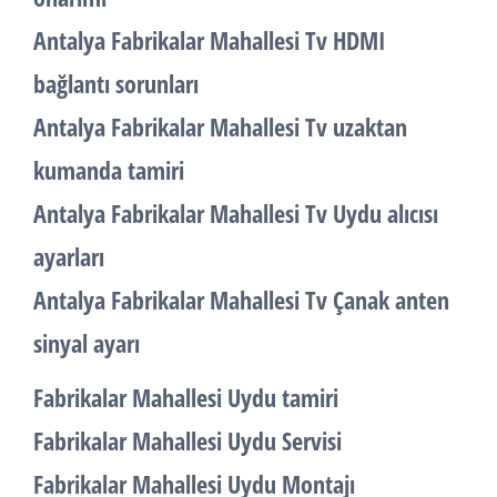
Antalya Fabrikalar Mahallesi Tv HDMI
bağlantı sorunları
Antalya Fabrikalar Mahallesi Tv uzaktan
kumanda tamiri
Antalya Fabrikalar Mahallesi Tv Uydu alıcısı
ayarları
Antalya Fabrikalar Mahallesi Tv Çanak anten
sinyal ayarı
Fabrikalar Mahallesi Uydu tamiri
Fabrikalar Mahallesi Uydu Servisi
Fabrikalar Mahallesi Uydu Montajı