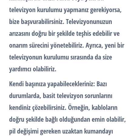
televizyon kurulumu yapmanız gerekiyorsa,
bize başvurabilirsiniz. Televizyonunuzun
arızasını doğru bir şekilde teşhis edebilir ve
onarım sürecini yönetebiliriz. Ayrıca, yeni bir
televizyonun kurulumu sırasında da size
yardımcı olabiliriz.
Kendi başınıza yapabilecekleriniz: Bazı
durumlarda, basit televizyon sorunlarını
kendiniz çözebilirsiniz. Örneğin, kabloların
doğru şekilde bağlı olduğundan emin olabilir,
pil değişimi gereken uzaktan kumandayı