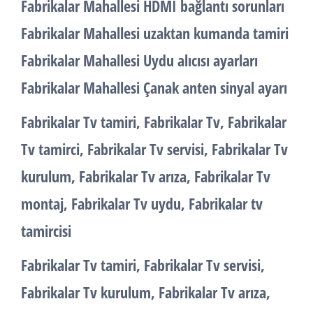
Fabrikalar Mahallesi HDMI bağlantı sorunları
Fabrikalar Mahallesi uzaktan kumanda tamiri
Fabrikalar Mahallesi Uydu alıcısı ayarları
Fabrikalar Mahallesi Çanak anten sinyal ayarı
Fabrikalar Tv tamiri, Fabrikalar Tv, Fabrikalar
Tv tamirci, Fabrikalar Tv servisi, Fabrikalar Tv
kurulum, Fabrikalar Tv arıza, Fabrikalar Tv
montaj, Fabrikalar Tv uydu, Fabrikalar tv
tamircisi
Fabrikalar Tv tamiri, Fabrikalar Tv servisi,
Fabrikalar Tv kurulum, Fabrikalar Tv arıza,