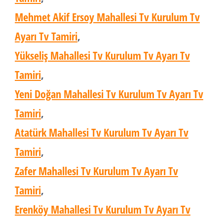
Mehmet Akif Ersoy Mahallesi Tv Kurulum Tv
Ayarı Tv Tamiri
,
Yükseliş Mahallesi Tv Kurulum Tv Ayarı Tv
Tamiri
,
Yeni Doğan Mahallesi Tv Kurulum Tv Ayarı Tv
Tamiri
,
Atatürk Mahallesi Tv Kurulum Tv Ayarı Tv
Tamiri
,
Zafer Mahallesi Tv Kurulum Tv Ayarı Tv
Tamiri
,
Erenköy Mahallesi Tv Kurulum Tv Ayarı Tv