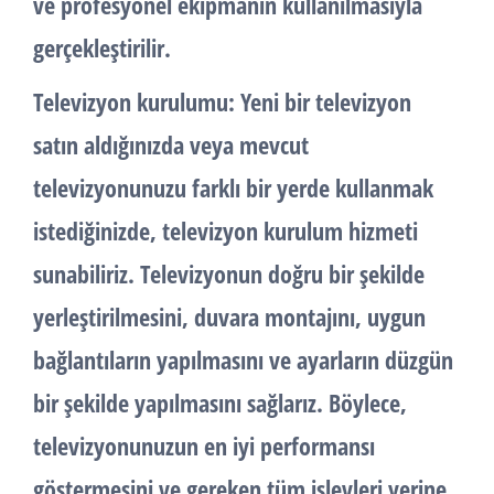
ve profesyonel ekipmanın kullanılmasıyla
gerçekleştirilir.
Televizyon kurulumu: Yeni bir televizyon
satın aldığınızda veya mevcut
televizyonunuzu farklı bir yerde kullanmak
istediğinizde, televizyon kurulum hizmeti
sunabiliriz. Televizyonun doğru bir şekilde
yerleştirilmesini, duvara montajını, uygun
bağlantıların yapılmasını ve ayarların düzgün
bir şekilde yapılmasını sağlarız. Böylece,
televizyonunuzun en iyi performansı
göstermesini ve gereken tüm işlevleri yerine