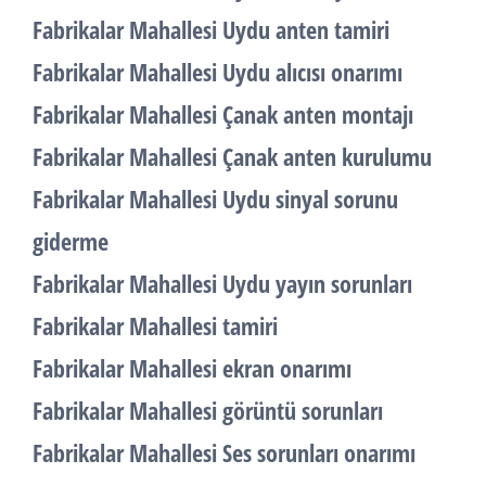
Fabrikalar Mahallesi Uydu anten tamiri
Fabrikalar Mahallesi Uydu alıcısı onarımı
Fabrikalar Mahallesi Çanak anten montajı
Fabrikalar Mahallesi Çanak anten kurulumu
Fabrikalar Mahallesi Uydu sinyal sorunu
giderme
Fabrikalar Mahallesi Uydu yayın sorunları
Fabrikalar Mahallesi tamiri
Fabrikalar Mahallesi ekran onarımı
Fabrikalar Mahallesi görüntü sorunları
Fabrikalar Mahallesi Ses sorunları onarımı