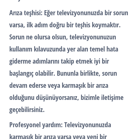
Arıza teşhisi: Eğer televizyonunuzda bir sorun
varsa, ilk adım doğru bir teşhis koymaktır.
Sorun ne olursa olsun, televizyonunuzun
kullanım kılavuzunda yer alan temel hata
giderme adımlarını takip etmek iyi bir
başlangıç olabilir. Bununla birlikte, sorun
devam ederse veya karmaşık bir arıza
olduğunu düşünüyorsanız, bizimle iletişime
geçebilirsiniz.
Profesyonel yardım: Televizyonunuzda
karmaşık bir arıza varsa veya yeni bir