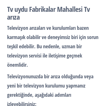
Tv uydu Fabrikalar Mahallesi Tv
arıza
Televizyon arızaları ve kurulumları bazen
karmaşık olabilir ve deneyimsiz biri için sorun
teşkil edebilir. Bu nedenle, uzman bir
televizyon servisi ile iletişime geçmek
önemlidir.
Televizyonunuzda bir arıza olduğunda veya
yeni bir televizyon kurulumu yapmanız
gerektiğinde, aşağıdaki adımları
izleyebilirsiniz: