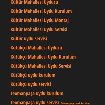
Kültür Mahallesi Uyducu
Kültür Mahallesi Uydu Kurulum
Kültür Mahallesi Uydu Montaj
Kültür Mahallesi Uydu Servisi
Kültür uydu servisi
Kütükçü Mahallesi Uyducu
Kütükçü Mahallesi Uydu Kurulum
Kütükçü Mahallesi Uydu Servisi
Kütükçü uydu kurulum
Kütükçü uydu servisi
Teomanpaşa uydu kurulum
Teomanpaşa uydu servisi
Teomanpaşa çanak kurulum