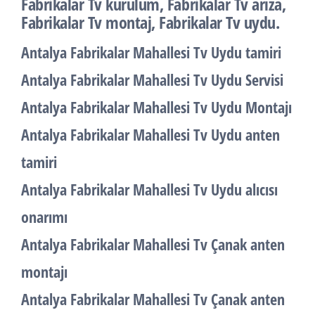
Fabrikalar Tv kurulum, Fabrikalar Tv arıza,
Fabrikalar Tv montaj, Fabrikalar Tv uydu.
Antalya Fabrikalar Mahallesi Tv Uydu tamiri
Antalya Fabrikalar Mahallesi Tv Uydu Servisi
Antalya Fabrikalar Mahallesi Tv Uydu Montajı
Antalya Fabrikalar Mahallesi Tv Uydu anten
tamiri
Antalya Fabrikalar Mahallesi Tv Uydu alıcısı
onarımı
Antalya Fabrikalar Mahallesi Tv Çanak anten
montajı
Antalya Fabrikalar Mahallesi Tv Çanak anten