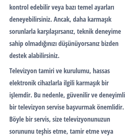
kontrol edebilir veya bazı temel ayarları
deneyebilirsiniz. Ancak, daha karmaşık
sorunlarla karşılaşırsanız, teknik deneyime
sahip olmadığınızı düşünüyorsanız bizden
destek alabilirsiniz.
Televizyon tamiri ve kurulumu, hassas
elektronik cihazlarla ilgili karmaşık bir
işlemdir. Bu nedenle, güvenilir ve deneyimli
bir televizyon servise başvurmak önemlidir.
Böyle bir servis, size televizyonunuzun
sorununu teşhis etme, tamir etme veya