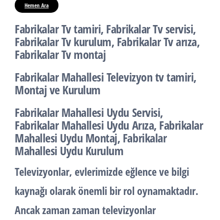
Hemen Ara
Fabrikalar Tv tamiri, Fabrikalar Tv servisi,
Fabrikalar Tv kurulum, Fabrikalar Tv arıza,
Fabrikalar Tv montaj
Fabrikalar Mahallesi Televizyon tv tamiri,
Montaj ve Kurulum
Fabrikalar Mahallesi Uydu Servisi,
Fabrikalar Mahallesi Uydu Arıza, Fabrikalar
Mahallesi Uydu Montaj, Fabrikalar
Mahallesi Uydu Kurulum
Televizyonlar, evlerimizde eğlence ve bilgi
kaynağı olarak önemli bir rol oynamaktadır.
Ancak zaman zaman televizyonlar