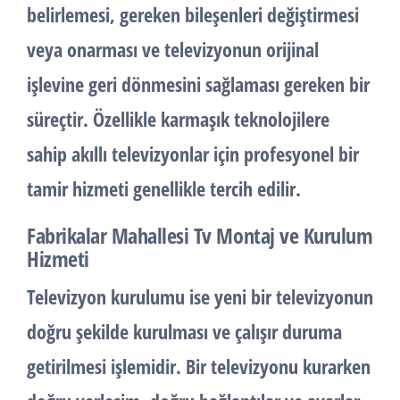
belirlemesi, gereken bileşenleri değiştirmesi
veya onarması ve televizyonun orijinal
işlevine geri dönmesini sağlaması gereken bir
süreçtir. Özellikle karmaşık teknolojilere
sahip akıllı televizyonlar için profesyonel bir
tamir hizmeti genellikle tercih edilir.
Fabrikalar Mahallesi Tv Montaj ve Kurulum
Hizmeti
Televizyon kurulumu ise yeni bir televizyonun
doğru şekilde kurulması ve çalışır duruma
getirilmesi işlemidir. Bir televizyonu kurarken