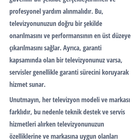
profesyonel yardım alınmalıdır. Bu,
televizyonunuzun doğru bir şekilde
onarılmasını ve performansının en üst düzeye
çıkarılmasını sağlar. Ayrıca, garanti
kapsamında olan bir televizyonunuz varsa,
servisler genellikle garanti sürecini koruyarak
hizmet sunar.
Unutmayın, her televizyon modeli ve markası
farklıdır, bu nedenle teknik destek ve servis
hizmetleri alırken televizyonunuzun
özelliklerine ve markasına uygun olanları