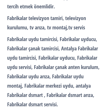
tercih etmek önemlidir.
Fabrikalar televizyon tamiri, televizyon
kurulumu, tv arıza, tv montaj,tv servis
Fabrikalar uydu tamircisi, Fabrikalar uyducu,
Fabrikalar çanak tamircisi, Antalya Fabrikalar
uydu tamircisi, Fabrikalar uyducu, Fabrikalar
uydu servisi, Fabrikalar çanak anten kurulum,
Fabrikalar uydu arıza, Fabrikalar uydu
montaj, Fabrikalar merkezi uydu, antalya
Fabrikalar dsmart , Fabrikalar dsmart arıza,
Fabrikalar dsmart servisi.