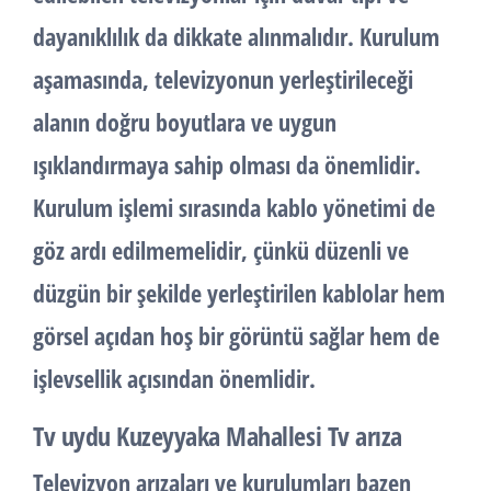
dayanıklılık da dikkate alınmalıdır. Kurulum
aşamasında, televizyonun yerleştirileceği
alanın doğru boyutlara ve uygun
ışıklandırmaya sahip olması da önemlidir.
Kurulum işlemi sırasında kablo yönetimi de
göz ardı edilmemelidir, çünkü düzenli ve
düzgün bir şekilde yerleştirilen kablolar hem
görsel açıdan hoş bir görüntü sağlar hem de
işlevsellik açısından önemlidir.
Tv uydu Kuzeyyaka Mahallesi Tv arıza
Televizyon arızaları ve kurulumları bazen