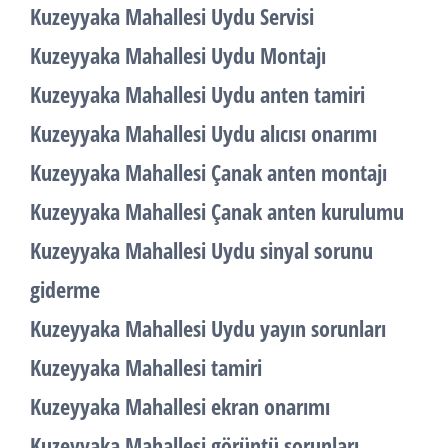
Kuzeyyaka Mahallesi Uydu Servisi
Kuzeyyaka Mahallesi Uydu Montajı
Kuzeyyaka Mahallesi Uydu anten tamiri
Kuzeyyaka Mahallesi Uydu alıcısı onarımı
Kuzeyyaka Mahallesi Çanak anten montajı
Kuzeyyaka Mahallesi Çanak anten kurulumu
Kuzeyyaka Mahallesi Uydu sinyal sorunu
giderme
Kuzeyyaka Mahallesi Uydu yayın sorunları
Kuzeyyaka Mahallesi tamiri
Kuzeyyaka Mahallesi ekran onarımı
Kuzeyyaka Mahallesi görüntü sorunları