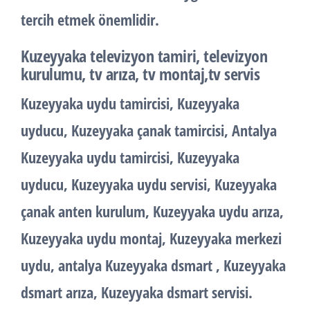
tercih etmek önemlidir.
Kuzeyyaka televizyon tamiri, televizyon
kurulumu, tv arıza, tv montaj,tv servis
Kuzeyyaka uydu tamircisi, Kuzeyyaka
uyducu, Kuzeyyaka çanak tamircisi, Antalya
Kuzeyyaka uydu tamircisi, Kuzeyyaka
uyducu, Kuzeyyaka uydu servisi, Kuzeyyaka
çanak anten kurulum, Kuzeyyaka uydu arıza,
Kuzeyyaka uydu montaj, Kuzeyyaka merkezi
uydu, antalya Kuzeyyaka dsmart , Kuzeyyaka
dsmart arıza, Kuzeyyaka dsmart servisi.