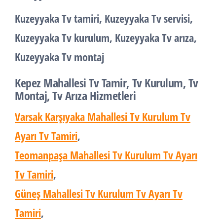
Kuzeyyaka Tv tamiri, Kuzeyyaka Tv servisi,
Kuzeyyaka Tv kurulum, Kuzeyyaka Tv arıza,
Kuzeyyaka Tv montaj
Kepez Mahallesi Tv Tamir, Tv Kurulum, Tv
Montaj, Tv Arıza Hizmetleri
Varsak Karşıyaka Mahallesi Tv Kurulum Tv
Ayarı Tv Tamiri
,
Teomanpaşa Mahallesi Tv Kurulum Tv Ayarı
Tv Tamiri
,
Güneş Mahallesi Tv Kurulum Tv Ayarı Tv
Tamiri
,