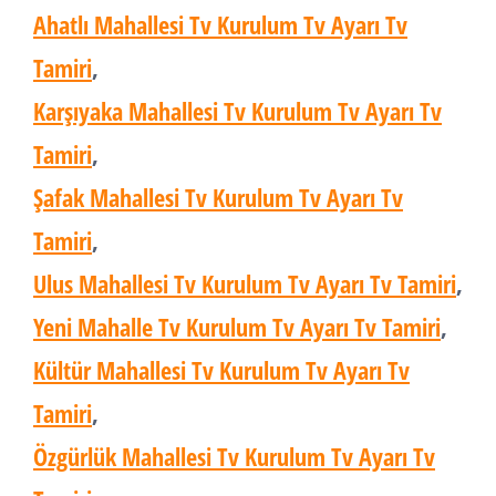
Ahatlı Mahallesi Tv Kurulum Tv Ayarı Tv
Tamiri
,
Karşıyaka Mahallesi Tv Kurulum Tv Ayarı Tv
Tamiri
,
Şafak Mahallesi Tv Kurulum Tv Ayarı Tv
Tamiri
,
Ulus Mahallesi Tv Kurulum Tv Ayarı Tv Tamiri
,
Yeni Mahalle Tv Kurulum Tv Ayarı Tv Tamiri
,
Kültür Mahallesi Tv Kurulum Tv Ayarı Tv
Tamiri
,
Özgürlük Mahallesi Tv Kurulum Tv Ayarı Tv