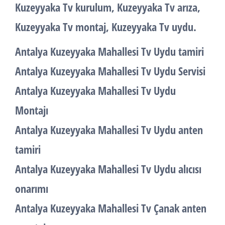
Kuzeyyaka Tv kurulum, Kuzeyyaka Tv arıza,
Kuzeyyaka Tv montaj, Kuzeyyaka Tv uydu.
Antalya Kuzeyyaka Mahallesi Tv Uydu tamiri
Antalya Kuzeyyaka Mahallesi Tv Uydu Servisi
Antalya Kuzeyyaka Mahallesi Tv Uydu
Montajı
Antalya Kuzeyyaka Mahallesi Tv Uydu anten
tamiri
Antalya Kuzeyyaka Mahallesi Tv Uydu alıcısı
onarımı
Antalya Kuzeyyaka Mahallesi Tv Çanak anten