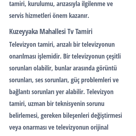
tamiri, kurulumu, arızasıyla ilgilenme ve
servis hizmetleri önem kazanır.
Kuzeyyaka Mahallesi Tv Tamiri
Televizyon tamiri, arızalı bir televizyonun
onarılması işlemidir. Bir televizyonun çeşitli
sorunları olabilir, bunlar arasında görüntü
sorunları, ses sorunları, güç problemleri ve
bağlantı sorunları yer alabilir. Televizyon
tamiri, uzman bir teknisyenin sorunu
belirlemesi, gereken bileşenleri değiştirmesi
veya onarması ve televizyonun orijinal