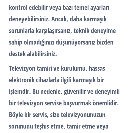
kontrol edebilir veya bazı temel ayarları
deneyebilirsiniz. Ancak, daha karmaşık
sorunlarla karşılaşırsanız, teknik deneyime
sahip olmadığınızı düşünüyorsanız bizden
destek alabilirsiniz.
Televizyon tamiri ve kurulumu, hassas
elektronik cihazlarla ilgili karmaşık bir
işlemdir. Bu nedenle, güvenilir ve deneyimli
bir televizyon servise başvurmak önemlidir.
Böyle bir servis, size televizyonunuzun
sorununu teşhis etme, tamir etme veya