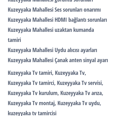
Kuzeyyaka Mahallesi Ses sorunları onarımı
Kuzeyyaka Mahallesi HDMI bağlantı sorunları
Kuzeyyaka Mahallesi uzaktan kumanda
tamiri
Kuzeyyaka Mahallesi Uydu alıcısı ayarları
Kuzeyyaka Mahallesi Çanak anten sinyal ayarı
Kuzeyyaka Tv tamiri, Kuzeyyaka Tv,
Kuzeyyaka Tv tamirci, Kuzeyyaka Tv servisi,
Kuzeyyaka Tv kurulum, Kuzeyyaka Tv arıza,
Kuzeyyaka Tv montaj, Kuzeyyaka Tv uydu,
kuzeyyaka tv tamircisi