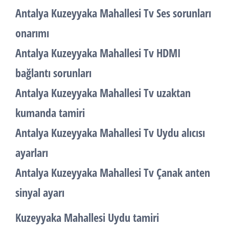
Antalya Kuzeyyaka Mahallesi Tv Ses sorunları
onarımı
Antalya Kuzeyyaka Mahallesi Tv HDMI
bağlantı sorunları
Antalya Kuzeyyaka Mahallesi Tv uzaktan
kumanda tamiri
Antalya Kuzeyyaka Mahallesi Tv Uydu alıcısı
ayarları
Antalya Kuzeyyaka Mahallesi Tv Çanak anten
sinyal ayarı
Kuzeyyaka Mahallesi Uydu tamiri