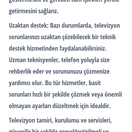
getirmesini sağlarız.
Uzaktan destek: Bazı durumlarda, televizyon
sorunlarınızı uzaktan çözebilecek bir teknik
destek hizmetinden faydalanabilirsiniz.
Uzman teknisyenler, telefon yoluyla size
rehberlik eder ve sorununuzu çözmenize
yardımcı olur. Bu tür hizmetler, basit
sorunları hızlı bir şekilde çözmek veya önemli
olmayan ayarları düzeltmek için idealdir.
Televizyon tamiri, kurulumu ve servisleri,
güvenilir bir şekilde gerçekleştirilmeli ve