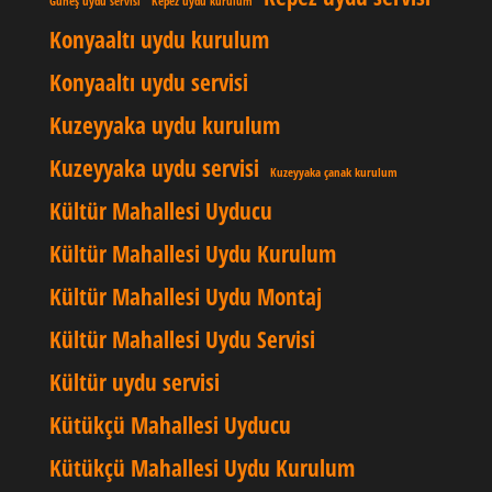
Güneş uydu servisi
Kepez uydu kurulum
Konyaaltı uydu kurulum
Konyaaltı uydu servisi
Kuzeyyaka uydu kurulum
Kuzeyyaka uydu servisi
Kuzeyyaka çanak kurulum
Kültür Mahallesi Uyducu
Kültür Mahallesi Uydu Kurulum
Kültür Mahallesi Uydu Montaj
Kültür Mahallesi Uydu Servisi
Kültür uydu servisi
Kütükçü Mahallesi Uyducu
Kütükçü Mahallesi Uydu Kurulum