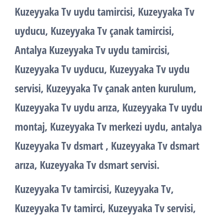
Kuzeyyaka Tv uydu tamircisi, Kuzeyyaka Tv
uyducu, Kuzeyyaka Tv çanak tamircisi,
Antalya Kuzeyyaka Tv uydu tamircisi,
Kuzeyyaka Tv uyducu, Kuzeyyaka Tv uydu
servisi, Kuzeyyaka Tv çanak anten kurulum,
Kuzeyyaka Tv uydu arıza, Kuzeyyaka Tv uydu
montaj, Kuzeyyaka Tv merkezi uydu, antalya
Kuzeyyaka Tv dsmart , Kuzeyyaka Tv dsmart
arıza, Kuzeyyaka Tv dsmart servisi.
Kuzeyyaka Tv tamircisi, Kuzeyyaka Tv,
Kuzeyyaka Tv tamirci, Kuzeyyaka Tv servisi,