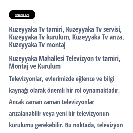
Hemen Ara
Kuzeyyaka Tv tamiri, Kuzeyyaka Tv servisi,
Kuzeyyaka Tv kurulum, Kuzeyyaka Tv arıza,
Kuzeyyaka Tv montaj
Kuzeyyaka Mahallesi Televizyon tv tamiri,
Montaj ve Kurulum
Televizyonlar, evlerimizde eğlence ve bilgi
kaynağı olarak önemli bir rol oynamaktadır.
Ancak zaman zaman televizyonlar
arızalanabilir veya yeni bir televizyonun
kurulumu gerekebilir. Bu noktada, televizyon