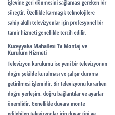
işlevine geri dönmesini sağlaması gereken bir
süreçtir. Özellikle karmaşık teknolojilere
sahip akıllı televizyonlar için profesyonel bir
tamir hizmeti genellikle tercih edilir.
Kuzeyyaka Mahallesi Tv Montaj ve
Kurulum Hizmeti
Televizyon kurulumu ise yeni bir televizyonun
doğru şekilde kurulması ve çalışır duruma
getirilmesi işlemidir. Bir televizyonu kurarken
doğru yerleşim, doğru bağlantılar ve ayarlar
önemlidir. Genellikle duvara monte
edilebilen televizyonlar için duvar tipi ve