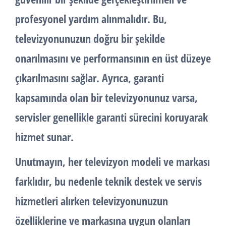
profesyonel yardım alınmalıdır. Bu,
televizyonunuzun doğru bir şekilde
onarılmasını ve performansının en üst düzeye
çıkarılmasını sağlar. Ayrıca, garanti
kapsamında olan bir televizyonunuz varsa,
servisler genellikle garanti sürecini koruyarak
hizmet sunar.
Unutmayın, her televizyon modeli ve markası
farklıdır, bu nedenle teknik destek ve servis
hizmetleri alırken televizyonunuzun
özelliklerine ve markasına uygun olanları