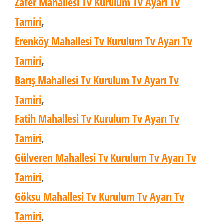
Zafer Mahallesi Tv Kurulum Tv Ayarı Tv
Tamiri
,
Erenköy Mahallesi Tv Kurulum Tv Ayarı Tv
Tamiri
,
Barış Mahallesi Tv Kurulum Tv Ayarı Tv
Tamiri
,
Fatih Mahallesi Tv Kurulum Tv Ayarı Tv
Tamiri
,
Gülveren Mahallesi Tv Kurulum Tv Ayarı Tv
Tamiri
,
Göksu Mahallesi Tv Kurulum Tv Ayarı Tv
Tamiri
,