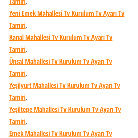
Tamiri
,
Yeni Emek Mahallesi Tv Kurulum Tv Ayarı Tv
Tamiri
,
Kanal Mahallesi Tv Kurulum Tv Ayarı Tv
Tamiri
,
Ünsal Mahallesi Tv Kurulum Tv Ayarı Tv
Tamiri
,
Yeşilyurt Mahallesi Tv Kurulum Tv Ayarı Tv
Tamiri
,
Yeşiltepe Mahallesi Tv Kurulum Tv Ayarı Tv
Tamiri
,
Emek Mahallesi Tv Kurulum Tv Ayarı Tv