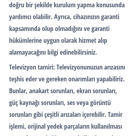
doğru bir şekilde kurulum yapma konusunda
yardımcı olabilir. Ayrıca, cihazınızın garanti
kapsamında olup olmadığını ve garanti
hükümlerine uygun olarak hizmet alıp
alamayacağını bilgi edinebilirsiniz.
Televizyon tamiri: Televizyonunuzun arızasını
teşhis eder ve gereken onarımları yapabiliriz.
Bunlar, anakart sorunları, ekran sorunları,
güç kaynağı sorunları, ses veya görüntü
sorunları gibi çeşitli arızaları içerebilir. Tamir
işlemi, orijinal yedek parçaların kullanılması