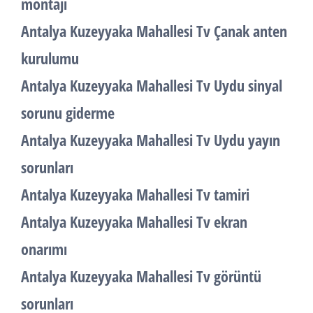
montajı
Antalya Kuzeyyaka Mahallesi Tv Çanak anten
kurulumu
Antalya Kuzeyyaka Mahallesi Tv Uydu sinyal
sorunu giderme
Antalya Kuzeyyaka Mahallesi Tv Uydu yayın
sorunları
Antalya Kuzeyyaka Mahallesi Tv tamiri
Antalya Kuzeyyaka Mahallesi Tv ekran
onarımı
Antalya Kuzeyyaka Mahallesi Tv görüntü
sorunları