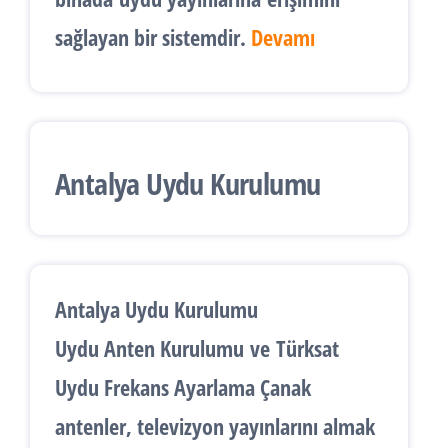
sağlayan bir sistemdir.
Devamı
Antalya Uydu Kurulumu
Antalya Uydu Kurulumu
Uydu Anten Kurulumu
ve
Türksat
Uydu Frekans Ayarlama
Çanak
antenler, televizyon yayınlarını almak