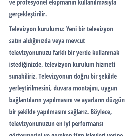
ve profesyonel ekipmanın kullanılmasıyla
gerçekleştirilir.
Televizyon kurulumu: Yeni bir televizyon
satın aldığınızda veya mevcut
televizyonunuzu farklı bir yerde kullanmak
istediğinizde, televizyon kurulum hizmeti
sunabiliriz. Televizyonun doğru bir şekilde
yerleştirilmesini, duvara montajını, uygun
bağlantıların yapılmasını ve ayarların düzgün
bir şekilde yapılmasını sağlarız. Böylece,
televizyonunuzun en iyi performansı
göstermesini ve gereken tüm işlevleri yerine