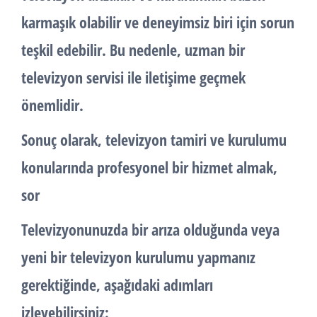
karmaşık olabilir ve deneyimsiz biri için sorun
teşkil edebilir. Bu nedenle, uzman bir
televizyon servisi ile iletişime geçmek
önemlidir.
Sonuç olarak, televizyon tamiri ve kurulumu
konularında profesyonel bir hizmet almak,
sor
Televizyonunuzda bir arıza olduğunda veya
yeni bir televizyon kurulumu yapmanız
gerektiğinde, aşağıdaki adımları
izleyebilirsiniz: