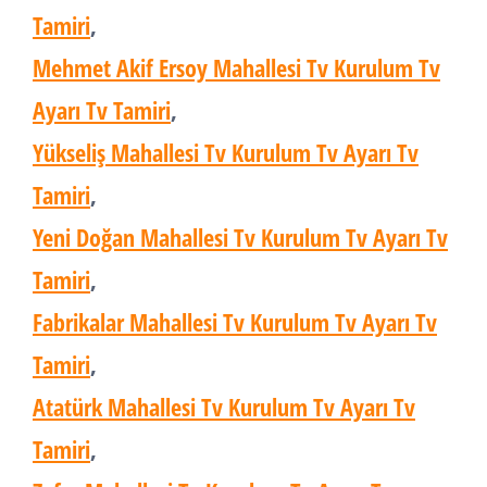
Tamiri
,
Mehmet Akif Ersoy Mahallesi Tv Kurulum Tv
Ayarı Tv Tamiri
,
Yükseliş Mahallesi Tv Kurulum Tv Ayarı Tv
Tamiri
,
Yeni Doğan Mahallesi Tv Kurulum Tv Ayarı Tv
Tamiri
,
Fabrikalar Mahallesi Tv Kurulum Tv Ayarı Tv
Tamiri
,
Atatürk Mahallesi Tv Kurulum Tv Ayarı Tv
Tamiri
,