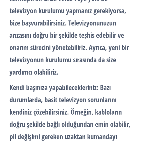
televizyon kurulumu yapmanız gerekiyorsa,
bize başvurabilirsiniz. Televizyonunuzun
arızasını doğru bir şekilde teşhis edebilir ve
onarım sürecini yönetebiliriz. Ayrıca, yeni bir
televizyonun kurulumu sırasında da size
yardımcı olabiliriz.
Kendi başınıza yapabilecekleriniz: Bazı
durumlarda, basit televizyon sorunlarını
kendiniz çözebilirsiniz. Örneğin, kabloların
doğru şekilde bağlı olduğundan emin olabilir,
pil değişimi gereken uzaktan kumandayı