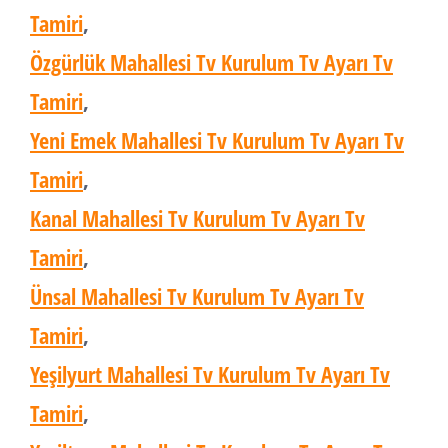
Tamiri
,
Özgürlük Mahallesi Tv Kurulum Tv Ayarı Tv
Tamiri
,
Yeni Emek Mahallesi Tv Kurulum Tv Ayarı Tv
Tamiri
,
Kanal Mahallesi Tv Kurulum Tv Ayarı Tv
Tamiri
,
Ünsal Mahallesi Tv Kurulum Tv Ayarı Tv
Tamiri
,
Yeşilyurt Mahallesi Tv Kurulum Tv Ayarı Tv
Tamiri
,