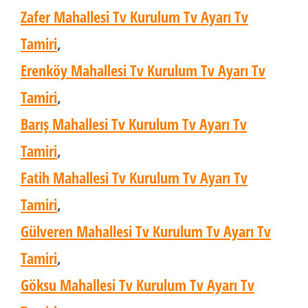
Zafer Mahallesi Tv Kurulum Tv Ayarı Tv
Tamiri
,
Erenköy Mahallesi Tv Kurulum Tv Ayarı Tv
Tamiri
,
Barış Mahallesi Tv Kurulum Tv Ayarı Tv
Tamiri
,
Fatih Mahallesi Tv Kurulum Tv Ayarı Tv
Tamiri
,
Gülveren Mahallesi Tv Kurulum Tv Ayarı Tv
Tamiri
,
Göksu Mahallesi Tv Kurulum Tv Ayarı Tv