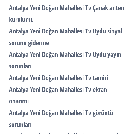
Antalya Yeni Doğan Mahallesi Tv Çanak anten
kurulumu
Antalya Yeni Doğan Mahallesi Tv Uydu sinyal
sorunu giderme
Antalya Yeni Doğan Mahallesi Tv Uydu yayın
sorunları
Antalya Yeni Doğan Mahallesi Tv tamiri
Antalya Yeni Doğan Mahallesi Tv ekran
onarımı
Antalya Yeni Doğan Mahallesi Tv görüntü
sorunları