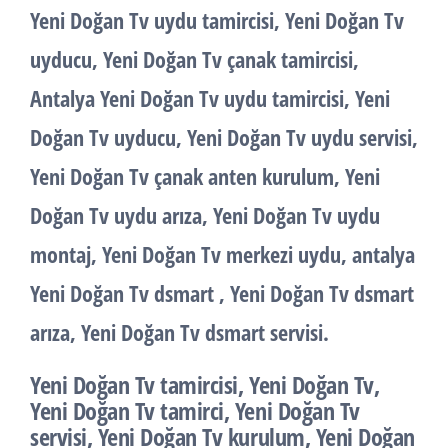
Yeni Doğan Tv uydu tamircisi, Yeni Doğan Tv
uyducu, Yeni Doğan Tv çanak tamircisi,
Antalya Yeni Doğan Tv uydu tamircisi, Yeni
Doğan Tv uyducu, Yeni Doğan Tv uydu servisi,
Yeni Doğan Tv çanak anten kurulum, Yeni
Doğan Tv uydu arıza, Yeni Doğan Tv uydu
montaj, Yeni Doğan Tv merkezi uydu, antalya
Yeni Doğan Tv dsmart , Yeni Doğan Tv dsmart
arıza, Yeni Doğan Tv dsmart servisi.
Yeni Doğan Tv tamircisi, Yeni Doğan Tv,
Yeni Doğan Tv tamirci, Yeni Doğan Tv
servisi, Yeni Doğan Tv kurulum, Yeni Doğan