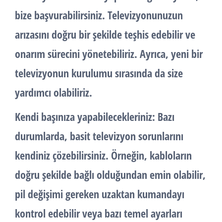
bize başvurabilirsiniz. Televizyonunuzun
arızasını doğru bir şekilde teşhis edebilir ve
onarım sürecini yönetebiliriz. Ayrıca, yeni bir
televizyonun kurulumu sırasında da size
yardımcı olabiliriz.
Kendi başınıza yapabilecekleriniz: Bazı
durumlarda, basit televizyon sorunlarını
kendiniz çözebilirsiniz. Örneğin, kabloların
doğru şekilde bağlı olduğundan emin olabilir,
pil değişimi gereken uzaktan kumandayı
kontrol edebilir veya bazı temel ayarları