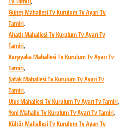
Tv Tamiri
,
Güneş Mahallesi Tv Kurulum Tv Ayarı Tv
Tamiri
,
Ahatlı Mahallesi Tv Kurulum Tv Ayarı Tv
Tamiri
,
Karşıyaka Mahallesi Tv Kurulum Tv Ayarı Tv
Tamiri
,
Şafak Mahallesi Tv Kurulum Tv Ayarı Tv
Tamiri
,
Ulus Mahallesi Tv Kurulum Tv Ayarı Tv Tamiri
,
Yeni Mahalle Tv Kurulum Tv Ayarı Tv Tamiri
,
Kültür Mahallesi Tv Kurulum Tv Ayarı Tv