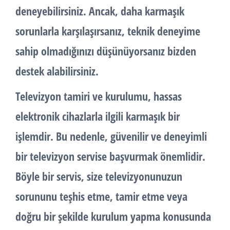
deneyebilirsiniz. Ancak, daha karmaşık
sorunlarla karşılaşırsanız, teknik deneyime
sahip olmadığınızı düşünüyorsanız bizden
destek alabilirsiniz.
Televizyon tamiri ve kurulumu, hassas
elektronik cihazlarla ilgili karmaşık bir
işlemdir. Bu nedenle, güvenilir ve deneyimli
bir televizyon servise başvurmak önemlidir.
Böyle bir servis, size televizyonunuzun
sorununu teşhis etme, tamir etme veya
doğru bir şekilde kurulum yapma konusunda