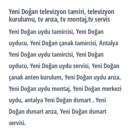
Yeni Doğan televizyon tamiri, televizyon
kurulumu, tv arıza, tv montaj,tv servis
Yeni Doğan uydu tamircisi, Yeni Doğan
uyducu, Yeni Doğan çanak tamircisi, Antalya
Yeni Doğan uydu tamircisi, Yeni Doğan
uyducu, Yeni Doğan uydu servisi, Yeni Doğan
çanak anten kurulum, Yeni Doğan uydu arıza,
Yeni Doğan uydu montaj, Yeni Doğan merkezi
uydu, antalya Yeni Doğan dsmart , Yeni
Doğan dsmart arıza, Yeni Doğan dsmart
servisi.