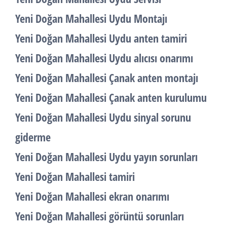
Yeni Doğan Mahallesi Uydu Montajı
Yeni Doğan Mahallesi Uydu anten tamiri
Yeni Doğan Mahallesi Uydu alıcısı onarımı
Yeni Doğan Mahallesi Çanak anten montajı
Yeni Doğan Mahallesi Çanak anten kurulumu
Yeni Doğan Mahallesi Uydu sinyal sorunu
giderme
Yeni Doğan Mahallesi Uydu yayın sorunları
Yeni Doğan Mahallesi tamiri
Yeni Doğan Mahallesi ekran onarımı
Yeni Doğan Mahallesi görüntü sorunları