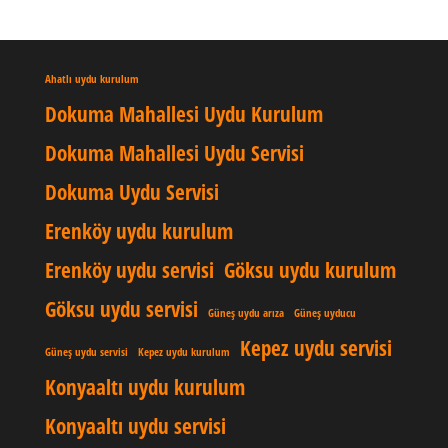
Ahatlı uydu kurulum
Dokuma Mahallesi Uydu Kurulum
Dokuma Mahallesi Uydu Servisi
Dokuma Uydu Servisi
Erenköy uydu kurulum
Erenköy uydu servisi
Göksu uydu kurulum
Göksu uydu servisi
Güneş uydu arıza
Güneş uyducu
Kepez uydu servisi
Güneş uydu servisi
Kepez uydu kurulum
Konyaaltı uydu kurulum
Konyaaltı uydu servisi