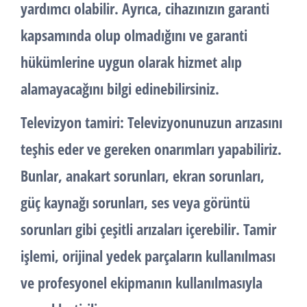
yardımcı olabilir. Ayrıca, cihazınızın garanti
kapsamında olup olmadığını ve garanti
hükümlerine uygun olarak hizmet alıp
alamayacağını bilgi edinebilirsiniz.
Televizyon tamiri: Televizyonunuzun arızasını
teşhis eder ve gereken onarımları yapabiliriz.
Bunlar, anakart sorunları, ekran sorunları,
güç kaynağı sorunları, ses veya görüntü
sorunları gibi çeşitli arızaları içerebilir. Tamir
işlemi, orijinal yedek parçaların kullanılması
ve profesyonel ekipmanın kullanılmasıyla