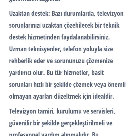
Uzaktan destek: Bazı durumlarda, televizyon
sorunlarınızı uzaktan çözebilecek bir teknik
destek hizmetinden faydalanabilirsiniz.
Uzman teknisyenler, telefon yoluyla size
rehberlik eder ve sorununuzu çözmenize
yardımcı olur. Bu tür hizmetler, basit
sorunları hızlı bir şekilde çözmek veya önemli
olmayan ayarları düzeltmek için idealdir.
Televizyon tamiri, kurulumu ve servisleri,
güvenilir bir şekilde gerçekleştirilmeli ve
profesyonel yardım alınmalıdır. Bu,