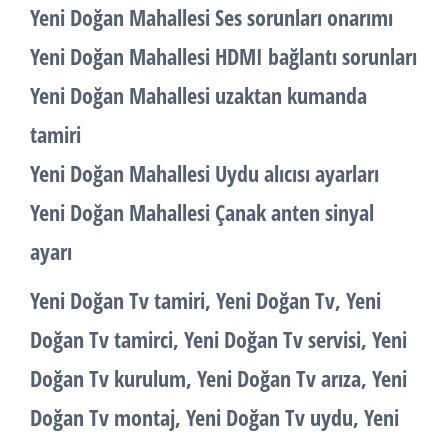
Yeni Doğan Mahallesi Ses sorunları onarımı
Yeni Doğan Mahallesi HDMI bağlantı sorunları
Yeni Doğan Mahallesi uzaktan kumanda
tamiri
Yeni Doğan Mahallesi Uydu alıcısı ayarları
Yeni Doğan Mahallesi Çanak anten sinyal
ayarı
Yeni Doğan Tv tamiri, Yeni Doğan Tv, Yeni
Doğan Tv tamirci, Yeni Doğan Tv servisi, Yeni
Doğan Tv kurulum, Yeni Doğan Tv arıza, Yeni
Doğan Tv montaj, Yeni Doğan Tv uydu, Yeni