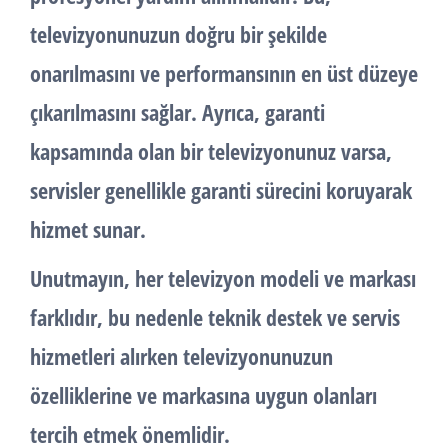
televizyonunuzun doğru bir şekilde
onarılmasını ve performansının en üst düzeye
çıkarılmasını sağlar. Ayrıca, garanti
kapsamında olan bir televizyonunuz varsa,
servisler genellikle garanti sürecini koruyarak
hizmet sunar.
Unutmayın, her televizyon modeli ve markası
farklıdır, bu nedenle teknik destek ve servis
hizmetleri alırken televizyonunuzun
özelliklerine ve markasına uygun olanları
tercih etmek önemlidir.