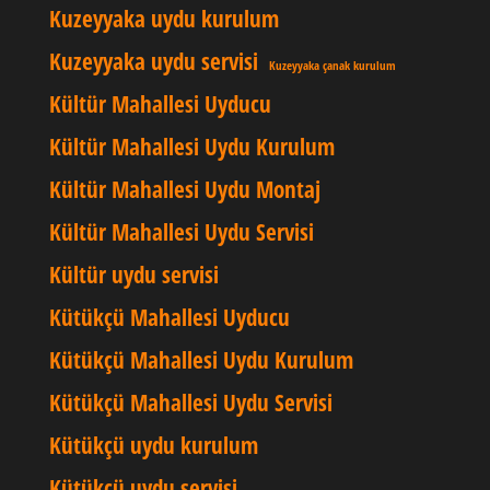
Kuzeyyaka uydu kurulum
Kuzeyyaka uydu servisi
Kuzeyyaka çanak kurulum
Kültür Mahallesi Uyducu
Kültür Mahallesi Uydu Kurulum
Kültür Mahallesi Uydu Montaj
Kültür Mahallesi Uydu Servisi
Kültür uydu servisi
Kütükçü Mahallesi Uyducu
Kütükçü Mahallesi Uydu Kurulum
Kütükçü Mahallesi Uydu Servisi
Kütükçü uydu kurulum
Kütükçü uydu servisi