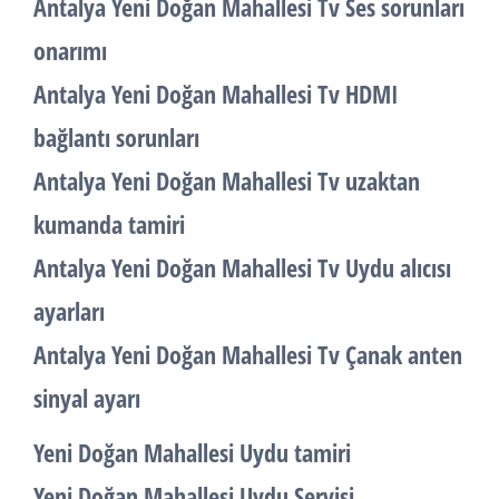
Antalya Yeni Doğan Mahallesi Tv Ses sorunları
onarımı
Antalya Yeni Doğan Mahallesi Tv HDMI
bağlantı sorunları
Antalya Yeni Doğan Mahallesi Tv uzaktan
kumanda tamiri
Antalya Yeni Doğan Mahallesi Tv Uydu alıcısı
ayarları
Antalya Yeni Doğan Mahallesi Tv Çanak anten
sinyal ayarı
Yeni Doğan Mahallesi Uydu tamiri
Yeni Doğan Mahallesi Uydu Servisi