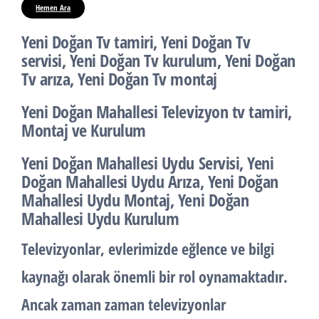
Hemen Ara
Yeni Doğan Tv tamiri, Yeni Doğan Tv
servisi, Yeni Doğan Tv kurulum, Yeni Doğan
Tv arıza, Yeni Doğan Tv montaj
Yeni Doğan Mahallesi Televizyon tv tamiri,
Montaj ve Kurulum
Yeni Doğan Mahallesi Uydu Servisi, Yeni
Doğan Mahallesi Uydu Arıza, Yeni Doğan
Mahallesi Uydu Montaj, Yeni Doğan
Mahallesi Uydu Kurulum
Televizyonlar, evlerimizde eğlence ve bilgi
kaynağı olarak önemli bir rol oynamaktadır.
Ancak zaman zaman televizyonlar