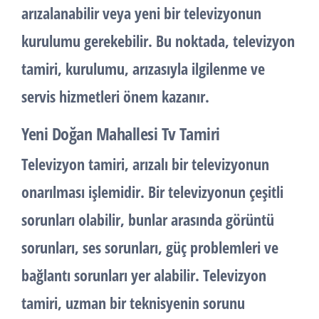
arızalanabilir veya yeni bir televizyonun
kurulumu gerekebilir. Bu noktada, televizyon
tamiri, kurulumu, arızasıyla ilgilenme ve
servis hizmetleri önem kazanır.
Yeni Doğan Mahallesi Tv Tamiri
Televizyon tamiri, arızalı bir televizyonun
onarılması işlemidir. Bir televizyonun çeşitli
sorunları olabilir, bunlar arasında görüntü
sorunları, ses sorunları, güç problemleri ve
bağlantı sorunları yer alabilir. Televizyon
tamiri, uzman bir teknisyenin sorunu