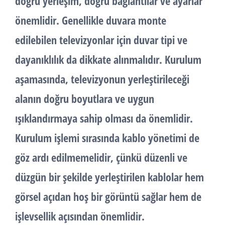
doğru yerleşim, doğru bağlantılar ve ayarlar
önemlidir. Genellikle duvara monte
edilebilen televizyonlar için duvar tipi ve
dayanıklılık da dikkate alınmalıdır. Kurulum
aşamasında, televizyonun yerleştirileceği
alanın doğru boyutlara ve uygun
ışıklandırmaya sahip olması da önemlidir.
Kurulum işlemi sırasında kablo yönetimi de
göz ardı edilmemelidir, çünkü düzenli ve
düzgün bir şekilde yerleştirilen kablolar hem
görsel açıdan hoş bir görüntü sağlar hem de
işlevsellik açısından önemlidir.