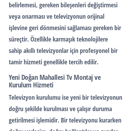
belirlemesi, gereken bileşenleri değiştirmesi
veya onarması ve televizyonun orijinal
işlevine geri dönmesini sağlaması gereken bir
süreçtir. Özellikle karmaşık teknolojilere
sahip akıllı televizyonlar için profesyonel bir
tamir hizmeti genellikle tercih edilir.
Yeni Doğan Mahallesi Tv Montaj ve
Kurulum Hizmeti
Televizyon kurulumu ise yeni bir televizyonun
doğru şekilde kurulması ve çalışır duruma
getirilmesi işlemidir. Bir televizyonu kurarken