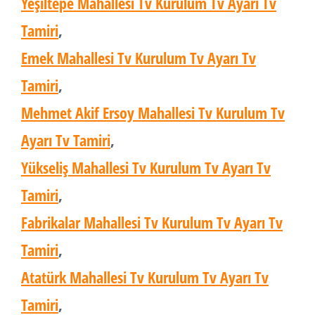
Yeşiltepe Mahallesi Tv Kurulum Tv Ayarı Tv
Tamiri
,
Emek Mahallesi Tv Kurulum Tv Ayarı Tv
Tamiri
,
Mehmet Akif Ersoy Mahallesi Tv Kurulum Tv
Ayarı Tv Tamiri
,
Yükseliş Mahallesi Tv Kurulum Tv Ayarı Tv
Tamiri
,
Fabrikalar Mahallesi Tv Kurulum Tv Ayarı Tv
Tamiri
,
Atatürk Mahallesi Tv Kurulum Tv Ayarı Tv
Tamiri
,