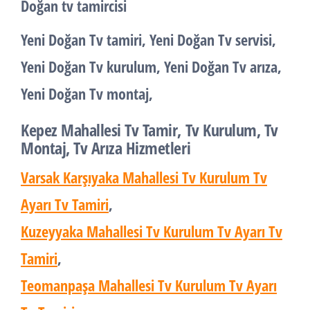
Doğan tv tamircisi
Yeni Doğan Tv tamiri, Yeni Doğan Tv servisi,
Yeni Doğan Tv kurulum, Yeni Doğan Tv arıza,
Yeni Doğan Tv montaj,
Kepez Mahallesi Tv Tamir, Tv Kurulum, Tv
Montaj, Tv Arıza Hizmetleri
Varsak Karşıyaka Mahallesi Tv Kurulum Tv
Ayarı Tv Tamiri
,
Kuzeyyaka Mahallesi Tv Kurulum Tv Ayarı Tv
Tamiri
,
Teomanpaşa Mahallesi Tv Kurulum Tv Ayarı