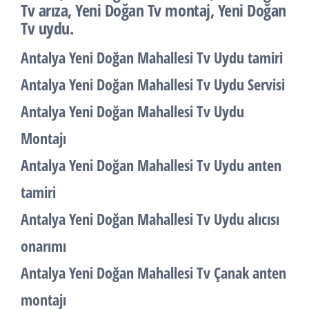
Tv arıza, Yeni Doğan Tv montaj, Yeni Doğan
Tv uydu.
Antalya Yeni Doğan Mahallesi Tv Uydu tamiri
Antalya Yeni Doğan Mahallesi Tv Uydu Servisi
Antalya Yeni Doğan Mahallesi Tv Uydu
Montajı
Antalya Yeni Doğan Mahallesi Tv Uydu anten
tamiri
Antalya Yeni Doğan Mahallesi Tv Uydu alıcısı
onarımı
Antalya Yeni Doğan Mahallesi Tv Çanak anten
montajı