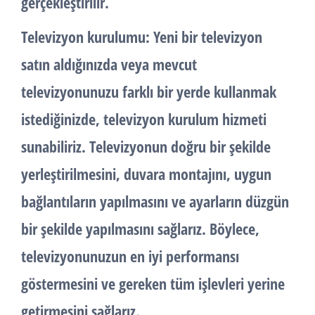
gerçekleştirilir.
Televizyon kurulumu: Yeni bir televizyon
satın aldığınızda veya mevcut
televizyonunuzu farklı bir yerde kullanmak
istediğinizde, televizyon kurulum hizmeti
sunabiliriz. Televizyonun doğru bir şekilde
yerleştirilmesini, duvara montajını, uygun
bağlantıların yapılmasını ve ayarların düzgün
bir şekilde yapılmasını sağlarız. Böylece,
televizyonunuzun en iyi performansı
göstermesini ve gereken tüm işlevleri yerine
getirmesini sağlarız.