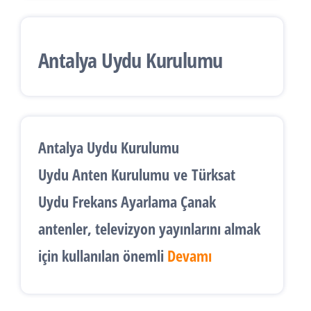
Antalya Uydu Kurulumu
Antalya Uydu Kurulumu
Uydu Anten Kurulumu
ve
Türksat
Uydu Frekans Ayarlama
Çanak
antenler, televizyon yayınlarını almak
için kullanılan önemli
Devamı