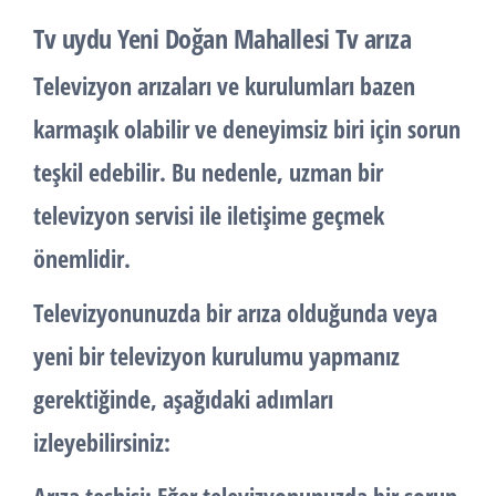
Tv uydu Yeni Doğan Mahallesi Tv arıza
Televizyon arızaları ve kurulumları bazen
karmaşık olabilir ve deneyimsiz biri için sorun
teşkil edebilir. Bu nedenle, uzman bir
televizyon servisi ile iletişime geçmek
önemlidir.
Televizyonunuzda bir arıza olduğunda veya
yeni bir televizyon kurulumu yapmanız
gerektiğinde, aşağıdaki adımları
izleyebilirsiniz: