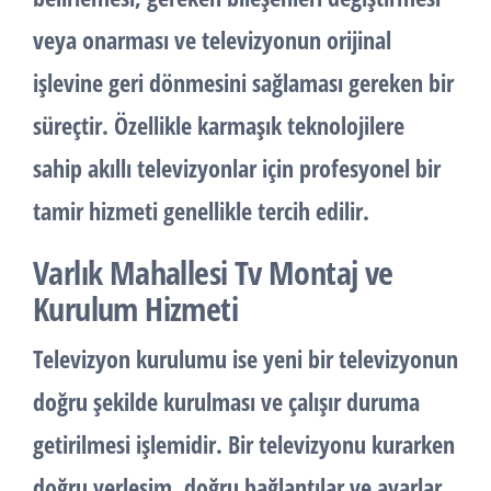
veya onarması ve televizyonun orijinal
işlevine geri dönmesini sağlaması gereken bir
süreçtir. Özellikle karmaşık teknolojilere
sahip akıllı televizyonlar için profesyonel bir
tamir hizmeti genellikle tercih edilir.
Varlık Mahallesi Tv Montaj ve
Kurulum Hizmeti
Televizyon kurulumu ise yeni bir televizyonun
doğru şekilde kurulması ve çalışır duruma
getirilmesi işlemidir. Bir televizyonu kurarken
doğru yerleşim, doğru bağlantılar ve ayarlar