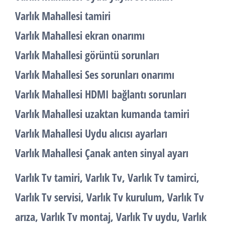
Varlık Mahallesi tamiri
Varlık Mahallesi ekran onarımı
Varlık Mahallesi görüntü sorunları
Varlık Mahallesi Ses sorunları onarımı
Varlık Mahallesi HDMI bağlantı sorunları
Varlık Mahallesi uzaktan kumanda tamiri
Varlık Mahallesi Uydu alıcısı ayarları
Varlık Mahallesi Çanak anten sinyal ayarı
Varlık Tv tamiri, Varlık Tv, Varlık Tv tamirci,
Varlık Tv servisi, Varlık Tv kurulum, Varlık Tv
arıza, Varlık Tv montaj, Varlık Tv uydu, Varlık