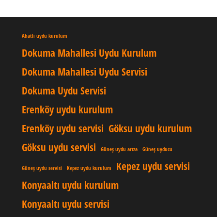
Ahatlı uydu kurulum
Dokuma Mahallesi Uydu Kurulum
Dokuma Mahallesi Uydu Servisi
Dokuma Uydu Servisi
Erenköy uydu kurulum
Erenköy uydu servisi
Göksu uydu kurulum
Göksu uydu servisi
Güneş uydu arıza
Güneş uyducu
Kepez uydu servisi
Güneş uydu servisi
Kepez uydu kurulum
Konyaaltı uydu kurulum
Konyaaltı uydu servisi