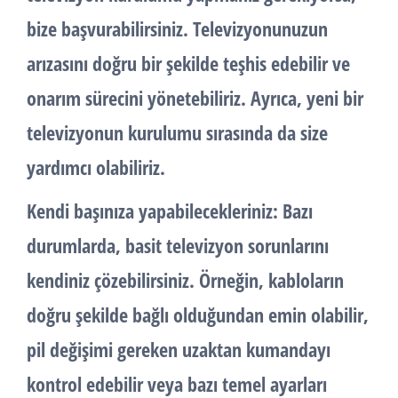
bize başvurabilirsiniz. Televizyonunuzun
arızasını doğru bir şekilde teşhis edebilir ve
onarım sürecini yönetebiliriz. Ayrıca, yeni bir
televizyonun kurulumu sırasında da size
yardımcı olabiliriz.
Kendi başınıza yapabilecekleriniz: Bazı
durumlarda, basit televizyon sorunlarını
kendiniz çözebilirsiniz. Örneğin, kabloların
doğru şekilde bağlı olduğundan emin olabilir,
pil değişimi gereken uzaktan kumandayı
kontrol edebilir veya bazı temel ayarları