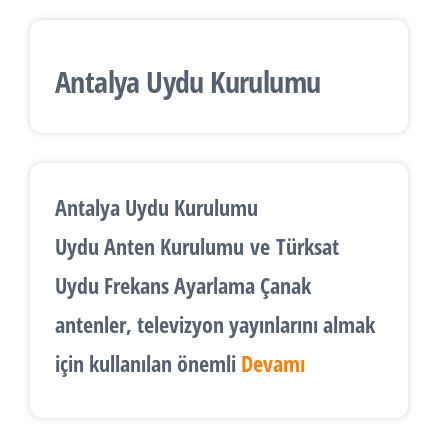
Antalya Uydu Kurulumu
Antalya Uydu Kurulumu
Uydu Anten Kurulumu
ve
Türksat
Uydu Frekans Ayarlama
Çanak
antenler, televizyon yayınlarını almak
için kullanılan önemli
Devamı