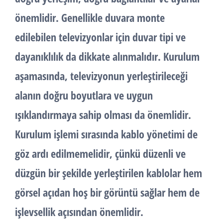
önemlidir. Genellikle duvara monte
edilebilen televizyonlar için duvar tipi ve
dayanıklılık da dikkate alınmalıdır. Kurulum
aşamasında, televizyonun yerleştirileceği
alanın doğru boyutlara ve uygun
ışıklandırmaya sahip olması da önemlidir.
Kurulum işlemi sırasında kablo yönetimi de
göz ardı edilmemelidir, çünkü düzenli ve
düzgün bir şekilde yerleştirilen kablolar hem
görsel açıdan hoş bir görüntü sağlar hem de
işlevsellik açısından önemlidir.