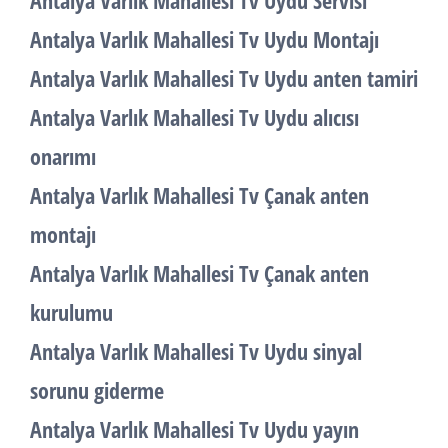
Antalya Varlık Mahallesi Tv Uydu Servisi
Antalya Varlık Mahallesi Tv Uydu Montajı
Antalya Varlık Mahallesi Tv Uydu anten tamiri
Antalya Varlık Mahallesi Tv Uydu alıcısı
onarımı
Antalya Varlık Mahallesi Tv Çanak anten
montajı
Antalya Varlık Mahallesi Tv Çanak anten
kurulumu
Antalya Varlık Mahallesi Tv Uydu sinyal
sorunu giderme
Antalya Varlık Mahallesi Tv Uydu yayın