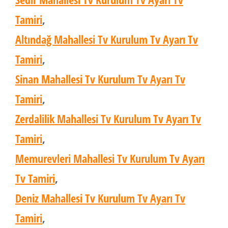
Tamiri
,
Altındağ Mahallesi Tv Kurulum Tv Ayarı Tv
Tamiri
,
Sinan Mahallesi Tv Kurulum Tv Ayarı Tv
Tamiri
,
Zerdalilik Mahallesi Tv Kurulum Tv Ayarı Tv
Tamiri
,
Memurevleri Mahallesi Tv Kurulum Tv Ayarı
Tv Tamiri
,
Deniz Mahallesi Tv Kurulum Tv Ayarı Tv
Tamiri
,