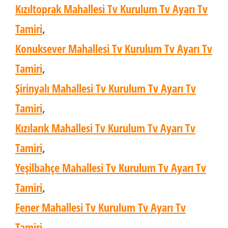
Kızıltoprak Mahallesi Tv Kurulum Tv Ayarı Tv
Tamiri
,
Konuksever Mahallesi Tv Kurulum Tv Ayarı Tv
Tamiri
,
Şirinyalı Mahallesi Tv Kurulum Tv Ayarı Tv
Tamiri
,
Kızılarık Mahallesi Tv Kurulum Tv Ayarı Tv
Tamiri
,
Yeşilbahçe Mahallesi Tv Kurulum Tv Ayarı Tv
Tamiri
,
Fener Mahallesi Tv Kurulum Tv Ayarı Tv
Tamiri
,