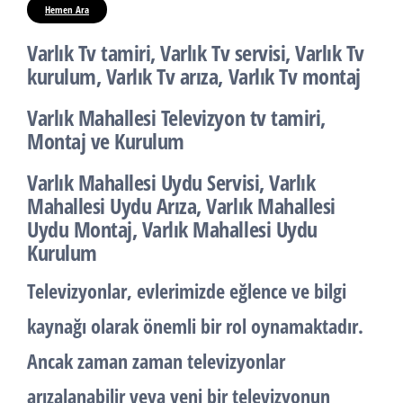
Hemen Ara
Varlık Tv tamiri, Varlık Tv servisi, Varlık Tv
kurulum, Varlık Tv arıza, Varlık Tv montaj
Varlık Mahallesi Televizyon tv tamiri,
Montaj ve Kurulum
Varlık Mahallesi Uydu Servisi, Varlık
Mahallesi Uydu Arıza, Varlık Mahallesi
Uydu Montaj, Varlık Mahallesi Uydu
Kurulum
Televizyonlar, evlerimizde eğlence ve bilgi
kaynağı olarak önemli bir rol oynamaktadır.
Ancak zaman zaman televizyonlar
arızalanabilir veya yeni bir televizyonun