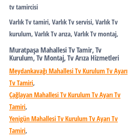
tv tamircisi
Varlık Tv tamiri, Varlık Tv servisi, Varlık Tv
kurulum, Varlık Tv arıza, Varlık Tv montaj,
Muratpaşa Mahallesi Tv Tamir, Tv
Kurulum, Tv Montaj, Tv Arıza Hizmetleri
Meydankavağı Mahallesi Tv Kurulum Tv Ayarı
Tv Tamiri
,
Çağlayan Mahallesi Tv Kurulum Tv Ayarı Tv
Tamiri
,
Yenigün Mahallesi Tv Kurulum Tv Ayarı Tv
Tamiri
,