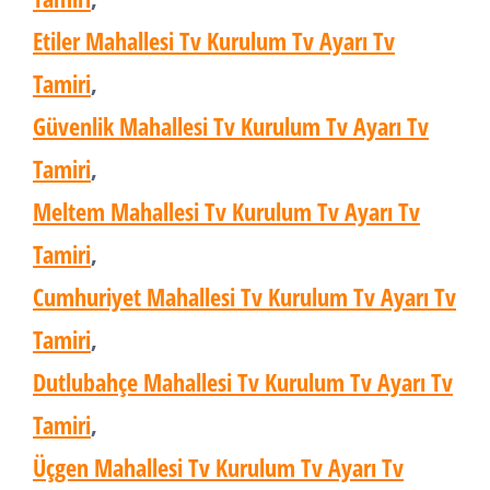
Etiler Mahallesi Tv Kurulum Tv Ayarı Tv
Tamiri
,
Güvenlik Mahallesi Tv Kurulum Tv Ayarı Tv
Tamiri
,
Meltem Mahallesi Tv Kurulum Tv Ayarı Tv
Tamiri
,
Cumhuriyet Mahallesi Tv Kurulum Tv Ayarı Tv
Tamiri
,
Dutlubahçe Mahallesi Tv Kurulum Tv Ayarı Tv
Tamiri
,
Üçgen Mahallesi Tv Kurulum Tv Ayarı Tv