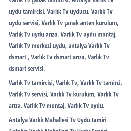
uydu tamircisi, Varlık Tv uyducu, Varlık Tv
uydu servisi, Varlık Tv çanak anten kurulum,
Varlık Tv uydu arıza, Varlık Tv uydu montaj,
Varlık Tv merkezi uydu, antalya Varlık Tv
dsmart , Varlık Tv dsmart arıza, Varlık Tv
dsmart servisi.
Varlık Tv tamircisi, Varlık Tv, Varlık Tv tamirci,
Varlık Tv servisi, Varlık Tv kurulum, Varlık Tv
arıza, Varlık Tv montaj, Varlık Tv uydu.
Antalya Varlık Mahallesi Tv Uydu tamiri