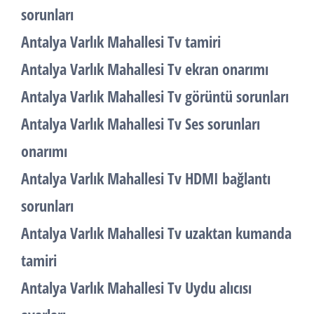
sorunları
Antalya Varlık Mahallesi Tv tamiri
Antalya Varlık Mahallesi Tv ekran onarımı
Antalya Varlık Mahallesi Tv görüntü sorunları
Antalya Varlık Mahallesi Tv Ses sorunları
onarımı
Antalya Varlık Mahallesi Tv HDMI bağlantı
sorunları
Antalya Varlık Mahallesi Tv uzaktan kumanda
tamiri
Antalya Varlık Mahallesi Tv Uydu alıcısı