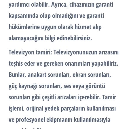
yardımcı olabilir. Ayrıca, cihazınızın garanti
kapsamında olup olmadığını ve garanti
hükümlerine uygun olarak hizmet alıp
alamayacağını bilgi edinebilirsiniz.
Televizyon tamiri: Televizyonunuzun arızasını
teşhis eder ve gereken onarımları yapabiliriz.
Bunlar, anakart sorunları, ekran sorunları,
güç kaynağı sorunları, ses veya görüntü
sorunları gibi çeşitli arızaları içerebilir. Tamir
işlemi, orijinal yedek parçaların kullanılması
ve profesyonel ekipmanın kullanılmasıyla