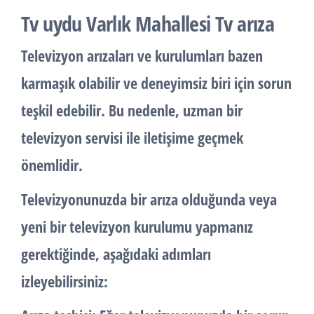
Tv uydu Varlık Mahallesi Tv arıza
Televizyon arızaları ve kurulumları bazen
karmaşık olabilir ve deneyimsiz biri için sorun
teşkil edebilir. Bu nedenle, uzman bir
televizyon servisi ile iletişime geçmek
önemlidir.
Televizyonunuzda bir arıza olduğunda veya
yeni bir televizyon kurulumu yapmanız
gerektiğinde, aşağıdaki adımları
izleyebilirsiniz: