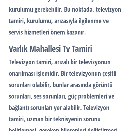
kurulumu gerekebilir. Bu noktada, televizyon
tamiri, kurulumu, arızasıyla ilgilenme ve
servis hizmetleri önem kazanır.
Varlık Mahallesi Tv Tamiri
Televizyon tamiri, arızalı bir televizyonun
onarılması işlemidir. Bir televizyonun çeşitli
sorunları olabilir, bunlar arasında görüntü
sorunları, ses sorunları, güç problemleri ve
bağlantı sorunları yer alabilir. Televizyon
tamiri, uzman bir teknisyenin sorunu
belirlemesi, gereken bileşenleri değiştirmesi