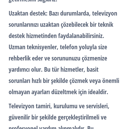
Uzaktan destek: Bazı durumlarda, televizyon
sorunlarınızı uzaktan çözebilecek bir teknik
destek hizmetinden faydalanabilirsiniz.
Uzman teknisyenler, telefon yoluyla size
rehberlik eder ve sorununuzu çözmenize
yardımcı olur. Bu tür hizmetler, basit
sorunları hızlı bir şekilde çözmek veya önemli
olmayan ayarları düzeltmek için idealdir.
Televizyon tamiri, kurulumu ve servisleri,
güvenilir bir şekilde gerçekleştirilmeli ve
profesyonel yardım alınmalıdır. Bu,