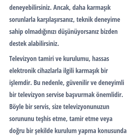
deneyebilirsiniz. Ancak, daha karmaşık
sorunlarla karşılaşırsanız, teknik deneyime
sahip olmadığınızı düşünüyorsanız bizden
destek alabilirsiniz.
Televizyon tamiri ve kurulumu, hassas
elektronik cihazlarla ilgili karmaşık bir
işlemdir. Bu nedenle, güvenilir ve deneyimli
bir televizyon servise başvurmak önemlidir.
Böyle bir servis, size televizyonunuzun
sorununu teşhis etme, tamir etme veya
doğru bir şekilde kurulum yapma konusunda