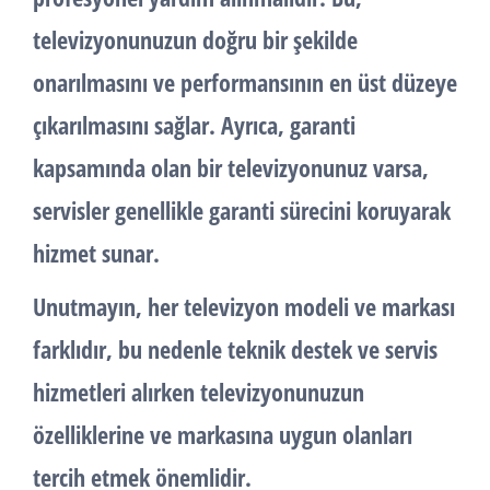
televizyonunuzun doğru bir şekilde
onarılmasını ve performansının en üst düzeye
çıkarılmasını sağlar. Ayrıca, garanti
kapsamında olan bir televizyonunuz varsa,
servisler genellikle garanti sürecini koruyarak
hizmet sunar.
Unutmayın, her televizyon modeli ve markası
farklıdır, bu nedenle teknik destek ve servis
hizmetleri alırken televizyonunuzun
özelliklerine ve markasına uygun olanları
tercih etmek önemlidir.