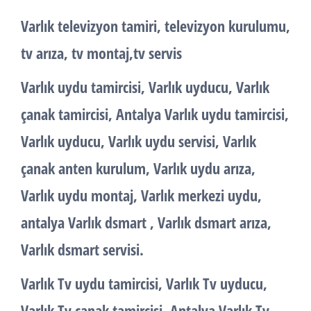
Varlık televizyon tamiri, televizyon kurulumu,
tv arıza, tv montaj,tv servis
Varlık uydu tamircisi, Varlık uyducu, Varlık
çanak tamircisi, Antalya Varlık uydu tamircisi,
Varlık uyducu, Varlık uydu servisi, Varlık
çanak anten kurulum, Varlık uydu arıza,
Varlık uydu montaj, Varlık merkezi uydu,
antalya Varlık dsmart , Varlık dsmart arıza,
Varlık dsmart servisi.
Varlık Tv uydu tamircisi, Varlık Tv uyducu,
Varlık Tv çanak tamircisi, Antalya Varlık Tv