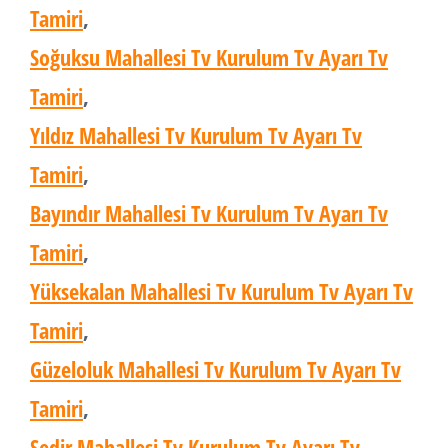
Tamiri
,
Soğuksu Mahallesi Tv Kurulum Tv Ayarı Tv
Tamiri
,
Yıldız Mahallesi Tv Kurulum Tv Ayarı Tv
Tamiri
,
Bayındır Mahallesi Tv Kurulum Tv Ayarı Tv
Tamiri
,
Yüksekalan Mahallesi Tv Kurulum Tv Ayarı Tv
Tamiri
,
Güzeloluk Mahallesi Tv Kurulum Tv Ayarı Tv
Tamiri
,
Sedir Mahallesi Tv Kurulum Tv Ayarı Tv