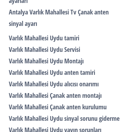
ayarları
Antalya Varlık Mahallesi Tv Çanak anten
sinyal ayarı
Varlık Mahallesi Uydu tamiri
Varlık Mahallesi Uydu Servisi
Varlık Mahallesi Uydu Montajı
Varlık Mahallesi Uydu anten tamiri
Varlık Mahallesi Uydu alıcısı onarımı
Varlık Mahallesi Çanak anten montajı
Varlık Mahallesi Çanak anten kurulumu
Varlık Mahallesi Uydu sinyal sorunu giderme
Varlık Mahallesi Uydu yayın sorunları