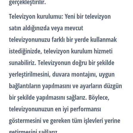
gerçekleştirilir.
Televizyon kurulumu: Yeni bir televizyon
satın aldığınızda veya mevcut
televizyonunuzu farklı bir yerde kullanmak
istediğinizde, televizyon kurulum hizmeti
sunabiliriz. Televizyonun doğru bir şekilde
yerleştirilmesini, duvara montajını, uygun
bağlantıların yapılmasını ve ayarların düzgün
bir şekilde yapılmasını sağlarız. Böylece,
televizyonunuzun en iyi performansı
göstermesini ve gereken tüm işlevleri yerine
getirmesini sağlarız.