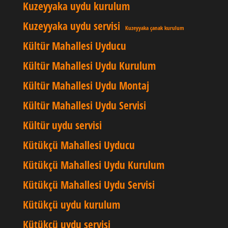
Kuzeyyaka uydu kurulum
Kuzeyyaka uydu servisi
Kuzeyyaka çanak kurulum
Kültür Mahallesi Uyducu
Kültür Mahallesi Uydu Kurulum
Kültür Mahallesi Uydu Montaj
Kültür Mahallesi Uydu Servisi
Kültür uydu servisi
Kütükçü Mahallesi Uyducu
Kütükçü Mahallesi Uydu Kurulum
Kütükçü Mahallesi Uydu Servisi
Kütükçü uydu kurulum
Kütükçü uydu servisi