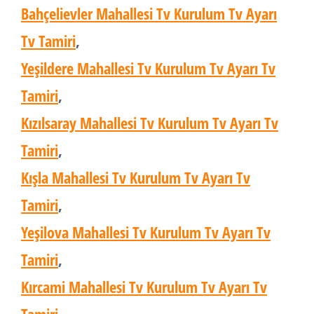
Bahçelievler Mahallesi Tv Kurulum Tv Ayarı
Tv Tamiri
,
Yeşildere Mahallesi Tv Kurulum Tv Ayarı Tv
Tamiri
,
Kızılsaray Mahallesi Tv Kurulum Tv Ayarı Tv
Tamiri
,
Kışla Mahallesi Tv Kurulum Tv Ayarı Tv
Tamiri
,
Yeşilova Mahallesi Tv Kurulum Tv Ayarı Tv
Tamiri
,
Kırcami Mahallesi Tv Kurulum Tv Ayarı Tv