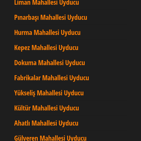
Liman Mahallesi Uyducu
Pınarbaşı Mahallesi Uyducu
Hurma Mahallesi Uyducu
Kepez Mahallesi Uyducu
Dokuma Mahallesi Uyducu
Fabrikalar Mahallesi Uyducu
Yükseliş Mahallesi Uyducu
Kültür Mahallesi Uyducu
Ahatlı Mahallesi Uyducu
Gülveren Mahallesi Uyducu