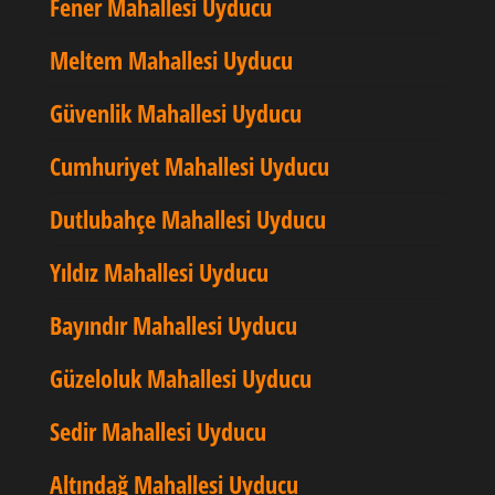
Fener Mahallesi Uyducu
Meltem Mahallesi Uyducu
Güvenlik Mahallesi Uyducu
Cumhuriyet Mahallesi Uyducu
Dutlubahçe Mahallesi Uyducu
Yıldız Mahallesi Uyducu
Bayındır Mahallesi Uyducu
Güzeloluk Mahallesi Uyducu
Sedir Mahallesi Uyducu
Altındağ Mahallesi Uyducu