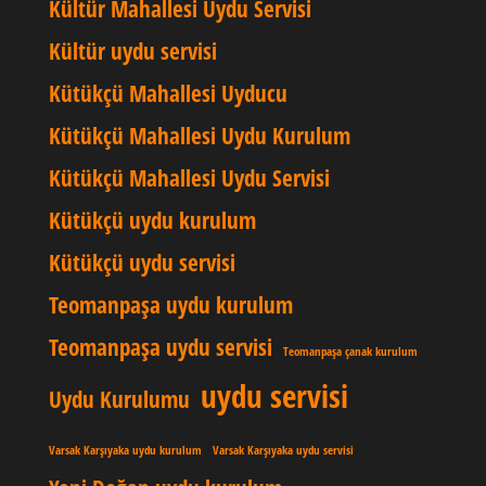
Kültür Mahallesi Uydu Servisi
Kültür uydu servisi
Kütükçü Mahallesi Uyducu
Kütükçü Mahallesi Uydu Kurulum
Kütükçü Mahallesi Uydu Servisi
Kütükçü uydu kurulum
Kütükçü uydu servisi
Teomanpaşa uydu kurulum
Teomanpaşa uydu servisi
Teomanpaşa çanak kurulum
uydu servisi
Uydu Kurulumu
Varsak Karşıyaka uydu kurulum
Varsak Karşıyaka uydu servisi