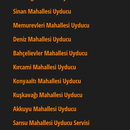
Sinan Mahallesi Uyducu
Memurevleri Mahallesi Uyducu
Deniz Mahallesi Uyducu
Bahçelievler Mahallesi Uyducu
Kırcami Mahallesi Uyducu
Konyaaltı Mahallesi Uyducu
Kuşkavağı Mahallesi Uyducu
Akkuyu Mahallesi Uyducu
Sarısu Mahallesi Uyducu Servisi