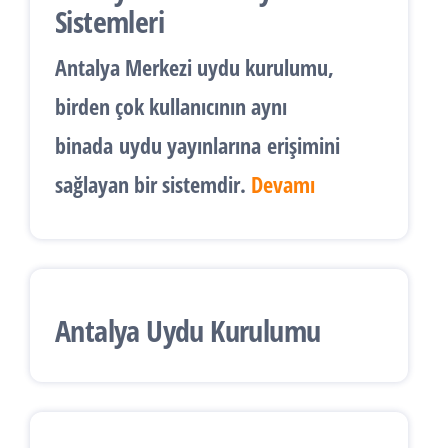
Sistemleri
Antalya
Merkezi uydu kurulumu
,
birden çok kullanıcının aynı
binada
uydu yayınlarına
erişimini
sağlayan bir sistemdir.
Devamı
Antalya Uydu Kurulumu