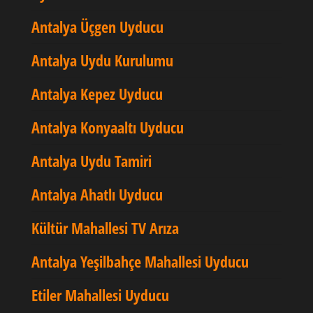
Antalya Üçgen Uyducu
Antalya Uydu Kurulumu
Antalya Kepez Uyducu
Antalya Konyaaltı Uyducu
Antalya Uydu Tamiri
Antalya Ahatlı Uyducu
Kültür Mahallesi TV Arıza
Antalya Yeşilbahçe Mahallesi Uyducu
Etiler Mahallesi Uyducu