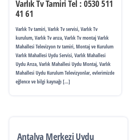
Varlık Tv Tamiri Tel : 0530 511
41 61
Varlık Tv tamiri, Varlık Tv servisi, Varlık Tv
kurulum, Varlık Tv arıza, Varlık Tv montaj Varlık
Mahallesi Televizyon tv tamiri, Montaj ve Kurulum
Varlık Mahallesi Uydu Servisi, Varlık Mahallesi
Uydu Arıza, Varlık Mahallesi Uydu Montaj, Varlık
Mahallesi Uydu Kurulum Televizyonlar, evlerimizde
eğlence ve bilgi kaynağı […]
Antalya Merkezi Uydu