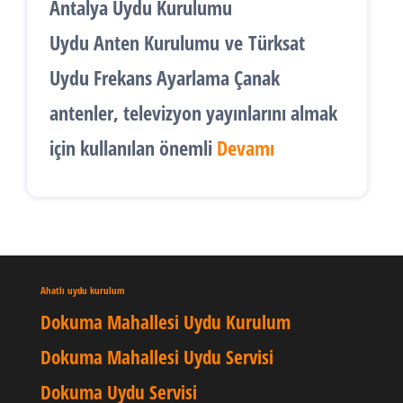
Antalya Uydu Kurulumu
Uydu Anten Kurulumu
ve
Türksat
Uydu Frekans Ayarlama
Çanak
antenler, televizyon yayınlarını almak
için kullanılan önemli
Devamı
Ahatlı uydu kurulum
Dokuma Mahallesi Uydu Kurulum
Dokuma Mahallesi Uydu Servisi
Dokuma Uydu Servisi