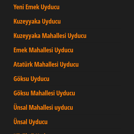
Yeni Emek Uyducu
Kuzeyyaka Uyducu
Kuzeyyaka Mahallesi Uyducu
Emek Mahallesi Uyducu
Atatürk Mahallesi Uyducu
Göksu Uyducu
Göksu Mahallesi Uyducu
Ünsal Mahallesi uyducu
Ünsal Uyducu