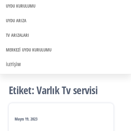
UYDU KURULUMU
UYDU ARIZA
TV ARIZALARI
MERKEZI UYDU KURULUMU
İLETIŞIM
Etiket:
Varlık Tv servisi
Mayıs 19, 2023