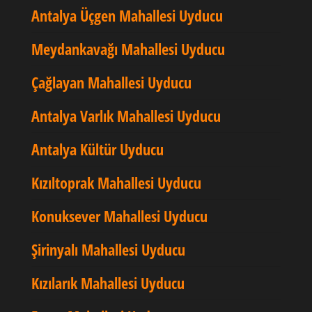
Antalya Üçgen Mahallesi Uyducu
Meydankavağı Mahallesi Uyducu
Çağlayan Mahallesi Uyducu
Antalya Varlık Mahallesi Uyducu
Antalya Kültür Uyducu
Kızıltoprak Mahallesi Uyducu
Konuksever Mahallesi Uyducu
Şirinyalı Mahallesi Uyducu
Kızılarık Mahallesi Uyducu