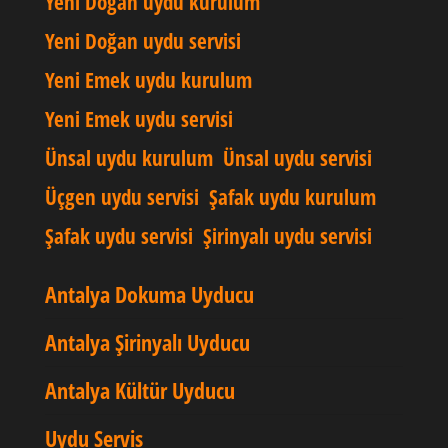
Yeni Doğan uydu kurulum
Yeni Doğan uydu servisi
Yeni Emek uydu kurulum
Yeni Emek uydu servisi
Ünsal uydu kurulum
Ünsal uydu servisi
Üçgen uydu servisi
Şafak uydu kurulum
Şafak uydu servisi
Şirinyalı uydu servisi
Antalya Dokuma Uyducu
Antalya Şirinyalı Uyducu
Antalya Kültür Uyducu
Uydu Servis