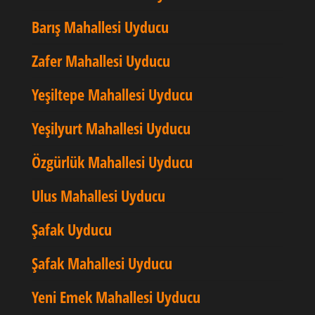
Barış Mahallesi Uyducu
Zafer Mahallesi Uyducu
Yeşiltepe Mahallesi Uyducu
Yeşilyurt Mahallesi Uyducu
Özgürlük Mahallesi Uyducu
Ulus Mahallesi Uyducu
Şafak Uyducu
Şafak Mahallesi Uyducu
Yeni Emek Mahallesi Uyducu