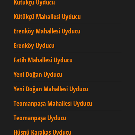
Kütükçü Uyducu
Kütükçü Mahallesi Uyducu
Erenköy Mahallesi Uyducu
Erenköy Uyducu
Fatih Mahallesi Uyducu
Yeni Doğan Uyducu
Yeni Doğan Mahallesi Uyducu
Teomanpaşa Mahallesi Uyducu
Teomanpaşa Uyducu
Hüsnü Karakaş Uyducu