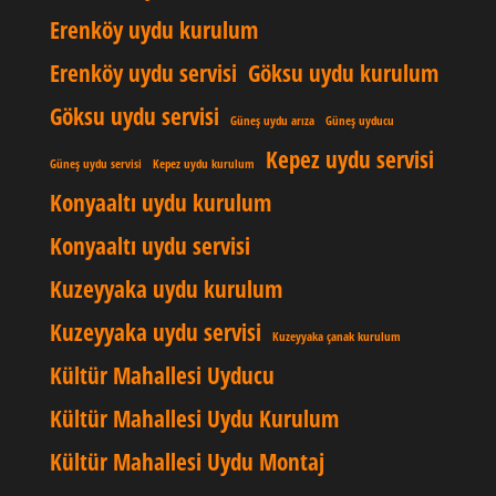
Erenköy uydu kurulum
Erenköy uydu servisi
Göksu uydu kurulum
Göksu uydu servisi
Güneş uydu arıza
Güneş uyducu
Kepez uydu servisi
Güneş uydu servisi
Kepez uydu kurulum
Konyaaltı uydu kurulum
Konyaaltı uydu servisi
Kuzeyyaka uydu kurulum
Kuzeyyaka uydu servisi
Kuzeyyaka çanak kurulum
Kültür Mahallesi Uyducu
Kültür Mahallesi Uydu Kurulum
Kültür Mahallesi Uydu Montaj