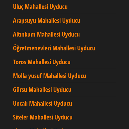
Uluç Mahallesi Uyducu
Arapsuyu Mahallesi Uyducu
Altınkum Mahallesi Uyducu
Öğretmenevleri Mahallesi Uyducu
Toros Mahallesi Uyducu
Molla yusuf Mahallesi Uyducu
Gürsu Mahallesi Uyducu
Uncalı Mahallesi Uyducu
Siteler Mahallesi Uyducu