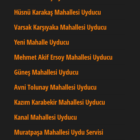
Hüsnü Karakaş Mahallesi Uyducu
Varsak Karşıyaka Mahallesi Uyducu
Yeni Mahalle Uyducu
Mehmet Akif Ersoy Mahallesi Uyducu
Güneş Mahallesi Uyducu
Avni Tolunay Mahallesi Uyducu
Kazım Karabekir Mahallesi Uyducu
Kanal Mahallesi Uyducu
Muratpaşa Mahallesi Uydu Servisi