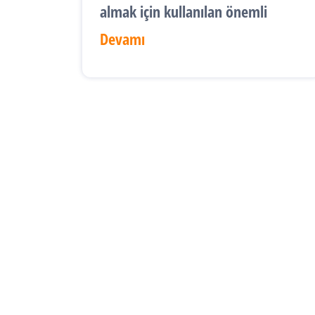
almak için kullanılan önemli
Devamı