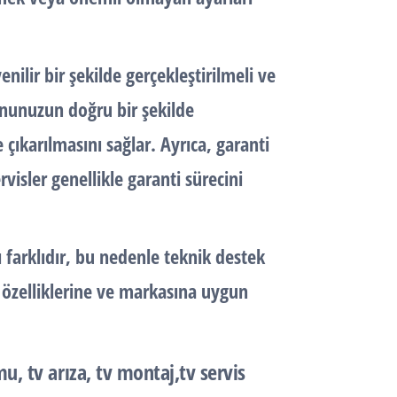
nilir bir şekilde gerçekleştirilmeli ve
onunuzun doğru bir şekilde
çıkarılmasını sağlar. Ayrıca, garanti
isler genellikle garanti sürecini
farklıdır, bu nedenle teknik destek
 özelliklerine ve markasına uygun
u, tv arıza, tv montaj,tv servis