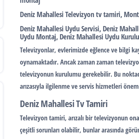
Deniz Mahallesi Televizyon tv tamiri, Mon
Deniz Mahallesi Uydu Servisi, Deniz Mahall
Uydu Montaj, Deniz Mahallesi Uydu Kurul
Televizyonlar, evlerimizde eğlence ve bilgi ka
oynamaktadır. Ancak zaman zaman televizyonla
televizyonun kurulumu gerekebilir. Bu noktad
arızasıyla ilgilenme ve servis hizmetleri önem
Deniz Mahallesi Tv Tamiri
Televizyon tamiri, arızalı bir televizyonun ona
çeşitli sorunları olabilir, bunlar arasında görü