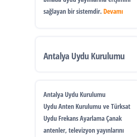
sağlayan bir sistemdir.
Devamı
Antalya Uydu Kurulumu
Antalya Uydu Kurulumu
Uydu Anten Kurulumu
ve
Türksat
Uydu Frekans Ayarlama
Çanak
antenler, televizyon yayınlarını