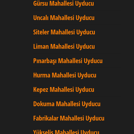
Gürsu Mahallesi Uyducu
Uncalı Mahallesi Uyducu
Siteler Mahallesi Uyducu
Liman Mahallesi Uyducu
Pınarbaşı Mahallesi Uyducu
Hurma Mahallesi Uyducu
Kepez Mahallesi Uyducu
Dokuma Mahallesi Uyducu
Fabrikalar Mahallesi Uyducu
Yükseliş Mahallesi Uyducu