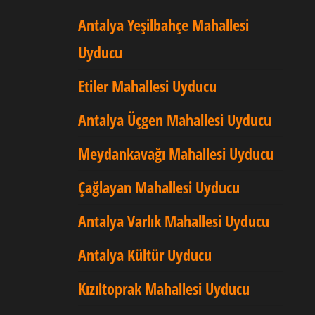
Antalya Yeşilbahçe Mahallesi
Uyducu
Etiler Mahallesi Uyducu
Antalya Üçgen Mahallesi Uyducu
Meydankavağı Mahallesi Uyducu
Çağlayan Mahallesi Uyducu
Antalya Varlık Mahallesi Uyducu
Antalya Kültür Uyducu
Kızıltoprak Mahallesi Uyducu