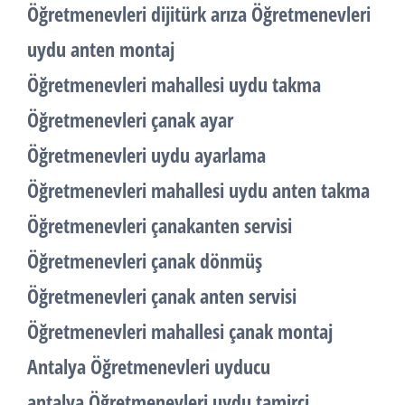
Öğretmenevleri dijitürk arıza Öğretmenevleri
uydu anten montaj
Öğretmenevleri mahallesi uydu takma
Öğretmenevleri çanak ayar
Öğretmenevleri uydu ayarlama
Öğretmenevleri mahallesi uydu anten takma
Öğretmenevleri çanakanten servisi
Öğretmenevleri çanak dönmüş
Öğretmenevleri çanak anten servisi
Öğretmenevleri mahallesi çanak montaj
Antalya Öğretmenevleri uyducu
antalya Öğretmenevleri uydu tamirci,