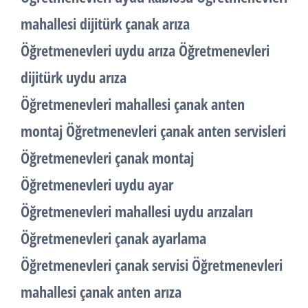
mahallesi dijitürk çanak arıza
Öğretmenevleri uydu arıza Öğretmenevleri
dijitürk uydu arıza
Öğretmenevleri mahallesi çanak anten
montaj Öğretmenevleri çanak anten servisleri
Öğretmenevleri çanak montaj
Öğretmenevleri uydu ayar
Öğretmenevleri mahallesi uydu arızaları
Öğretmenevleri çanak ayarlama
Öğretmenevleri çanak servisi Öğretmenevleri
mahallesi çanak anten arıza