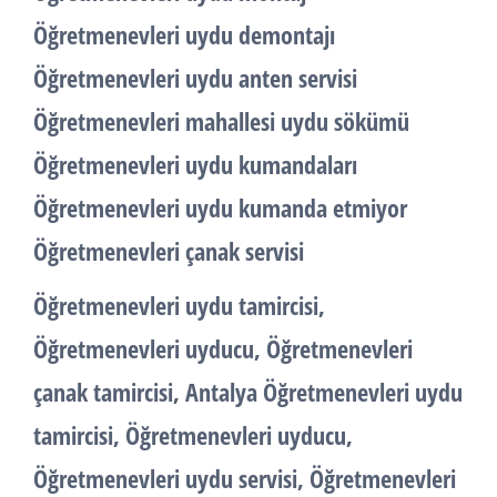
Öğretmenevleri uydu demontajı
Öğretmenevleri uydu anten servisi
Öğretmenevleri mahallesi uydu sökümü
Öğretmenevleri uydu kumandaları
Öğretmenevleri uydu kumanda etmiyor
Öğretmenevleri çanak servisi
Öğretmenevleri uydu tamircisi,
Öğretmenevleri uyducu, Öğretmenevleri
çanak tamircisi, Antalya Öğretmenevleri uydu
tamircisi, Öğretmenevleri uyducu,
Öğretmenevleri uydu servisi, Öğretmenevleri