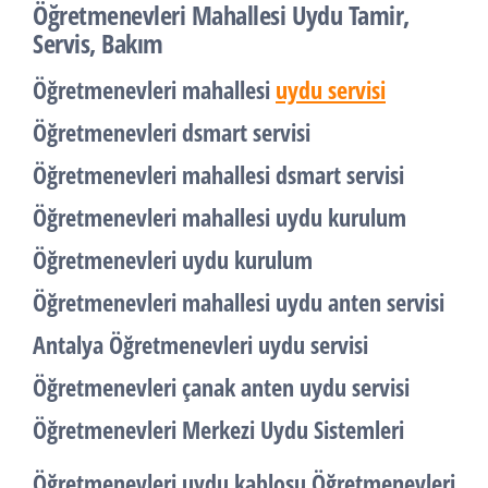
Öğretmenevleri Mahallesi Uydu Tamir,
Servis, Bakım
Öğretmenevleri mahallesi
uydu servisi
Öğretmenevleri dsmart servisi
Öğretmenevleri mahallesi dsmart servisi
Öğretmenevleri mahallesi uydu kurulum
Öğretmenevleri uydu kurulum
Öğretmenevleri mahallesi uydu anten servisi
Antalya Öğretmenevleri uydu servisi
Öğretmenevleri çanak anten uydu servisi
Öğretmenevleri Merkezi Uydu Sistemleri
Öğretmenevleri uydu kablosu Öğretmenevleri