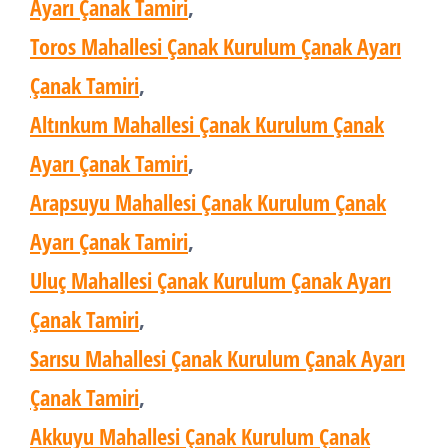
Ayarı Çanak Tamiri
,
Toros Mahallesi Çanak Kurulum Çanak Ayarı
Çanak Tamiri
,
Altınkum Mahallesi Çanak Kurulum Çanak
Ayarı Çanak Tamiri
,
Arapsuyu Mahallesi Çanak Kurulum Çanak
Ayarı Çanak Tamiri
,
Uluç Mahallesi Çanak Kurulum Çanak Ayarı
Çanak Tamiri
,
Sarısu Mahallesi Çanak Kurulum Çanak Ayarı
Çanak Tamiri
,
Akkuyu Mahallesi Çanak Kurulum Çanak