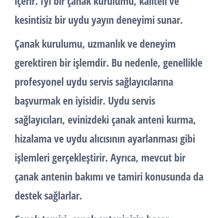
içerir. İyi bir çanak kurulumu, kaliteli ve
kesintisiz bir uydu yayın deneyimi sunar.
Çanak kurulumu
, uzmanlık ve deneyim
gerektiren bir işlemdir. Bu nedenle, genellikle
profesyonel uydu servis sağlayıcılarına
başvurmak en iyisidir. Uydu servis
sağlayıcıları, evinizdeki çanak anteni kurma,
hizalama ve uydu alıcısının ayarlanması gibi
işlemleri gerçekleştirir. Ayrıca, mevcut bir
çanak antenin bakımı ve tamiri konusunda da
destek sağlarlar.