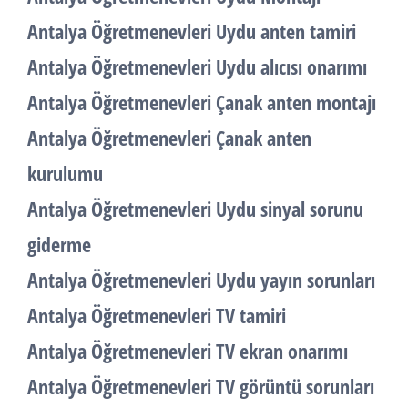
Antalya Öğretmenevleri Uydu anten tamiri
Antalya Öğretmenevleri Uydu alıcısı onarımı
Antalya Öğretmenevleri Çanak anten montajı
Antalya Öğretmenevleri Çanak anten
kurulumu
Antalya Öğretmenevleri Uydu sinyal sorunu
giderme
Antalya Öğretmenevleri Uydu yayın sorunları
Antalya Öğretmenevleri TV tamiri
Antalya Öğretmenevleri TV ekran onarımı
Antalya Öğretmenevleri TV görüntü sorunları