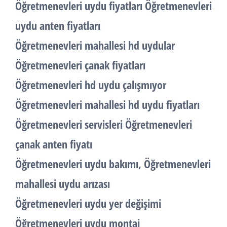
Öğretmenevleri uydu fiyatları Öğretmenevleri
uydu anten fiyatları
Öğretmenevleri mahallesi hd uydular
Öğretmenevleri çanak fiyatları
Öğretmenevleri hd uydu çalışmıyor
Öğretmenevleri mahallesi hd uydu fiyatları
Öğretmenevleri servisleri Öğretmenevleri
çanak anten fiyatı
Öğretmenevleri uydu bakımı, Öğretmenevleri
mahallesi uydu arızası
Öğretmenevleri uydu yer değişimi
Öğretmenevleri uydu montaj