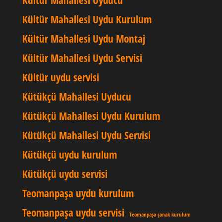
Kültür Mahallesi Uyducu
Kültür Mahallesi Uydu Kurulum
Kültür Mahallesi Uydu Montaj
Kültür Mahallesi Uydu Servisi
Kültür uydu servisi
Kütükçü Mahallesi Uyducu
Kütükçü Mahallesi Uydu Kurulum
Kütükçü Mahallesi Uydu Servisi
Kütükçü uydu kurulum
Kütükçü uydu servisi
Teomanpaşa uydu kurulum
Teomanpaşa uydu servisi
Teomanpaşa çanak kurulum