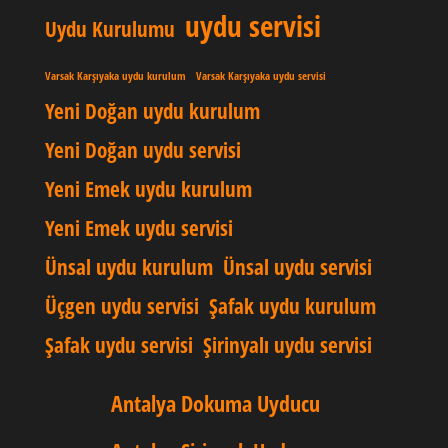
uydu servisi
Uydu Kurulumu
Varsak Karşıyaka uydu kurulum
Varsak Karşıyaka uydu servisi
Yeni Doğan uydu kurulum
Yeni Doğan uydu servisi
Yeni Emek uydu kurulum
Yeni Emek uydu servisi
Ünsal uydu kurulum
Ünsal uydu servisi
Üçgen uydu servisi
Şafak uydu kurulum
Şafak uydu servisi
Şirinyalı uydu servisi
Antalya Dokuma Uyducu