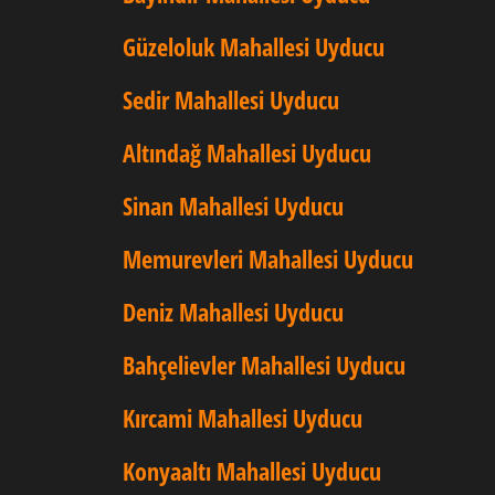
Güzeloluk Mahallesi Uyducu
Sedir Mahallesi Uyducu
Altındağ Mahallesi Uyducu
Sinan Mahallesi Uyducu
Memurevleri Mahallesi Uyducu
Deniz Mahallesi Uyducu
Bahçelievler Mahallesi Uyducu
Kırcami Mahallesi Uyducu
Konyaaltı Mahallesi Uyducu