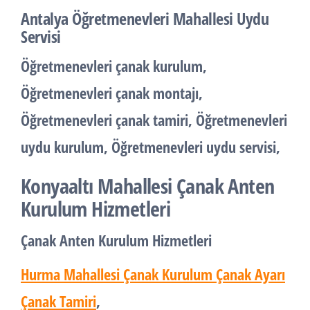
Antalya Öğretmenevleri Mahallesi Uydu
Servisi
Öğretmenevleri çanak kurulum,
Öğretmenevleri çanak montajı,
Öğretmenevleri çanak tamiri, Öğretmenevleri
uydu kurulum, Öğretmenevleri uydu servisi,
Konyaaltı Mahallesi Çanak Anten
Kurulum Hizmetleri
Çanak Anten Kurulum Hizmetleri
Hurma Mahallesi Çanak Kurulum Çanak Ayarı
Çanak Tamiri
,