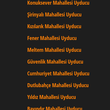
Konuksever Mahallesi Uyducu
Şirinyalı Mahallesi Uyducu
Kızılarık Mahallesi Uyducu
Fener Mahallesi Uyducu
Meltem Mahallesi Uyducu
Güvenlik Mahallesi Uyducu
Cumhuriyet Mahallesi Uyducu
Dutlubahçe Mahallesi Uyducu
Yıldız Mahallesi Uyducu
Bayındır Mahallesi Uyducu