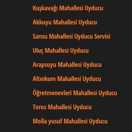
Kuşkavağı Mahallesi Uyducu
Akkuyu Mahallesi Uyducu
Sarısu Mahallesi Uyducu Servisi
Uluç Mahallesi Uyducu
Arapsuyu Mahallesi Uyducu
Altınkum Mahallesi Uyducu
Öğretmenevleri Mahallesi Uyducu
Toros Mahallesi Uyducu
Molla yusuf Mahallesi Uyducu