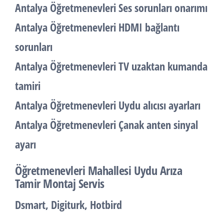
Antalya Öğretmenevleri Ses sorunları onarımı
Antalya Öğretmenevleri HDMI bağlantı
sorunları
Antalya Öğretmenevleri TV uzaktan kumanda
tamiri
Antalya Öğretmenevleri Uydu alıcısı ayarları
Antalya Öğretmenevleri Çanak anten sinyal
ayarı
Öğretmenevleri Mahallesi Uydu Arıza
Tamir Montaj Servis
Dsmart, Digiturk, Hotbird