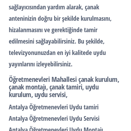
sağlayıcısından yardım alarak, çanak
anteninizin doğru bir şekilde kurulmasını,
hizalanmasını ve gerektiğinde tamir
edilmesini sağlayabilirsiniz. Bu şekilde,
televizyonunuzdan en iyi kalitede uydu
yayınlarını izleyebilirsiniz.
Öğretmenevleri Mahallesi çanak kurulum,
çanak montajı, çanak tamiri, uydu
kurulum, uydu servisi,
Antalya Öğretmenevleri Uydu tamiri
Antalya Öğretmenevleri Uydu Servisi
Antalya Öğretmenevleri Uydu Montajı