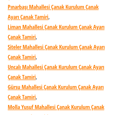
Pınarbaşı Mahallesi Çanak Kurulum Çanak
Ayarı Çanak Tamiri
,
Liman Mahallesi Çanak Kurulum Çanak Ayarı
Çanak Tamiri
,
Siteler Mahallesi Çanak Kurulum Çanak Ayarı
Çanak Tamiri
,
Uncalı Mahallesi Çanak Kurulum Çanak Ayarı
Çanak Tamiri
,
Gürsu Mahallesi Çanak Kurulum Çanak Ayarı
Çanak Tamiri
,
Molla Yusuf Mahallesi Çanak Kurulum Çanak