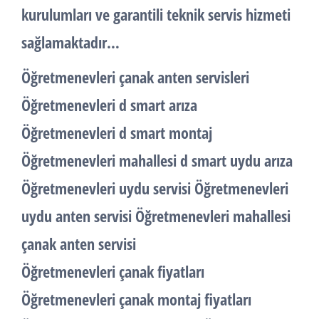
kurulumları ve garantili teknik servis hizmeti
sağlamaktadır…
Öğretmenevleri çanak anten servisleri
Öğretmenevleri d smart arıza
Öğretmenevleri d smart montaj
Öğretmenevleri mahallesi d smart uydu arıza
Öğretmenevleri uydu servisi Öğretmenevleri
uydu anten servisi Öğretmenevleri mahallesi
çanak anten servisi
Öğretmenevleri çanak fiyatları
Öğretmenevleri çanak montaj fiyatları