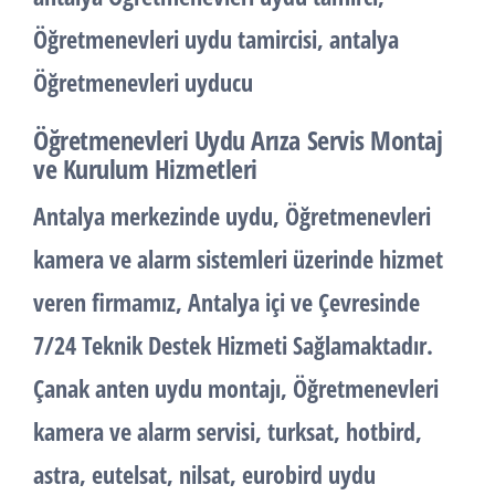
Öğretmenevleri uydu tamircisi, antalya
Öğretmenevleri uyducu
Öğretmenevleri Uydu Arıza Servis Montaj
ve Kurulum Hizmetleri
Antalya merkezinde uydu, Öğretmenevleri
kamera ve alarm sistemleri üzerinde hizmet
veren firmamız, Antalya içi ve Çevresinde
7/24 Teknik Destek Hizmeti Sağlamaktadır.
Çanak anten uydu montajı, Öğretmenevleri
kamera ve alarm servisi, turksat, hotbird,
astra, eutelsat, nilsat, eurobird uydu