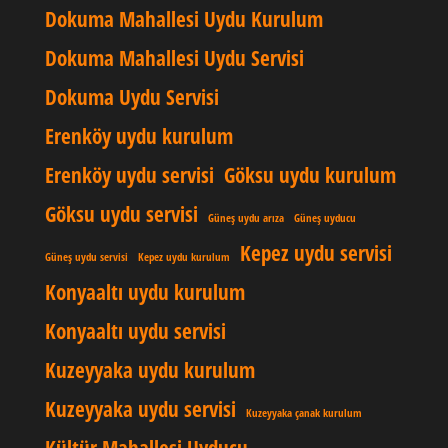
Dokuma Mahallesi Uydu Kurulum
Dokuma Mahallesi Uydu Servisi
Dokuma Uydu Servisi
Erenköy uydu kurulum
Erenköy uydu servisi
Göksu uydu kurulum
Göksu uydu servisi
Güneş uydu arıza
Güneş uyducu
Kepez uydu servisi
Güneş uydu servisi
Kepez uydu kurulum
Konyaaltı uydu kurulum
Konyaaltı uydu servisi
Kuzeyyaka uydu kurulum
Kuzeyyaka uydu servisi
Kuzeyyaka çanak kurulum