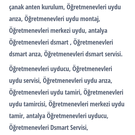
çanak anten kurulum, Öğretmenevleri uydu
arıza, Öğretmenevleri uydu montaj,
Öğretmenevleri merkezi uydu, antalya
Öğretmenevleri dsmart , Öğretmenevleri
dsmart arıza, Öğretmenevleri dsmart servisi.
Öğretmenevleri uyducu, Öğretmenevleri
uydu servisi, Öğretmenevleri uydu arıza,
Öğretmenevleri uydu tamiri, Öğretmenevleri
uydu tamircisi, Öğretmenevleri merkezi uydu
tamir, antalya Öğretmenevleri uyducu,
Öğretmenevleri Dsmart Servisi,