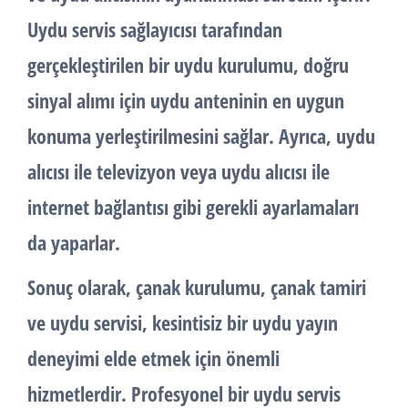
Uydu servis sağlayıcısı tarafından
gerçekleştirilen bir uydu kurulumu, doğru
sinyal alımı için uydu anteninin en uygun
konuma yerleştirilmesini sağlar. Ayrıca, uydu
alıcısı ile televizyon veya uydu alıcısı ile
internet bağlantısı gibi gerekli ayarlamaları
da yaparlar.
Sonuç olarak,
çanak kurulumu
,
çanak tamiri
ve
uydu servisi
, kesintisiz bir uydu yayın
deneyimi elde etmek için önemli
hizmetlerdir. Profesyonel bir uydu servis