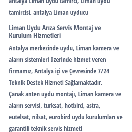
antalya Liman uydu tamirci, Liman uydu
tamircisi, antalya Liman uyducu
Liman Uydu Arıza Servis Montaj ve
Kurulum Hizmetleri
Antalya merkezinde uydu, Liman kamera ve
alarm sistemleri üzerinde hizmet veren
firmamız, Antalya içi ve Çevresinde 7/24
Teknik Destek Hizmeti Sağlamaktadır.
Çanak anten uydu montajı, Liman kamera ve
alarm servisi, turksat, hotbird, astra,
eutelsat, nilsat, eurobird uydu kurulumları ve
garantili teknik servis hizmeti