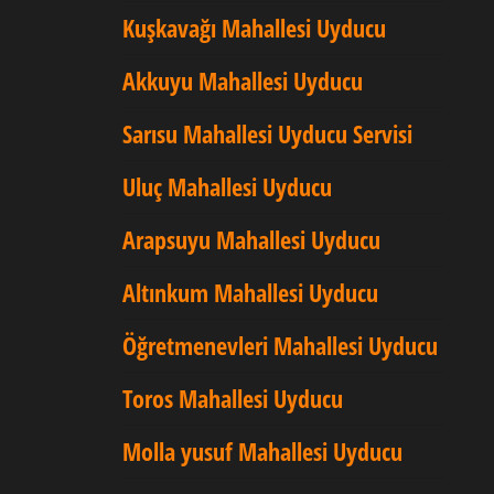
Kuşkavağı Mahallesi Uyducu
Akkuyu Mahallesi Uyducu
Sarısu Mahallesi Uyducu Servisi
Uluç Mahallesi Uyducu
Arapsuyu Mahallesi Uyducu
Altınkum Mahallesi Uyducu
Öğretmenevleri Mahallesi Uyducu
Toros Mahallesi Uyducu
Molla yusuf Mahallesi Uyducu