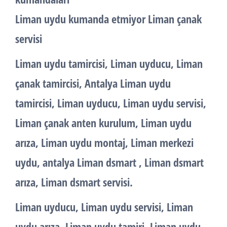
Liman uydu kumanda etmiyor Liman çanak
servisi
Liman uydu tamircisi, Liman uyducu, Liman
çanak tamircisi, Antalya Liman uydu
tamircisi, Liman uyducu, Liman uydu servisi,
Liman çanak anten kurulum, Liman uydu
arıza, Liman uydu montaj, Liman merkezi
uydu, antalya Liman dsmart , Liman dsmart
arıza, Liman dsmart servisi.
Liman uyducu, Liman uydu servisi, Liman
uydu arıza, Liman uydu tamiri, Liman uydu