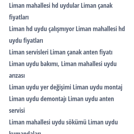
Liman mahallesi hd uydular Liman çanak
fiyatları
Liman hd uydu çalışmıyor Liman mahallesi hd
uydu fiyatları
Liman servisleri Liman çanak anten fiyatı
Liman uydu bakımı, Liman mahallesi uydu
arızası
Liman uydu yer değişimi Liman uydu montaj
Liman uydu demontajı Liman uydu anten
servisi
Liman mahallesi uydu sökümü Liman uydu
kumandaları