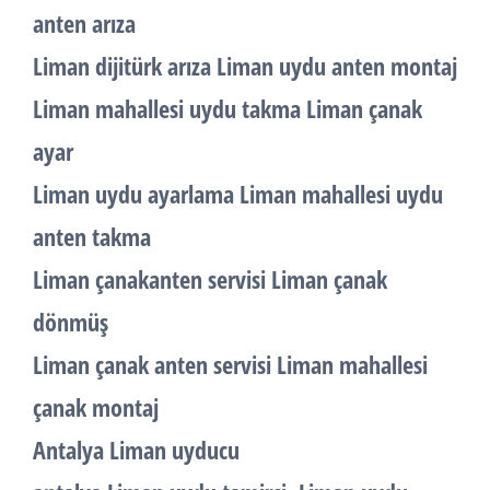
anten arıza
Liman dijitürk arıza Liman uydu anten montaj
Liman mahallesi uydu takma Liman çanak
ayar
Liman uydu ayarlama Liman mahallesi uydu
anten takma
Liman çanakanten servisi Liman çanak
dönmüş
Liman çanak anten servisi Liman mahallesi
çanak montaj
Antalya Liman uyducu