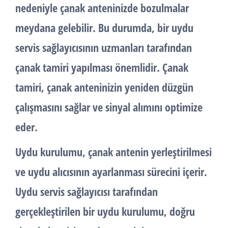
nedeniyle çanak anteninizde bozulmalar
meydana gelebilir. Bu durumda, bir uydu
servis sağlayıcısının uzmanları tarafından
çanak tamiri yapılması önemlidir. Çanak
tamiri, çanak anteninizin yeniden düzgün
çalışmasını sağlar ve sinyal alımını optimize
eder.
Uydu kurulumu
, çanak antenin yerleştirilmesi
ve uydu alıcısının ayarlanması sürecini içerir.
Uydu servis sağlayıcısı tarafından
gerçekleştirilen bir uydu kurulumu, doğru