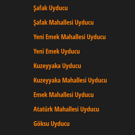
Şafak Uyducu
Şafak Mahallesi Uyducu
Yeni Emek Mahallesi Uyducu
Yeni Emek Uyducu
Kuzeyyaka Uyducu
Kuzeyyaka Mahallesi Uyducu
Emek Mahallesi Uyducu
Atatürk Mahallesi Uyducu
Göksu Uyducu