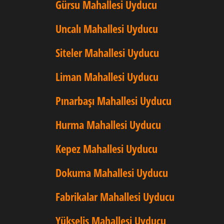
Gürsu Mahallesi Uyducu
Uncalı Mahallesi Uyducu
Siteler Mahallesi Uyducu
Liman Mahallesi Uyducu
Pınarbaşı Mahallesi Uyducu
Hurma Mahallesi Uyducu
Kepez Mahallesi Uyducu
Dokuma Mahallesi Uyducu
Fabrikalar Mahallesi Uyducu
Yükseliş Mahallesi Uyducu