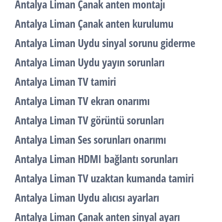
Antalya Liman Çanak anten montajı
Antalya Liman Çanak anten kurulumu
Antalya Liman Uydu sinyal sorunu giderme
Antalya Liman Uydu yayın sorunları
Antalya Liman TV tamiri
Antalya Liman TV ekran onarımı
Antalya Liman TV görüntü sorunları
Antalya Liman Ses sorunları onarımı
Antalya Liman HDMI bağlantı sorunları
Antalya Liman TV uzaktan kumanda tamiri
Antalya Liman Uydu alıcısı ayarları
Antalya Liman Çanak anten sinyal ayarı