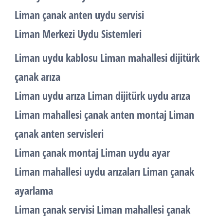
Liman çanak anten uydu servisi
Liman Merkezi Uydu Sistemleri
Liman uydu kablosu Liman mahallesi dijitürk
çanak arıza
Liman uydu arıza Liman dijitürk uydu arıza
Liman mahallesi çanak anten montaj Liman
çanak anten servisleri
Liman çanak montaj Liman uydu ayar
Liman mahallesi uydu arızaları Liman çanak
ayarlama
Liman çanak servisi Liman mahallesi çanak