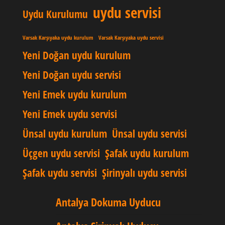
uydu servisi
Uydu Kurulumu
Varsak Karşıyaka uydu kurulum
Varsak Karşıyaka uydu servisi
Yeni Doğan uydu kurulum
Yeni Doğan uydu servisi
Yeni Emek uydu kurulum
Yeni Emek uydu servisi
Ünsal uydu kurulum
Ünsal uydu servisi
Üçgen uydu servisi
Şafak uydu kurulum
Şafak uydu servisi
Şirinyalı uydu servisi
Antalya Dokuma Uyducu