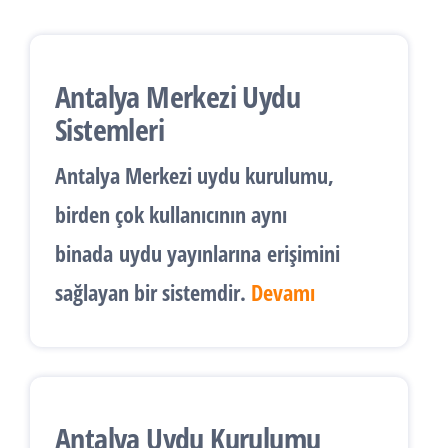
Antalya Merkezi Uydu
Sistemleri
Antalya
Merkezi uydu kurulumu
,
birden çok kullanıcının aynı
binada
uydu yayınlarına
erişimini
sağlayan bir sistemdir.
Devamı
Antalya Uydu Kurulumu