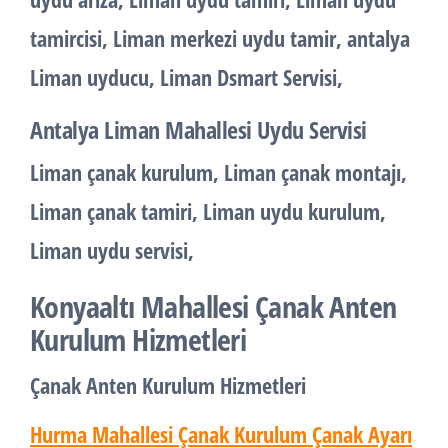
tamircisi, Liman merkezi uydu tamir, antalya
Liman uyducu, Liman Dsmart Servisi,
Antalya Liman Mahallesi Uydu Servisi
Liman çanak kurulum, Liman çanak montajı,
Liman çanak tamiri, Liman uydu kurulum,
Liman uydu servisi,
Konyaaltı Mahallesi Çanak Anten
Kurulum Hizmetleri
Çanak Anten Kurulum Hizmetleri
Hurma Mahallesi Çanak Kurulum Çanak Ayarı