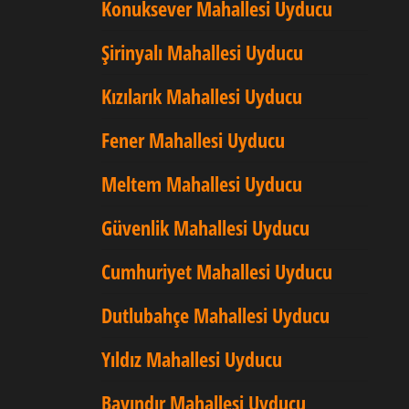
Konuksever Mahallesi Uyducu
Şirinyalı Mahallesi Uyducu
Kızılarık Mahallesi Uyducu
Fener Mahallesi Uyducu
Meltem Mahallesi Uyducu
Güvenlik Mahallesi Uyducu
Cumhuriyet Mahallesi Uyducu
Dutlubahçe Mahallesi Uyducu
Yıldız Mahallesi Uyducu
Bayındır Mahallesi Uyducu