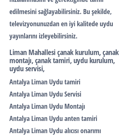
edilmesini sağlayabilirsiniz. Bu şekilde,
televizyonunuzdan en iyi kalitede uydu
yayınlarını izleyebilirsiniz.
Liman Mahallesi
çanak kurulum, çanak
montajı, çanak tamiri, uydu kurulum,
uydu servisi,
Antalya Liman Uydu tamiri
Antalya Liman Uydu Servisi
Antalya Liman Uydu Montajı
Antalya Liman Uydu anten tamiri
Antalya Liman Uydu alıcısı onarımı