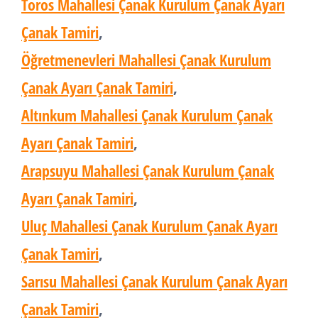
Toros Mahallesi Çanak Kurulum Çanak Ayarı
Çanak Tamiri
,
Öğretmenevleri Mahallesi Çanak Kurulum
Çanak Ayarı Çanak Tamiri
,
Altınkum Mahallesi Çanak Kurulum Çanak
Ayarı Çanak Tamiri
,
Arapsuyu Mahallesi Çanak Kurulum Çanak
Ayarı Çanak Tamiri
,
Uluç Mahallesi Çanak Kurulum Çanak Ayarı
Çanak Tamiri
,
Sarısu Mahallesi Çanak Kurulum Çanak Ayarı
Çanak Tamiri
,