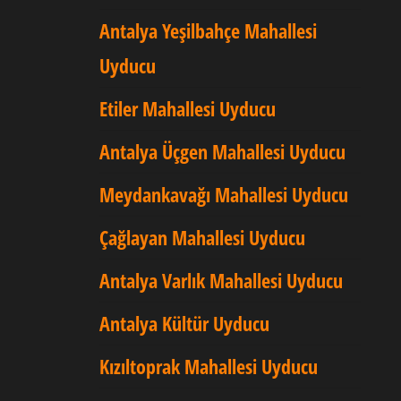
Antalya Yeşilbahçe Mahallesi
Uyducu
Etiler Mahallesi Uyducu
Antalya Üçgen Mahallesi Uyducu
Meydankavağı Mahallesi Uyducu
Çağlayan Mahallesi Uyducu
Antalya Varlık Mahallesi Uyducu
Antalya Kültür Uyducu
Kızıltoprak Mahallesi Uyducu