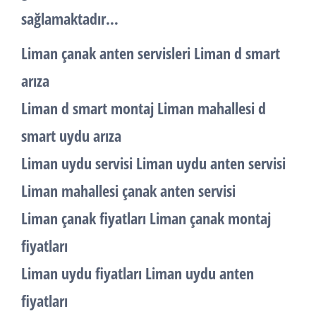
sağlamaktadır…
Liman çanak anten servisleri Liman d smart
arıza
Liman d smart montaj Liman mahallesi d
smart uydu arıza
Liman uydu servisi Liman uydu anten servisi
Liman mahallesi çanak anten servisi
Liman çanak fiyatları Liman çanak montaj
fiyatları
Liman uydu fiyatları Liman uydu anten
fiyatları