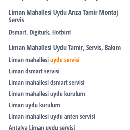
Liman Mahallesi Uydu Arıza Tamir Montaj
Servis
Dsmart, Digiturk, Hotbird
Liman Mahallesi Uydu Tamir, Servis, Bakım
Liman mahallesi
uydu servisi
Liman dsmart servisi
Liman mahallesi dsmart servisi
Liman mahallesi uydu kurulum
Liman uydu kurulum
Liman mahallesi uydu anten servisi
Antalya Liman uydu servisi