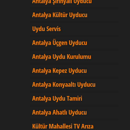
Antalya Şirinyalı Uyducu
Antalya Kültür Uyducu
Uydu Servis
Antalya Üçgen Uyducu
Antalya Uydu Kurulumu
Antalya Kepez Uyducu
Antalya Konyaaltı Uyducu
Antalya Uydu Tamiri
Antalya Ahatlı Uyducu
Kültür Mahallesi TV Arıza