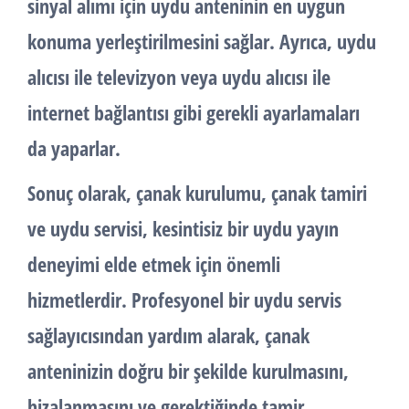
sinyal alımı için uydu anteninin en uygun
konuma yerleştirilmesini sağlar. Ayrıca, uydu
alıcısı ile televizyon veya uydu alıcısı ile
internet bağlantısı gibi gerekli ayarlamaları
da yaparlar.
Sonuç olarak,
çanak kurulumu
,
çanak tamiri
ve
uydu servisi
, kesintisiz bir uydu yayın
deneyimi elde etmek için önemli
hizmetlerdir. Profesyonel bir uydu servis
sağlayıcısından yardım alarak, çanak
anteninizin doğru bir şekilde kurulmasını,
hizalanmasını ve gerektiğinde tamir