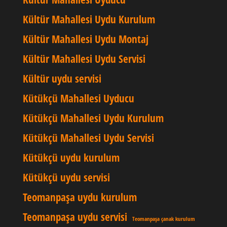
Kültür Mahallesi Uydu Kurulum
Kültür Mahallesi Uydu Montaj
Kültür Mahallesi Uydu Servisi
Kültür uydu servisi
Kütükçü Mahallesi Uyducu
Kütükçü Mahallesi Uydu Kurulum
Kütükçü Mahallesi Uydu Servisi
Kütükçü uydu kurulum
Kütükçü uydu servisi
Teomanpaşa uydu kurulum
Teomanpaşa uydu servisi
Teomanpaşa çanak kurulum