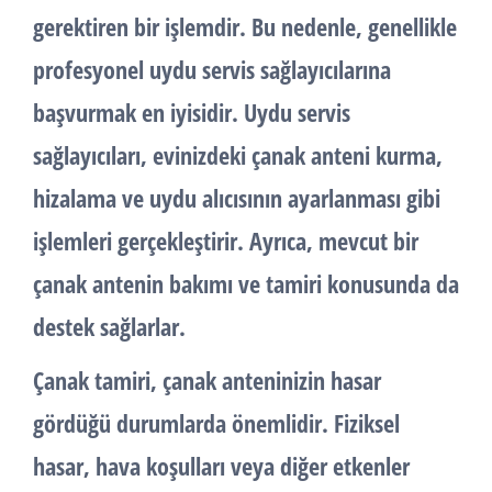
gerektiren bir işlemdir. Bu nedenle, genellikle
profesyonel uydu servis sağlayıcılarına
başvurmak en iyisidir. Uydu servis
sağlayıcıları, evinizdeki çanak anteni kurma,
hizalama ve uydu alıcısının ayarlanması gibi
işlemleri gerçekleştirir. Ayrıca, mevcut bir
çanak antenin bakımı ve tamiri konusunda da
destek sağlarlar.
Çanak tamiri
, çanak anteninizin hasar
gördüğü durumlarda önemlidir. Fiziksel
hasar, hava koşulları veya diğer etkenler