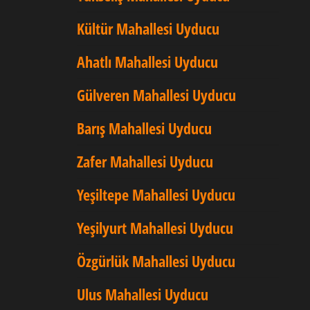
Kültür Mahallesi Uyducu
Ahatlı Mahallesi Uyducu
Gülveren Mahallesi Uyducu
Barış Mahallesi Uyducu
Zafer Mahallesi Uyducu
Yeşiltepe Mahallesi Uyducu
Yeşilyurt Mahallesi Uyducu
Özgürlük Mahallesi Uyducu
Ulus Mahallesi Uyducu