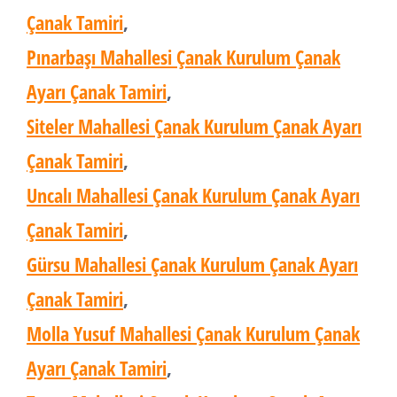
Çanak Tamiri
,
Pınarbaşı Mahallesi Çanak Kurulum Çanak
Ayarı Çanak Tamiri
,
Siteler Mahallesi Çanak Kurulum Çanak Ayarı
Çanak Tamiri
,
Uncalı Mahallesi Çanak Kurulum Çanak Ayarı
Çanak Tamiri
,
Gürsu Mahallesi Çanak Kurulum Çanak Ayarı
Çanak Tamiri
,
Molla Yusuf Mahallesi Çanak Kurulum Çanak
Ayarı Çanak Tamiri
,