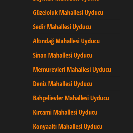
Güzeloluk Mahallesi Uyducu
Sedir Mahallesi Uyducu
Altındağ Mahallesi Uyducu
Sinan Mahallesi Uyducu
Memurevleri Mahallesi Uyducu
Deniz Mahallesi Uyducu
Bahçelievler Mahallesi Uyducu
Kırcami Mahallesi Uyducu
Konyaaltı Mahallesi Uyducu