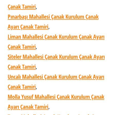
Çanak Tamiri
,
Pınarbaşı Mahallesi Çanak Kurulum Çanak
Ayarı Çanak Tamiri
,
Liman Mahallesi Çanak Kurulum Çanak Ayarı
Çanak Tamiri
,
Siteler Mahallesi Çanak Kurulum Çanak Ayarı
Çanak Tamiri
,
Uncalı Mahallesi Çanak Kurulum Çanak Ayarı
Çanak Tamiri
,
Molla Yusuf Mahallesi Çanak Kurulum Çanak
Ayarı Çanak Tamiri
,