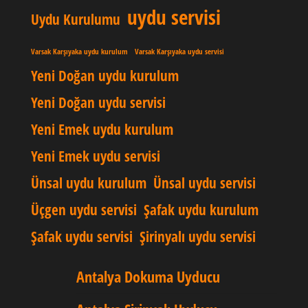
uydu servisi
Uydu Kurulumu
Varsak Karşıyaka uydu kurulum
Varsak Karşıyaka uydu servisi
Yeni Doğan uydu kurulum
Yeni Doğan uydu servisi
Yeni Emek uydu kurulum
Yeni Emek uydu servisi
Ünsal uydu kurulum
Ünsal uydu servisi
Üçgen uydu servisi
Şafak uydu kurulum
Şafak uydu servisi
Şirinyalı uydu servisi
Antalya Dokuma Uyducu