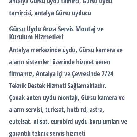
antalya Gürsu uydu tamirci, Gürsu uydu
tamircisi, antalya Gürsu uyducu
Gürsu Uydu Arıza Servis Montaj ve
Kurulum Hizmetleri
Antalya merkezinde uydu, Gürsu kamera ve
alarm sistemleri üzerinde hizmet veren
firmamız, Antalya içi ve Çevresinde 7/24
Teknik Destek Hizmeti Sağlamaktadır.
Çanak anten uydu montajı, Gürsu kamera ve
alarm servisi, turksat, hotbird, astra,
eutelsat, nilsat, eurobird uydu kurulumları ve
garantili teknik servis hizmeti