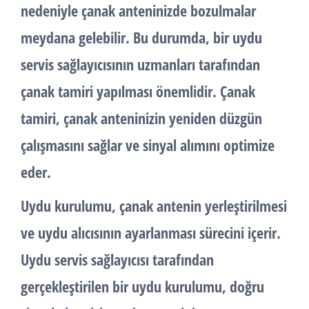
nedeniyle çanak anteninizde bozulmalar
meydana gelebilir. Bu durumda, bir uydu
servis sağlayıcısının uzmanları tarafından
çanak tamiri yapılması önemlidir. Çanak
tamiri, çanak anteninizin yeniden düzgün
çalışmasını sağlar ve sinyal alımını optimize
eder.
Uydu kurulumu
, çanak antenin yerleştirilmesi
ve uydu alıcısının ayarlanması sürecini içerir.
Uydu servis sağlayıcısı tarafından
gerçekleştirilen bir uydu kurulumu, doğru