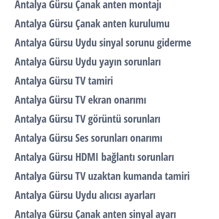
Antalya Gürsu Çanak anten montajı
Antalya Gürsu Çanak anten kurulumu
Antalya Gürsu Uydu sinyal sorunu giderme
Antalya Gürsu Uydu yayın sorunları
Antalya Gürsu TV tamiri
Antalya Gürsu TV ekran onarımı
Antalya Gürsu TV görüntü sorunları
Antalya Gürsu Ses sorunları onarımı
Antalya Gürsu HDMI bağlantı sorunları
Antalya Gürsu TV uzaktan kumanda tamiri
Antalya Gürsu Uydu alıcısı ayarları
Antalya Gürsu Çanak anten sinyal ayarı