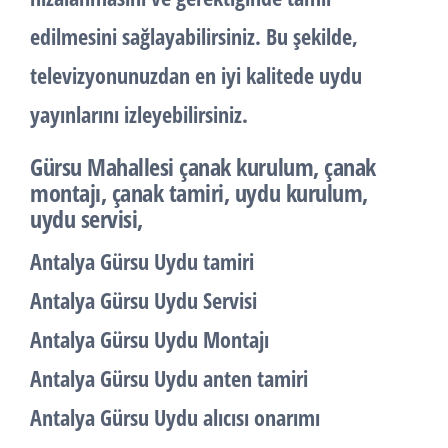
edilmesini sağlayabilirsiniz. Bu şekilde,
televizyonunuzdan en iyi kalitede uydu
yayınlarını izleyebilirsiniz.
Gürsu Mahallesi
çanak kurulum, çanak
montajı, çanak tamiri, uydu kurulum,
uydu servisi,
Antalya Gürsu Uydu tamiri
Antalya Gürsu Uydu Servisi
Antalya Gürsu Uydu Montajı
Antalya Gürsu Uydu anten tamiri
Antalya Gürsu Uydu alıcısı onarımı