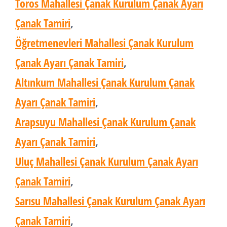
Toros Mahallesi Çanak Kurulum Çanak Ayarı
Çanak Tamiri
,
Öğretmenevleri Mahallesi Çanak Kurulum
Çanak Ayarı Çanak Tamiri
,
Altınkum Mahallesi Çanak Kurulum Çanak
Ayarı Çanak Tamiri
,
Arapsuyu Mahallesi Çanak Kurulum Çanak
Ayarı Çanak Tamiri
,
Uluç Mahallesi Çanak Kurulum Çanak Ayarı
Çanak Tamiri
,
Sarısu Mahallesi Çanak Kurulum Çanak Ayarı
Çanak Tamiri
,