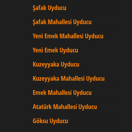
Şafak Uyducu
Şafak Mahallesi Uyducu
Yeni Emek Mahallesi Uyducu
Yeni Emek Uyducu
Kuzeyyaka Uyducu
Kuzeyyaka Mahallesi Uyducu
Emek Mahallesi Uyducu
Atatürk Mahallesi Uyducu
Göksu Uyducu