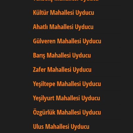
Kültür Mahallesi Uyducu
Ahatlı Mahallesi Uyducu
Gülveren Mahallesi Uyducu
Barış Mahallesi Uyducu
Zafer Mahallesi Uyducu
Yeşiltepe Mahallesi Uyducu
Yeşilyurt Mahallesi Uyducu
Özgürlük Mahallesi Uyducu
Ulus Mahallesi Uyducu