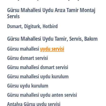
Gürsu Mahallesi Uydu Arıza Tamir Montaj
Servis
Dsmart, Digiturk, Hotbird
Gürsu Mahallesi Uydu Tamir, Servis, Bakım
Gürsu mahallesi
uydu servisi
Gürsu dsmart servisi
Gürsu mahallesi dsmart servisi
Gürsu mahallesi uydu kurulum
Gürsu uydu kurulum
Gürsu mahallesi uydu anten servisi
Antalya Gürsu uydu servisi