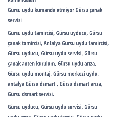
Gürsu uydu kumanda etmiyor Gürsu çanak
servisi
Gürsu uydu tamircisi, Gürsu uyducu, Gürsu
çanak tamircisi, Antalya Gürsu uydu tamircisi,
Gürsu uyducu, Gürsu uydu servisi, Gürsu
çanak anten kurulum, Gürsu uydu arıza,
Gürsu uydu montaj, Gürsu merkezi uydu,
antalya Gürsu dsmart , Gürsu dsmart arıza,
Gürsu dsmart servisi.
Gürsu uyducu, Gürsu uydu servisi, Gürsu
uydu arıza, Gürsu uydu tamiri, Gürsu uydu