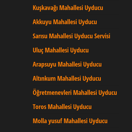
Kuşkavağı Mahallesi Uyducu
Akkuyu Mahallesi Uyducu
Sarısu Mahallesi Uyducu Servisi
Uluç Mahallesi Uyducu
Arapsuyu Mahallesi Uyducu
Altınkum Mahallesi Uyducu
Öğretmenevleri Mahallesi Uyducu
Toros Mahallesi Uyducu
Molla yusuf Mahallesi Uyducu