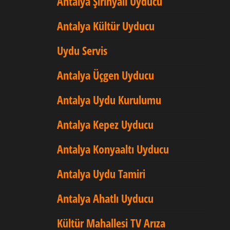
Antalya Şirinyalı Uyducu
Antalya Kültür Uyducu
Uydu Servis
Antalya Üçgen Uyducu
Antalya Uydu Kurulumu
Antalya Kepez Uyducu
Antalya Konyaaltı Uyducu
Antalya Uydu Tamiri
Antalya Ahatlı Uyducu
Kültür Mahallesi TV Arıza