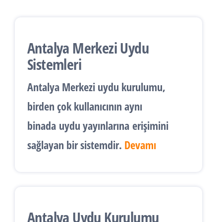
Antalya Merkezi Uydu
Sistemleri
Antalya
Merkezi uydu kurulumu
,
birden çok kullanıcının aynı
binada
uydu yayınlarına
erişimini
sağlayan bir sistemdir.
Devamı
Antalya Uydu Kurulumu