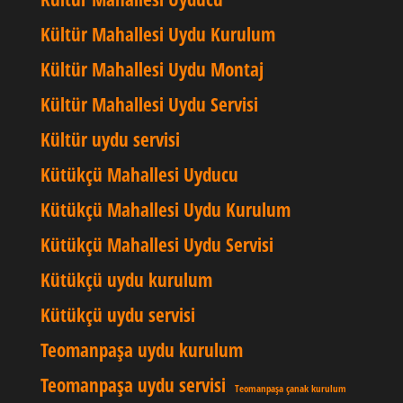
Kültür Mahallesi Uydu Kurulum
Kültür Mahallesi Uydu Montaj
Kültür Mahallesi Uydu Servisi
Kültür uydu servisi
Kütükçü Mahallesi Uyducu
Kütükçü Mahallesi Uydu Kurulum
Kütükçü Mahallesi Uydu Servisi
Kütükçü uydu kurulum
Kütükçü uydu servisi
Teomanpaşa uydu kurulum
Teomanpaşa uydu servisi
Teomanpaşa çanak kurulum