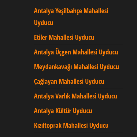
Antalya Yeşilbahçe Mahallesi
Uyducu
Etiler Mahallesi Uyducu
Antalya Üçgen Mahallesi Uyducu
Meydankavağı Mahallesi Uyducu
Çağlayan Mahallesi Uyducu
Antalya Varlık Mahallesi Uyducu
Antalya Kültür Uyducu
Kızıltoprak Mahallesi Uyducu