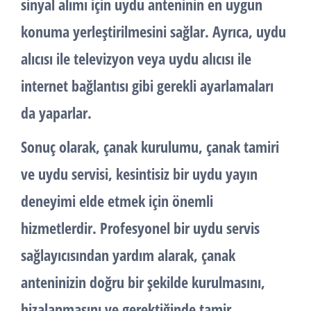
sinyal alımı için uydu anteninin en uygun
konuma yerleştirilmesini sağlar. Ayrıca, uydu
alıcısı ile televizyon veya uydu alıcısı ile
internet bağlantısı gibi gerekli ayarlamaları
da yaparlar.
Sonuç olarak,
çanak kurulumu
,
çanak tamiri
ve
uydu servisi
, kesintisiz bir uydu yayın
deneyimi elde etmek için önemli
hizmetlerdir. Profesyonel bir uydu servis
sağlayıcısından yardım alarak, çanak
anteninizin doğru bir şekilde kurulmasını,
hizalanmasını ve gerektiğinde tamir