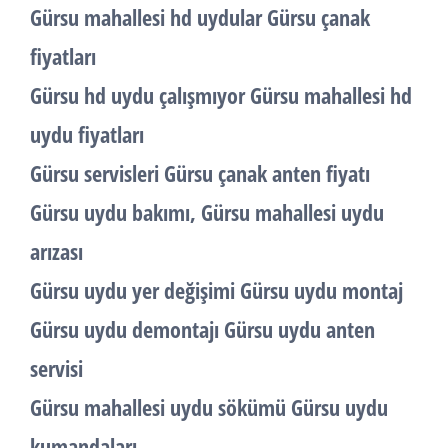
Gürsu mahallesi hd uydular Gürsu çanak
fiyatları
Gürsu hd uydu çalışmıyor Gürsu mahallesi hd
uydu fiyatları
Gürsu servisleri Gürsu çanak anten fiyatı
Gürsu uydu bakımı, Gürsu mahallesi uydu
arızası
Gürsu uydu yer değişimi Gürsu uydu montaj
Gürsu uydu demontajı Gürsu uydu anten
servisi
Gürsu mahallesi uydu sökümü Gürsu uydu
kumandaları