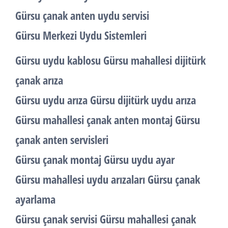
Gürsu çanak anten uydu servisi
Gürsu Merkezi Uydu Sistemleri
Gürsu uydu kablosu Gürsu mahallesi dijitürk
çanak arıza
Gürsu uydu arıza Gürsu dijitürk uydu arıza
Gürsu mahallesi çanak anten montaj Gürsu
çanak anten servisleri
Gürsu çanak montaj Gürsu uydu ayar
Gürsu mahallesi uydu arızaları Gürsu çanak
ayarlama
Gürsu çanak servisi Gürsu mahallesi çanak