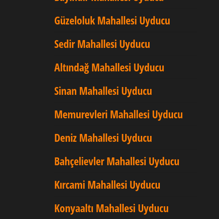
Güzeloluk Mahallesi Uyducu
Sedir Mahallesi Uyducu
Altındağ Mahallesi Uyducu
Sinan Mahallesi Uyducu
Memurevleri Mahallesi Uyducu
Deniz Mahallesi Uyducu
Bahçelievler Mahallesi Uyducu
Kırcami Mahallesi Uyducu
Konyaaltı Mahallesi Uyducu