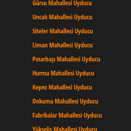
Gürsu Mahallesi Uyducu
Uncalı Mahallesi Uyducu
Siteler Mahallesi Uyducu
Liman Mahallesi Uyducu
Pınarbaşı Mahallesi Uyducu
Hurma Mahallesi Uyducu
Kepez Mahallesi Uyducu
Dokuma Mahallesi Uyducu
Fabrikalar Mahallesi Uyducu
Yükseliş Mahallesi Uyducu