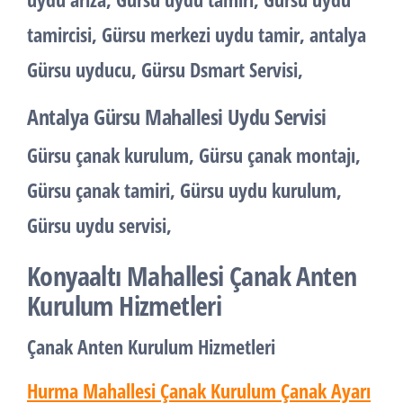
tamircisi, Gürsu merkezi uydu tamir, antalya
Gürsu uyducu, Gürsu Dsmart Servisi,
Antalya Gürsu Mahallesi Uydu Servisi
Gürsu çanak kurulum, Gürsu çanak montajı,
Gürsu çanak tamiri, Gürsu uydu kurulum,
Gürsu uydu servisi,
Konyaaltı Mahallesi Çanak Anten
Kurulum Hizmetleri
Çanak Anten Kurulum Hizmetleri
Hurma Mahallesi Çanak Kurulum Çanak Ayarı