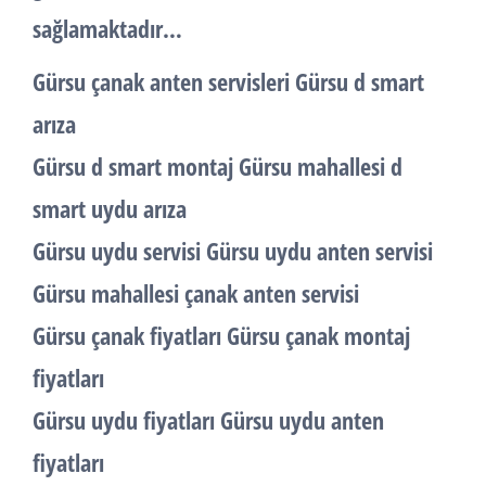
sağlamaktadır…
Gürsu çanak anten servisleri Gürsu d smart
arıza
Gürsu d smart montaj Gürsu mahallesi d
smart uydu arıza
Gürsu uydu servisi Gürsu uydu anten servisi
Gürsu mahallesi çanak anten servisi
Gürsu çanak fiyatları Gürsu çanak montaj
fiyatları
Gürsu uydu fiyatları Gürsu uydu anten
fiyatları