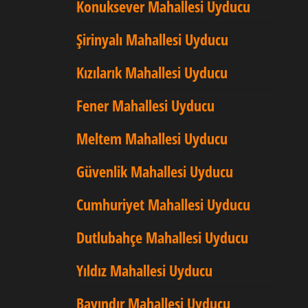
Konuksever Mahallesi Uyducu
Şirinyalı Mahallesi Uyducu
Kızılarık Mahallesi Uyducu
Fener Mahallesi Uyducu
Meltem Mahallesi Uyducu
Güvenlik Mahallesi Uyducu
Cumhuriyet Mahallesi Uyducu
Dutlubahçe Mahallesi Uyducu
Yıldız Mahallesi Uyducu
Bayındır Mahallesi Uyducu