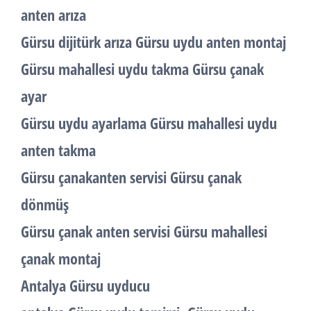
anten arıza
Gürsu dijitürk arıza Gürsu uydu anten montaj
Gürsu mahallesi uydu takma Gürsu çanak
ayar
Gürsu uydu ayarlama Gürsu mahallesi uydu
anten takma
Gürsu çanakanten servisi Gürsu çanak
dönmüş
Gürsu çanak anten servisi Gürsu mahallesi
çanak montaj
Antalya Gürsu uyducu