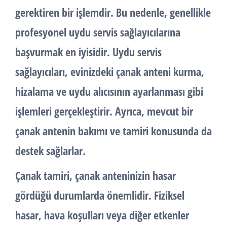
gerektiren bir işlemdir. Bu nedenle, genellikle
profesyonel uydu servis sağlayıcılarına
başvurmak en iyisidir. Uydu servis
sağlayıcıları, evinizdeki çanak anteni kurma,
hizalama ve uydu alıcısının ayarlanması gibi
işlemleri gerçekleştirir. Ayrıca, mevcut bir
çanak antenin bakımı ve tamiri konusunda da
destek sağlarlar.
Çanak tamiri
, çanak anteninizin hasar
gördüğü durumlarda önemlidir. Fiziksel
hasar, hava koşulları veya diğer etkenler