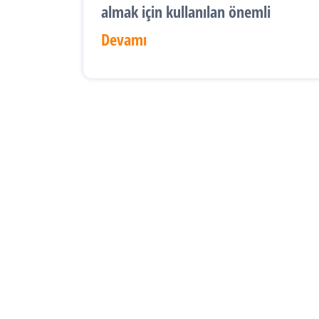
almak için kullanılan önemli
Devamı