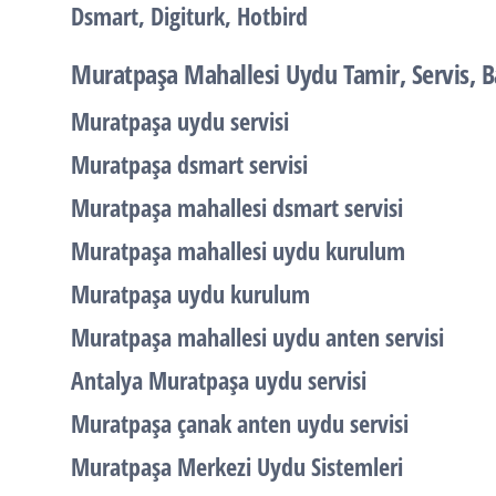
Dsmart, Digiturk, Hotbird
Muratpaşa Mahallesi Uydu Tamir, Servis, 
Muratpaşa uydu servisi
Muratpaşa dsmart servisi
Muratpaşa mahallesi dsmart servisi
Muratpaşa mahallesi uydu kurulum
Muratpaşa uydu kurulum
Muratpaşa mahallesi uydu anten servisi
Antalya Muratpaşa uydu servisi
Muratpaşa çanak anten uydu servisi
Muratpaşa Merkezi Uydu Sistemleri