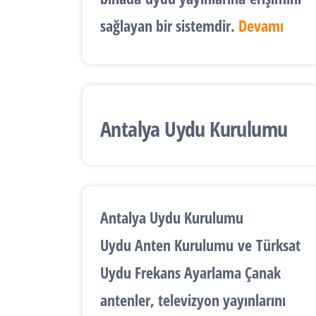
sağlayan bir sistemdir.
Devamı
Antalya Uydu Kurulumu
Antalya Uydu Kurulumu
Uydu Anten Kurulumu
ve
Türksat
Uydu Frekans Ayarlama
Çanak
antenler, televizyon yayınlarını