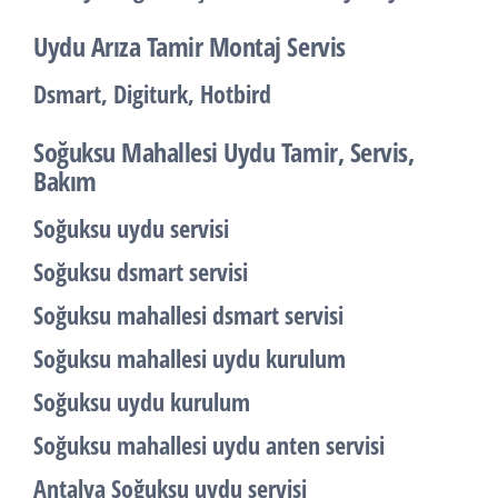
Uydu Arıza Tamir Montaj Servis
Dsmart, Digiturk, Hotbird
Soğuksu Mahallesi Uydu Tamir, Servis,
Bakım
Soğuksu uydu servisi
Soğuksu dsmart servisi
Soğuksu mahallesi dsmart servisi
Soğuksu mahallesi uydu kurulum
Soğuksu uydu kurulum
Soğuksu mahallesi uydu anten servisi
Antalya Soğuksu uydu servisi