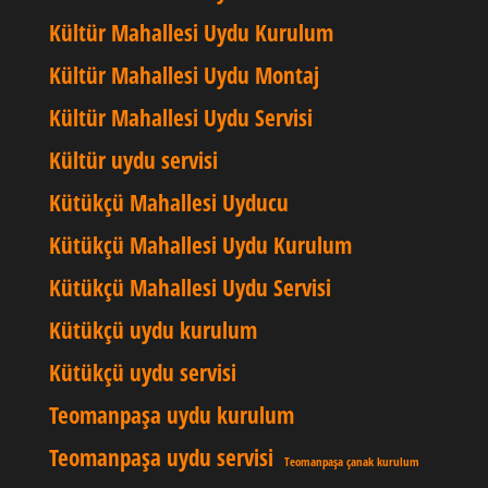
Kültür Mahallesi Uydu Kurulum
Kültür Mahallesi Uydu Montaj
Kültür Mahallesi Uydu Servisi
Kültür uydu servisi
Kütükçü Mahallesi Uyducu
Kütükçü Mahallesi Uydu Kurulum
Kütükçü Mahallesi Uydu Servisi
Kütükçü uydu kurulum
Kütükçü uydu servisi
Teomanpaşa uydu kurulum
Teomanpaşa uydu servisi
Teomanpaşa çanak kurulum