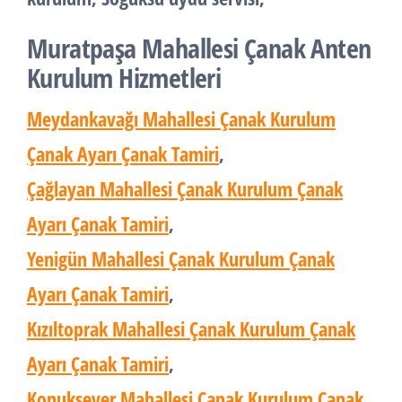
Muratpaşa Mahallesi Çanak Anten
Kurulum Hizmetleri
Meydankavağı Mahallesi Çanak Kurulum
Çanak Ayarı Çanak Tamiri
,
Çağlayan Mahallesi Çanak Kurulum Çanak
Ayarı Çanak Tamiri
,
Yenigün Mahallesi Çanak Kurulum Çanak
Ayarı Çanak Tamiri
,
Kızıltoprak Mahallesi Çanak Kurulum Çanak
Ayarı Çanak Tamiri
,
Konuksever Mahallesi Çanak Kurulum Çanak