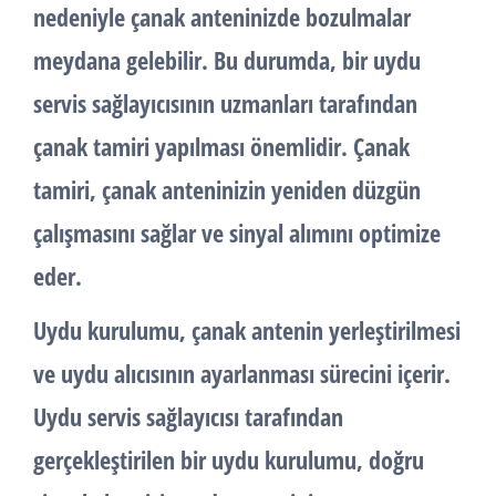
nedeniyle çanak anteninizde bozulmalar
meydana gelebilir. Bu durumda, bir uydu
servis sağlayıcısının uzmanları tarafından
çanak tamiri yapılması önemlidir. Çanak
tamiri, çanak anteninizin yeniden düzgün
çalışmasını sağlar ve sinyal alımını optimize
eder.
Uydu kurulumu
, çanak antenin yerleştirilmesi
ve uydu alıcısının ayarlanması sürecini içerir.
Uydu servis sağlayıcısı tarafından
gerçekleştirilen bir uydu kurulumu, doğru