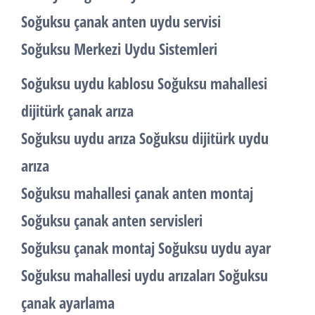
Soğuksu çanak anten uydu servisi
Soğuksu Merkezi Uydu Sistemleri
Soğuksu uydu kablosu Soğuksu mahallesi
dijitürk çanak arıza
Soğuksu uydu arıza Soğuksu dijitürk uydu
arıza
Soğuksu mahallesi çanak anten montaj
Soğuksu çanak anten servisleri
Soğuksu çanak montaj Soğuksu uydu ayar
Soğuksu mahallesi uydu arızaları Soğuksu
çanak ayarlama