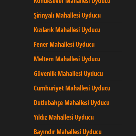
Konuksever Mahallesi Uyducu
Şirinyalı Mahallesi Uyducu
Kızılarık Mahallesi Uyducu
Fener Mahallesi Uyducu
Meltem Mahallesi Uyducu
Güvenlik Mahallesi Uyducu
Cumhuriyet Mahallesi Uyducu
Dutlubahçe Mahallesi Uyducu
Yıldız Mahallesi Uyducu
Bayındır Mahallesi Uyducu