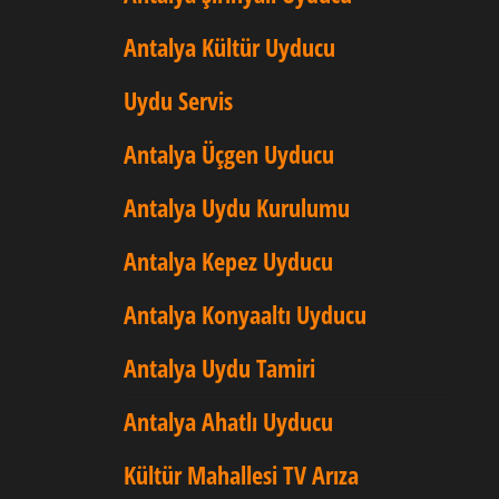
Antalya Kültür Uyducu
Uydu Servis
Antalya Üçgen Uyducu
Antalya Uydu Kurulumu
Antalya Kepez Uyducu
Antalya Konyaaltı Uyducu
Antalya Uydu Tamiri
Antalya Ahatlı Uyducu
Kültür Mahallesi TV Arıza