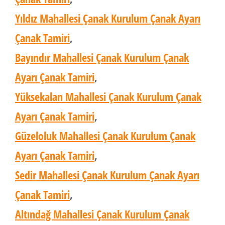
Yıldız Mahallesi Çanak Kurulum Çanak Ayarı
Çanak Tamiri
,
Bayındır Mahallesi Çanak Kurulum Çanak
Ayarı Çanak Tamiri
,
Yüksekalan Mahallesi Çanak Kurulum Çanak
Ayarı Çanak Tamiri
,
Güzeloluk Mahallesi Çanak Kurulum Çanak
Ayarı Çanak Tamiri
,
Sedir Mahallesi Çanak Kurulum Çanak Ayarı
Çanak Tamiri
,
Altındağ Mahallesi Çanak Kurulum Çanak