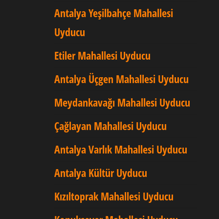
Antalya Yeşilbahçe Mahallesi
Uyducu
Etiler Mahallesi Uyducu
Antalya Üçgen Mahallesi Uyducu
Meydankavağı Mahallesi Uyducu
Çağlayan Mahallesi Uyducu
Antalya Varlık Mahallesi Uyducu
Antalya Kültür Uyducu
Kızıltoprak Mahallesi Uyducu