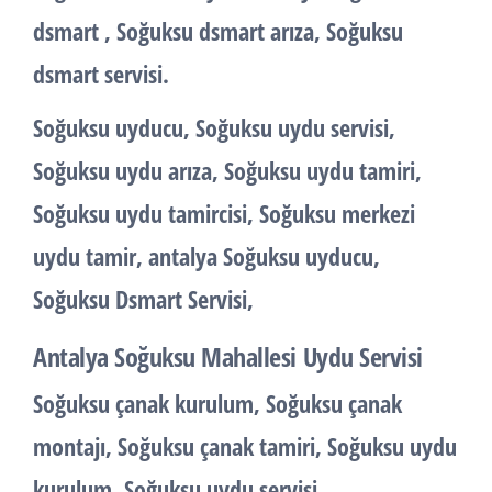
dsmart , Soğuksu dsmart arıza, Soğuksu
dsmart servisi.
Soğuksu uyducu, Soğuksu uydu servisi,
Soğuksu uydu arıza, Soğuksu uydu tamiri,
Soğuksu uydu tamircisi, Soğuksu merkezi
uydu tamir, antalya Soğuksu uyducu,
Soğuksu Dsmart Servisi,
Antalya Soğuksu Mahallesi Uydu Servisi
Soğuksu çanak kurulum, Soğuksu çanak
montajı, Soğuksu çanak tamiri, Soğuksu uydu
kurulum, Soğuksu uydu servisi,