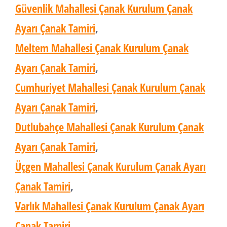
Güvenlik Mahallesi Çanak Kurulum Çanak
Ayarı Çanak Tamiri
,
Meltem Mahallesi Çanak Kurulum Çanak
Ayarı Çanak Tamiri
,
Cumhuriyet Mahallesi Çanak Kurulum Çanak
Ayarı Çanak Tamiri
,
Dutlubahçe Mahallesi Çanak Kurulum Çanak
Ayarı Çanak Tamiri
,
Üçgen Mahallesi Çanak Kurulum Çanak Ayarı
Çanak Tamiri
,
Varlık Mahallesi Çanak Kurulum Çanak Ayarı
Çanak Tamiri
,