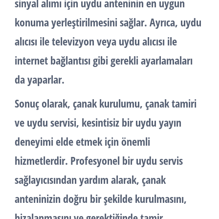
sinyal alımı için uydu anteninin en uygun
konuma yerleştirilmesini sağlar. Ayrıca, uydu
alıcısı ile televizyon veya uydu alıcısı ile
internet bağlantısı gibi gerekli ayarlamaları
da yaparlar.
Sonuç olarak, çanak kurulumu, çanak tamiri
ve uydu servisi, kesintisiz bir uydu yayın
deneyimi elde etmek için önemli
hizmetlerdir. Profesyonel bir uydu servis
sağlayıcısından yardım alarak, çanak
anteninizin doğru bir şekilde kurulmasını,
hizalanmasını ve gerektiğinde tamir