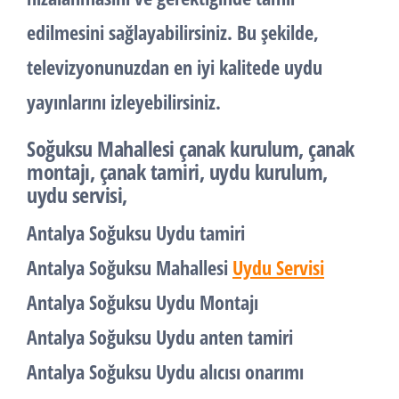
edilmesini sağlayabilirsiniz. Bu şekilde,
televizyonunuzdan en iyi kalitede uydu
yayınlarını izleyebilirsiniz.
Soğuksu Mahallesi
çanak kurulum, çanak
montajı, çanak tamiri, uydu kurulum,
uydu servisi,
Antalya Soğuksu Uydu tamiri
Antalya Soğuksu Mahallesi
Uydu Servisi
Antalya Soğuksu Uydu Montajı
Antalya Soğuksu Uydu anten tamiri
Antalya Soğuksu Uydu alıcısı onarımı