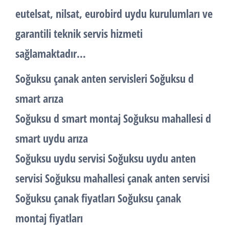
eutelsat, nilsat, eurobird uydu kurulumları ve
garantili teknik servis hizmeti
sağlamaktadır…
Soğuksu çanak anten servisleri Soğuksu d
smart arıza
Soğuksu d smart montaj Soğuksu mahallesi d
smart uydu arıza
Soğuksu uydu servisi Soğuksu uydu anten
servisi Soğuksu mahallesi çanak anten servisi
Soğuksu çanak fiyatları Soğuksu çanak
montaj fiyatları