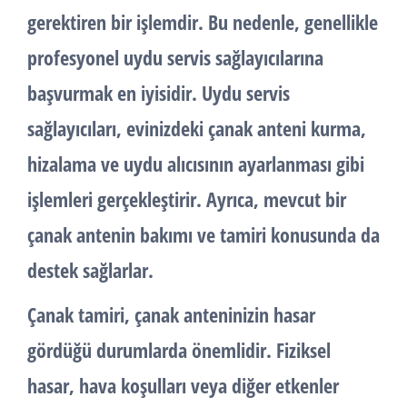
gerektiren bir işlemdir. Bu nedenle, genellikle
profesyonel uydu servis sağlayıcılarına
başvurmak en iyisidir. Uydu servis
sağlayıcıları, evinizdeki çanak anteni kurma,
hizalama ve uydu alıcısının ayarlanması gibi
işlemleri gerçekleştirir. Ayrıca, mevcut bir
çanak antenin bakımı ve tamiri konusunda da
destek sağlarlar.
Çanak tamiri
, çanak anteninizin hasar
gördüğü durumlarda önemlidir. Fiziksel
hasar, hava koşulları veya diğer etkenler