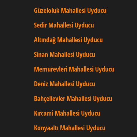
Güzeloluk Mahallesi Uyducu
Sedir Mahallesi Uyducu
Altındağ Mahallesi Uyducu
Sinan Mahallesi Uyducu
Memurevleri Mahallesi Uyducu
Deniz Mahallesi Uyducu
Bahçelievler Mahallesi Uyducu
Kırcami Mahallesi Uyducu
Konyaaltı Mahallesi Uyducu