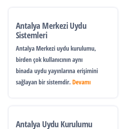
Antalya Merkezi Uydu
Sistemleri
Antalya
Merkezi uydu kurulumu
,
birden çok kullanıcının aynı
binada
uydu yayınlarına
erişimini
sağlayan bir sistemdir.
Devamı
Antalya Uydu Kurulumu