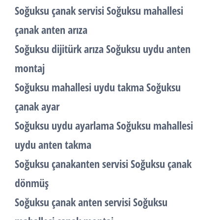
Soğuksu çanak servisi Soğuksu mahallesi
çanak anten arıza
Soğuksu dijitürk arıza Soğuksu uydu anten
montaj
Soğuksu mahallesi uydu takma Soğuksu
çanak ayar
Soğuksu uydu ayarlama Soğuksu mahallesi
uydu anten takma
Soğuksu çanakanten servisi Soğuksu çanak
dönmüş
Soğuksu çanak anten servisi Soğuksu