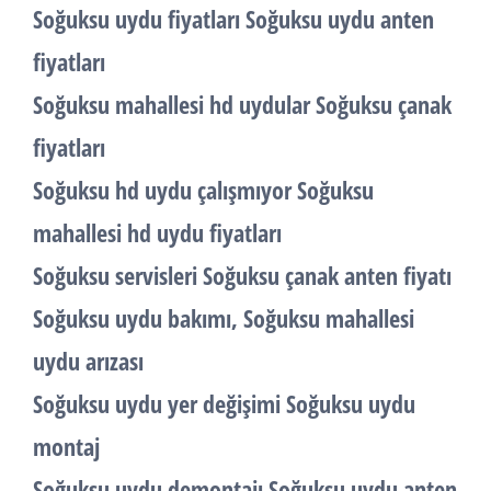
Soğuksu uydu fiyatları Soğuksu uydu anten
fiyatları
Soğuksu mahallesi hd uydular Soğuksu çanak
fiyatları
Soğuksu hd uydu çalışmıyor Soğuksu
mahallesi hd uydu fiyatları
Soğuksu servisleri Soğuksu çanak anten fiyatı
Soğuksu uydu bakımı, Soğuksu mahallesi
uydu arızası
Soğuksu uydu yer değişimi Soğuksu uydu
montaj
Soğuksu uydu demontajı Soğuksu uydu anten