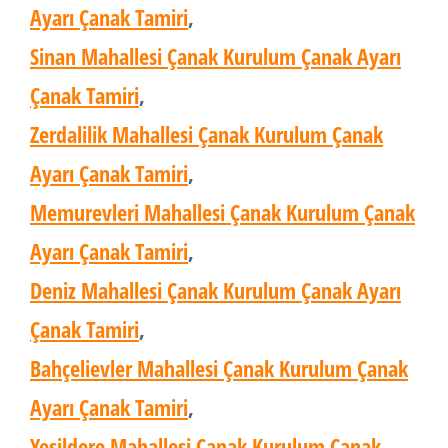
Ayarı Çanak Tamiri
,
Sinan Mahallesi Çanak Kurulum Çanak Ayarı
Çanak Tamiri
,
Zerdalilik Mahallesi Çanak Kurulum Çanak
Ayarı Çanak Tamiri
,
Memurevleri Mahallesi Çanak Kurulum Çanak
Ayarı Çanak Tamiri
,
Deniz Mahallesi Çanak Kurulum Çanak Ayarı
Çanak Tamiri
,
Bahçelievler Mahallesi Çanak Kurulum Çanak
Ayarı Çanak Tamiri
,
Yeşildere Mahallesi Çanak Kurulum Çanak