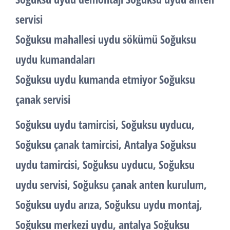
servisi
Soğuksu mahallesi uydu sökümü Soğuksu
uydu kumandaları
Soğuksu uydu kumanda etmiyor Soğuksu
çanak servisi
Soğuksu uydu tamircisi, Soğuksu uyducu,
Soğuksu çanak tamircisi, Antalya Soğuksu
uydu tamircisi, Soğuksu uyducu, Soğuksu
uydu servisi, Soğuksu çanak anten kurulum,
Soğuksu uydu arıza, Soğuksu uydu montaj,
Soğuksu merkezi uydu, antalya Soğuksu