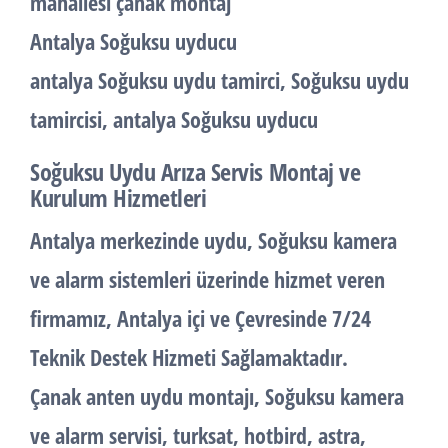
mahallesi çanak montaj
Antalya Soğuksu uyducu
antalya Soğuksu uydu tamirci, Soğuksu uydu
tamircisi, antalya Soğuksu uyducu
Soğuksu Uydu Arıza Servis Montaj ve
Kurulum Hizmetleri
Antalya merkezinde uydu, Soğuksu kamera
ve alarm sistemleri üzerinde hizmet veren
firmamız, Antalya içi ve Çevresinde 7/24
Teknik Destek Hizmeti Sağlamaktadır.
Çanak anten uydu montajı, Soğuksu kamera
ve alarm servisi, turksat, hotbird, astra,