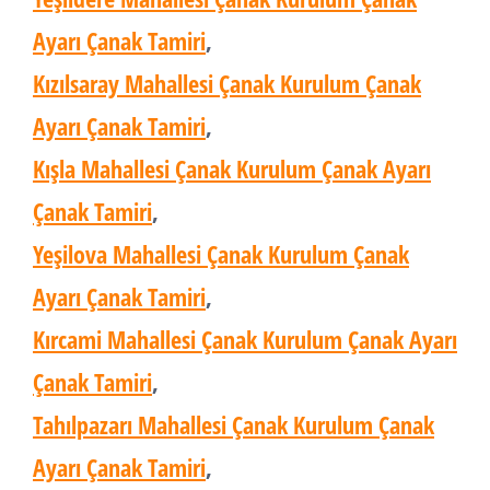
Ayarı Çanak Tamiri
,
Kızılsaray Mahallesi Çanak Kurulum Çanak
Ayarı Çanak Tamiri
,
Kışla Mahallesi Çanak Kurulum Çanak Ayarı
Çanak Tamiri
,
Yeşilova Mahallesi Çanak Kurulum Çanak
Ayarı Çanak Tamiri
,
Kırcami Mahallesi Çanak Kurulum Çanak Ayarı
Çanak Tamiri
,
Tahılpazarı Mahallesi Çanak Kurulum Çanak
Ayarı Çanak Tamiri
,