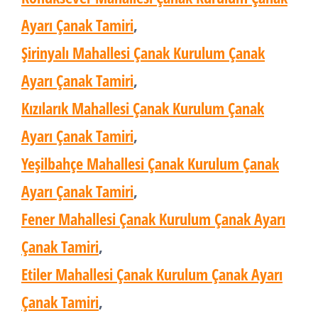
Ayarı Çanak Tamiri
,
Şirinyalı Mahallesi Çanak Kurulum Çanak
Ayarı Çanak Tamiri
,
Kızılarık Mahallesi Çanak Kurulum Çanak
Ayarı Çanak Tamiri
,
Yeşilbahçe Mahallesi Çanak Kurulum Çanak
Ayarı Çanak Tamiri
,
Fener Mahallesi Çanak Kurulum Çanak Ayarı
Çanak Tamiri
,
Etiler Mahallesi Çanak Kurulum Çanak Ayarı
Çanak Tamiri
,