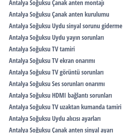
Antalya Soğuksu Çanak anten montajı
Antalya Soğuksu Çanak anten kurulumu
Antalya Soğuksu Uydu sinyal sorunu giderme
Antalya Soğuksu Uydu yayın sorunları
Antalya Soğuksu TV tamiri
Antalya Soğuksu TV ekran onarımı
Antalya Soğuksu TV görüntü sorunları
Antalya Soğuksu Ses sorunları onarımı
Antalya Soğuksu HDMI bağlantı sorunları
Antalya Soğuksu TV uzaktan kumanda tamiri
Antalya Soğuksu Uydu alıcısı ayarları
Antalya Soğuksu Çanak anten sinyal ayarı