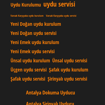
uydu servisi
Uydu Kurulumu
Varsak Karşıyaka uydu kurulum
Varsak Karşıyaka uydu servisi
Yeni Doğan uydu kurulum
Yeni Doğan uydu servisi
Yeni Emek uydu kurulum
Yeni Emek uydu servisi
Ünsal uydu kurulum
Ünsal uydu servisi
Üçgen uydu servisi
Şafak uydu kurulum
Şafak uydu servisi
Şirinyalı uydu servisi
Antalya Dokuma Uyducu
Antalya Şirinyalı Uyducu