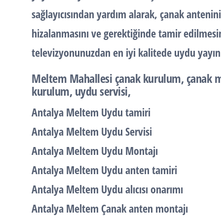
sağlayıcısından yardım alarak, çanak antenini
hizalanmasını ve gerektiğinde tamir edilmesini
televizyonunuzdan en iyi kalitede uydu yayınlar
Meltem Mahallesi
çanak kurulum, çanak m
kurulum, uydu servisi,
Antalya Meltem Uydu tamiri
Antalya Meltem Uydu Servisi
Antalya Meltem Uydu Montajı
Antalya Meltem Uydu anten tamiri
Antalya Meltem Uydu alıcısı onarımı
Antalya Meltem Çanak anten montajı