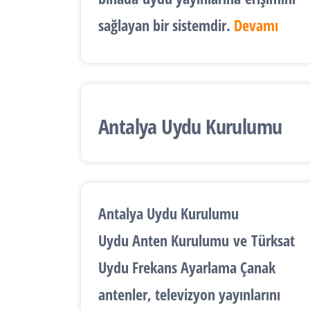
sağlayan bir sistemdir.
Devamı
Antalya Uydu Kurulumu
Antalya Uydu Kurulumu
Uydu Anten Kurulumu
ve
Türksat
Uydu Frekans Ayarlama
Çanak
antenler, televizyon yayınlarını