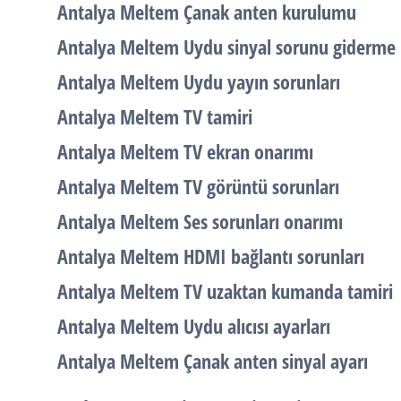
Antalya Meltem Çanak anten kurulumu
Antalya Meltem Uydu sinyal sorunu giderme
Antalya Meltem Uydu yayın sorunları
Antalya Meltem TV tamiri
Antalya Meltem TV ekran onarımı
Antalya Meltem TV görüntü sorunları
Antalya Meltem Ses sorunları onarımı
Antalya Meltem HDMI bağlantı sorunları
Antalya Meltem TV uzaktan kumanda tamiri
Antalya Meltem Uydu alıcısı ayarları
Antalya Meltem Çanak anten sinyal ayarı