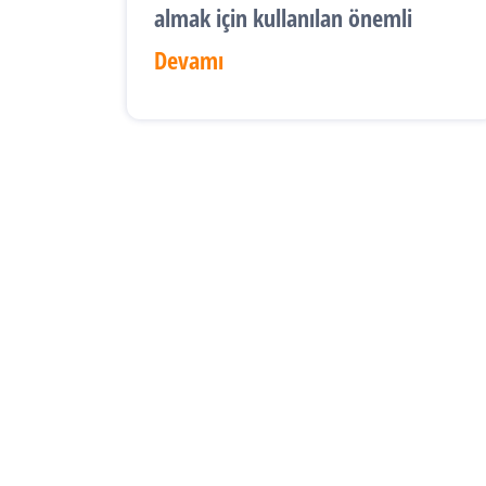
almak için kullanılan önemli
Devamı