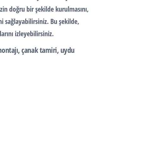
zin doğru bir şekilde kurulmasını,
 sağlayabilirsiniz. Bu şekilde,
ını izleyebilirsiniz.
ontajı, çanak tamiri, uydu