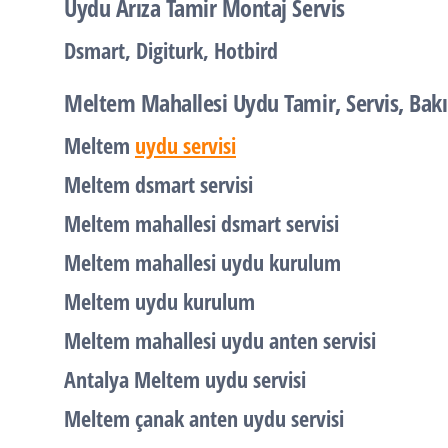
Uydu Arıza Tamir Montaj Servis
Dsmart, Digiturk, Hotbird
Meltem Mahallesi Uydu Tamir, Servis, Bak
Meltem
uydu servisi
Meltem dsmart servisi
Meltem mahallesi dsmart servisi
Meltem mahallesi uydu kurulum
Meltem uydu kurulum
Meltem mahallesi uydu anten servisi
Antalya Meltem uydu servisi
Meltem çanak anten uydu servisi