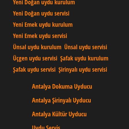
Yeni Doğan uydu kurulum
Yeni Doğan uydu servisi
Yeni Emek uydu kurulum
Yeni Emek uydu servisi
Ünsal uydu kurulum
Ünsal uydu servisi
Üçgen uydu servisi
Şafak uydu kurulum
Şafak uydu servisi
Şirinyalı uydu servisi
Antalya Dokuma Uyducu
Antalya Şirinyalı Uyducu
Antalya Kültür Uyducu
Uydu Servis