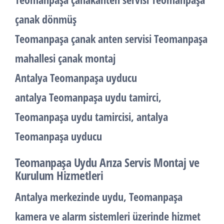
çanak dönmüş
Teomanpaşa çanak anten servisi Teomanpaşa
mahallesi çanak montaj
Antalya Teomanpaşa uyducu
antalya Teomanpaşa uydu tamirci,
Teomanpaşa uydu tamircisi, antalya
Teomanpaşa uyducu
Teomanpaşa Uydu Arıza Servis Montaj ve
Kurulum Hizmetleri
Antalya merkezinde uydu, Teomanpaşa
kamera ve alarm sistemleri üzerinde hizmet