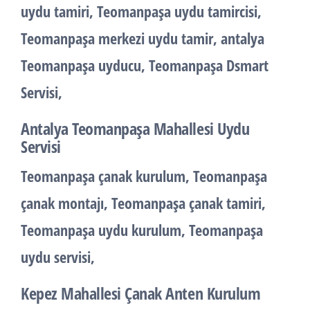
uydu tamiri, Teomanpaşa uydu tamircisi,
Teomanpaşa merkezi uydu tamir, antalya
Teomanpaşa uyducu, Teomanpaşa Dsmart
Servisi,
Antalya Teomanpaşa Mahallesi Uydu
Servisi
Teomanpaşa çanak kurulum, Teomanpaşa
çanak montajı, Teomanpaşa çanak tamiri,
Teomanpaşa uydu kurulum, Teomanpaşa
uydu servisi,
Kepez Mahallesi Çanak Anten Kurulum