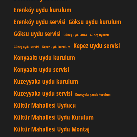
Erenköy uydu kurulum
Erenköy uydu servisi
Göksu uydu kurulum
Göksu uydu servisi
Güneş uydu arıza
Güneş uyducu
Kepez uydu servisi
Güneş uydu servisi
Kepez uydu kurulum
Konyaaltı uydu kurulum
Konyaaltı uydu servisi
Kuzeyyaka uydu kurulum
Kuzeyyaka uydu servisi
Kuzeyyaka çanak kurulum
Kültür Mahallesi Uyducu
Kültür Mahallesi Uydu Kurulum
Kültür Mahallesi Uydu Montaj