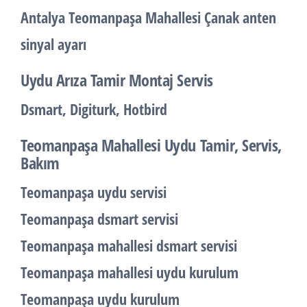
Antalya Teomanpaşa Mahallesi Çanak anten
sinyal ayarı
Uydu Arıza Tamir Montaj Servis
Dsmart, Digiturk, Hotbird
Teomanpaşa Mahallesi Uydu Tamir, Servis,
Bakım
Teomanpaşa uydu servisi
Teomanpaşa dsmart servisi
Teomanpaşa mahallesi dsmart servisi
Teomanpaşa mahallesi uydu kurulum
Teomanpaşa uydu kurulum