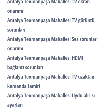
Antalya Teomanpaşa Mahallesi TV ekran
onarımı
Antalya Teomanpaşa Mahallesi TV görüntü
sorunları
Antalya Teomanpaşa Mahallesi Ses sorunları
onarımı
Antalya Teomanpaşa Mahallesi HDMI
bağlantı sorunları
Antalya Teomanpaşa Mahallesi TV uzaktan
kumanda tamiri
Antalya Teomanpaşa Mahallesi Uydu alıcısı
ayarları