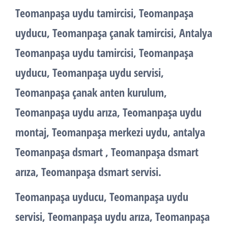
Teomanpaşa uydu tamircisi, Teomanpaşa
uyducu, Teomanpaşa çanak tamircisi, Antalya
Teomanpaşa uydu tamircisi, Teomanpaşa
uyducu, Teomanpaşa uydu servisi,
Teomanpaşa çanak anten kurulum,
Teomanpaşa uydu arıza, Teomanpaşa uydu
montaj, Teomanpaşa merkezi uydu, antalya
Teomanpaşa dsmart , Teomanpaşa dsmart
arıza, Teomanpaşa dsmart servisi.
Teomanpaşa uyducu, Teomanpaşa uydu
servisi, Teomanpaşa uydu arıza, Teomanpaşa