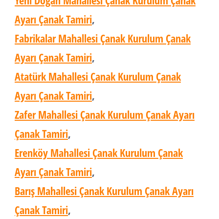
Yeni Doğan Mahallesi Çanak Kurulum Çanak
Ayarı Çanak Tamiri
,
Fabrikalar Mahallesi Çanak Kurulum Çanak
Ayarı Çanak Tamiri
,
Atatürk Mahallesi Çanak Kurulum Çanak
Ayarı Çanak Tamiri
,
Zafer Mahallesi Çanak Kurulum Çanak Ayarı
Çanak Tamiri
,
Erenköy Mahallesi Çanak Kurulum Çanak
Ayarı Çanak Tamiri
,
Barış Mahallesi Çanak Kurulum Çanak Ayarı
Çanak Tamiri
,