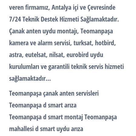
veren firmamız, Antalya içi ve Çevresinde
7/24 Teknik Destek Hizmeti Sağlamaktadır.
Çanak anten uydu montajı, Teomanpaşa
kamera ve alarm servisi, turksat, hotbird,
astra, eutelsat, nilsat, eurobird uydu
kurulumları ve garantili teknik servis hizmeti
sağlamaktadır…
Teomanpaşa çanak anten servisleri
Teomanpaşa d smart arıza
Teomanpaşa d smart montaj Teomanpaşa
mahallesi d smart uydu arıza