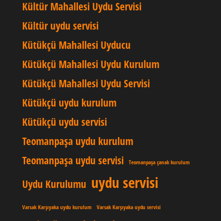
Kültür Mahallesi Uydu Servisi
Kültür uydu servisi
Kütükçü Mahallesi Uyducu
Kütükçü Mahallesi Uydu Kurulum
Kütükçü Mahallesi Uydu Servisi
Kütükçü uydu kurulum
Kütükçü uydu servisi
Teomanpaşa uydu kurulum
Teomanpaşa uydu servisi
Teomanpaşa çanak kurulum
uydu servisi
Uydu Kurulumu
Varsak Karşıyaka uydu kurulum
Varsak Karşıyaka uydu servisi