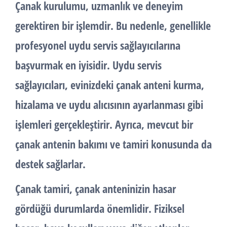
Çanak kurulumu
, uzmanlık ve deneyim
gerektiren bir işlemdir. Bu nedenle, genellikle
profesyonel uydu servis sağlayıcılarına
başvurmak en iyisidir. Uydu servis
sağlayıcıları, evinizdeki çanak anteni kurma,
hizalama ve uydu alıcısının ayarlanması gibi
işlemleri gerçekleştirir. Ayrıca, mevcut bir
çanak antenin bakımı ve tamiri konusunda da
destek sağlarlar.
Çanak tamiri, çanak anteninizin hasar
gördüğü durumlarda önemlidir. Fiziksel