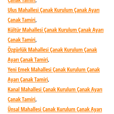
Ulus Mahallesi Çanak Kurulum Çanak Ayarı
Çanak Tamiri
,
Kültür Mahallesi Çanak Kurulum Çanak Ayarı
Çanak Tamiri
,
Özgürlük Mahallesi Çanak Kurulum Çanak
Ayarı Çanak Tamiri
,
Yeni Emek Mahallesi Çanak Kurulum Çanak
Ayarı Çanak Tamiri
,
Kanal Mahallesi Çanak Kurulum Çanak Ayarı
Çanak Tamiri
,
Ünsal Mahallesi Çanak Kurulum Çanak Ayarı