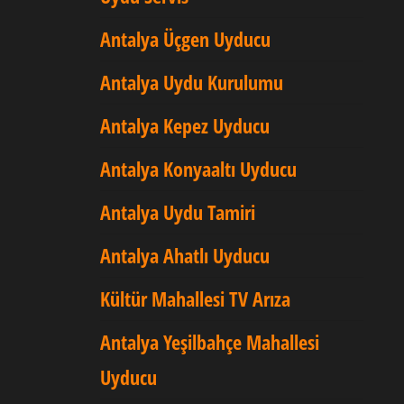
Antalya Üçgen Uyducu
Antalya Uydu Kurulumu
Antalya Kepez Uyducu
Antalya Konyaaltı Uyducu
Antalya Uydu Tamiri
Antalya Ahatlı Uyducu
Kültür Mahallesi TV Arıza
Antalya Yeşilbahçe Mahallesi
Uyducu