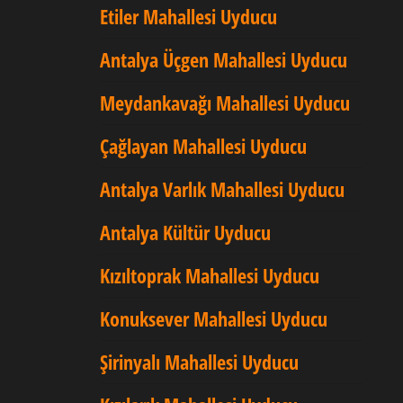
Etiler Mahallesi Uyducu
Antalya Üçgen Mahallesi Uyducu
Meydankavağı Mahallesi Uyducu
Çağlayan Mahallesi Uyducu
Antalya Varlık Mahallesi Uyducu
Antalya Kültür Uyducu
Kızıltoprak Mahallesi Uyducu
Konuksever Mahallesi Uyducu
Şirinyalı Mahallesi Uyducu