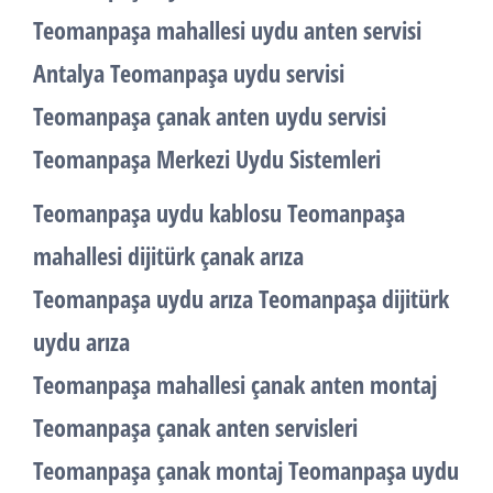
Teomanpaşa mahallesi uydu anten servisi
Antalya Teomanpaşa uydu servisi
Teomanpaşa çanak anten uydu servisi
Teomanpaşa Merkezi Uydu Sistemleri
Teomanpaşa uydu kablosu Teomanpaşa
mahallesi dijitürk çanak arıza
Teomanpaşa uydu arıza Teomanpaşa dijitürk
uydu arıza
Teomanpaşa mahallesi çanak anten montaj
Teomanpaşa çanak anten servisleri
Teomanpaşa çanak montaj Teomanpaşa uydu