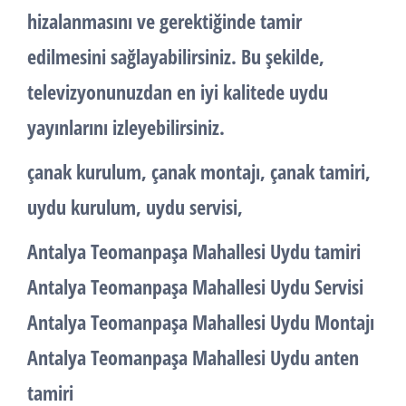
hizalanmasını ve gerektiğinde tamir
edilmesini sağlayabilirsiniz. Bu şekilde,
televizyonunuzdan en iyi kalitede uydu
yayınlarını izleyebilirsiniz.
çanak kurulum, çanak montajı, çanak tamiri,
uydu kurulum, uydu servisi,
Antalya Teomanpaşa Mahallesi Uydu tamiri
Antalya Teomanpaşa Mahallesi Uydu Servisi
Antalya Teomanpaşa Mahallesi Uydu Montajı
Antalya Teomanpaşa Mahallesi Uydu anten
tamiri