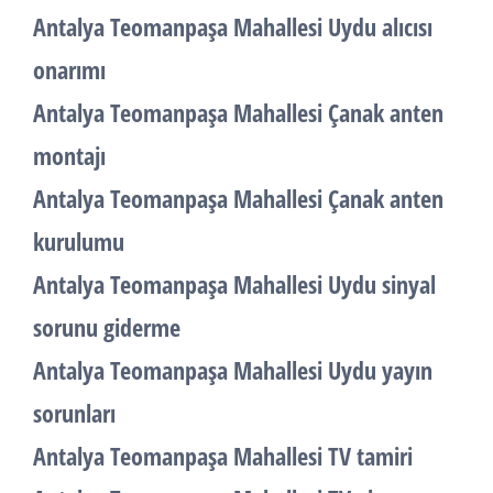
Antalya Teomanpaşa Mahallesi Uydu alıcısı
onarımı
Antalya Teomanpaşa Mahallesi Çanak anten
montajı
Antalya Teomanpaşa Mahallesi Çanak anten
kurulumu
Antalya Teomanpaşa Mahallesi Uydu sinyal
sorunu giderme
Antalya Teomanpaşa Mahallesi Uydu yayın
sorunları
Antalya Teomanpaşa Mahallesi TV tamiri