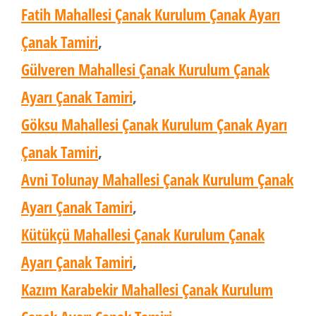
Fatih Mahallesi Çanak Kurulum Çanak Ayarı
Çanak Tamiri
,
Gülveren Mahallesi Çanak Kurulum Çanak
Ayarı Çanak Tamiri
,
Göksu Mahallesi Çanak Kurulum Çanak Ayarı
Çanak Tamiri
,
Avni Tolunay Mahallesi Çanak Kurulum Çanak
Ayarı Çanak Tamiri
,
Kütükçü Mahallesi Çanak Kurulum Çanak
Ayarı Çanak Tamiri
,
Kazım Karabekir Mahallesi Çanak Kurulum