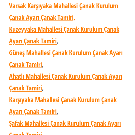
Varsak Karşıyaka Mahallesi Çanak Kurulum
Çanak Ayarı Çanak Tamiri,
Kuzeyyaka Mahallesi Çanak Kurulum Çanak
Ayarı Çanak Tamiri
,
Güneş Mahallesi Çanak Kurulum Çanak Ayarı
Çanak Tamiri
,
Ahatlı Mahallesi Çanak Kurulum Çanak Ayarı
Çanak Tamiri
,
Karşıyaka Mahallesi Çanak Kurulum Çanak
Ayarı Çanak Tamiri
,
Şafak Mahallesi Çanak Kurulum Çanak Ayarı
Çanak Tamiri
,