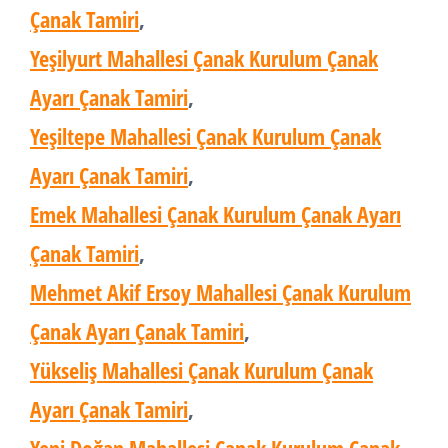
Çanak Tamiri
,
Yeşilyurt Mahallesi Çanak Kurulum Çanak
Ayarı Çanak Tamiri
,
Yeşiltepe Mahallesi Çanak Kurulum Çanak
Ayarı Çanak Tamiri
,
Emek Mahallesi Çanak Kurulum Çanak Ayarı
Çanak Tamiri
,
Mehmet Akif Ersoy Mahallesi Çanak Kurulum
Çanak Ayarı Çanak Tamiri
,
Yükseliş Mahallesi Çanak Kurulum Çanak
Ayarı Çanak Tamiri
,