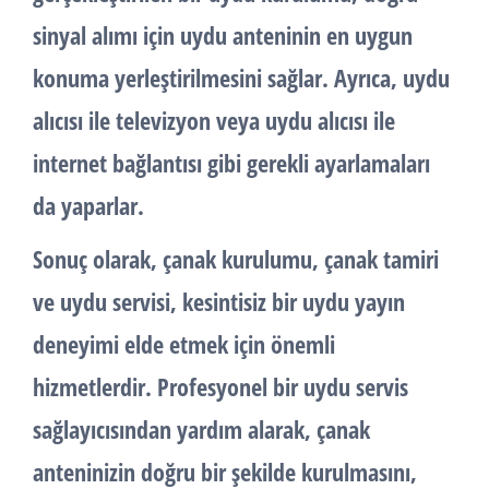
sinyal alımı için uydu anteninin en uygun
konuma yerleştirilmesini sağlar. Ayrıca, uydu
alıcısı ile televizyon veya uydu alıcısı ile
internet bağlantısı gibi gerekli ayarlamaları
da yaparlar.
Sonuç olarak, çanak kurulumu, çanak tamiri
ve uydu servisi, kesintisiz bir uydu yayın
deneyimi elde etmek için önemli
hizmetlerdir. Profesyonel bir uydu servis
sağlayıcısından yardım alarak, çanak
anteninizin doğru bir şekilde kurulmasını,