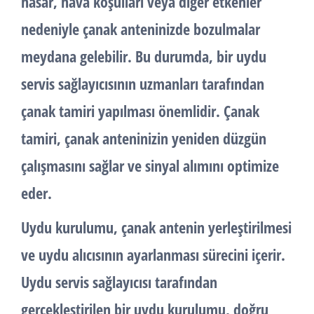
hasar, hava koşulları veya diğer etkenler
nedeniyle çanak anteninizde bozulmalar
meydana gelebilir. Bu durumda, bir uydu
servis sağlayıcısının uzmanları tarafından
çanak tamiri yapılması önemlidir. Çanak
tamiri, çanak anteninizin yeniden düzgün
çalışmasını sağlar ve sinyal alımını optimize
eder.
Uydu kurulumu
, çanak antenin yerleştirilmesi
ve uydu alıcısının ayarlanması sürecini içerir.
Uydu servis sağlayıcısı tarafından
gerçekleştirilen bir uydu kurulumu, doğru