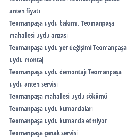
anten fiyatı
Teomanpaşa uydu bakımı, Teomanpaşa
mahallesi uydu arızası
Teomanpaşa uydu yer değişimi Teomanpaşa
uydu montaj
Teomanpaşa uydu demontajı Teomanpaşa
uydu anten servisi
Teomanpaşa mahallesi uydu sökümü
Teomanpaşa uydu kumandaları
Teomanpaşa uydu kumanda etmiyor
Teomanpaşa çanak servisi