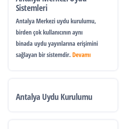
Sistemleri
Antalya
Merkezi uydu kurulumu
,
birden çok kullanıcının aynı
binada
uydu yayınlarına
erişimini
sağlayan bir sistemdir.
Devamı
Antalya Uydu Kurulumu