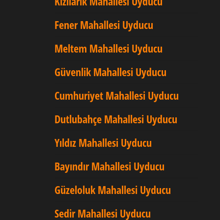
Kızılarık Mahallesi Uyducu
Fener Mahallesi Uyducu
Meltem Mahallesi Uyducu
Güvenlik Mahallesi Uyducu
Cumhuriyet Mahallesi Uyducu
Dutlubahçe Mahallesi Uyducu
Yıldız Mahallesi Uyducu
Bayındır Mahallesi Uyducu
Güzeloluk Mahallesi Uyducu
Sedir Mahallesi Uyducu