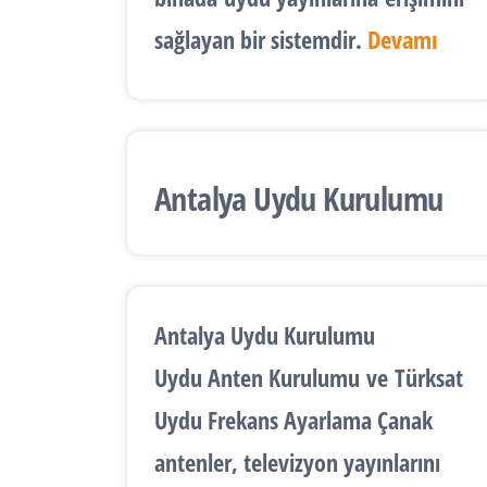
sağlayan bir sistemdir.
Devamı
Antalya Uydu Kurulumu
Antalya Uydu Kurulumu
Uydu Anten Kurulumu
ve
Türksat
Uydu Frekans Ayarlama
Çanak
antenler, televizyon yayınlarını