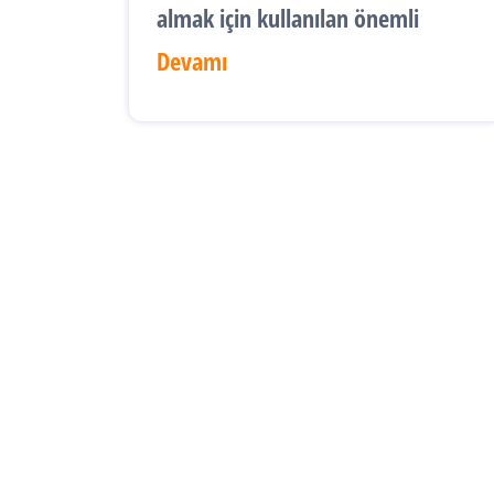
almak için kullanılan önemli
Devamı