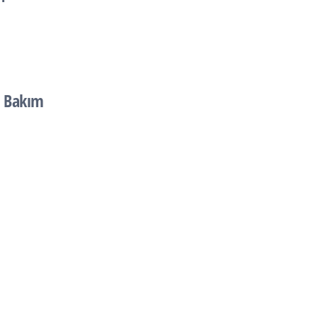
, Bakım