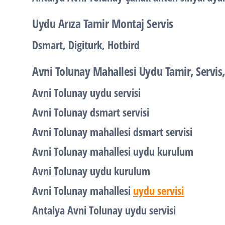
Uydu Arıza Tamir Montaj Servis
Dsmart, Digiturk, Hotbird
Avni Tolunay Mahallesi Uydu Tamir, Servis
Avni Tolunay uydu servisi
Avni Tolunay dsmart servisi
Avni Tolunay mahallesi dsmart servisi
Avni Tolunay mahallesi uydu kurulum
Avni Tolunay uydu kurulum
Avni Tolunay mahallesi
uydu servisi
Antalya Avni Tolunay uydu servisi