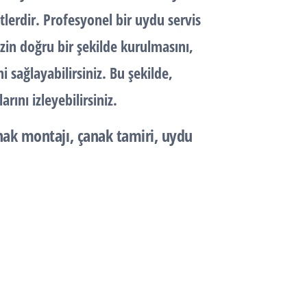
lerdir. Profesyonel bir uydu servis
zin doğru bir şekilde kurulmasını,
 sağlayabilirsiniz. Bu şekilde,
ını izleyebilirsiniz.
ak montajı, çanak tamiri, uydu