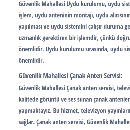
Güvenlik Mahallesi Uydu kurulumu, uydu sist
işlem, uydu anteninin montajı, uydu alıcısını
yapılması ve uydu sistemini çalışır duruma ge
uzmanlık gerektiren bir işlemdir, çünkü doğr
önemlidir. Uydu kurulumu sırasında, uydu si
önemlidir.
Güvenlik Mahallesi Çanak Anten Servisi:
Güvenlik Mahallesi Çanak anten servisi, telev
kalitede görüntü ve ses sunan çanak antenle
yapmaktayız. Bu hizmet, televizyon yayınların
sağlar. Çanak anten servisi, Güvenlik Mahalle