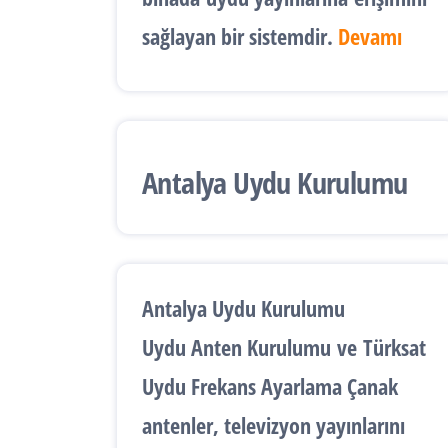
sağlayan bir sistemdir.
Devamı
Antalya Uydu Kurulumu
Antalya Uydu Kurulumu
Uydu Anten Kurulumu
ve
Türksat
Uydu Frekans Ayarlama
Çanak
antenler, televizyon yayınlarını