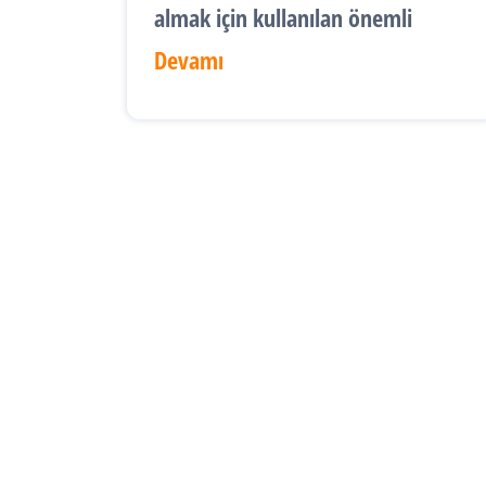
almak için kullanılan önemli
Devamı