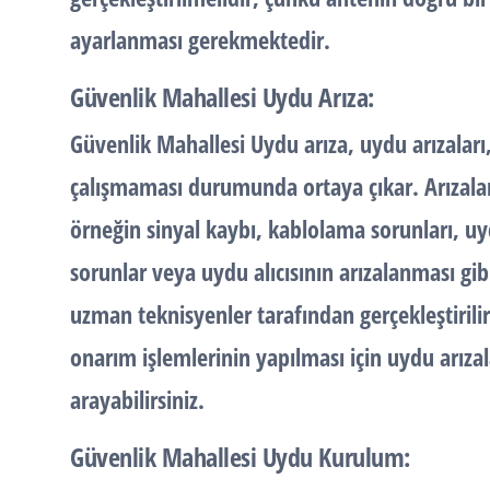
ayarlanması gerekmektedir.
Güvenlik Mahallesi Uydu Arıza:
Güvenlik Mahallesi Uydu arıza, uydu arızalar
çalışmaması durumunda ortaya çıkar. Arızalar 
örneğin sinyal kaybı, kablolama sorunları, uy
sorunlar veya uydu alıcısının arızalanması gi
uzman teknisyenler tarafından gerçekleştirilir
onarım işlemlerinin yapılması için uydu arıza
arayabilirsiniz.
Güvenlik Mahallesi Uydu Kurulum: