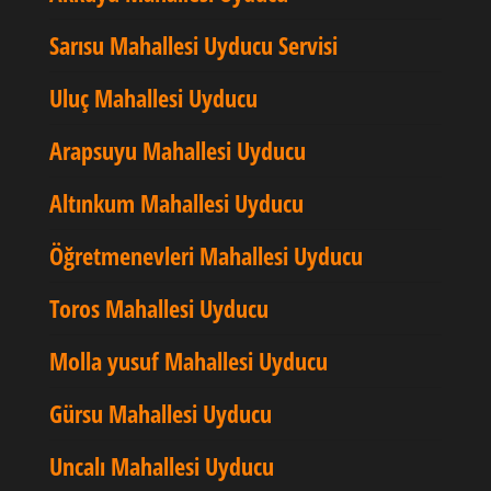
Sarısu Mahallesi Uyducu Servisi
Uluç Mahallesi Uyducu
Arapsuyu Mahallesi Uyducu
Altınkum Mahallesi Uyducu
Öğretmenevleri Mahallesi Uyducu
Toros Mahallesi Uyducu
Molla yusuf Mahallesi Uyducu
Gürsu Mahallesi Uyducu
Uncalı Mahallesi Uyducu