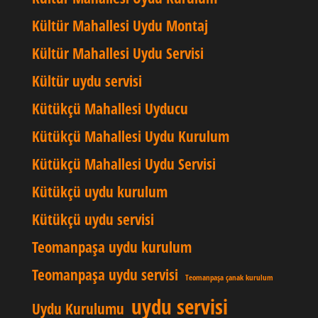
Kültür Mahallesi Uydu Montaj
Kültür Mahallesi Uydu Servisi
Kültür uydu servisi
Kütükçü Mahallesi Uyducu
Kütükçü Mahallesi Uydu Kurulum
Kütükçü Mahallesi Uydu Servisi
Kütükçü uydu kurulum
Kütükçü uydu servisi
Teomanpaşa uydu kurulum
Teomanpaşa uydu servisi
Teomanpaşa çanak kurulum
uydu servisi
Uydu Kurulumu