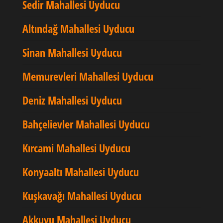
Sedir Mahallesi Uyducu
Altındağ Mahallesi Uyducu
Sinan Mahallesi Uyducu
Memurevleri Mahallesi Uyducu
Deniz Mahallesi Uyducu
Bahçelievler Mahallesi Uyducu
Kırcami Mahallesi Uyducu
Konyaaltı Mahallesi Uyducu
Kuşkavağı Mahallesi Uyducu
Akkuyu Mahallesi Uyducu