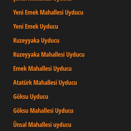
Yeni Emek Mahallesi Uyducu
Yeni Emek Uyducu
Kuzeyyaka Uyducu
Kuzeyyaka Mahallesi Uyducu
Emek Mahallesi Uyducu
Atatürk Mahallesi Uyducu
Göksu Uyducu
Göksu Mahallesi Uyducu
Ünsal Mahallesi uyducu