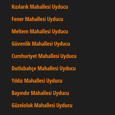
Kızılarık Mahallesi Uyducu
Fener Mahallesi Uyducu
Meltem Mahallesi Uyducu
Güvenlik Mahallesi Uyducu
Cumhuriyet Mahallesi Uyducu
Dutlubahçe Mahallesi Uyducu
Yıldız Mahallesi Uyducu
Bayındır Mahallesi Uyducu
Güzeloluk Mahallesi Uyducu