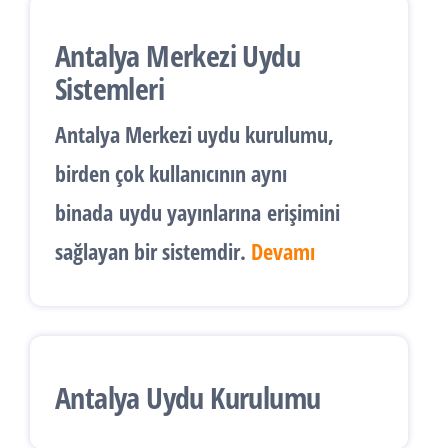
Antalya Merkezi Uydu
Sistemleri
Antalya
Merkezi uydu kurulumu
,
birden çok kullanıcının aynı
binada
uydu yayınlarına
erişimini
sağlayan bir sistemdir.
Devamı
Antalya Uydu Kurulumu