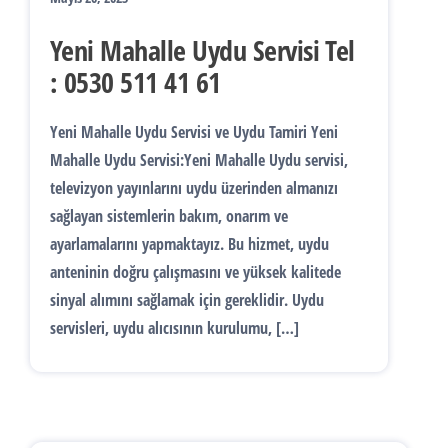
Yeni Mahalle Uydu Servisi Tel
: 0530 511 41 61
Yeni Mahalle Uydu Servisi ve Uydu Tamiri Yeni
Mahalle Uydu Servisi:Yeni Mahalle Uydu servisi,
televizyon yayınlarını uydu üzerinden almanızı
sağlayan sistemlerin bakım, onarım ve
ayarlamalarını yapmaktayız. Bu hizmet, uydu
anteninin doğru çalışmasını ve yüksek kalitede
sinyal alımını sağlamak için gereklidir. Uydu
servisleri, uydu alıcısının kurulumu, […]