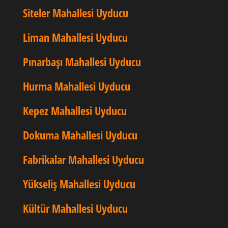
Siteler Mahallesi Uyducu
Liman Mahallesi Uyducu
Pınarbaşı Mahallesi Uyducu
Hurma Mahallesi Uyducu
Kepez Mahallesi Uyducu
Dokuma Mahallesi Uyducu
Fabrikalar Mahallesi Uyducu
Yükseliş Mahallesi Uyducu
Kültür Mahallesi Uyducu