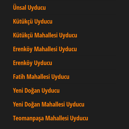
Ünsal Uyducu
Kütükçü Uyducu
Kütükçü Mahallesi Uyducu
Erenköy Mahallesi Uyducu
Erenköy Uyducu
Fatih Mahallesi Uyducu
Yeni Doğan Uyducu
Yeni Doğan Mahallesi Uyducu
Teomanpaşa Mahallesi Uyducu