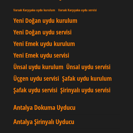
Varsak Karşıyaka uydu kurulum
Varsak Karşıyaka uydu servisi
Yeni Doğan uydu kurulum
Yeni Doğan uydu servisi
Yeni Emek uydu kurulum
Yeni Emek uydu servisi
Ünsal uydu kurulum
Ünsal uydu servisi
Üçgen uydu servisi
Şafak uydu kurulum
Şafak uydu servisi
Şirinyalı uydu servisi
Antalya Dokuma Uyducu
Antalya Şirinyalı Uyducu