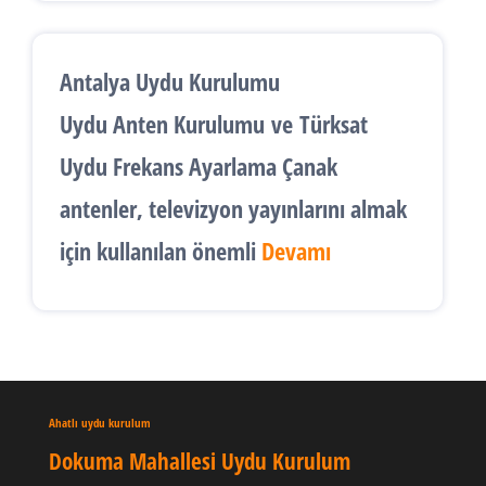
Antalya Uydu Kurulumu
Uydu Anten Kurulumu
ve
Türksat
Uydu Frekans Ayarlama
Çanak
antenler, televizyon yayınlarını almak
için kullanılan önemli
Devamı
Ahatlı uydu kurulum
Dokuma Mahallesi Uydu Kurulum