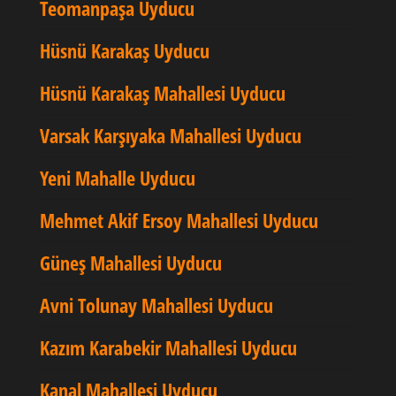
Teomanpaşa Uyducu
Hüsnü Karakaş Uyducu
Hüsnü Karakaş Mahallesi Uyducu
Varsak Karşıyaka Mahallesi Uyducu
Yeni Mahalle Uyducu
Mehmet Akif Ersoy Mahallesi Uyducu
Güneş Mahallesi Uyducu
Avni Tolunay Mahallesi Uyducu
Kazım Karabekir Mahallesi Uyducu
Kanal Mahallesi Uyducu