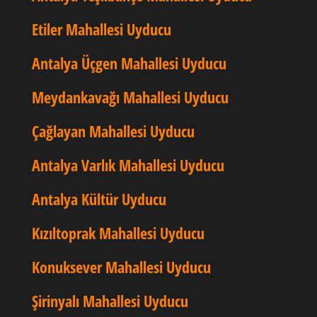
Etiler Mahallesi Uyducu
Antalya Üçgen Mahallesi Uyducu
Meydankavağı Mahallesi Uyducu
Çağlayan Mahallesi Uyducu
Antalya Varlık Mahallesi Uyducu
Antalya Kültür Uyducu
Kızıltoprak Mahallesi Uyducu
Konuksever Mahallesi Uyducu
Şirinyalı Mahallesi Uyducu