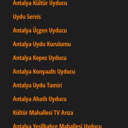
Antalya Kültür Uyducu
Uydu Servis
Antalya Üçgen Uyducu
Antalya Uydu Kurulumu
Antalya Kepez Uyducu
Antalya Konyaaltı Uyducu
Antalya Uydu Tamiri
Antalya Ahatlı Uyducu
Kültür Mahallesi TV Arıza
Antalya Yeşilbahçe Mahallesi Uyducu