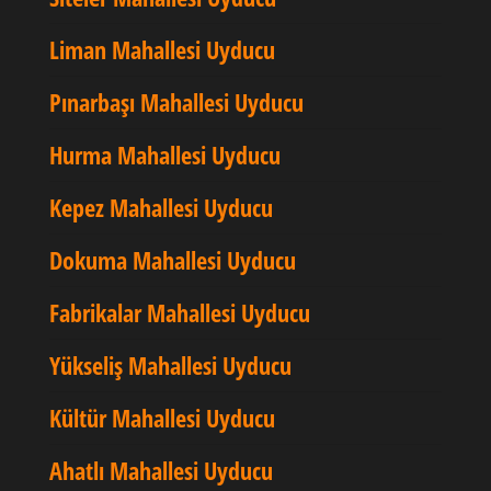
Liman Mahallesi Uyducu
Pınarbaşı Mahallesi Uyducu
Hurma Mahallesi Uyducu
Kepez Mahallesi Uyducu
Dokuma Mahallesi Uyducu
Fabrikalar Mahallesi Uyducu
Yükseliş Mahallesi Uyducu
Kültür Mahallesi Uyducu
Ahatlı Mahallesi Uyducu