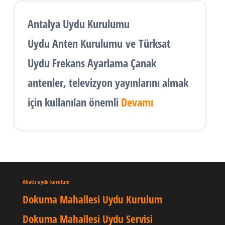
Antalya Uydu Kurulumu
Uydu Anten Kurulumu
ve
Türksat
Uydu Frekans Ayarlama
Çanak
antenler, televizyon yayınlarını almak
için kullanılan önemli
Devamı
Ahatlı uydu kurulum
Dokuma Mahallesi Uydu Kurulum
Dokuma Mahallesi Uydu Servisi