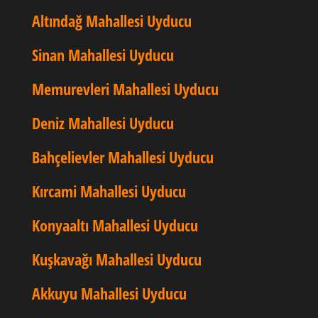
Altındağ Mahallesi Uyducu
Sinan Mahallesi Uyducu
Memurevleri Mahallesi Uyducu
Deniz Mahallesi Uyducu
Bahçelievler Mahallesi Uyducu
Kırcami Mahallesi Uyducu
Konyaaltı Mahallesi Uyducu
Kuşkavağı Mahallesi Uyducu
Akkuyu Mahallesi Uyducu