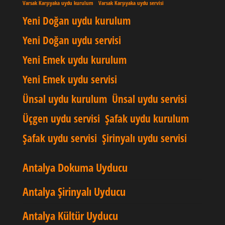
Varsak Karşıyaka uydu kurulum
Varsak Karşıyaka uydu servisi
Yeni Doğan uydu kurulum
Yeni Doğan uydu servisi
Yeni Emek uydu kurulum
Yeni Emek uydu servisi
Ünsal uydu kurulum
Ünsal uydu servisi
Üçgen uydu servisi
Şafak uydu kurulum
Şafak uydu servisi
Şirinyalı uydu servisi
Antalya Dokuma Uyducu
Antalya Şirinyalı Uyducu
Antalya Kültür Uyducu