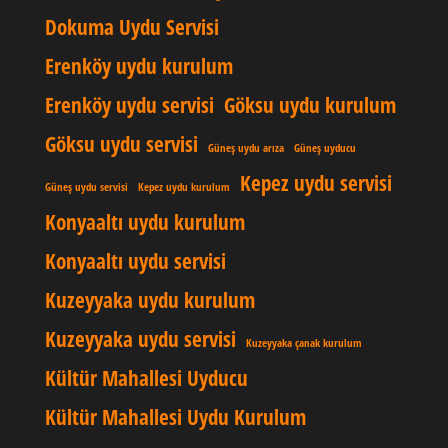
Dokuma Uydu Servisi
Erenköy uydu kurulum
Erenköy uydu servisi
Göksu uydu kurulum
Göksu uydu servisi
Güneş uydu arıza
Güneş uyducu
Kepez uydu servisi
Güneş uydu servisi
Kepez uydu kurulum
Konyaaltı uydu kurulum
Konyaaltı uydu servisi
Kuzeyyaka uydu kurulum
Kuzeyyaka uydu servisi
Kuzeyyaka çanak kurulum
Kültür Mahallesi Uyducu
Kültür Mahallesi Uydu Kurulum