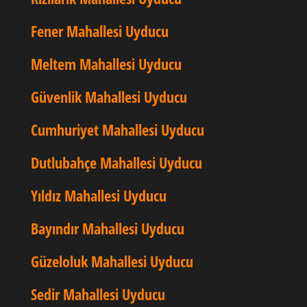
Fener Mahallesi Uyducu
Meltem Mahallesi Uyducu
Güvenlik Mahallesi Uyducu
Cumhuriyet Mahallesi Uyducu
Dutlubahçe Mahallesi Uyducu
Yıldız Mahallesi Uyducu
Bayındır Mahallesi Uyducu
Güzeloluk Mahallesi Uyducu
Sedir Mahallesi Uyducu