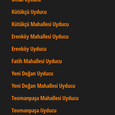
Kütükçü Uyducu
Kütükçü Mahallesi Uyducu
Erenköy Mahallesi Uyducu
Erenköy Uyducu
Fatih Mahallesi Uyducu
Yeni Doğan Uyducu
Yeni Doğan Mahallesi Uyducu
Teomanpaşa Mahallesi Uyducu
Teomanpaşa Uyducu