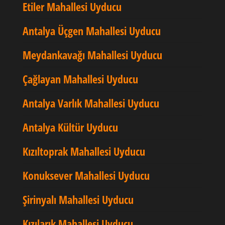
Etiler Mahallesi Uyducu
Antalya Üçgen Mahallesi Uyducu
Meydankavağı Mahallesi Uyducu
Çağlayan Mahallesi Uyducu
Antalya Varlık Mahallesi Uyducu
Antalya Kültür Uyducu
Kızıltoprak Mahallesi Uyducu
Konuksever Mahallesi Uyducu
Şirinyalı Mahallesi Uyducu
Kızılarık Mahallesi Uyducu