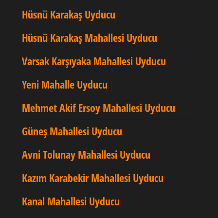
Hüsnü Karakaş Uyducu
Hüsnü Karakaş Mahallesi Uyducu
Varsak Karşıyaka Mahallesi Uyducu
Yeni Mahalle Uyducu
Mehmet Akif Ersoy Mahallesi Uyducu
Güneş Mahallesi Uyducu
Avni Tolunay Mahallesi Uyducu
Kazım Karabekir Mahallesi Uyducu
Kanal Mahallesi Uyducu