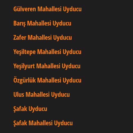
Gülveren Mahallesi Uyducu
Barış Mahallesi Uyducu
Zafer Mahallesi Uyducu
Yeşiltepe Mahallesi Uyducu
Yeşilyurt Mahallesi Uyducu
Özgürlük Mahallesi Uyducu
Ulus Mahallesi Uyducu
Şafak Uyducu
Şafak Mahallesi Uyducu