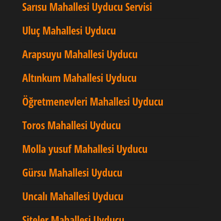
Sarısu Mahallesi Uyducu Servisi
Uluç Mahallesi Uyducu
Arapsuyu Mahallesi Uyducu
Altınkum Mahallesi Uyducu
Öğretmenevleri Mahallesi Uyducu
Toros Mahallesi Uyducu
Molla yusuf Mahallesi Uyducu
Gürsu Mahallesi Uyducu
Uncalı Mahallesi Uyducu
Siteler Mahallesi Uyducu