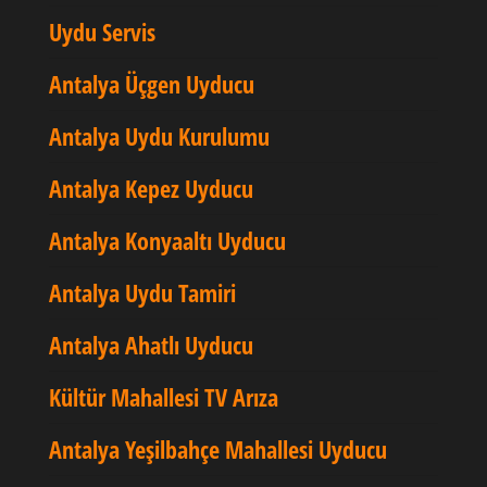
Uydu Servis
Antalya Üçgen Uyducu
Antalya Uydu Kurulumu
Antalya Kepez Uyducu
Antalya Konyaaltı Uyducu
Antalya Uydu Tamiri
Antalya Ahatlı Uyducu
Kültür Mahallesi TV Arıza
Antalya Yeşilbahçe Mahallesi Uyducu