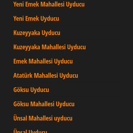
Yeni Emek Mahallesi Uyducu
Yeni Emek Uyducu
Kuzeyyaka Uyducu
Kuzeyyaka Mahallesi Uyducu
Emek Mahallesi Uyducu
Atatürk Mahallesi Uyducu
Göksu Uyducu
Göksu Mahallesi Uyducu
Ünsal Mahallesi uyducu
Ünsal Uyducu