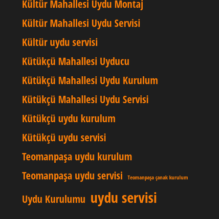
Kültür Mahallesi Uydu Montaj
Kültür Mahallesi Uydu Servisi
Kültür uydu servisi
Kütükçü Mahallesi Uyducu
Kütükçü Mahallesi Uydu Kurulum
Kütükçü Mahallesi Uydu Servisi
Kütükçü uydu kurulum
Kütükçü uydu servisi
Teomanpaşa uydu kurulum
Teomanpaşa uydu servisi
Teomanpaşa çanak kurulum
uydu servisi
Uydu Kurulumu