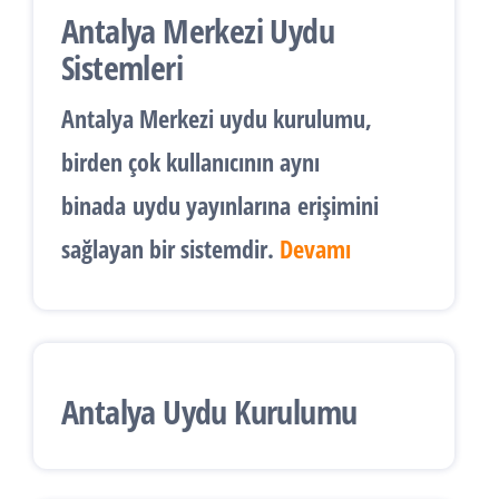
Antalya Merkezi Uydu
Sistemleri
Antalya
Merkezi uydu kurulumu
,
birden çok kullanıcının aynı
binada
uydu yayınlarına
erişimini
sağlayan bir sistemdir.
Devamı
Antalya Uydu Kurulumu