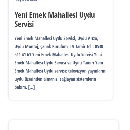
Yeni Emek Mahallesi Uydu
Servisi
Yeni Emek Mahallesi Uydu Servisi, Uydu Arıza,
Uydu Montaj, Çanak Kurulum, TV Tamir Tel : 0530
511 41 61 Yeni Emek Mahallesi Uydu Servisi Yeni
Emek Mahallesi Uydu Servisi ve Uydu Tamiri Yeni
Emek Mahallesi Uydu servisi: televizyon yayınlarını
uydu üzerinden almanızı sağlayan sistemlerin
bakım, […]