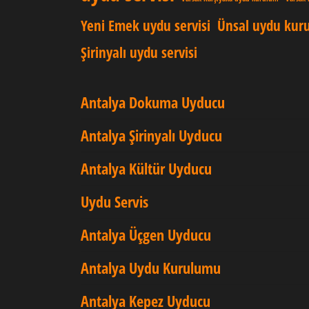
Yeni Emek uydu servisi
Ünsal uydu kur
Şirinyalı uydu servisi
Antalya Dokuma Uyducu
Antalya Şirinyalı Uyducu
Antalya Kültür Uyducu
Uydu Servis
Antalya Üçgen Uyducu
Antalya Uydu Kurulumu
Antalya Kepez Uyducu