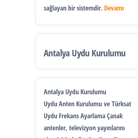
sağlayan bir sistemdir.
Devamı
Antalya Uydu Kurulumu
Antalya Uydu Kurulumu
Uydu Anten Kurulumu
ve
Türksat
Uydu Frekans Ayarlama
Çanak
antenler, televizyon yayınlarını