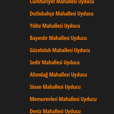
Cumhuriyet Mahallesi Uyducu
Dutlubahçe Mahallesi Uyducu
Yıldız Mahallesi Uyducu
Bayındır Mahallesi Uyducu
Güzeloluk Mahallesi Uyducu
Sedir Mahallesi Uyducu
Altındağ Mahallesi Uyducu
Sinan Mahallesi Uyducu
Memurevleri Mahallesi Uyducu
Deniz Mahallesi Uyducu