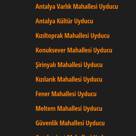
Antalya Varlık Mahallesi Uyducu
Antalya Kültür Uyducu
Kızıltoprak Mahallesi Uyducu
Konuksever Mahallesi Uyducu
Şirinyalı Mahallesi Uyducu
Kızılarık Mahallesi Uyducu
Fener Mahallesi Uyducu
Meltem Mahallesi Uyducu
Güvenlik Mahallesi Uyducu