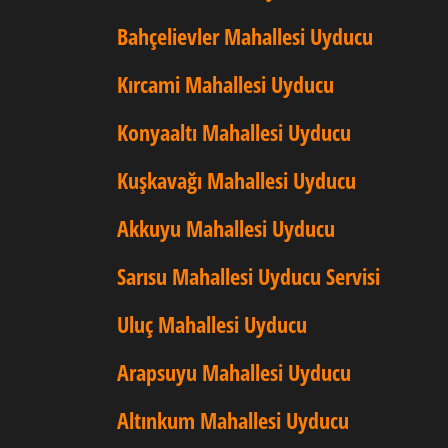
Bahçelievler Mahallesi Uyducu
Kırcami Mahallesi Uyducu
Konyaaltı Mahallesi Uyducu
Kuşkavağı Mahallesi Uyducu
Akkuyu Mahallesi Uyducu
Sarısu Mahallesi Uyducu Servisi
Uluç Mahallesi Uyducu
Arapsuyu Mahallesi Uyducu
Altınkum Mahallesi Uyducu