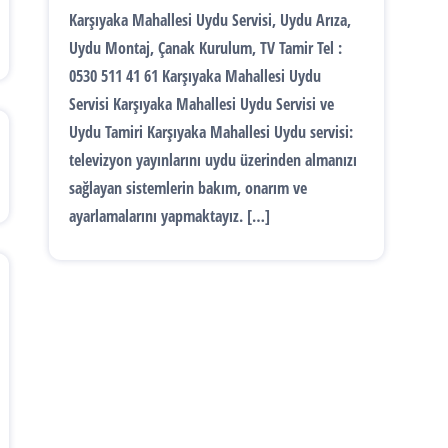
Karşıyaka Mahallesi Uydu Servisi, Uydu Arıza,
Uydu Montaj, Çanak Kurulum, TV Tamir Tel :
0530 511 41 61 Karşıyaka Mahallesi Uydu
Servisi Karşıyaka Mahallesi Uydu Servisi ve
Uydu Tamiri Karşıyaka Mahallesi Uydu servisi:
televizyon yayınlarını uydu üzerinden almanızı
sağlayan sistemlerin bakım, onarım ve
ayarlamalarını yapmaktayız. […]