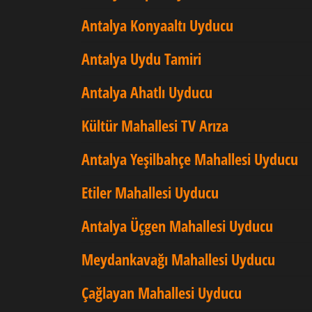
Antalya Konyaaltı Uyducu
Antalya Uydu Tamiri
Antalya Ahatlı Uyducu
Kültür Mahallesi TV Arıza
Antalya Yeşilbahçe Mahallesi Uyducu
Etiler Mahallesi Uyducu
Antalya Üçgen Mahallesi Uyducu
Meydankavağı Mahallesi Uyducu
Çağlayan Mahallesi Uyducu