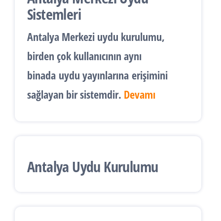
Sistemleri
Antalya
Merkezi uydu kurulumu
,
birden çok kullanıcının aynı
binada
uydu yayınlarına
erişimini
sağlayan bir sistemdir.
Devamı
Antalya Uydu Kurulumu