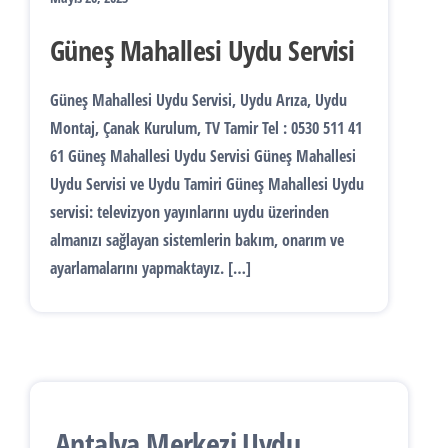
Güneş Mahallesi Uydu Servisi
Güneş Mahallesi Uydu Servisi, Uydu Arıza, Uydu
Montaj, Çanak Kurulum, TV Tamir Tel : 0530 511 41
61 Güneş Mahallesi Uydu Servisi Güneş Mahallesi
Uydu Servisi ve Uydu Tamiri Güneş Mahallesi Uydu
servisi: televizyon yayınlarını uydu üzerinden
almanızı sağlayan sistemlerin bakım, onarım ve
ayarlamalarını yapmaktayız. […]
Antalya Merkezi Uydu