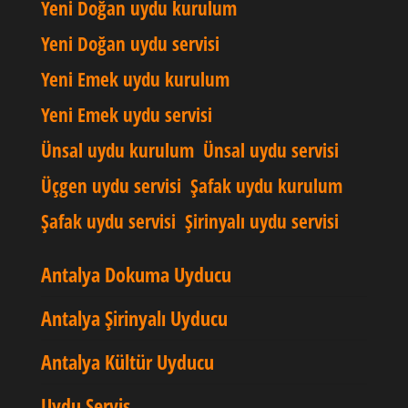
Yeni Doğan uydu kurulum
Yeni Doğan uydu servisi
Yeni Emek uydu kurulum
Yeni Emek uydu servisi
Ünsal uydu kurulum
Ünsal uydu servisi
Üçgen uydu servisi
Şafak uydu kurulum
Şafak uydu servisi
Şirinyalı uydu servisi
Antalya Dokuma Uyducu
Antalya Şirinyalı Uyducu
Antalya Kültür Uyducu
Uydu Servis