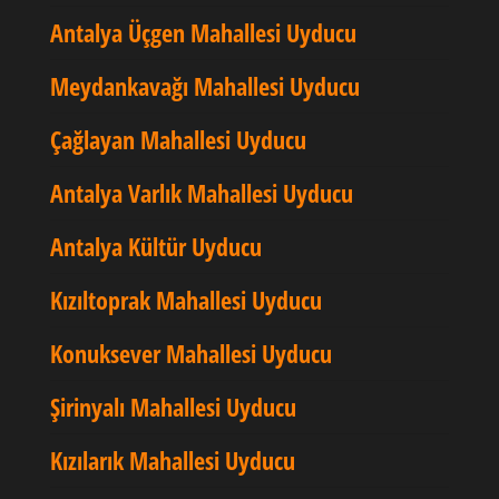
Antalya Üçgen Mahallesi Uyducu
Meydankavağı Mahallesi Uyducu
Çağlayan Mahallesi Uyducu
Antalya Varlık Mahallesi Uyducu
Antalya Kültür Uyducu
Kızıltoprak Mahallesi Uyducu
Konuksever Mahallesi Uyducu
Şirinyalı Mahallesi Uyducu
Kızılarık Mahallesi Uyducu