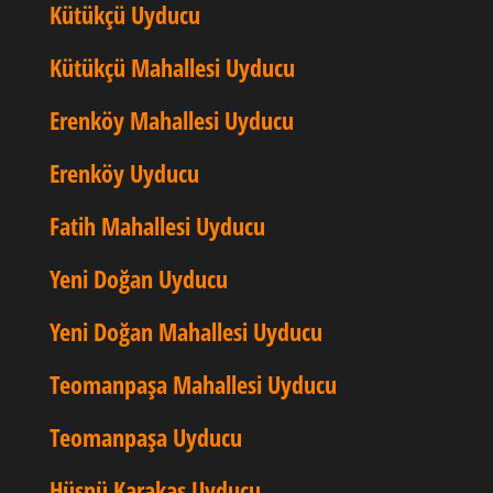
Kütükçü Uyducu
Kütükçü Mahallesi Uyducu
Erenköy Mahallesi Uyducu
Erenköy Uyducu
Fatih Mahallesi Uyducu
Yeni Doğan Uyducu
Yeni Doğan Mahallesi Uyducu
Teomanpaşa Mahallesi Uyducu
Teomanpaşa Uyducu
Hüsnü Karakaş Uyducu