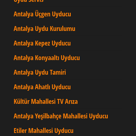
Antalya Üçgen Uyducu
Antalya Uydu Kurulumu
Antalya Kepez Uyducu
Antalya Konyaaltı Uyducu
Antalya Uydu Tamiri
Antalya Ahatlı Uyducu
Kültür Mahallesi TV Arıza
Antalya Yeşilbahçe Mahallesi Uyducu
Etiler Mahallesi Uyducu