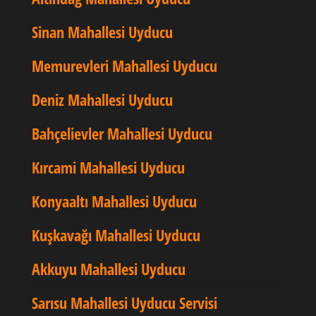
Sinan Mahallesi Uyducu
Memurevleri Mahallesi Uyducu
Deniz Mahallesi Uyducu
Bahçelievler Mahallesi Uyducu
Kırcami Mahallesi Uyducu
Konyaaltı Mahallesi Uyducu
Kuşkavağı Mahallesi Uyducu
Akkuyu Mahallesi Uyducu
Sarısu Mahallesi Uyducu Servisi