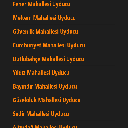
Fener Mahallesi Uyducu
Meltem Mahallesi Uyducu
Güvenlik Mahallesi Uyducu
Cumhuriyet Mahallesi Uyducu
Dutlubahçe Mahallesi Uyducu
Yıldız Mahallesi Uyducu
Bayındır Mahallesi Uyducu
Güzeloluk Mahallesi Uyducu
Sedir Mahallesi Uyducu
Altındağ Mahallesi Uyducu