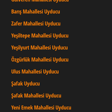
Barış Mahallesi Uyducu
Zafer Mahallesi Uyducu
Yeşiltepe Mahallesi Uyducu
Yeşilyurt Mahallesi Uyducu
Özgürlük Mahallesi Uyducu
Ulus Mahallesi Uyducu
Şafak Uyducu
Şafak Mahallesi Uyducu
Yeni Emek Mahallesi Uyducu