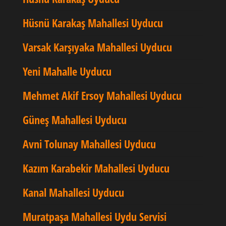
Hüsnü Karakaş Mahallesi Uyducu
Varsak Karşıyaka Mahallesi Uyducu
Yeni Mahalle Uyducu
Mehmet Akif Ersoy Mahallesi Uyducu
Güneş Mahallesi Uyducu
Avni Tolunay Mahallesi Uyducu
Kazım Karabekir Mahallesi Uyducu
Kanal Mahallesi Uyducu
Muratpaşa Mahallesi Uydu Servisi