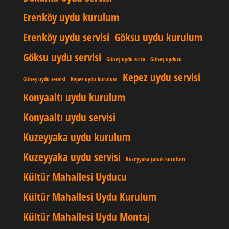
Erenköy uydu kurulum
Erenköy uydu servisi
Göksu uydu kurulum
Göksu uydu servisi
Güneş uydu arıza
Güneş uyducu
Kepez uydu servisi
Güneş uydu servisi
Kepez uydu kurulum
Konyaaltı uydu kurulum
Konyaaltı uydu servisi
Kuzeyyaka uydu kurulum
Kuzeyyaka uydu servisi
Kuzeyyaka çanak kurulum
Kültür Mahallesi Uyducu
Kültür Mahallesi Uydu Kurulum
Kültür Mahallesi Uydu Montaj