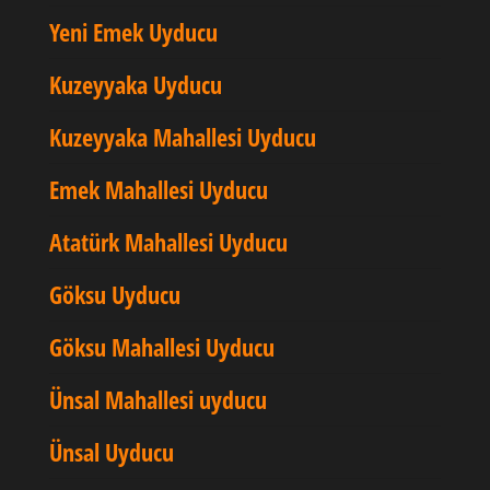
Yeni Emek Uyducu
Kuzeyyaka Uyducu
Kuzeyyaka Mahallesi Uyducu
Emek Mahallesi Uyducu
Atatürk Mahallesi Uyducu
Göksu Uyducu
Göksu Mahallesi Uyducu
Ünsal Mahallesi uyducu
Ünsal Uyducu