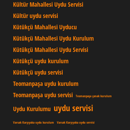
Kültür Mahallesi Uydu Servisi
Kültür uydu servisi
Kütükçü Mahallesi Uyducu
Kütükçü Mahallesi Uydu Kurulum
Kütükçü Mahallesi Uydu Servisi
Kütükçü uydu kurulum
Kütükçü uydu servisi
Teomanpaşa uydu kurulum
Teomanpaşa uydu servisi
Teomanpaşa çanak kurulum
uydu servisi
Uydu Kurulumu
Varsak Karşıyaka uydu kurulum
Varsak Karşıyaka uydu servisi