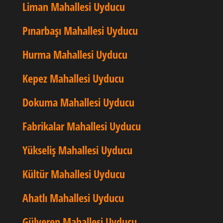
Liman Mahallesi Uyducu
Pınarbaşı Mahallesi Uyducu
Hurma Mahallesi Uyducu
Kepez Mahallesi Uyducu
Dokuma Mahallesi Uyducu
Fabrikalar Mahallesi Uyducu
Yükseliş Mahallesi Uyducu
Kültür Mahallesi Uyducu
Ahatlı Mahallesi Uyducu
Gülveren Mahallesi Uyducu