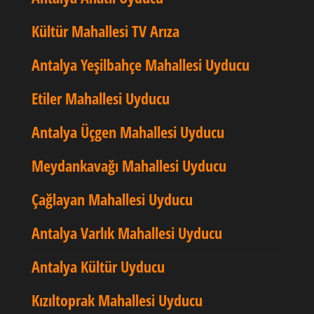
Kültür Mahallesi TV Arıza
Antalya Yeşilbahçe Mahallesi Uyducu
Etiler Mahallesi Uyducu
Antalya Üçgen Mahallesi Uyducu
Meydankavağı Mahallesi Uyducu
Çağlayan Mahallesi Uyducu
Antalya Varlık Mahallesi Uyducu
Antalya Kültür Uyducu
Kızıltoprak Mahallesi Uyducu