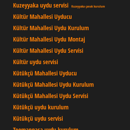
Kuzeyyaka uydu servisi
Kuzeyyaka çanak kurulum
Kültür Mahallesi Uyducu
Kültür Mahallesi Uydu Kurulum
Kültür Mahallesi Uydu Montaj
Kültür Mahallesi Uydu Servisi
Kültür uydu servisi
Kütükçü Mahallesi Uyducu
Kütükçü Mahallesi Uydu Kurulum
Kütükçü Mahallesi Uydu Servisi
Kütükçü uydu kurulum
Kütükçü uydu servisi
Teomanpaşa uydu kurulum