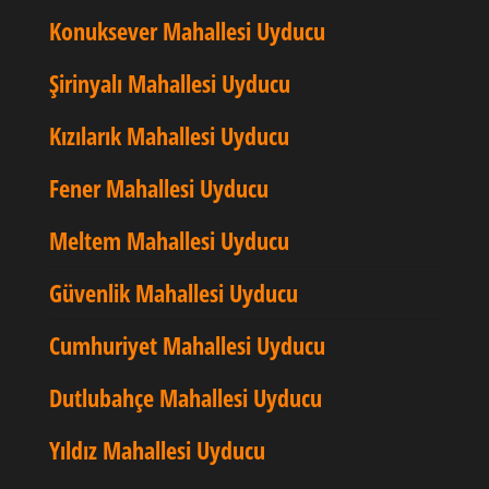
Konuksever Mahallesi Uyducu
Şirinyalı Mahallesi Uyducu
Kızılarık Mahallesi Uyducu
Fener Mahallesi Uyducu
Meltem Mahallesi Uyducu
Güvenlik Mahallesi Uyducu
Cumhuriyet Mahallesi Uyducu
Dutlubahçe Mahallesi Uyducu
Yıldız Mahallesi Uyducu