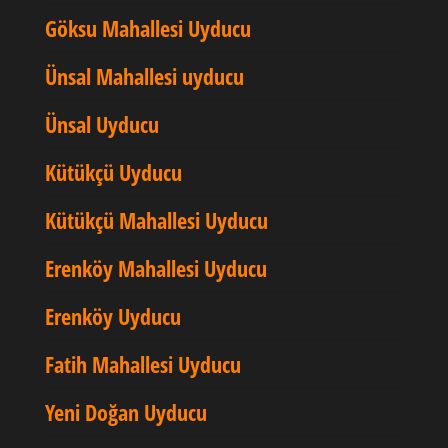
Göksu Mahallesi Uyducu
Ünsal Mahallesi uyducu
Ünsal Uyducu
Kütükçü Uyducu
Kütükçü Mahallesi Uyducu
Erenköy Mahallesi Uyducu
Erenköy Uyducu
Fatih Mahallesi Uyducu
Yeni Doğan Uyducu