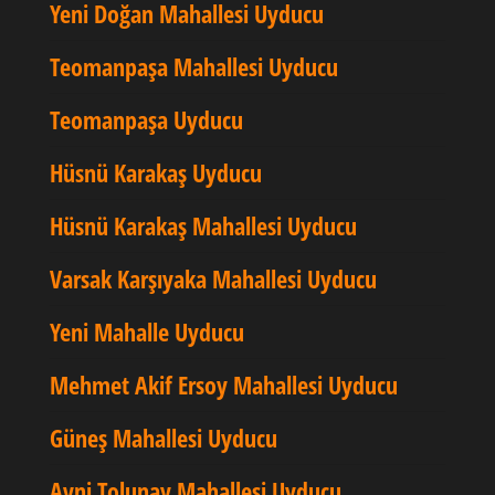
Yeni Doğan Mahallesi Uyducu
Teomanpaşa Mahallesi Uyducu
Teomanpaşa Uyducu
Hüsnü Karakaş Uyducu
Hüsnü Karakaş Mahallesi Uyducu
Varsak Karşıyaka Mahallesi Uyducu
Yeni Mahalle Uyducu
Mehmet Akif Ersoy Mahallesi Uyducu
Güneş Mahallesi Uyducu
Avni Tolunay Mahallesi Uyducu