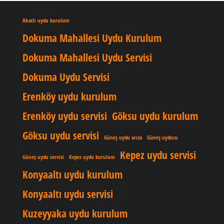
Ahatlı uydu kurulum
Dokuma Mahallesi Uydu Kurulum
Dokuma Mahallesi Uydu Servisi
Dokuma Uydu Servisi
Erenköy uydu kurulum
Erenköy uydu servisi
Göksu uydu kurulum
Göksu uydu servisi
Güneş uydu arıza
Güneş uyducu
Kepez uydu servisi
Güneş uydu servisi
Kepez uydu kurulum
Konyaaltı uydu kurulum
Konyaaltı uydu servisi
Kuzeyyaka uydu kurulum