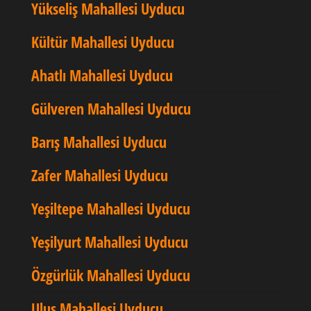
Yükseliş Mahallesi Uyducu
Kültür Mahallesi Uyducu
Ahatlı Mahallesi Uyducu
Gülveren Mahallesi Uyducu
Barış Mahallesi Uyducu
Zafer Mahallesi Uyducu
Yeşiltepe Mahallesi Uyducu
Yeşilyurt Mahallesi Uyducu
Özgürlük Mahallesi Uyducu
Ulus Mahallesi Uyducu