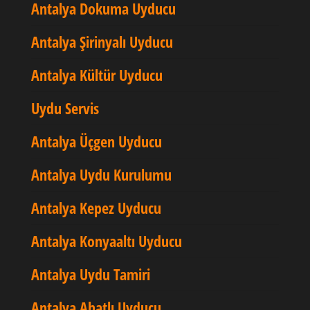
Antalya Dokuma Uyducu
Antalya Şirinyalı Uyducu
Antalya Kültür Uyducu
Uydu Servis
Antalya Üçgen Uyducu
Antalya Uydu Kurulumu
Antalya Kepez Uyducu
Antalya Konyaaltı Uyducu
Antalya Uydu Tamiri
Antalya Ahatlı Uyducu