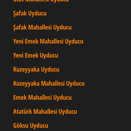
Şafak Uyducu
Şafak Mahallesi Uyducu
Yeni Emek Mahallesi Uyducu
Yeni Emek Uyducu
Kuzeyyaka Uyducu
Kuzeyyaka Mahallesi Uyducu
Emek Mahallesi Uyducu
Atatürk Mahallesi Uyducu
Göksu Uyducu