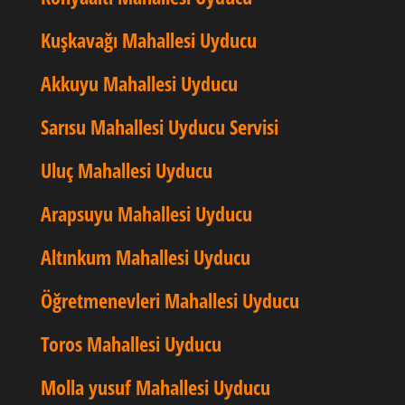
Kuşkavağı Mahallesi Uyducu
Akkuyu Mahallesi Uyducu
Sarısu Mahallesi Uyducu Servisi
Uluç Mahallesi Uyducu
Arapsuyu Mahallesi Uyducu
Altınkum Mahallesi Uyducu
Öğretmenevleri Mahallesi Uyducu
Toros Mahallesi Uyducu
Molla yusuf Mahallesi Uyducu