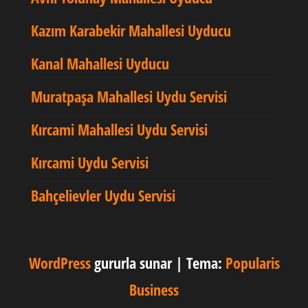
Kazım Karabekir Mahallesi Uyducu
Kanal Mahallesi Uyducu
Muratpaşa Mahallesi Uydu Servisi
Kırcami Mahallesi Uydu Servisi
Kırcami Uydu Servisi
Bahçelievler Uydu Servisi
WordPress
gururla sunar
|
Tema:
Popularis
Business