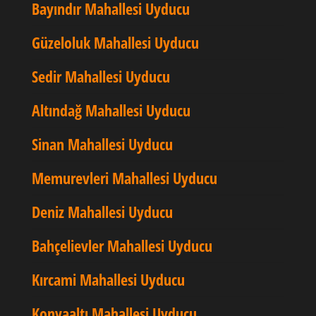
Bayındır Mahallesi Uyducu
Güzeloluk Mahallesi Uyducu
Sedir Mahallesi Uyducu
Altındağ Mahallesi Uyducu
Sinan Mahallesi Uyducu
Memurevleri Mahallesi Uyducu
Deniz Mahallesi Uyducu
Bahçelievler Mahallesi Uyducu
Kırcami Mahallesi Uyducu
Konyaaltı Mahallesi Uyducu