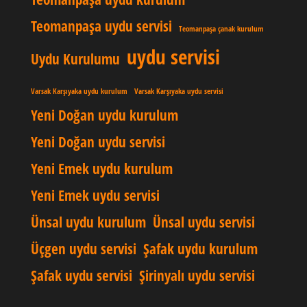
Teomanpaşa uydu servisi
Teomanpaşa çanak kurulum
uydu servisi
Uydu Kurulumu
Varsak Karşıyaka uydu kurulum
Varsak Karşıyaka uydu servisi
Yeni Doğan uydu kurulum
Yeni Doğan uydu servisi
Yeni Emek uydu kurulum
Yeni Emek uydu servisi
Ünsal uydu kurulum
Ünsal uydu servisi
Üçgen uydu servisi
Şafak uydu kurulum
Şafak uydu servisi
Şirinyalı uydu servisi