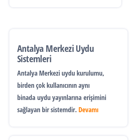
Antalya Merkezi Uydu
Sistemleri
Antalya
Merkezi uydu kurulumu
,
birden çok kullanıcının aynı
binada
uydu yayınlarına
erişimini
sağlayan bir sistemdir.
Devamı