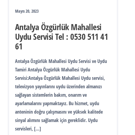
Mayıs 20, 2023
Antalya Özgürlük Mahallesi
Uydu Servisi Tel : 0530 511 41
61
Antalya Özgürlük Mahallesi Uydu Servisi ve Uydu
Tamiri Antalya Özgürlük Mahallesi Uydu
Servisi:Antalya Özgürlük Mahallesi Uydu servisi,
televizyon yayınlarını uydu üzerinden almanızı
sağlayan sistemlerin bakım, onarım ve
ayarlamalarını yapmaktayız. Bu hizmet, uydu
anteninin doğru çalışmasını ve yüksek kalitede
sinyal alımını sağlamak için gereklidir. Uydu
servisleri, […]