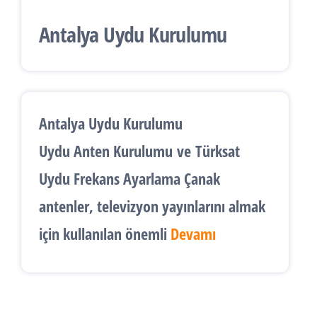
Antalya Uydu Kurulumu
Antalya Uydu Kurulumu
Uydu Anten Kurulumu
ve
Türksat
Uydu Frekans Ayarlama
Çanak
antenler, televizyon yayınlarını almak
için kullanılan önemli
Devamı