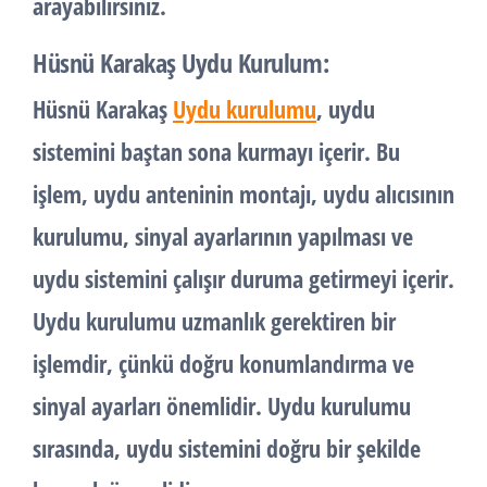
arayabilirsiniz.
Hüsnü Karakaş Uydu Kurulum:
Hüsnü Karakaş
Uydu kurulumu
, uydu
sistemini baştan sona kurmayı içerir. Bu
işlem, uydu anteninin montajı, uydu alıcısının
kurulumu, sinyal ayarlarının yapılması ve
uydu sistemini çalışır duruma getirmeyi içerir.
Uydu kurulumu uzmanlık gerektiren bir
işlemdir, çünkü doğru konumlandırma ve
sinyal ayarları önemlidir. Uydu kurulumu
sırasında, uydu sistemini doğru bir şekilde