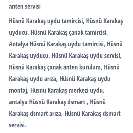
anten servisi
Hüsnü Karakaş uydu tamircisi, Hüsnü Karakaş
uyducu, Hüsnü Karakaş çanak tamircisi,
Antalya Hüsnü Karakaş uydu tamircisi, Hüsnü
Karakaş uyducu, Hüsnü Karakaş uydu servisi,
Hüsnü Karakaş çanak anten kurulum, Hüsnü
Karakaş uydu arıza, Hüsnü Karakaş uydu
montaj, Hüsnü Karakaş merkezi uydu,
antalya Hüsnü Karakaş dsmart , Hüsnü
Karakaş dsmart arıza, Hüsnü Karakaş dsmart
servisi.