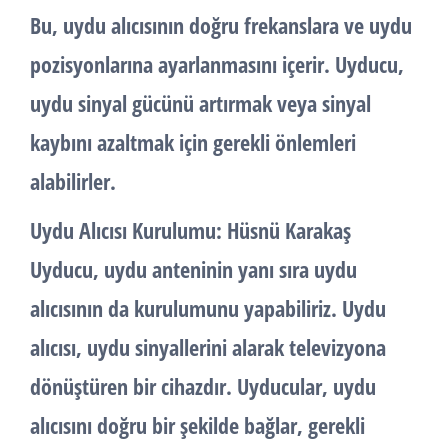
Bu, uydu alıcısının doğru frekanslara ve uydu
pozisyonlarına ayarlanmasını içerir. Uyducu,
uydu sinyal gücünü artırmak veya sinyal
kaybını azaltmak için gerekli önlemleri
alabilirler.
Uydu Alıcısı Kurulumu
: Hüsnü Karakaş
Uyducu, uydu anteninin yanı sıra uydu
alıcısının da kurulumunu yapabiliriz. Uydu
alıcısı, uydu sinyallerini alarak televizyona
dönüştüren bir cihazdır. Uyducular, uydu
alıcısını doğru bir şekilde bağlar, gerekli