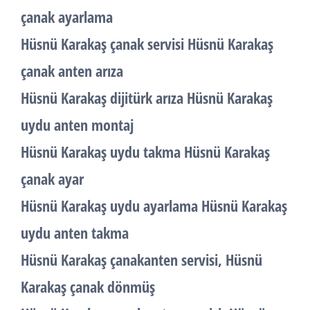
çanak ayarlama
Hüsnü Karakaş çanak servisi Hüsnü Karakaş
çanak anten arıza
Hüsnü Karakaş dijitürk arıza Hüsnü Karakaş
uydu anten montaj
Hüsnü Karakaş uydu takma Hüsnü Karakaş
çanak ayar
Hüsnü Karakaş uydu ayarlama Hüsnü Karakaş
uydu anten takma
Hüsnü Karakaş çanakanten servisi, Hüsnü
Karakaş çanak dönmüş