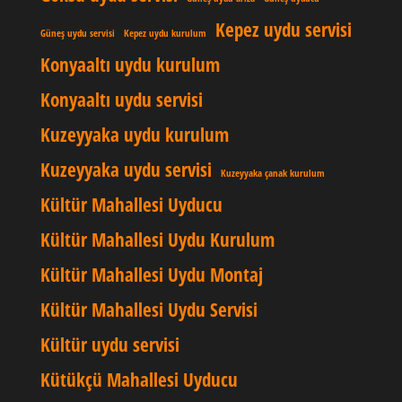
Kepez uydu servisi
Güneş uydu servisi
Kepez uydu kurulum
Konyaaltı uydu kurulum
Konyaaltı uydu servisi
Kuzeyyaka uydu kurulum
Kuzeyyaka uydu servisi
Kuzeyyaka çanak kurulum
Kültür Mahallesi Uyducu
Kültür Mahallesi Uydu Kurulum
Kültür Mahallesi Uydu Montaj
Kültür Mahallesi Uydu Servisi
Kültür uydu servisi
Kütükçü Mahallesi Uyducu