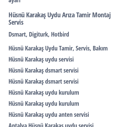
Hüsnü Karakaş Uydu Arıza Tamir Montaj
Servis
Dsmart, Digiturk, Hotbird
Hüsnü Karakaş Uydu Tamir, Servis, Bakım
Hüsnü Karakaş uydu servisi
Hüsnü Karakaş dsmart servisi
Hüsnü Karakaş dsmart servisi
Hüsnü Karakaş uydu kurulum
Hüsnü Karakaş uydu kurulum
Hüsnü Karakaş uydu anten servisi
Antalya Hüsnü Karakaş uydu servisi