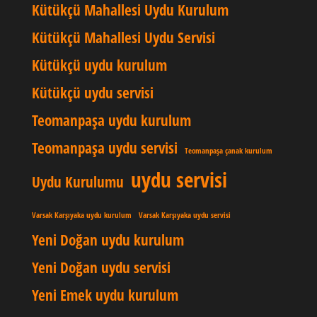
Kütükçü Mahallesi Uydu Kurulum
Kütükçü Mahallesi Uydu Servisi
Kütükçü uydu kurulum
Kütükçü uydu servisi
Teomanpaşa uydu kurulum
Teomanpaşa uydu servisi
Teomanpaşa çanak kurulum
uydu servisi
Uydu Kurulumu
Varsak Karşıyaka uydu kurulum
Varsak Karşıyaka uydu servisi
Yeni Doğan uydu kurulum
Yeni Doğan uydu servisi
Yeni Emek uydu kurulum