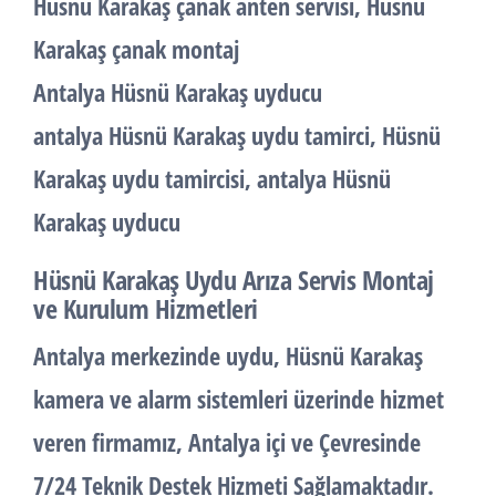
Hüsnü Karakaş çanak anten servisi, Hüsnü
Karakaş çanak montaj
Antalya Hüsnü Karakaş uyducu
antalya Hüsnü Karakaş uydu tamirci, Hüsnü
Karakaş uydu tamircisi, antalya Hüsnü
Karakaş uyducu
Hüsnü Karakaş Uydu Arıza Servis Montaj
ve Kurulum Hizmetleri
Antalya merkezinde uydu, Hüsnü Karakaş
kamera ve alarm sistemleri üzerinde hizmet
veren firmamız, Antalya içi ve Çevresinde
7/24 Teknik Destek Hizmeti Sağlamaktadır.