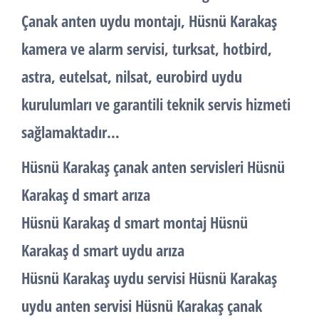
Çanak anten uydu montajı, Hüsnü Karakaş
kamera ve alarm servisi, turksat, hotbird,
astra, eutelsat, nilsat, eurobird uydu
kurulumları ve garantili teknik servis hizmeti
sağlamaktadır…
Hüsnü Karakaş çanak anten servisleri Hüsnü
Karakaş d smart arıza
Hüsnü Karakaş d smart montaj Hüsnü
Karakaş d smart uydu arıza
Hüsnü Karakaş uydu servisi Hüsnü Karakaş
uydu anten servisi Hüsnü Karakaş çanak