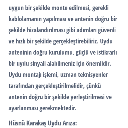
uygun bir şekilde monte edilmesi, gerekli
kablolamanın yapılması ve antenin doğru bir
şekilde hizalandırılması gibi adımları güvenli
ve hızlı bir şekilde gerçekleştirebiliriz. Uydu
anteninin doğru kurulumu, güçlü ve istikrarlı
bir uydu sinyali alabilmeniz için önemlidir.
Uydu montajı işlemi, uzman teknisyenler
tarafından gerçekleştirilmelidir, çünkü
antenin doğru bir şekilde yerleştirilmesi ve
ayarlanması gerekmektedir.
Hüsnü Karakaş Uydu Arıza: