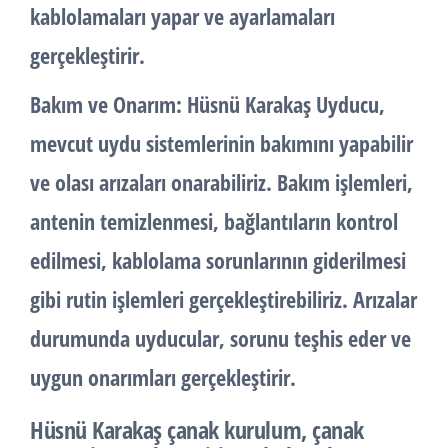
kablolamaları yapar ve ayarlamaları
gerçekleştirir.
Bakım ve Onarım
: Hüsnü Karakaş Uyducu,
mevcut uydu sistemlerinin bakımını yapabilir
ve olası arızaları onarabiliriz. Bakım işlemleri,
antenin temizlenmesi, bağlantıların kontrol
edilmesi, kablolama sorunlarının giderilmesi
gibi rutin işlemleri gerçekleştirebiliriz. Arızalar
durumunda uyducular, sorunu teşhis eder ve
uygun onarımları gerçekleştirir.
Hüsnü Karakaş çanak kurulum, çanak