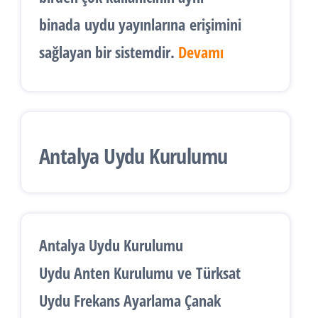
binada
uydu yayınlarına
erişimini
sağlayan bir sistemdir.
Devamı
Antalya Uydu Kurulumu
Antalya Uydu Kurulumu
Uydu Anten Kurulumu
ve
Türksat
Uydu Frekans Ayarlama
Çanak