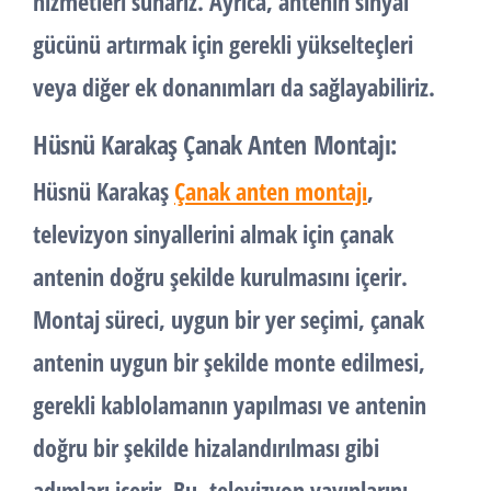
hizmetleri sunarız. Ayrıca, antenin sinyal
gücünü artırmak için gerekli yükselteçleri
veya diğer ek donanımları da sağlayabiliriz.
Hüsnü Karakaş Çanak Anten Montajı:
Hüsnü Karakaş
Çanak anten montajı
,
televizyon sinyallerini almak için çanak
antenin doğru şekilde kurulmasını içerir.
Montaj süreci, uygun bir yer seçimi, çanak
antenin uygun bir şekilde monte edilmesi,
gerekli kablolamanın yapılması ve antenin
doğru bir şekilde hizalandırılması gibi
adımları içerir. Bu, televizyon yayınlarını