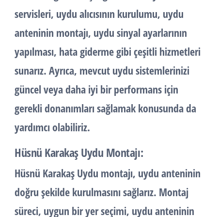
servisleri, uydu alıcısının kurulumu, uydu
anteninin montajı, uydu sinyal ayarlarının
yapılması, hata giderme gibi çeşitli hizmetleri
sunarız. Ayrıca, mevcut uydu sistemlerinizi
güncel veya daha iyi bir performans için
gerekli donanımları sağlamak konusunda da
yardımcı olabiliriz.
Hüsnü Karakaş Uydu Montajı:
Hüsnü Karakaş Uydu montajı, uydu anteninin
doğru şekilde kurulmasını sağlarız. Montaj
süreci, uygun bir yer seçimi, uydu anteninin