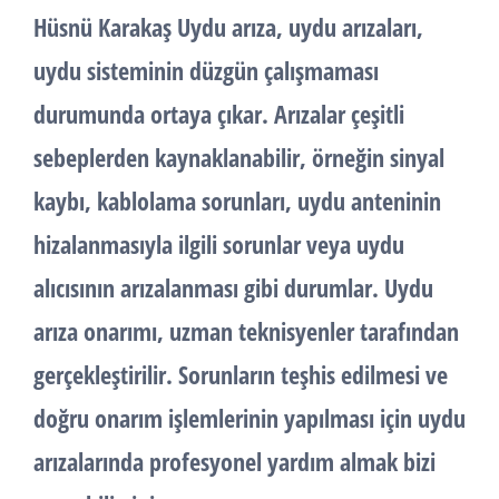
Hüsnü Karakaş Uydu arıza, uydu arızaları,
uydu sisteminin düzgün çalışmaması
durumunda ortaya çıkar. Arızalar çeşitli
sebeplerden kaynaklanabilir, örneğin sinyal
kaybı, kablolama sorunları, uydu anteninin
hizalanmasıyla ilgili sorunlar veya uydu
alıcısının arızalanması gibi durumlar. Uydu
arıza onarımı, uzman teknisyenler tarafından
gerçekleştirilir. Sorunların teşhis edilmesi ve
doğru onarım işlemlerinin yapılması için uydu
arızalarında profesyonel yardım almak bizi