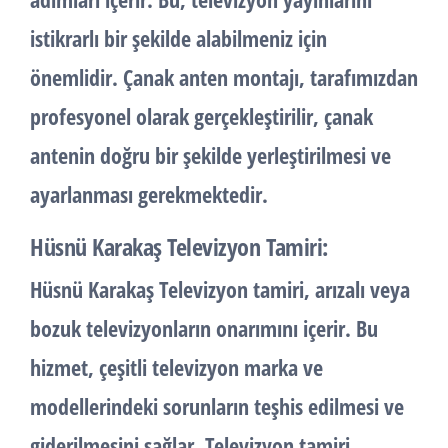
istikrarlı bir şekilde alabilmeniz için
önemlidir. Çanak anten montajı, tarafımızdan
profesyonel olarak gerçekleştirilir, çanak
antenin doğru bir şekilde yerleştirilmesi ve
ayarlanması gerekmektedir.
Hüsnü Karakaş Televizyon Tamiri:
Hüsnü Karakaş Televizyon tamiri, arızalı veya
bozuk televizyonların onarımını içerir. Bu
hizmet, çeşitli televizyon marka ve
modellerindeki sorunların teşhis edilmesi ve
giderilmesini sağlar. Televizyon tamiri,