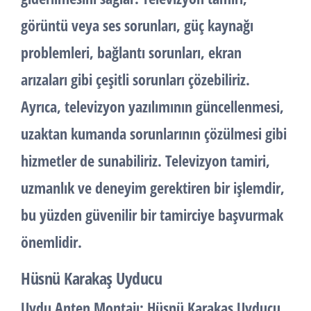
görüntü veya ses sorunları, güç kaynağı
problemleri, bağlantı sorunları, ekran
arızaları gibi çeşitli sorunları çözebiliriz.
Ayrıca, televizyon yazılımının güncellenmesi,
uzaktan kumanda sorunlarının çözülmesi gibi
hizmetler de sunabiliriz. Televizyon tamiri,
uzmanlık ve deneyim gerektiren bir işlemdir,
bu yüzden güvenilir bir tamirciye başvurmak
önemlidir.
Hüsnü Karakaş Uyducu
Uydu Anten Montajı
: Hüsnü Karakaş Uyducu,