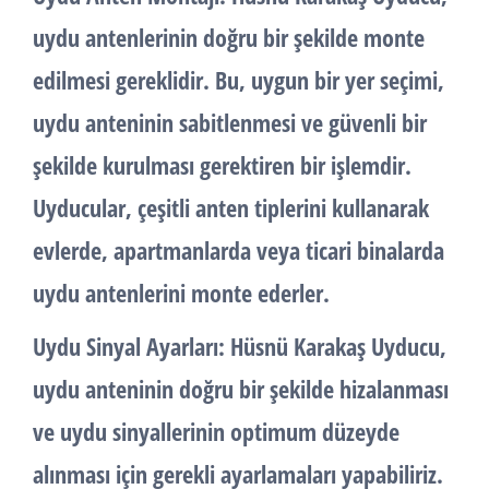
uydu antenlerinin doğru bir şekilde monte
edilmesi gereklidir. Bu, uygun bir yer seçimi,
uydu anteninin sabitlenmesi ve güvenli bir
şekilde kurulması gerektiren bir işlemdir.
Uyducular, çeşitli anten tiplerini kullanarak
evlerde, apartmanlarda veya ticari binalarda
uydu antenlerini monte ederler.
Uydu Sinyal Ayarları
: Hüsnü Karakaş Uyducu,
uydu anteninin doğru bir şekilde hizalanması
ve uydu sinyallerinin optimum düzeyde
alınması için gerekli ayarlamaları yapabiliriz.