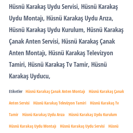
Hüsnü Karakaş Uydu Servisi, Hüsnü Karakaş
Uydu Montajı, Hüsnü Karakaş Uydu Arıza,
Hüsnü Karakaş Uydu Kurulum, Hüsnü Karakaş
Çanak Anten Servisi, Hüsnü Karakaş Çanak
Anten Montajı, Hüsnü Karakaş Televizyon
Tamiri, Hüsnü Karakaş Tv Tamir, Hüsnü
Karakaş Uyducu,
Etiketler
Hüsnü Karakaş Çanak Anten Montajı
Hüsnü Karakaş Çanak
Anten Servisi
Hüsnü Karakaş Televizyon Tamiri
Hüsnü Karakaş Tv
Tamir
Hüsnü Karakaş Uydu Arıza
Hüsnü Karakaş Uydu Kurulum
Hüsnü Karakaş Uydu Montajı
Hüsnü Karakaş Uydu Servisi
Hüsnü