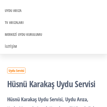
UYDU ARIZA
TV ARIZALARI
MERKEZI UYDU KURULUMU
İLETIŞIM
Uydu Servisi
Hüsnü Karakaş Uydu Servisi
Hüsnü Karakaş
Uydu Servisi
,
Uydu Arıza
,