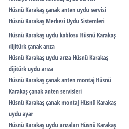
Hüsnü Karakaş çanak anten uydu servisi
Hüsnü Karakaş Merkezi Uydu Sistemleri
Hüsnü Karakaş uydu kablosu Hüsnü Karakaş
dijitürk çanak arıza
Hüsnü Karakaş uydu arıza Hüsnü Karakaş
dijitürk uydu arıza
Hüsnü Karakaş çanak anten montaj Hüsnü
Karakaş çanak anten servisleri
Hüsnü Karakaş çanak montaj Hüsnü Karakaş
uydu ayar
Hüsnü Karakaş uydu arızaları Hüsnü Karakaş