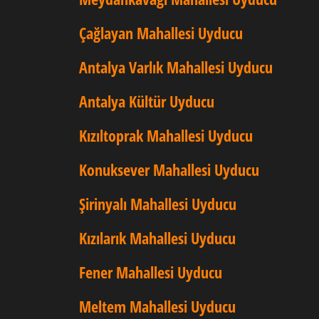
Çağlayan Mahallesi Uyducu
Antalya Varlık Mahallesi Uyducu
Antalya Kültür Uyducu
Kızıltoprak Mahallesi Uyducu
Konuksever Mahallesi Uyducu
Şirinyalı Mahallesi Uyducu
Kızılarık Mahallesi Uyducu
Fener Mahallesi Uyducu
Meltem Mahallesi Uyducu