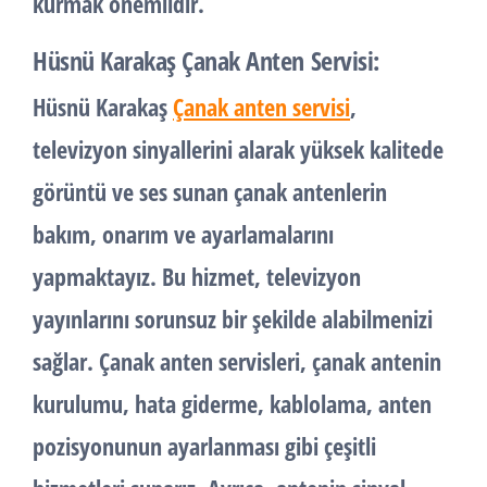
kurmak önemlidir.
Hüsnü Karakaş Çanak Anten Servisi:
Hüsnü Karakaş
Çanak anten servisi
,
televizyon sinyallerini alarak yüksek kalitede
görüntü ve ses sunan çanak antenlerin
bakım, onarım ve ayarlamalarını
yapmaktayız. Bu hizmet, televizyon
yayınlarını sorunsuz bir şekilde alabilmenizi
sağlar. Çanak anten servisleri, çanak antenin
kurulumu, hata giderme, kablolama, anten
pozisyonunun ayarlanması gibi çeşitli