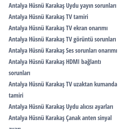
Antalya Hüsnü Karakaş Uydu yayın sorunları
Antalya Hüsnü Karakaş TV tamiri
Antalya Hüsnü Karakaş TV ekran onarımı
Antalya Hüsnü Karakaş TV görüntü sorunları
Antalya Hüsnü Karakaş Ses sorunları onarımı
Antalya Hüsnü Karakaş HDMI bağlantı
sorunları
Antalya Hüsnü Karakaş TV uzaktan kumanda
tamiri
Antalya Hüsnü Karakaş Uydu alıcısı ayarları
Antalya Hüsnü Karakaş Çanak anten sinyal
ayarı