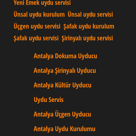
Yeni Emek uydu servisi
Ünsal uydu kurulum
Ünsal uydu servisi
Üçgen uydu servisi
Şafak uydu kurulum
Şafak uydu servisi
Şirinyalı uydu servisi
Antalya Dokuma Uyducu
Antalya Şirinyalı Uyducu
Antalya Kültür Uyducu
Uydu Servis
Antalya Üçgen Uyducu
Antalya Uydu Kurulumu