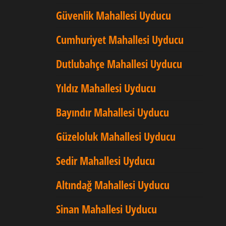
Güvenlik Mahallesi Uyducu
Cumhuriyet Mahallesi Uyducu
Dutlubahçe Mahallesi Uyducu
Yıldız Mahallesi Uyducu
Bayındır Mahallesi Uyducu
Güzeloluk Mahallesi Uyducu
Sedir Mahallesi Uyducu
Altındağ Mahallesi Uyducu
Sinan Mahallesi Uyducu