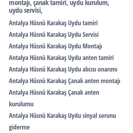
montajı, çanak tamiri, uydu kurulum,
uydu servisi,
Antalya Hüsnü Karakaş Uydu tamiri
Antalya Hüsnü Karakaş Uydu Servisi
Antalya Hüsnü Karakaş Uydu Montajı
Antalya Hüsnü Karakaş Uydu anten tamiri
Antalya Hüsnü Karakaş Uydu alıcısı onarımı
Antalya Hüsnü Karakaş Çanak anten montajı
Antalya Hüsnü Karakaş Çanak anten
kurulumu
Antalya Hüsnü Karakaş Uydu sinyal sorunu
giderme