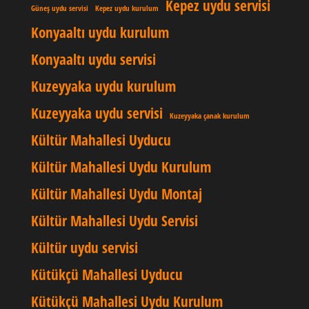
Kepez uydu servisi
Güneş uydu servisi
Kepez uydu kurulum
Konyaaltı uydu kurulum
Konyaaltı uydu servisi
Kuzeyyaka uydu kurulum
Kuzeyyaka uydu servisi
Kuzeyyaka çanak kurulum
Kültür Mahallesi Uyducu
Kültür Mahallesi Uydu Kurulum
Kültür Mahallesi Uydu Montaj
Kültür Mahallesi Uydu Servisi
Kültür uydu servisi
Kütükçü Mahallesi Uyducu
Kütükçü Mahallesi Uydu Kurulum