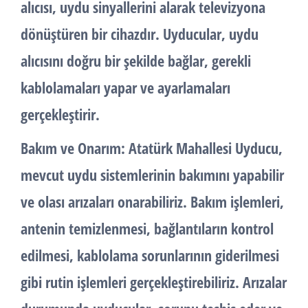
alıcısı, uydu sinyallerini alarak televizyona
dönüştüren bir cihazdır. Uyducular, uydu
alıcısını doğru bir şekilde bağlar, gerekli
kablolamaları yapar ve ayarlamaları
gerçekleştirir.
Bakım ve Onarım:
Atatürk Mahallesi Uyducu,
mevcut uydu sistemlerinin bakımını yapabilir
ve olası arızaları onarabiliriz. Bakım işlemleri,
antenin temizlenmesi, bağlantıların kontrol
edilmesi, kablolama sorunlarının giderilmesi
gibi rutin işlemleri gerçekleştirebiliriz. Arızalar