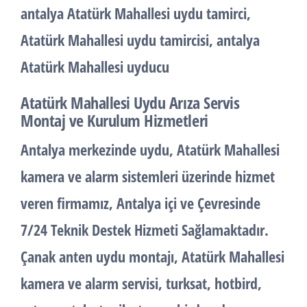
antalya Atatürk Mahallesi uydu tamirci,
Atatürk Mahallesi uydu tamircisi, antalya
Atatürk Mahallesi uyducu
Atatürk Mahallesi Uydu Arıza Servis
Montaj ve Kurulum Hizmetleri
Antalya merkezinde uydu, Atatürk Mahallesi
kamera ve alarm sistemleri üzerinde hizmet
veren firmamız, Antalya içi ve Çevresinde
7/24 Teknik Destek Hizmeti Sağlamaktadır.
Çanak anten uydu montajı, Atatürk Mahallesi
kamera ve alarm servisi, turksat, hotbird,