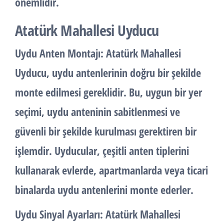
önemlidir.
Atatürk Mahallesi Uyducu
Uydu Anten Montajı:
Atatürk Mahallesi
Uyducu, uydu antenlerinin doğru bir şekilde
monte edilmesi gereklidir. Bu, uygun bir yer
seçimi, uydu anteninin sabitlenmesi ve
güvenli bir şekilde kurulması gerektiren bir
işlemdir. Uyducular, çeşitli anten tiplerini
kullanarak evlerde, apartmanlarda veya ticari
binalarda uydu antenlerini monte ederler.
Uydu Sinyal Ayarları:
Atatürk Mahallesi