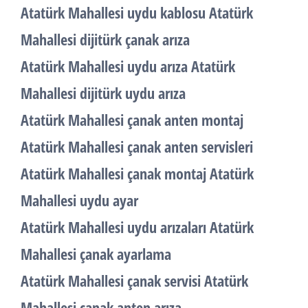
Atatürk Mahallesi uydu kablosu Atatürk
Mahallesi dijitürk çanak arıza
Atatürk Mahallesi uydu arıza Atatürk
Mahallesi dijitürk uydu arıza
Atatürk Mahallesi çanak anten montaj
Atatürk Mahallesi çanak anten servisleri
Atatürk Mahallesi çanak montaj Atatürk
Mahallesi uydu ayar
Atatürk Mahallesi uydu arızaları Atatürk
Mahallesi çanak ayarlama
Atatürk Mahallesi çanak servisi Atatürk
Mahallesi çanak anten arıza