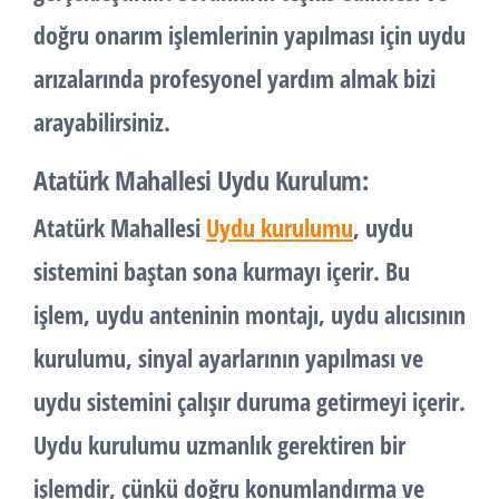
doğru onarım işlemlerinin yapılması için uydu
arızalarında profesyonel yardım almak bizi
arayabilirsiniz.
Atatürk Mahallesi Uydu Kurulum:
Atatürk Mahallesi
Uydu kurulumu
, uydu
sistemini baştan sona kurmayı içerir. Bu
işlem, uydu anteninin montajı, uydu alıcısının
kurulumu, sinyal ayarlarının yapılması ve
uydu sistemini çalışır duruma getirmeyi içerir.
Uydu kurulumu uzmanlık gerektiren bir
işlemdir, çünkü doğru konumlandırma ve