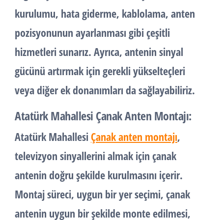
kurulumu, hata giderme, kablolama, anten
pozisyonunun ayarlanması gibi çeşitli
hizmetleri sunarız. Ayrıca, antenin sinyal
gücünü artırmak için gerekli yükselteçleri
veya diğer ek donanımları da sağlayabiliriz.
Atatürk Mahallesi Çanak Anten Montajı:
Atatürk Mahallesi
Çanak anten montajı
,
televizyon sinyallerini almak için çanak
antenin doğru şekilde kurulmasını içerir.
Montaj süreci, uygun bir yer seçimi, çanak
antenin uygun bir şekilde monte edilmesi,