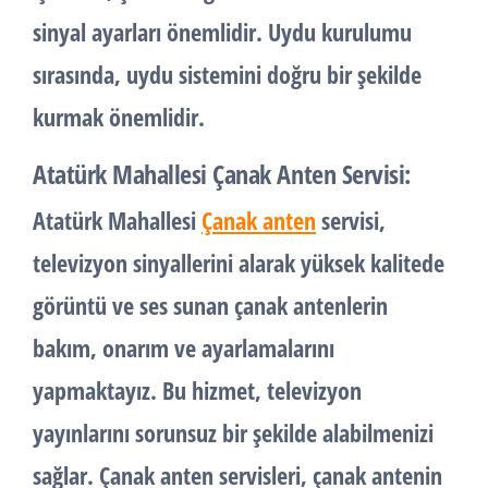
sinyal ayarları önemlidir. Uydu kurulumu
sırasında, uydu sistemini doğru bir şekilde
kurmak önemlidir.
Atatürk Mahallesi Çanak Anten Servisi:
Atatürk Mahallesi
Çanak anten
servisi,
televizyon sinyallerini alarak yüksek kalitede
görüntü ve ses sunan çanak antenlerin
bakım, onarım ve ayarlamalarını
yapmaktayız. Bu hizmet, televizyon
yayınlarını sorunsuz bir şekilde alabilmenizi
sağlar. Çanak anten servisleri, çanak antenin