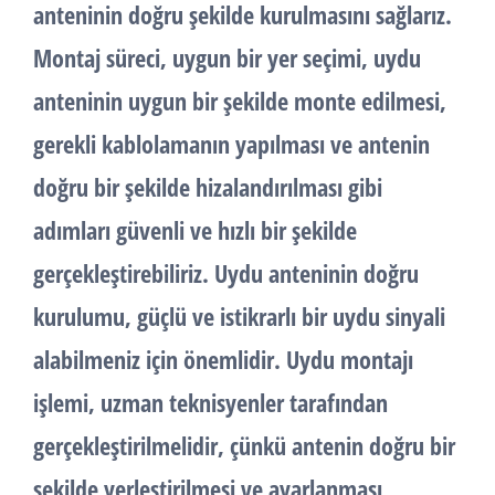
anteninin doğru şekilde kurulmasını sağlarız.
Montaj süreci, uygun bir yer seçimi, uydu
anteninin uygun bir şekilde monte edilmesi,
gerekli kablolamanın yapılması ve antenin
doğru bir şekilde hizalandırılması gibi
adımları güvenli ve hızlı bir şekilde
gerçekleştirebiliriz. Uydu anteninin doğru
kurulumu, güçlü ve istikrarlı bir uydu sinyali
alabilmeniz için önemlidir. Uydu montajı
işlemi, uzman teknisyenler tarafından
gerçekleştirilmelidir, çünkü antenin doğru bir
şekilde yerleştirilmesi ve ayarlanması