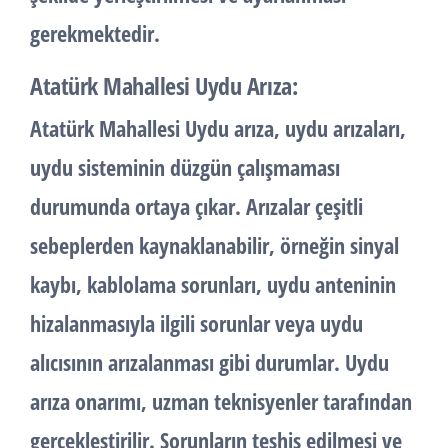
gerekmektedir.
Atatürk Mahallesi Uydu Arıza:
Atatürk Mahallesi Uydu arıza, uydu arızaları,
uydu sisteminin düzgün çalışmaması
durumunda ortaya çıkar. Arızalar çeşitli
sebeplerden kaynaklanabilir, örneğin sinyal
kaybı, kablolama sorunları, uydu anteninin
hizalanmasıyla ilgili sorunlar veya uydu
alıcısının arızalanması gibi durumlar. Uydu
arıza onarımı, uzman teknisyenler tarafından
gerçekleştirilir. Sorunların teşhis edilmesi ve