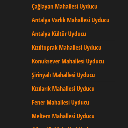
Çağlayan Mahallesi Uyducu
Antalya Varlık Mahallesi Uyducu
Antalya Kültür Uyducu
Kızıltoprak Mahallesi Uyducu
Konuksever Mahallesi Uyducu
Şirinyalı Mahallesi Uyducu
Kızılarık Mahallesi Uyducu
Fener Mahallesi Uyducu
Meltem Mahallesi Uyducu