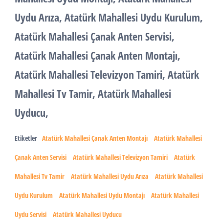
Uydu Arıza, Atatürk Mahallesi Uydu Kurulum,
Atatürk Mahallesi Çanak Anten Servisi,
Atatürk Mahallesi Çanak Anten Montajı,
Atatürk Mahallesi Televizyon Tamiri, Atatürk
Mahallesi Tv Tamir, Atatürk Mahallesi
Uyducu,
Etiketler
Atatürk Mahallesi Çanak Anten Montajı
Atatürk Mahallesi
Çanak Anten Servisi
Atatürk Mahallesi Televizyon Tamiri
Atatürk
Mahallesi Tv Tamir
Atatürk Mahallesi Uydu Arıza
Atatürk Mahallesi
Uydu Kurulum
Atatürk Mahallesi Uydu Montajı
Atatürk Mahallesi
Uydu Servisi
Atatürk Mahallesi Uyducu