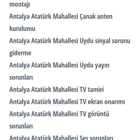
montajı
Antalya Atatürk Mahallesi Çanak anten
kurulumu
Antalya Atatürk Mahallesi Uydu sinyal sorunu
giderme
Antalya Atatürk Mahallesi Uydu yayın
sorunları
Antalya Atatürk Mahallesi TV tamiri
Antalya Atatürk Mahallesi TV ekran onarımı
Antalya Atatürk Mahallesi TV görüntü
sorunları
Antalya Atatürk Mahallesi Ses sorunları