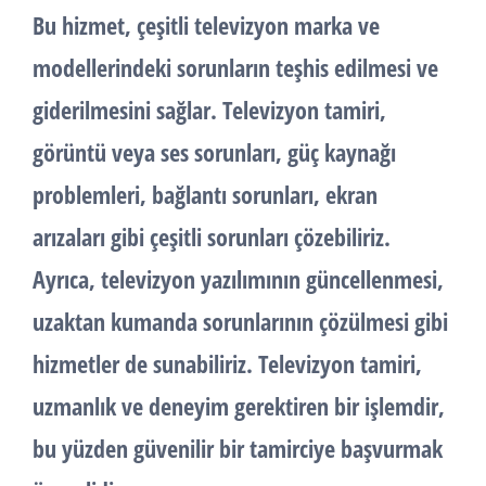
Bu hizmet, çeşitli televizyon marka ve
modellerindeki sorunların teşhis edilmesi ve
giderilmesini sağlar. Televizyon tamiri,
görüntü veya ses sorunları, güç kaynağı
problemleri, bağlantı sorunları, ekran
arızaları gibi çeşitli sorunları çözebiliriz.
Ayrıca, televizyon yazılımının güncellenmesi,
uzaktan kumanda sorunlarının çözülmesi gibi
hizmetler de sunabiliriz. Televizyon tamiri,
uzmanlık ve deneyim gerektiren bir işlemdir,
bu yüzden güvenilir bir tamirciye başvurmak