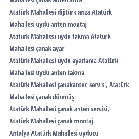
Atatürk Mahallesi dijitürk arıza Atatürk
Mahallesi uydu anten montaj
Atatürk Mahallesi uydu takma Atatürk
Mahallesi çanak ayar
Atatürk Mahallesi uydu ayarlama Atatürk
Mahallesi uydu anten takma
Atatürk Mahallesi çanakanten servisi, Atatürk
Mahallesi çanak dönmüş
Atatürk Mahallesi çanak anten servisi,
Atatürk Mahallesi çanak montaj
Antalya Atatürk Mahallesi uyducu