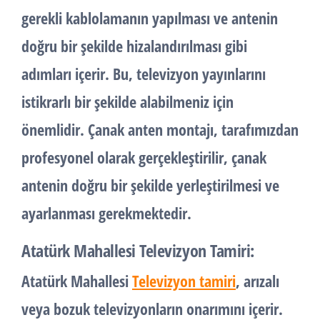
gerekli kablolamanın yapılması ve antenin
doğru bir şekilde hizalandırılması gibi
adımları içerir. Bu, televizyon yayınlarını
istikrarlı bir şekilde alabilmeniz için
önemlidir. Çanak anten montajı, tarafımızdan
profesyonel olarak gerçekleştirilir, çanak
antenin doğru bir şekilde yerleştirilmesi ve
ayarlanması gerekmektedir.
Atatürk Mahallesi Televizyon Tamiri:
Atatürk Mahallesi
Televizyon tamiri
, arızalı
veya bozuk televizyonların onarımını içerir.