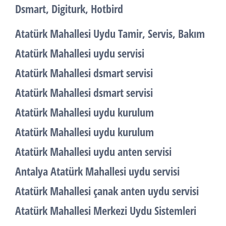
Dsmart, Digiturk, Hotbird
Atatürk Mahallesi Uydu Tamir, Servis, Bakım
Atatürk Mahallesi uydu servisi
Atatürk Mahallesi dsmart servisi
Atatürk Mahallesi dsmart servisi
Atatürk Mahallesi uydu kurulum
Atatürk Mahallesi uydu kurulum
Atatürk Mahallesi uydu anten servisi
Antalya Atatürk Mahallesi uydu servisi
Atatürk Mahallesi çanak anten uydu servisi
Atatürk Mahallesi Merkezi Uydu Sistemleri