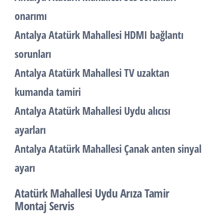
onarımı
Antalya Atatürk Mahallesi HDMI bağlantı
sorunları
Antalya Atatürk Mahallesi TV uzaktan
kumanda tamiri
Antalya Atatürk Mahallesi Uydu alıcısı
ayarları
Antalya Atatürk Mahallesi Çanak anten sinyal
ayarı
Atatürk Mahallesi Uydu Arıza Tamir
Montaj Servis