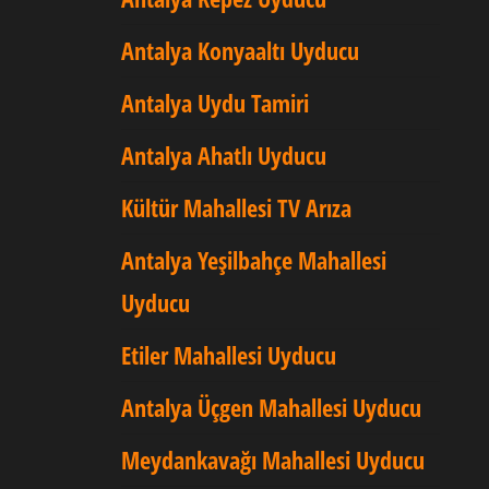
Antalya Konyaaltı Uyducu
Antalya Uydu Tamiri
Antalya Ahatlı Uyducu
Kültür Mahallesi TV Arıza
Antalya Yeşilbahçe Mahallesi
Uyducu
Etiler Mahallesi Uyducu
Antalya Üçgen Mahallesi Uyducu
Meydankavağı Mahallesi Uyducu