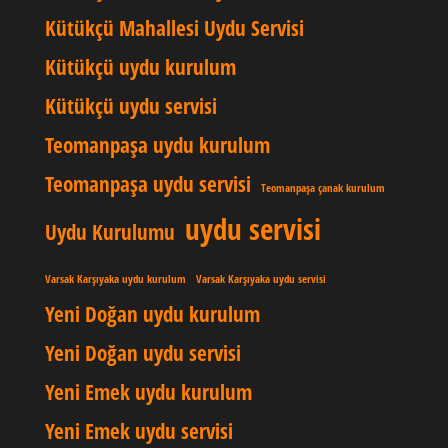
Kütükçü Mahallesi Uydu Servisi
Kütükçü uydu kurulum
Kütükçü uydu servisi
Teomanpaşa uydu kurulum
Teomanpaşa uydu servisi
Teomanpaşa çanak kurulum
uydu servisi
Uydu Kurulumu
Varsak Karşıyaka uydu kurulum
Varsak Karşıyaka uydu servisi
Yeni Doğan uydu kurulum
Yeni Doğan uydu servisi
Yeni Emek uydu kurulum
Yeni Emek uydu servisi