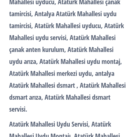
Mahallesi uyducu, Atatürk Mahallesi çanak
tamircisi, Antalya Atatürk Mahallesi uydu
tamircisi, Atatürk Mahallesi uyducu, Atatürk
Mahallesi uydu servisi, Atatürk Mahallesi
çanak anten kurulum, Atatürk Mahallesi
uydu arıza, Atatürk Mahallesi uydu montaj,
Atatürk Mahallesi merkezi uydu, antalya
Atatürk Mahallesi dsmart , Atatürk Mahallesi
dsmart arıza, Atatürk Mahallesi dsmart
servisi.
Atatürk Mahallesi Uydu Servisi, Atatürk
Mahallesi Uydu Montajı, Atatürk Mahallesi