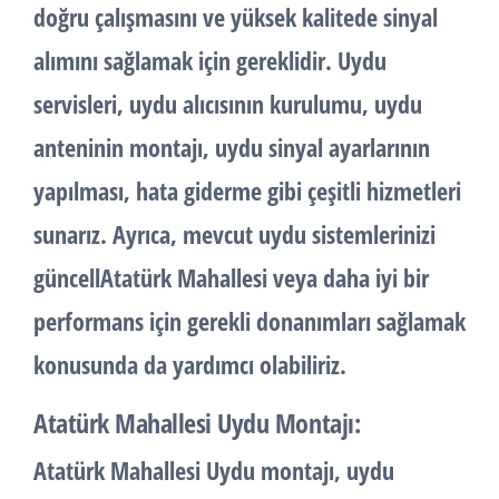
doğru çalışmasını ve yüksek kalitede sinyal
alımını sağlamak için gereklidir. Uydu
servisleri, uydu alıcısının kurulumu, uydu
anteninin montajı, uydu sinyal ayarlarının
yapılması, hata giderme gibi çeşitli hizmetleri
sunarız. Ayrıca, mevcut uydu sistemlerinizi
güncellAtatürk Mahallesi veya daha iyi bir
performans için gerekli donanımları sağlamak
konusunda da yardımcı olabiliriz.
Atatürk Mahallesi Uydu Montajı:
Atatürk Mahallesi Uydu montajı, uydu