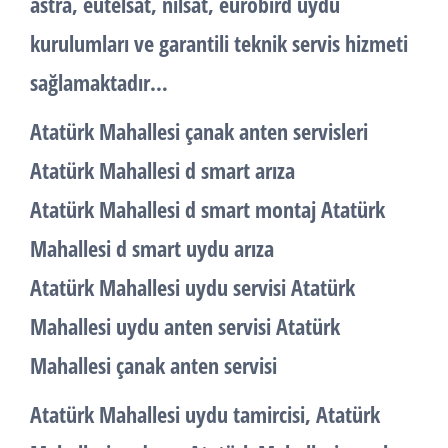
astra, eutelsat, nilsat, eurobird uydu
kurulumları ve garantili teknik servis hizmeti
sağlamaktadır…
Atatürk Mahallesi çanak anten servisleri
Atatürk Mahallesi d smart arıza
Atatürk Mahallesi d smart montaj Atatürk
Mahallesi d smart uydu arıza
Atatürk Mahallesi uydu servisi Atatürk
Mahallesi uydu anten servisi Atatürk
Mahallesi çanak anten servisi
Atatürk Mahallesi uydu tamircisi, Atatürk