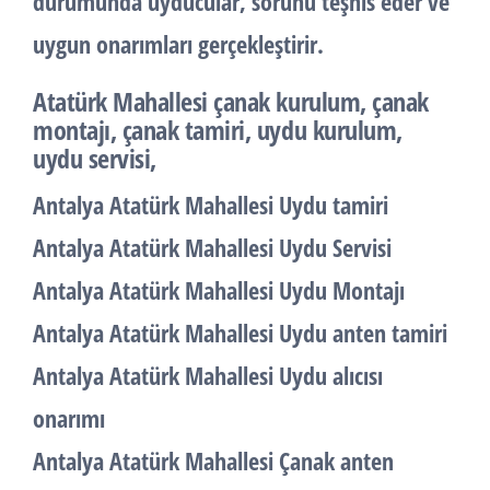
durumunda uyducular, sorunu teşhis eder ve
uygun onarımları gerçekleştirir.
Atatürk Mahallesi çanak kurulum, çanak
montajı, çanak tamiri, uydu kurulum,
uydu servisi,
Antalya Atatürk Mahallesi Uydu tamiri
Antalya Atatürk Mahallesi Uydu Servisi
Antalya Atatürk Mahallesi Uydu Montajı
Antalya Atatürk Mahallesi Uydu anten tamiri
Antalya Atatürk Mahallesi Uydu alıcısı
onarımı
Antalya Atatürk Mahallesi Çanak anten