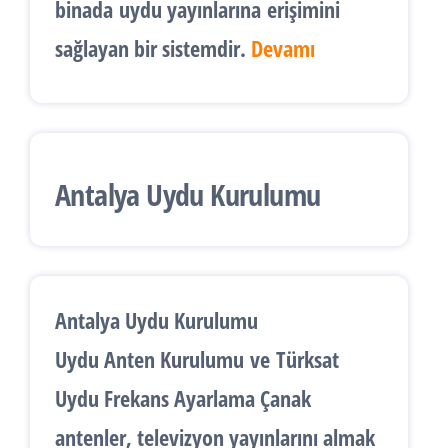
binada
uydu yayınlarına
erişimini
sağlayan bir sistemdir.
Devamı
Antalya Uydu Kurulumu
Antalya Uydu Kurulumu
Uydu Anten Kurulumu
ve
Türksat
Uydu Frekans Ayarlama
Çanak
antenler, televizyon yayınlarını almak