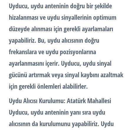
Uyducu, uydu anteninin doğru bir şekilde
hizalanması ve uydu sinyallerinin optimum
düzeyde alınması için gerekli ayarlamaları
yapabiliriz. Bu, uydu alıcısının doğru
frekanslara ve uydu pozisyonlarına
ayarlanmasını içerir. Uyducu, uydu sinyal
gücünü artırmak veya sinyal kaybını azaltmak
için gerekli önlemleri alabilirler.
Uydu Alıcısı Kurulumu:
Atatürk Mahallesi
Uyducu, uydu anteninin yanı sıra uydu
alıcısının da kurulumunu yapabiliriz. Uydu