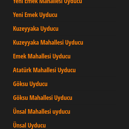
Yeni Emek Mahallesi Uyducu
Yeni Emek Uyducu
Kuzeyyaka Uyducu
Kuzeyyaka Mahallesi Uyducu
Emek Mahallesi Uyducu
Atatürk Mahallesi Uyducu
Göksu Uyducu
Göksu Mahallesi Uyducu
Ünsal Mahallesi uyducu
Ünsal Uyducu