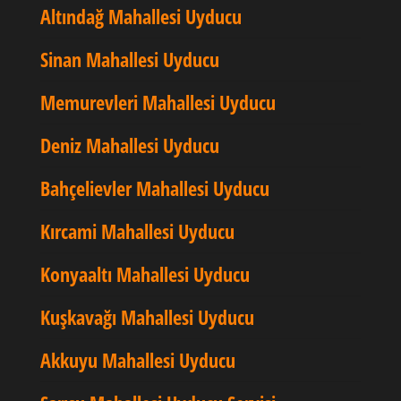
Altındağ Mahallesi Uyducu
Sinan Mahallesi Uyducu
Memurevleri Mahallesi Uyducu
Deniz Mahallesi Uyducu
Bahçelievler Mahallesi Uyducu
Kırcami Mahallesi Uyducu
Konyaaltı Mahallesi Uyducu
Kuşkavağı Mahallesi Uyducu
Akkuyu Mahallesi Uyducu