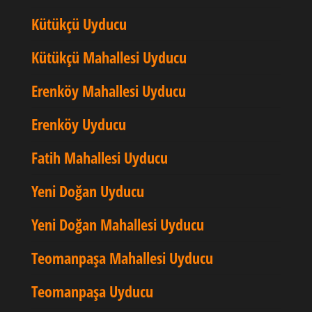
Kütükçü Uyducu
Kütükçü Mahallesi Uyducu
Erenköy Mahallesi Uyducu
Erenköy Uyducu
Fatih Mahallesi Uyducu
Yeni Doğan Uyducu
Yeni Doğan Mahallesi Uyducu
Teomanpaşa Mahallesi Uyducu
Teomanpaşa Uyducu