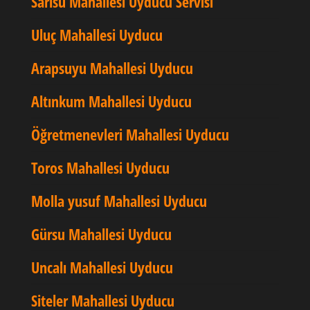
Sarısu Mahallesi Uyducu Servisi
Uluç Mahallesi Uyducu
Arapsuyu Mahallesi Uyducu
Altınkum Mahallesi Uyducu
Öğretmenevleri Mahallesi Uyducu
Toros Mahallesi Uyducu
Molla yusuf Mahallesi Uyducu
Gürsu Mahallesi Uyducu
Uncalı Mahallesi Uyducu
Siteler Mahallesi Uyducu