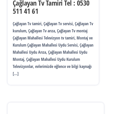
Çağlayan Tv Tamiri Tel : 0530
511 41 61
Çağlayan Tv tamiri, Çağlayan Tv servisi, Çağlayan Tv
kurulum, Çağlayan Tv arıza, Çağlayan Tv montaj
Çağlayan Mahallesi Televizyon tv tamiri, Montaj ve
Kurulum Çağlayan Mahallesi Uydu Servisi, Çağlayan
Mahallesi Uydu Arıza, Çağlayan Mahallesi Uydu
Montaj, Çağlayan Mahallesi Uydu Kurulum
Televizyonlar, evlerimizde eğlence ve bilgi kaynağı
[…]