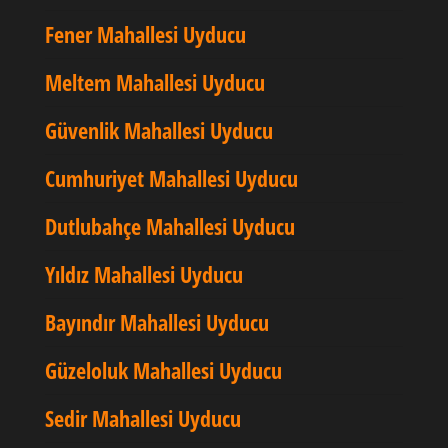
Fener Mahallesi Uyducu
Meltem Mahallesi Uyducu
Güvenlik Mahallesi Uyducu
Cumhuriyet Mahallesi Uyducu
Dutlubahçe Mahallesi Uyducu
Yıldız Mahallesi Uyducu
Bayındır Mahallesi Uyducu
Güzeloluk Mahallesi Uyducu
Sedir Mahallesi Uyducu