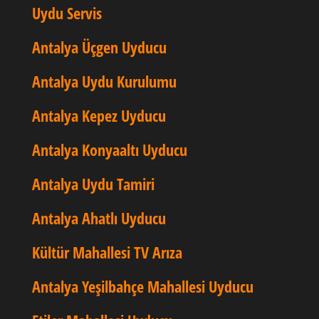
Uydu Servis
Antalya Üçgen Uyducu
Antalya Uydu Kurulumu
Antalya Kepez Uyducu
Antalya Konyaaltı Uyducu
Antalya Uydu Tamiri
Antalya Ahatlı Uyducu
Kültür Mahallesi TV Arıza
Antalya Yeşilbahçe Mahallesi Uyducu