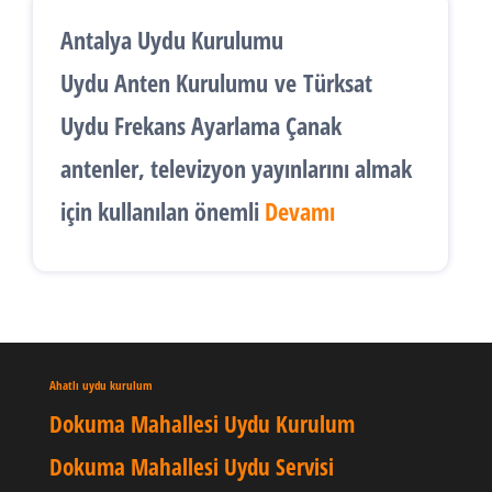
Antalya Uydu Kurulumu
Uydu Anten Kurulumu
ve
Türksat
Uydu Frekans Ayarlama
Çanak
antenler, televizyon yayınlarını almak
için kullanılan önemli
Devamı
Ahatlı uydu kurulum
Dokuma Mahallesi Uydu Kurulum
Dokuma Mahallesi Uydu Servisi