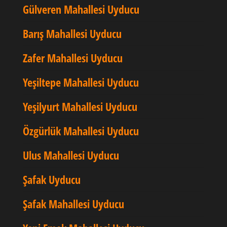
Gülveren Mahallesi Uyducu
Barış Mahallesi Uyducu
Zafer Mahallesi Uyducu
Yeşiltepe Mahallesi Uyducu
Yeşilyurt Mahallesi Uyducu
Özgürlük Mahallesi Uyducu
Ulus Mahallesi Uyducu
Şafak Uyducu
Şafak Mahallesi Uyducu