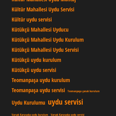
Kültür Mahallesi Uydu Servisi
Kültür uydu servisi
Kütükçü Mahallesi Uyducu
Kütükçü Mahallesi Uydu Kurulum
Kütükçü Mahallesi Uydu Servisi
Kütükçü uydu kurulum
Kütükçü uydu servisi
Teomanpaşa uydu kurulum
Teomanpaşa uydu servisi
Teomanpaşa çanak kurulum
uydu servisi
Uydu Kurulumu
Varsak Karşıyaka uydu kurulum
Varsak Karşıyaka uydu servisi