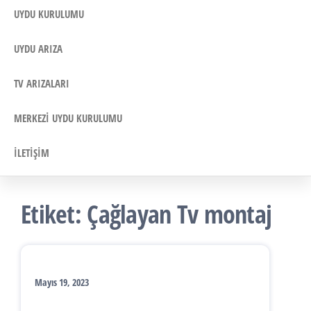
UYDU KURULUMU
UYDU ARIZA
TV ARIZALARI
MERKEZI UYDU KURULUMU
İLETIŞIM
Etiket:
Çağlayan Tv montaj
Mayıs 19, 2023