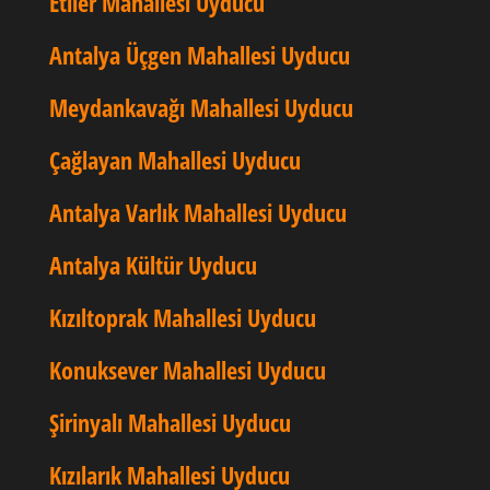
Etiler Mahallesi Uyducu
Antalya Üçgen Mahallesi Uyducu
Meydankavağı Mahallesi Uyducu
Çağlayan Mahallesi Uyducu
Antalya Varlık Mahallesi Uyducu
Antalya Kültür Uyducu
Kızıltoprak Mahallesi Uyducu
Konuksever Mahallesi Uyducu
Şirinyalı Mahallesi Uyducu
Kızılarık Mahallesi Uyducu