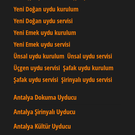
Yeni Doğan uydu kurulum
Yeni Doğan uydu servisi
Yeni Emek uydu kurulum
Yeni Emek uydu servisi
Ünsal uydu kurulum
Ünsal uydu servisi
Üçgen uydu servisi
Şafak uydu kurulum
Şafak uydu servisi
Şirinyalı uydu servisi
Antalya Dokuma Uyducu
Antalya Şirinyalı Uyducu
Antalya Kültür Uyducu