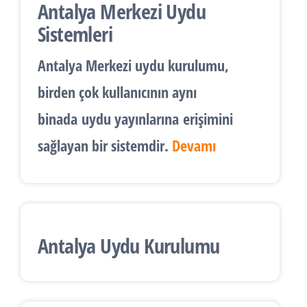
Antalya Merkezi Uydu
Sistemleri
Antalya
Merkezi uydu kurulumu
,
birden çok kullanıcının aynı
binada
uydu yayınlarına
erişimini
sağlayan bir sistemdir.
Devamı
Antalya Uydu Kurulumu