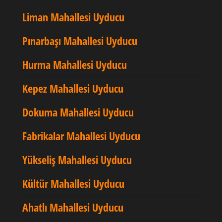
Liman Mahallesi Uyducu
Pınarbaşı Mahallesi Uyducu
Hurma Mahallesi Uyducu
Kepez Mahallesi Uyducu
Dokuma Mahallesi Uyducu
Fabrikalar Mahallesi Uyducu
Yükseliş Mahallesi Uyducu
Kültür Mahallesi Uyducu
Ahatlı Mahallesi Uyducu