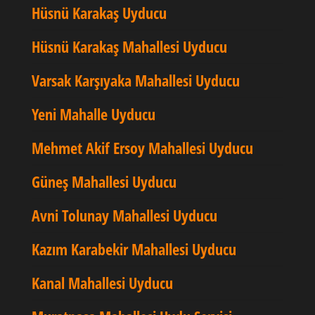
Hüsnü Karakaş Uyducu
Hüsnü Karakaş Mahallesi Uyducu
Varsak Karşıyaka Mahallesi Uyducu
Yeni Mahalle Uyducu
Mehmet Akif Ersoy Mahallesi Uyducu
Güneş Mahallesi Uyducu
Avni Tolunay Mahallesi Uyducu
Kazım Karabekir Mahallesi Uyducu
Kanal Mahallesi Uyducu